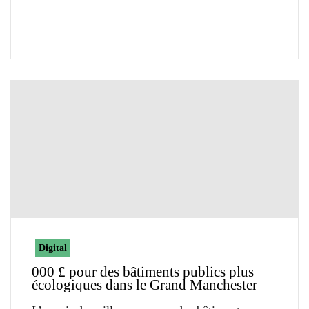
Digital
000 £ pour des bâtiments publics plus
écologiques dans le Grand Manchester