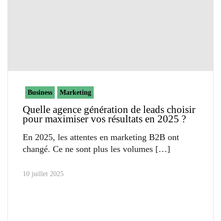
Business
Marketing
Quelle agence génération de leads choisir
pour maximiser vos résultats en 2025 ?
En 2025, les attentes en marketing B2B ont
changé. Ce ne sont plus les volumes
10 juillet 2025