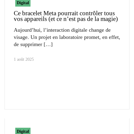
Digital
Ce bracelet Meta pourrait contrôler tous
vos appareils (et ce n’est pas de la magie)
Aujourd’hui, l’interaction digitale change de
visage. Un projet en laboratoire promet, en effet,
de supprimer
1 août 2025
Digital