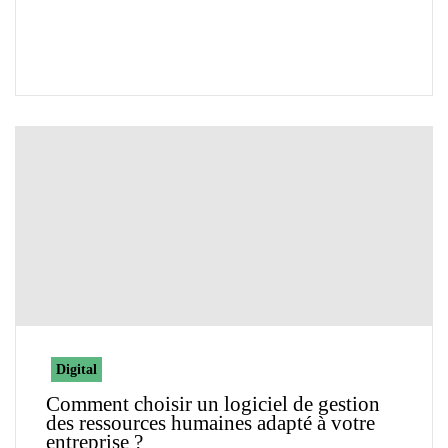
Digital
Comment choisir un logiciel de gestion
des ressources humaines adapté à votre
entreprise ?