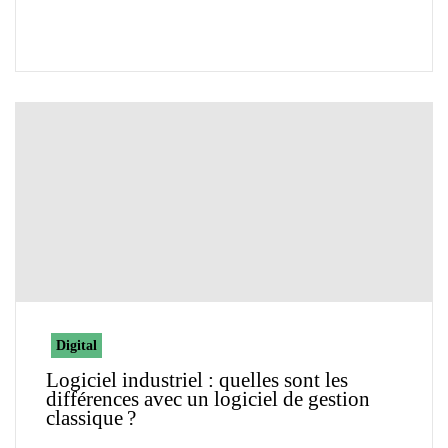
Digital
Logiciel industriel : quelles sont les
différences avec un logiciel de gestion
classique ?