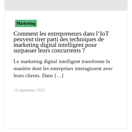
Marketing
Comment les entrepreneurs dans l’IoT
peuvent tirer parti des techniques de
marketing digital intelligent pour
surpasser leurs concurrents ?
Le marketing digital intelligent transforme la
manière dont les entreprises interagissent avec
leurs clients. Dans
12 septembre 2025