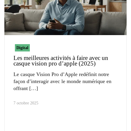
Digital
Les meilleures activités à faire avec un
casque vision pro d’apple (2025)
Le casque Vision Pro d’Apple redéfinit notre
façon d’interagir avec le monde numérique en
offrant
7 octobre 2025