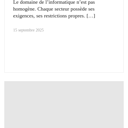
Le domaine de l’informatique n’est pas
homogène. Chaque secteur possède ses
exigences, ses restrictions propres.
15 septembre 2025