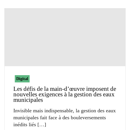
Digital
Les défis de la main-d’œuvre imposent de
nouvelles exigences à la gestion des eaux
municipales
Invisible mais indispensable, la gestion des eaux
municipales fait face à des bouleversements
inédits liés