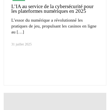
L’IA au service de la cybersécurité pour
les plateformes numériques en 2025
L’essor du numérique a révolutionné les
pratiques de jeu, propulsant les casinos en ligne
au
31 juillet 2025