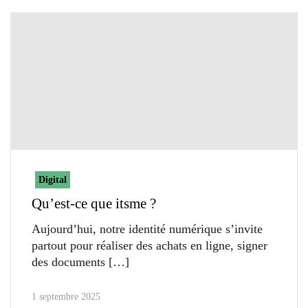
Digital
Qu’est-ce que itsme ?
Aujourd’hui, notre identité numérique s’invite
partout pour réaliser des achats en ligne, signer
des documents
1 septembre 2025