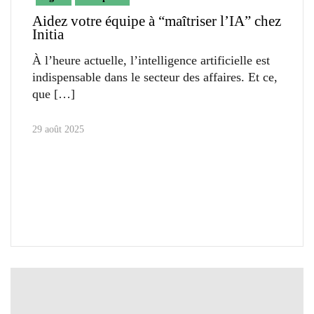
Aidez votre équipe à “maîtriser l’IA” chez
Initia
À l’heure actuelle, l’intelligence artificielle est
indispensable dans le secteur des affaires. Et ce,
que
29 août 2025