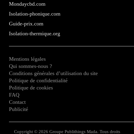
Mondaycbd.com
Isolation-phonique.com
Guide-prix.com
Isolation-thermique.org
Mentions légales
Qui sommes-nous ?
Conditions générales d’utilisation du site
Politique de confidentialité
Politique de cookies
FAQ
Contact
Publicité
Copyright © 2026 Groupe Publithings Mada. Tous droits