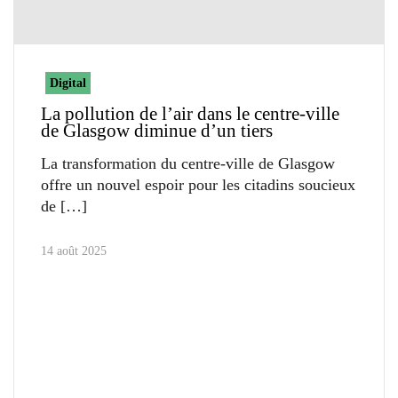
Digital
La pollution de l’air dans le centre-ville
de Glasgow diminue d’un tiers
La transformation du centre-ville de Glasgow
offre un nouvel espoir pour les citadins soucieux
de
14 août 2025