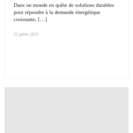
Dans un monde en quête de solutions durables
pour répondre à la demande énergétique
croissante,
22 juillet 2025