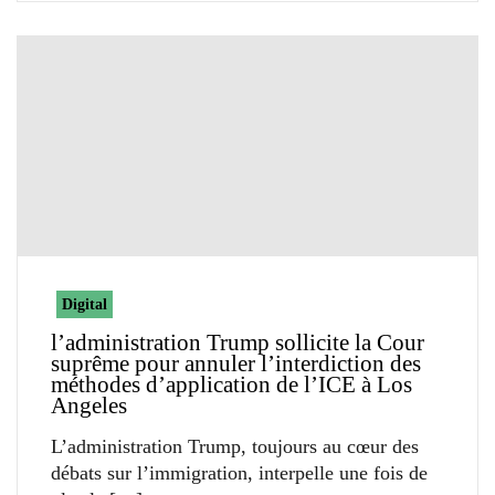
Digital
l’administration Trump sollicite la Cour
suprême pour annuler l’interdiction des
méthodes d’application de l’ICE à Los
Angeles
L’administration Trump, toujours au cœur des
débats sur l’immigration, interpelle une fois de