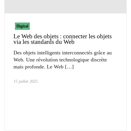
Digital
Le Web des objets : connecter les objets
via les standards du Web
Des objets intelligents interconnectés grâce au
Web. Une révolution technologique discrète
mais profonde. Le Web
15 juillet 2025