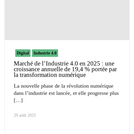
Digital
Industrie 4.0
Marché de l’Industrie 4.0 en 2025 : une
croissance annuelle de 19,4 % portée par
la transformation numérique
La nouvelle phase de la révolution numérique
dans l’industrie est lancée, et elle progresse plus
29 août 2025