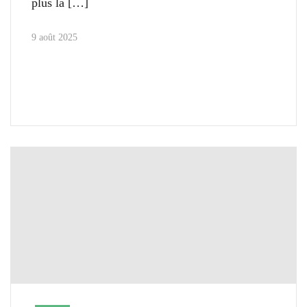
plus la
9 août 2025