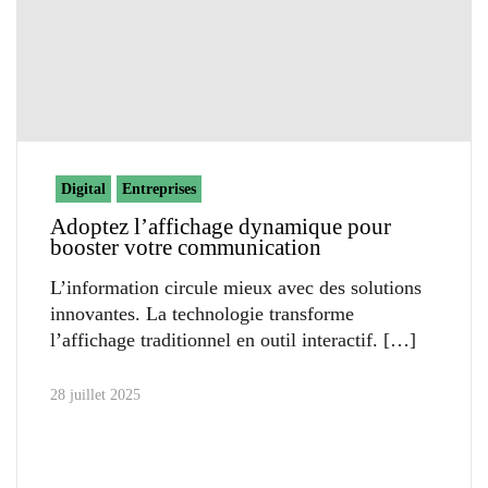
Digital
Entreprises
Adoptez l’affichage dynamique pour
booster votre communication
L’information circule mieux avec des solutions
innovantes. La technologie transforme
l’affichage traditionnel en outil interactif.
28 juillet 2025