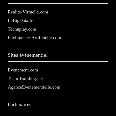
Realite-Virtuelle.com
LeBigData.fr
Technplay.com
Intelligence-Artificielle.com
Sites événementiel
Evenement.com
Team-Building.net
AgenceEvenementielle.com
Partenaires