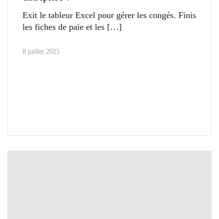
Exit le tableur Excel pour gérer les congés. Finis
les fiches de paie et les
8 juillet 2025