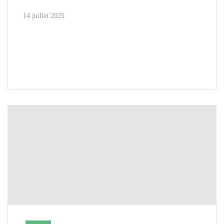
14 juillet 2025