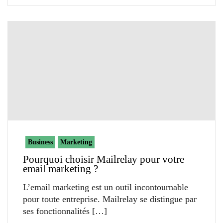
Business
Marketing
Pourquoi choisir Mailrelay pour votre
email marketing ?
L’email marketing est un outil incontournable
pour toute entreprise. Mailrelay se distingue par
ses fonctionnalités