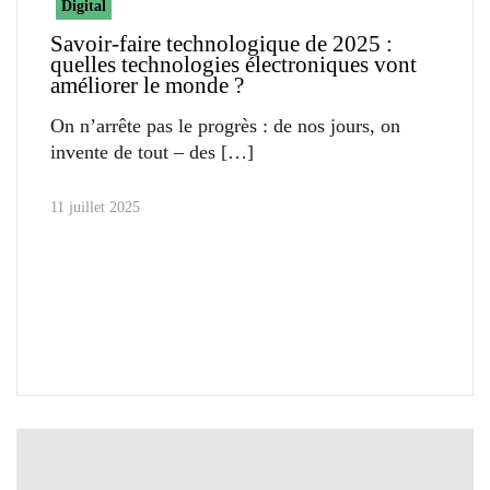
Digital
Savoir-faire technologique de 2025 :
quelles technologies électroniques vont
améliorer le monde ?
On n’arrête pas le progrès : de nos jours, on
invente de tout – des
11 juillet 2025