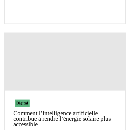
Digital
Comment l’intelligence artificielle
contribue à rendre l’énergie solaire plus
accessible