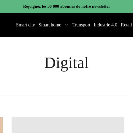
Rejoignez les 30 000 abonnés de notre newsletter
Smart city
Smart home
Transport
Industrie 4.0
Retail
Digital