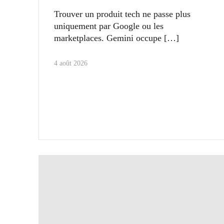
Trouver un produit tech ne passe plus
uniquement par Google ou les
marketplaces. Gemini occupe
4 août 2026