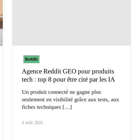
Reddit
Agence Reddit GEO pour produits
tech : top 8 pour être cité par les IA
Un produit connecté ne gagne plus
seulement en visibilité grâce aux tests, aux
fiches techniques
4 août 2026