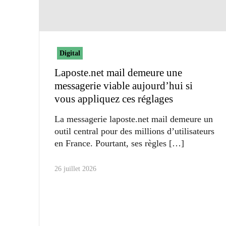
Digital
Laposte.net mail demeure une
messagerie viable aujourd’hui si
vous appliquez ces réglages
La messagerie laposte.net mail demeure un
outil central pour des millions d’utilisateurs
en France. Pourtant, ses règles
26 juillet 2026