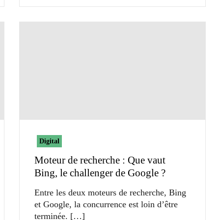
Digital
Moteur de recherche : Que vaut
Bing, le challenger de Google ?
Entre les deux moteurs de recherche, Bing
et Google, la concurrence est loin d’être
terminée.