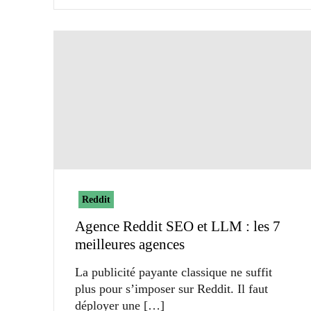
Reddit
Agence Reddit SEO et LLM : les 7
meilleures agences
La publicité payante classique ne suffit
plus pour s’imposer sur Reddit. Il faut
déployer une