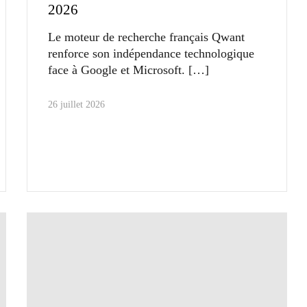
2026
Le moteur de recherche français Qwant
renforce son indépendance technologique
face à Google et Microsoft.
26 juillet 2026