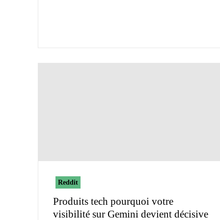
Reddit
Produits tech pourquoi votre
visibilité sur Gemini devient décisive