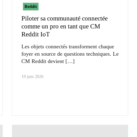
Reddit
Piloter sa communauté connectée
comme un pro en tant que CM
Reddit IoT
Les objets connectés transforment chaque
foyer en source de questions techniques. Le
CM Reddit devient
19 juin 2026