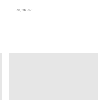
30 juin 2026