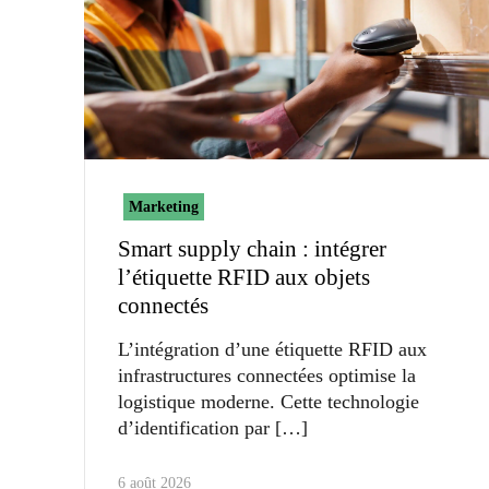
Marketing
Smart supply chain : intégrer
l’étiquette RFID aux objets
connectés
L’intégration d’une étiquette RFID aux
infrastructures connectées optimise la
logistique moderne. Cette technologie
d’identification par
6 août 2026