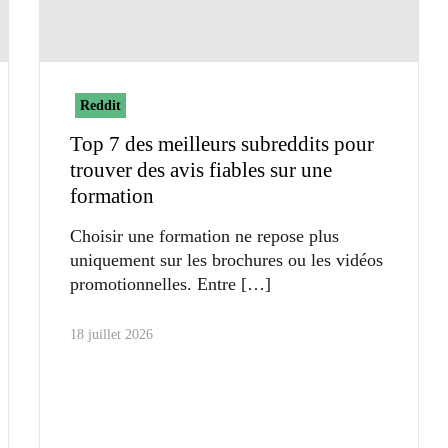
Reddit
Top 7 des meilleurs subreddits pour
trouver des avis fiables sur une
formation
Choisir une formation ne repose plus
uniquement sur les brochures ou les vidéos
promotionnelles. Entre
18 juillet 2026