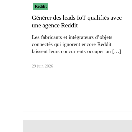
Reddit
Générer des leads IoT qualifiés avec
une agence Reddit
Les fabricants et intégrateurs d’objets
connectés qui ignorent encore Reddit
laissent leurs concurrents occuper un
29 juin 2026