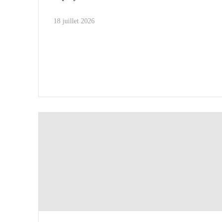
18 juillet 2026