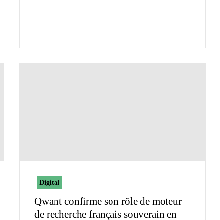
Digital
Qwant confirme son rôle de moteur
de recherche français souverain en