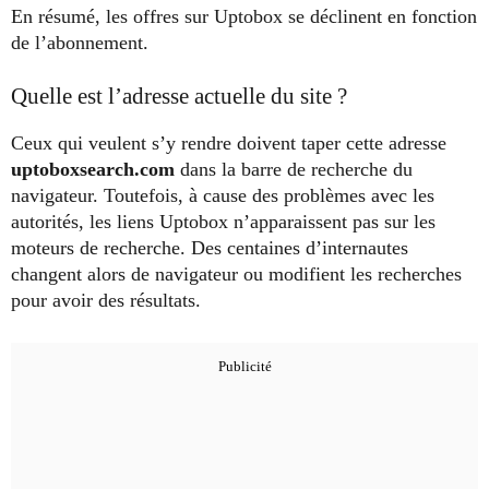
En résumé, les offres sur Uptobox se déclinent en fonction
de l’abonnement.
Quelle est l’adresse actuelle du site ?
Ceux qui veulent s’y rendre doivent taper cette adresse
uptoboxsearch.com
dans la barre de recherche du
navigateur. Toutefois, à cause des problèmes avec les
autorités, les liens Uptobox n’apparaissent pas sur les
moteurs de recherche. Des centaines d’internautes
changent alors de navigateur ou modifient les recherches
pour avoir des résultats.