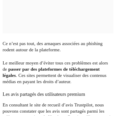
Ce n’est pas tout, des arnaques associées au phishing
rodent autour de la plateforme.
Le meilleur moyen d’éviter tous ces problèmes est alors
de
passer par des plateformes de téléchargement
légales
. Ces sites permettent de visualiser des contenus
médias en payant les droits d’auteur.
Les avis partagés des utilisateurs premium
En consultant le site de recueil d’avis Trustpilot, nous
pouvons constater que les avis sont partagés parmi les