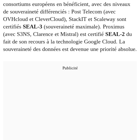
consortiums européens en bénéficient, avec des niveaux
de souveraineté différenciés : Post Telecom (avec
OVHcloud et CleverCloud), StackIT et Scaleway sont
certifiés
SEAL-3
(souveraineté maximale). Proximus
(avec S3NS, Clarence et Mistral) est certifié
SEAL-2
du
fait de son recours à la technologie Google Cloud. La
souveraineté des données est devenue une priorité absolue.