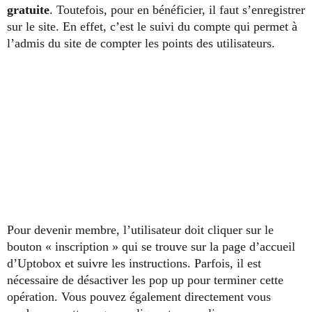
gratuite
. Toutefois, pour en bénéficier, il faut s’enregistrer
sur le site. En effet, c’est le suivi du compte qui permet à
l’admis du site de compter les points des utilisateurs.
Pour devenir membre, l’utilisateur doit cliquer sur le
bouton « inscription » qui se trouve sur la page d’accueil
d’Uptobox et suivre les instructions. Parfois, il est
nécessaire de désactiver les pop up pour terminer cette
opération. Vous pouvez également directement vous