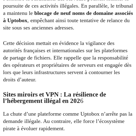
poursuite de ces activités illégales. En parallèle, le tribunal
a maintenu le
blocage de neuf noms de domaine associés
à Uptobox
, empêchant ainsi toute tentative de relance du
site sous ses anciennes adresses.
Cette décision mettait en évidence la vigilance des
autorités françaises et internationales sur les plateformes
de partage de fichiers. Elle rappelle que la responsabilité
des opérateurs et propriétaires de serveurs est engagée dès
lors que leurs infrastructures servent à contourner les
droits d’auteur.
Sites miroirs et VPN : La résilience de
l’hébergement illégal en 202
6
La chute d’une plateforme comme Uptobox n’arrête pas la
demande illégale. Au contraire, elle force l’écosystème
pirate à évoluer rapidement.