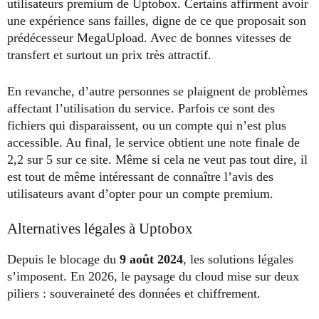
utilisateurs premium de Uptobox. Certains affirment avoir
une expérience sans failles, digne de ce que proposait son
prédécesseur MegaUpload. Avec de bonnes vitesses de
transfert et surtout un prix très attractif.
En revanche, d’autre personnes se plaignent de problèmes
affectant l’utilisation du service. Parfois ce sont des
fichiers qui disparaissent, ou un compte qui n’est plus
accessible. Au final, le service obtient une note finale de
2,2 sur 5 sur ce site. Même si cela ne veut pas tout dire, il
est tout de même intéressant de connaître l’avis des
utilisateurs avant d’opter pour un compte premium.
Alternatives légales à Uptobox
Depuis le blocage du
9 août 2024
, les solutions légales
s’imposent. En 2026, le paysage du cloud mise sur deux
piliers : souveraineté des données et chiffrement.