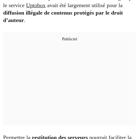
le service
Uptobox
avait été largement utilisé pour la
diffusion illégale de contenus protégés par le droit
d’auteur
.
Permettre la
restitution des serveurs
pourrait faciliter la