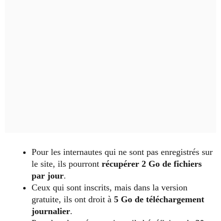
Pour les internautes qui ne sont pas enregistrés sur
le site, ils pourront
récupérer 2 Go de fichiers
par jour
.
Ceux qui sont inscrits, mais dans la version
gratuite, ils ont droit à
5 Go de téléchargement
journalier
.