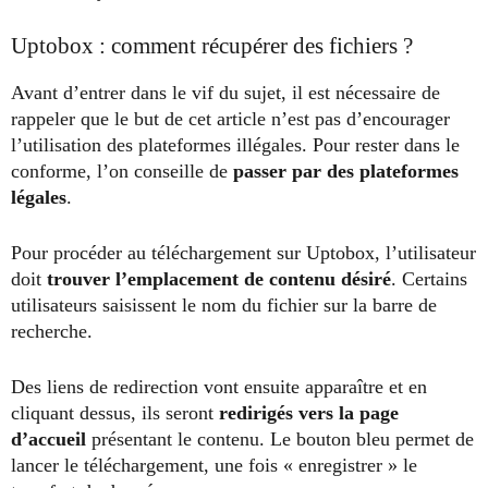
Uptobox : comment récupérer des fichiers ?
Avant d’entrer dans le vif du sujet, il est nécessaire de
rappeler que le but de cet article n’est pas d’encourager
l’utilisation des plateformes illégales. Pour rester dans le
conforme, l’on conseille de
passer par des plateformes
légales
.
Pour procéder au téléchargement sur Uptobox, l’utilisateur
doit
trouver l’emplacement de contenu désiré
. Certains
utilisateurs saisissent le nom du fichier sur la barre de
recherche.
Des liens de redirection vont ensuite apparaître et en
cliquant dessus, ils seront
redirigés vers la page
d’accueil
présentant le contenu. Le bouton bleu permet de
lancer le téléchargement, une fois « enregistrer » le