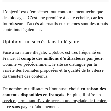
L’objectif est d’empêcher tout contournement technique
des blocages. C’est une première à cette échelle, car les
fournisseurs d’accès alternatifs eux-mêmes sont désormais
contraints légalement.
Uptobox : un succès dans l’illégalité
Face à sa nature illégale, Uptobox est très fréquenté en
France. Il
compte des millions d’utilisateurs par jour
.
Comme vu précédemment, le site se distingue par la
variété des formules proposées et la qualité de la vitesse
du transfert des contenus.
De nombreux utilisateurs l’ont aussi choisi
en raison des
contenus disponibles en français
. En plus, il offre un
service permettant d’avoir accès à une myriade de fichiers
,
et ce sans payer d’abonnement.