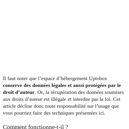
Il faut noter que l’espace d’hébergement Uptobox
conserve des données légales et aussi protégées par le
droit d’auteur
. Or, la récupération des données soumises
aux droits d’auteur est illégale et interdite par la loi. Cet
article décline donc toute responsabilité sur l’usage que
vous pourriez faire des techniques présentées ici.
Comment fonctionne-t-il ?