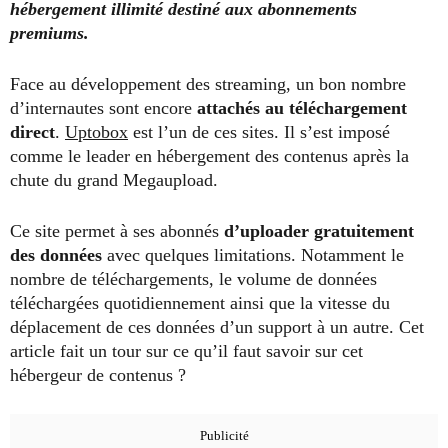
hébergement illimité destiné aux abonnements
premiums.
Face au développement des streaming, un bon nombre
d’internautes sont encore
attachés au téléchargement
direct
.
Uptobox
est l’un de ces sites. Il s’est imposé
comme le leader en hébergement des contenus après la
chute du grand Megaupload.
Ce site permet à ses abonnés
d’uploader gratuitement
des données
avec quelques limitations. Notamment le
nombre de téléchargements, le volume de données
téléchargées quotidiennement ainsi que la vitesse du
déplacement de ces données d’un support à un autre. Cet
article fait un tour sur ce qu’il faut savoir sur cet
hébergeur de contenus ?