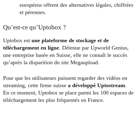
européens offrent des alternatives légales, chiffrées
et pérennes.
Qu’est-ce qu’Uptobox ?
Uptobox est
une plateforme de stockage et de
téléchargement en ligne
. Détenue par Upworld Genius,
une entreprise basée en Suisse, elle ne connaît le succès
qu’après la disparition du site Megaupload.
Pour que les utilisateurs puissent regarder des vidéos en
streaming, cette firme suisse
a développé Uptostream
.
En ce moment, Uptobox se place parmi les 100 espaces de
téléchargement les plus fréquentés en France.