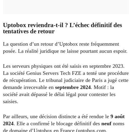
Uptobox reviendra-t-il ? L’échec définitif des
tentatives de retour
La question d’un retour d’Uptobox reste fréquemment
posée. La réalité juridique ne laisse pourtant aucun espoir.
Les serveurs physiques ont été saisis en septembre 2023.
La société Genius Servers Tech FZE a tenté une procédure
de récupération. Le tribunal judiciaire de Paris a jugé cette
demande irrecevable en
septembre 2024
. Motif : la
société avait dépassé le délai légal pour contester les
saisies.
Par ailleurs, une décision distincte a été rendue le
9 août
2024
. Elle a confirmé le blocage définitif des
neuf
noms
de domaine d’Uptobox en France (uptobox.com,