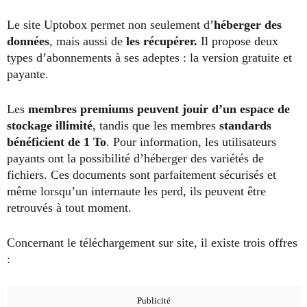
Le site Uptobox p
ermet non seulement d’
héberger des
données
, mais aussi de
les récupérer.
Il propose deux
types d’abonnements à ses adeptes : la version gratuite et
payante.
Les
membres premiums peuvent jouir d’un espace de
stockage illimité
, tandis que les membres
standards
bénéficient de 1 To
. Pour information, les utilisateurs
payants ont la possibilité d’héberger des variétés de
fichiers. Ces documents sont parfaitement sécurisés et
même lorsqu’un internaute les perd, ils peuvent être
retrouvés à tout moment.
Concernant le téléchargement sur site, il existe trois offres
: