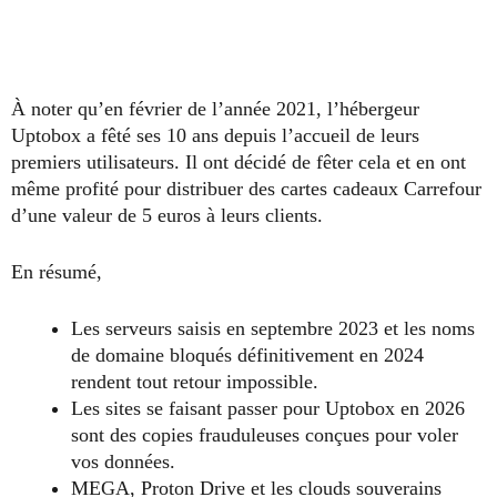
À noter qu’en février de l’année 2021, l’hébergeur
Uptobox a fêté ses 10 ans depuis l’accueil de leurs
premiers utilisateurs. Il ont décidé de fêter cela et en ont
même profité pour distribuer des cartes cadeaux Carrefour
d’une valeur de 5 euros à leurs clients.
En résumé,
Les serveurs saisis en septembre 2023 et les noms
de domaine bloqués définitivement en 2024
rendent tout retour impossible.
Les sites se faisant passer pour Uptobox en 2026
sont des copies frauduleuses conçues pour voler
vos données.
MEGA, Proton Drive et les clouds souverains