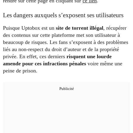
rendre sur cette page en cliquant sur
ce lien
.
Les dangers auxquels s’exposent ses utilisateurs
Puisque Uptobox est un
s
ite de torrent illégal
, récupérer
des contenus sur cette plateforme met son utilisateur à
beaucoup de risques. Les fans s’exposent à des problèmes
liés au non-respect du droit d’auteur et de la propriété
privée. En effet, ces derniers
risquent une lourde
amende pour ces infractions pénales
voire même une
peine de prison.