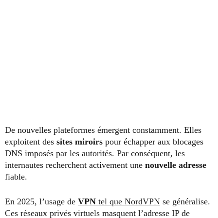
De nouvelles plateformes émergent constamment. Elles
exploitent des
sites miroirs
pour échapper aux blocages
DNS imposés par les autorités. Par conséquent, les
internautes recherchent activement une
nouvelle adresse
fiable.
En 2025, l’usage de
VPN
tel que NordVPN
se généralise.
Ces réseaux privés virtuels masquent l’adresse IP de