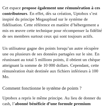
Cet espace
propose également une rémunération à ces
contributeurs
. En effet, dès sa création, Uptobox s’est
inspiré du principe Megaupload sur le système de
fidélisation. Cette référence en matière d’hébergement a
mis en œuvre cette technique pour récompenser la fidélité
de ses membres surtout ceux qui sont toujours actifs.
Un utilisateur gagne des points lorsqu’un autre récupère
une ou plusieurs de ses données partagées sur le site. En
réunissant au total 5 millions points, il obtient un chèque
atteignant la somme de 10 000 dollars. Cependant, cette
rémunération était destinée aux fichiers inférieurs à 100
Mo.
Comment fonctionne le système de points ?
Uptobox a repris le même principe. Au lieu de donner du
cash, l’
abonné bénéficie d’une formule premium