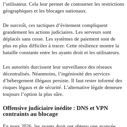
l’utilisateur. Cela leur permet de contourner les restrictions
géographiques et les blocages nationaux.
De surcroît, ces tactiques d’évitement compliquent
grandement les actions judiciaires. Les serveurs sont
déplacés sans cesse. Les systèmes de paiement sont de
plus en plus difficiles à tracer. Cette résilience montre la
bataille constante entre les ayants droit et les utilisateurs.
Les autorités durcissent leur surveillance des réseaux
décentralisés. Néanmoins, l’ingéniosité des services
d’hébergement illégaux persiste. Il faut rester informé des
risques légaux et de sécurité. L’alternative légale demeure
toujours l’option la plus sûre.
Offensive judiciaire inédite : DNS et VPN
contraints au blocage
En mars 2026, les ayants droit ont obtenu une avancée