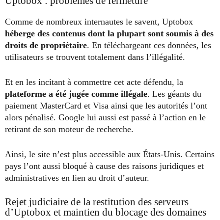
Uptobox : problèmes de fermeture
Comme de nombreux internautes le savent, Uptobox
héberge des contenus dont la plupart sont soumis à des
droits de propriétaire
. En téléchargeant ces données, les
utilisateurs se trouvent totalement dans l’illégalité.
Et en les incitant à commettre cet acte défendu, la
plateforme a été jugée comme illégale
. Les géants du
paiement MasterCard et Visa ainsi que les autorités l’ont
alors pénalisé. Google lui aussi est passé à l’action en le
retirant de son moteur de recherche.
Ainsi, le site n’est plus accessible aux États-Unis. Certains
pays l’ont aussi bloqué à cause des raisons juridiques et
administratives en lien au droit d’auteur.
Rejet judiciaire de la restitution des serveurs
d’Uptobox et maintien du blocage des domaines