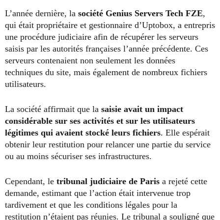
L’année dernière, la
société Genius Servers Tech FZE
,
qui était propriétaire et gestionnaire d’Uptobox, a entrepris
une procédure judiciaire afin de récupérer les serveurs
saisis par les autorités françaises l’année précédente. Ces
serveurs contenaient non seulement les données
techniques du site, mais également de nombreux fichiers
utilisateurs.
La société affirmait que la
saisie avait un impact
considérable sur ses activités et sur les utilisateurs
légitimes qui avaient stocké leurs fichiers
. Elle espérait
obtenir leur restitution pour relancer une partie du service
ou au moins sécuriser ses infrastructures.
Cependant, le
tribunal judiciaire de Paris
a rejeté cette
demande, estimant que l’action était intervenue trop
tardivement et que les conditions légales pour la
restitution n’étaient pas réunies. Le tribunal a souligné que