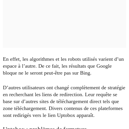
En effet, les algorithmes et les robots utilisés varient d’un
espace à l’autre. De ce fait, les résultats que Google
bloque ne le seront peut-être pas sur Bing.
D’autres utilisateurs ont changé complètement de stratégie
en recherchant les liens de redirection. Leur requête se
base sur d’autres sites de téléchargement direct tels que
zone téléchargement. Divers contenus de ces plateformes
sont redirigés vers le lien Uptobox apparaît.