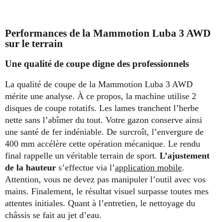
Performances de la Mammotion Luba 3 AWD
sur le terrain
Une qualité de coupe digne des professionnels
La qualité de coupe de la Mammotion Luba 3 AWD
mérite une analyse. À ce propos, la machine utilise 2
disques de coupe rotatifs. Les lames tranchent l’herbe
nette sans l’abîmer du tout. Votre gazon conserve ainsi
une santé de fer indéniable. De surcroît, l’envergure de
400 mm accélère cette opération mécanique. Le rendu
final rappelle un véritable terrain de sport.
L’ajustement
de la hauteur
s’effectue via l’
application mobile
.
Attention, vous ne devez pas manipuler l’outil avec vos
mains. Finalement, le résultat visuel surpasse toutes mes
attentes initiales. Quant à l’entretien, le nettoyage du
châssis se fait au jet d’eau.