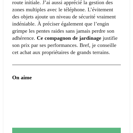
route initiale. J’ai aussi apprécié la gestion des
zones multiples avec le téléphone. L’évitement
des objets ajoute un niveau de sécurité vraiment
indéniable. À préciser également que l’engin
grimpe les pentes raides sans jamais perdre son
adhérence.
Ce compagnon de jardinage
justifie
son prix par ses performances. Bref, je conseille
cet achat aux propriétaires de grands terrains.
On aime