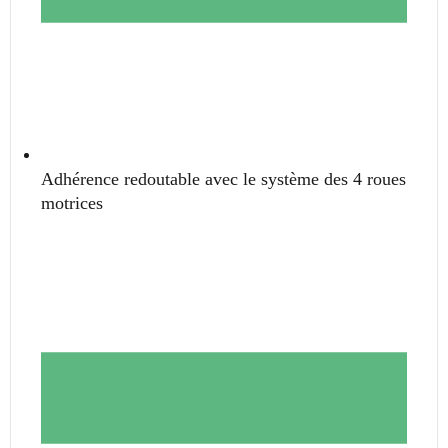
Adhérence redoutable avec le système des 4 roues
motrices