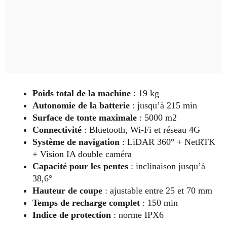
Poids total de la machine
: 19 kg
Autonomie de la batterie
: jusqu’à 215 min
Surface de tonte maximale
: 5000 m2
Connectivité
: Bluetooth, Wi-Fi et réseau 4G
Système de navigation
: LiDAR 360° + NetRTK
+ Vision IA double caméra
Capacité pour les pentes
: inclinaison jusqu’à
38,6°
Hauteur de coupe
: ajustable entre 25 et 70 mm
Temps de recharge complet
: 150 min
Indice de protection
: norme IPX6