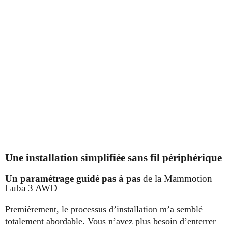
Une installation simplifiée sans fil périphérique
Un paramétrage guidé pas à pas
de la Mammotion
Luba 3 AWD
Premièrement, le processus d’installation m’a semblé
totalement abordable. Vous n’avez
plus besoin d’enterrer