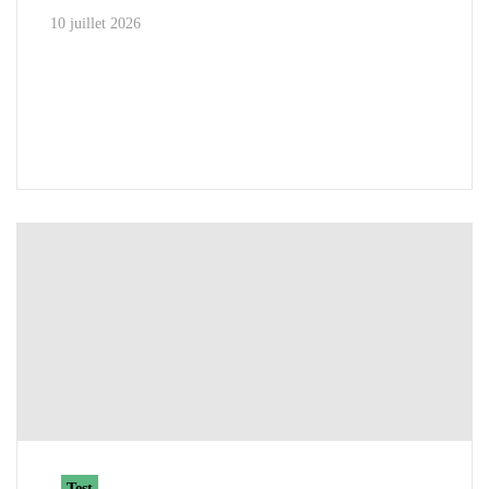
10 juillet 2026
Test