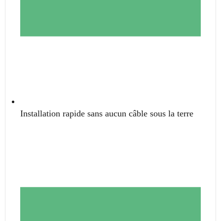
Installation rapide sans aucun câble sous la terre