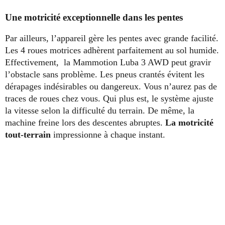
Une motricité exceptionnelle dans les pentes
Par ailleurs, l’appareil gère les pentes avec grande facilité.
Les 4 roues motrices adhèrent parfaitement au sol humide.
Effectivement, la Mammotion Luba 3 AWD peut gravir
l’obstacle sans problème. Les pneus crantés évitent les
dérapages indésirables ou dangereux. Vous n’aurez pas de
traces de roues chez vous. Qui plus est, le système ajuste
la vitesse selon la difficulté du terrain. De même, la
machine freine lors des descentes abruptes.
La motricité
tout-terrain
impressionne à chaque instant.