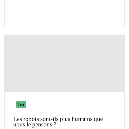
Test
Les robots sont-ils plus humains que
nous le pensons ?