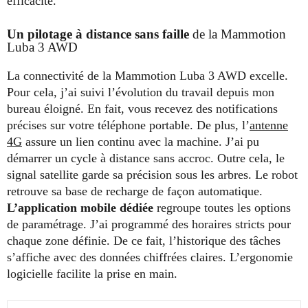
efficacité.
Un pilotage à distance sans faille
de la Mammotion
Luba 3 AWD
La connectivité de la Mammotion Luba 3 AWD excelle.
Pour cela, j’ai suivi l’évolution du travail depuis mon
bureau éloigné. En fait, vous recevez des notifications
précises sur votre téléphone portable. De plus, l’
antenne
4G
assure un lien continu avec la machine. J’ai pu
démarrer un cycle à distance sans accroc. Outre cela, le
signal satellite garde sa précision sous les arbres. Le robot
retrouve sa base de recharge de façon automatique.
L’application mobile dédiée
regroupe toutes les options
de paramétrage. J’ai programmé des horaires stricts pour
chaque zone définie. De ce fait, l’historique des tâches
s’affiche avec des données chiffrées claires. L’ergonomie
logicielle facilite la prise en main.