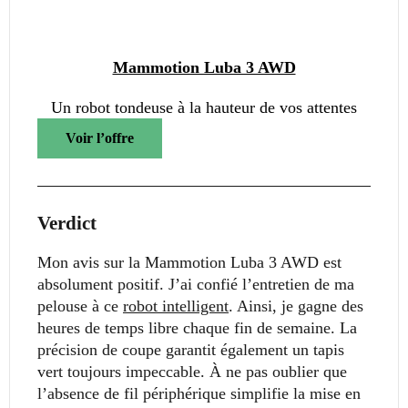
Mammotion Luba 3 AWD
Un robot tondeuse à la hauteur de vos attentes
Voir l’offre
Verdict
Mon avis sur la Mammotion Luba 3 AWD est
absolument positif. J’ai confié l’entretien de ma
pelouse à ce
robot intelligent
. Ainsi, je gagne des
heures de temps libre chaque fin de semaine. La
précision de coupe garantit également un tapis
vert toujours impeccable. À ne pas oublier que
l’absence de fil périphérique simplifie la mise en