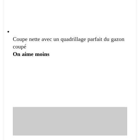
Coupe nette avec un quadrillage parfait du gazon
coupé
On aime
moins