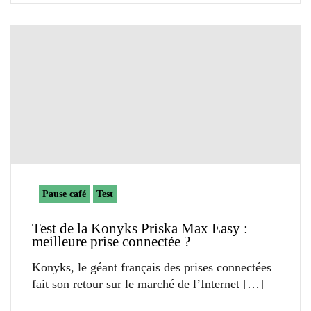
Pause café
Test
Test de la Konyks Priska Max Easy :
meilleure prise connectée ?
Konyks, le géant français des prises connectées
fait son retour sur le marché de l’Internet