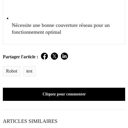
Nécessite une bonne couverture réseau pour un
fonctionnement optimal
Partager l'article :
Facebook
Twitter
LinkedIn
Robot
test
Cliquez pour commenter
ARTICLES SIMILAIRES