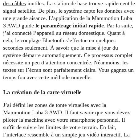
des câbles
inutiles. La station de base trouve rapidement le
signal satellite. De plus, le système capte les données avec
une grande aisance. L’application de la Mammotion Luba
3 AWD guide
le paramétrage initial rapide
. Par la suite,
j’ai connecté l’appareil au réseau domestique. Quant à
cela, le couplage Bluetooth s’effectue en quelques
secondes seulement. À savoir que la mise à jour du
système démarre automatiquement. Ce processus complet
nécessite un peu d’attention concentrée. Néanmoins, les
textes sur l’écran sont parfaitement clairs. Vous gagnez un
temps fou avec cette méthode nouvelle.
La création de la carte virtuelle
J’ai défini les zones de tonte virtuelles avec la
Mammotion Luba 3 AWD. Il faut savoir que vous devez
piloter la machine avec votre smartphone personnel. Il
suffit de suivre les limites de votre terrain. En fait,
l’interface ressemble à un simple jeu vidéo interactif. La