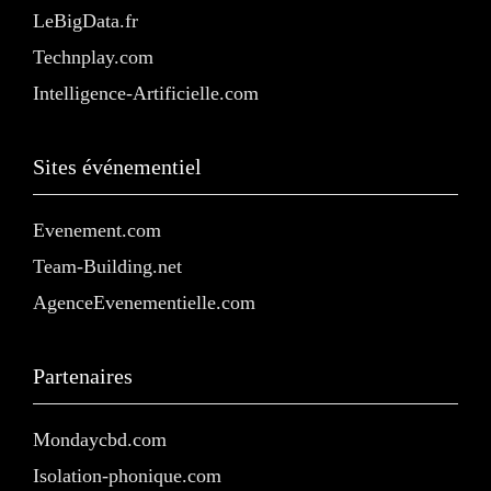
LeBigData.fr
Technplay.com
Intelligence-Artificielle.com
Sites événementiel
Evenement.com
Team-Building.net
AgenceEvenementielle.com
Partenaires
Mondaycbd.com
Isolation-phonique.com