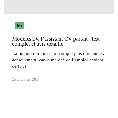
Test
ModelesCV, l’assistant CV parfait : test
complet et avis détaillé
La première impression compte plus que jamais
actuellement, car le marché de l’emploi devient
de
26 décembre 2024