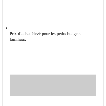
Prix d’achat élevé pour les petits budgets
familiaux