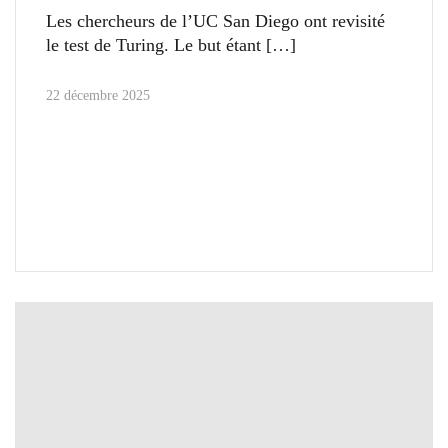
Les chercheurs de l’UC San Diego ont revisité
le test de Turing. Le but étant
22 décembre 2025