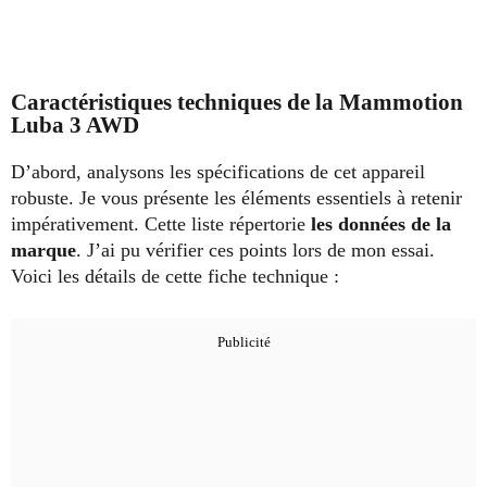
Caractéristiques techniques de la Mammotion
Luba 3 AWD
D’abord, analysons les spécifications de cet appareil
robuste. Je vous présente les éléments essentiels à retenir
impérativement. Cette liste répertorie
les données de la
marque
. J’ai pu vérifier ces points lors de mon essai.
Voici les détails de cette fiche technique :