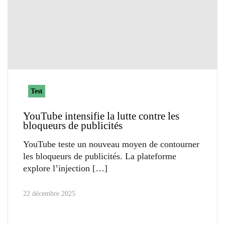
Test
YouTube intensifie la lutte contre les
bloqueurs de publicités
YouTube teste un nouveau moyen de contourner
les bloqueurs de publicités. La plateforme
explore l’injection
22 décembre 2025