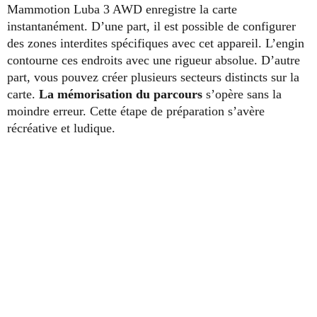
Mammotion Luba 3 AWD enregistre la carte
instantanément. D’une part, il est possible de configurer
des zones interdites spécifiques avec cet appareil. L’engin
contourne ces endroits avec une rigueur absolue. D’autre
part, vous pouvez créer plusieurs secteurs distincts sur la
carte.
La mémorisation du parcours
s’opère sans la
moindre erreur. Cette étape de préparation s’avère
récréative et ludique.