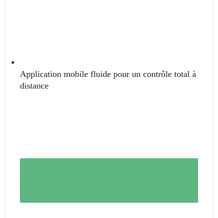
Application mobile fluide pour un contrôle total à
distance