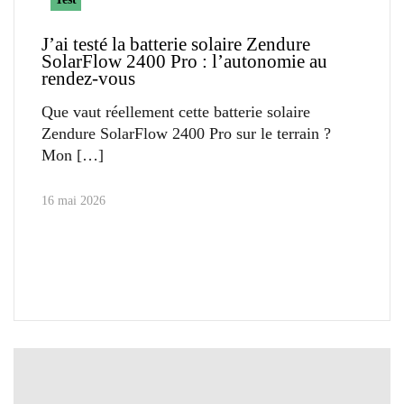
J’ai testé la batterie solaire Zendure
SolarFlow 2400 Pro : l’autonomie au
rendez-vous
Que vaut réellement cette batterie solaire
Zendure SolarFlow 2400 Pro sur le terrain ?
Mon
16 mai 2026