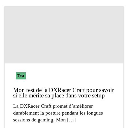
Test
Mon test de la DXRacer Craft pour savoir
si elle mérite sa place dans votre setup
La DXRacer Craft promet d’améliorer
durablement la posture pendant les longues
sessions de gaming. Mon