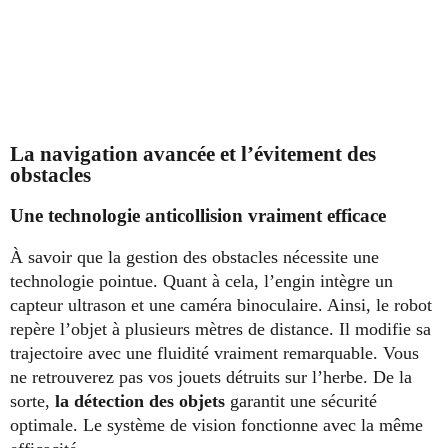
La navigation avancée et l’évitement des
obstacles
Une technologie anticollision vraiment efficace
À savoir que la gestion des obstacles nécessite une
technologie pointue. Quant à cela, l’engin intègre un
capteur ultrason et une caméra binoculaire. Ainsi, le robot
repère l’objet à plusieurs mètres de distance. Il modifie sa
trajectoire avec une fluidité vraiment remarquable. Vous
ne retrouverez pas vos jouets détruits sur l’herbe. De la
sorte,
la détection des objets
garantit une sécurité
optimale. Le système de vision fonctionne avec la même