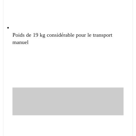
Poids de 19 kg considérable pour le transport
manuel