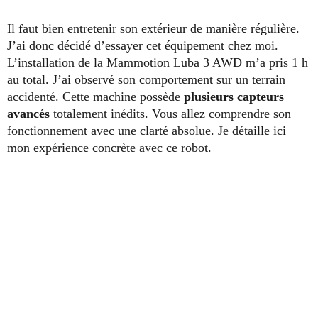
Il faut bien entretenir son extérieur de manière régulière.
J’ai donc décidé d’essayer cet équipement chez moi.
L’installation de la Mammotion Luba 3 AWD m’a pris 1 h
au total. J’ai observé son comportement sur un terrain
accidenté. Cette machine possède
plusieurs capteurs
avancés
totalement inédits. Vous allez comprendre son
fonctionnement avec une clarté absolue. Je détaille ici
mon expérience concrète avec ce robot.