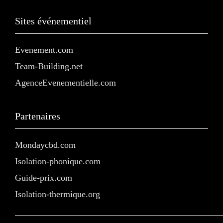
Sites événementiel
Evenement.com
Team-Building.net
AgenceEvenementielle.com
Partenaires
Mondaycbd.com
Isolation-phonique.com
Guide-prix.com
Isolation-thermique.org