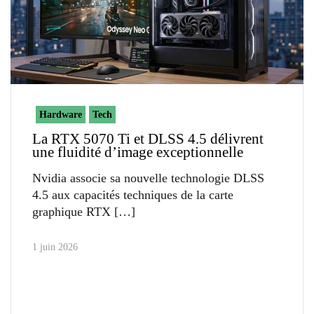
Hardware
Tech
La RTX 5070 Ti et DLSS 4.5 délivrent
une fluidité d’image exceptionnelle
Nvidia associe sa nouvelle technologie DLSS
4.5 aux capacités techniques de la carte
graphique RTX
1 juin 2026