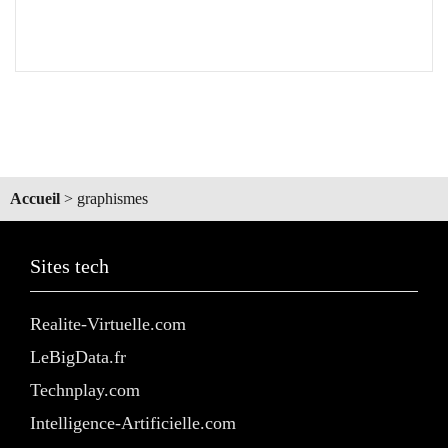
Accueil
>
graphismes
Sites tech
Realite-Virtuelle.com
LeBigData.fr
Technplay.com
Intelligence-Artificielle.com