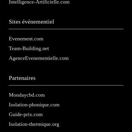
Intelligence-Artificielle.com
Sites événementiel
Evenement.com
Team-Building.net
AgenceEvenementielle.com
Partenaires
Mondaycbd.com
Isolation-phonique.com
Guide-prix.com
Isolation-thermique.org