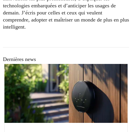
technologies embarquées et d’anticiper les usages de
demain. J’écris pour celles et ceux qui veulent
comprendre, adopter et maîtriser un monde de plus en plus
intelligent.
Dernières news