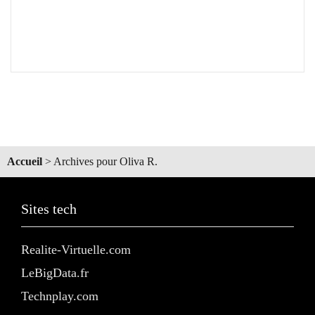
Accueil
>
Archives pour Oliva R.
Sites tech
Realite-Virtuelle.com
LeBigData.fr
Technplay.com