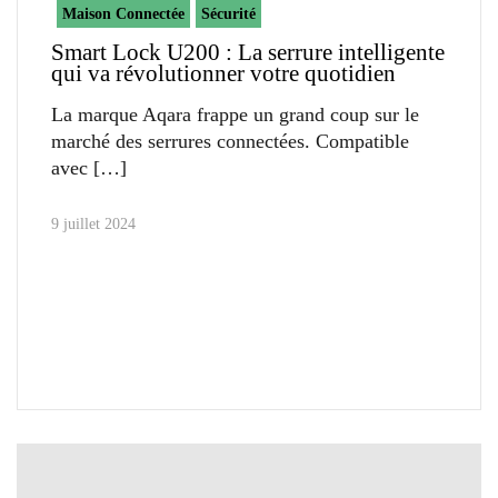
Maison Connectée
Sécurité
Smart Lock U200 : La serrure intelligente
qui va révolutionner votre quotidien
La marque Aqara frappe un grand coup sur le
marché des serrures connectées. Compatible
avec
9 juillet 2024