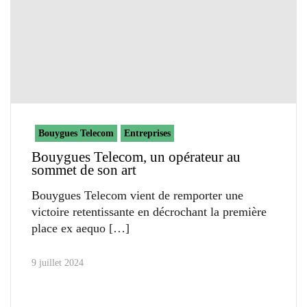
Bouygues Telecom
Entreprises
Bouygues Telecom, un opérateur au
sommet de son art
Bouygues Telecom vient de remporter une
victoire retentissante en décrochant la première
place ex aequo
9 juillet 2024