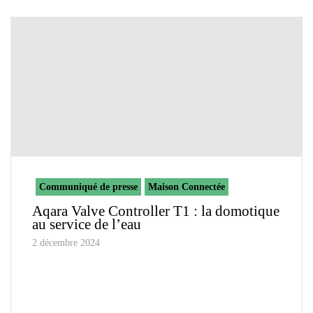
Communiqué de presse
Maison Connectée
Aqara Valve Controller T1 : la domotique
au service de l’eau
2 décembre 2024