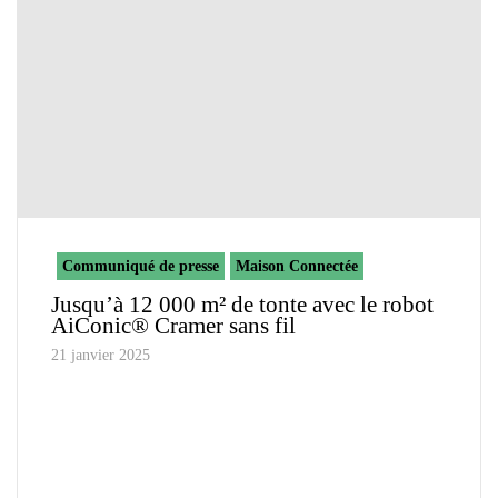
Communiqué de presse
Maison Connectée
Jusqu’à 12 000 m² de tonte avec le robot
AiConic® Cramer sans fil
21 janvier 2025