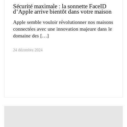
Sécurité maximale : la sonnette FaceID
d’Apple arrive bientôt dans votre maison
Apple semble vouloir révolutionner nos maisons
connectées avec une innovation majeure dans le
domaine des
24 décembre 2024