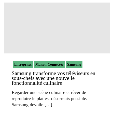
Entreprises
Maison Connectée
Samsung
Samsung transforme vos téléviseurs en
sous-chefs avec une nouvelle
fonctionnalité culinaire
Regarder une scène culinaire et rêver de
reproduire le plat est désormais possible.
Samsung dévoile