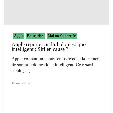
Apple
Entreprises
Maison Connectée
Apple reporte son hub domestique
intelligent : Siri en cause ?
Apple connaît un contretemps avec le lancement
de son hub domestique intelligent. Ce retard
serait
10 mars 2025