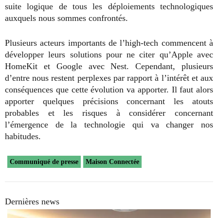
suite logique de tous les déploiements technologiques
auxquels nous sommes confrontés.
Plusieurs acteurs importants de l’high-tech commencent à
développer leurs solutions pour ne citer qu’Apple avec
HomeKit et Google avec Nest. Cependant, plusieurs
d’entre nous restent perplexes par rapport à l’intérêt et aux
conséquences que cette évolution va apporter. Il faut alors
apporter quelques précisions concernant les atouts
probables et les risques à considérer concernant
l’émergence de la technologie qui va changer nos
habitudes.
Communiqué de presse
Maison Connectée
Dernières news