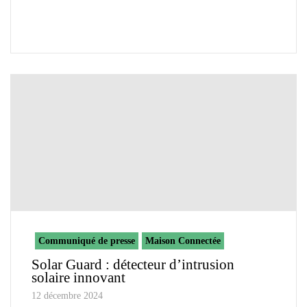
Communiqué de presse
Maison Connectée
Solar Guard : détecteur d’intrusion
solaire innovant
12 décembre 2024