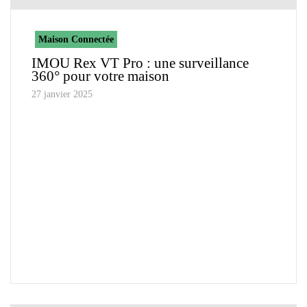
Maison Connectée
IMOU Rex VT Pro : une surveillance
360° pour votre maison
27 janvier 2025