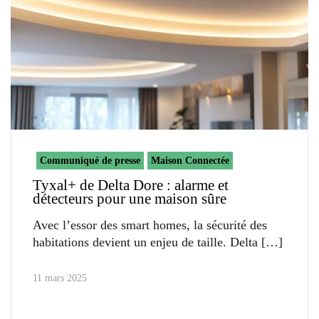
Communiqué de presse
Maison Connectée
Tyxal+ de Delta Dore : alarme et
détecteurs pour une maison sûre
Avec l’essor des smart homes, la sécurité des
habitations devient un enjeu de taille. Delta
11 mars 2025