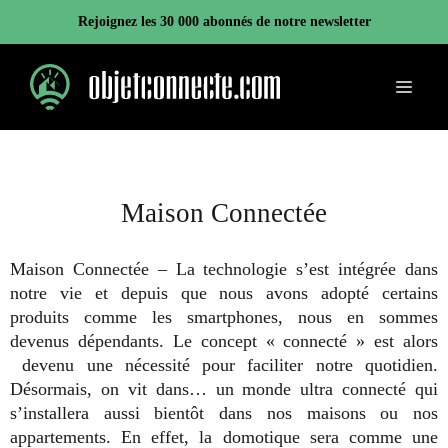
Aller
Rejoignez les 30 000 abonnés de notre newsletter
au
contenu
Menu
Maison Connectée
Maison Connectée – La technologie s’est intégrée dans
notre vie et depuis que nous avons adopté certains
produits comme les smartphones, nous en sommes
devenus dépendants. Le concept « connecté » est alors
devenu une nécessité pour faciliter notre quotidien.
Désormais, on vit dans… un monde ultra connecté qui
s’installera aussi bientôt dans nos maisons ou nos
appartements. En effet, la domotique sera comme une