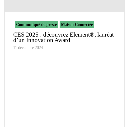
Communiqué de presse
Maison Connectée
CES 2025 : découvrez Element®, lauréat
d’un Innovation Award
11 décembre 2024