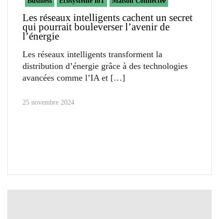
Business
Ecosystème IoT
Maison Connectée
Les réseaux intelligents cachent un secret
qui pourrait bouleverser l’avenir de
l’énergie
Les réseaux intelligents transforment la
distribution d’énergie grâce à des technologies
avancées comme l’IA et
25 novembre 2024