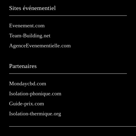
Sites événementiel
Evenement.com
Team-Building.net
AgenceEvenementielle.com
Partenaires
Mondaycbd.com
Isolation-phonique.com
Guide-prix.com
Isolation-thermique.org