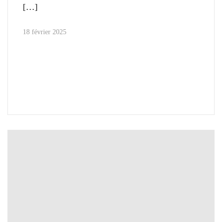
18 février 2025