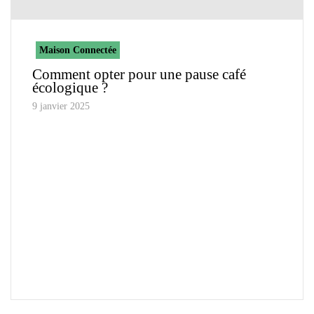
Maison Connectée
Comment opter pour une pause café
écologique ?
9 janvier 2025