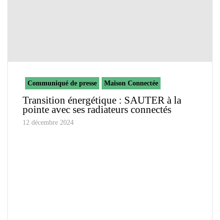
Communiqué de presse
Maison Connectée
Transition énergétique : SAUTER à la
pointe avec ses radiateurs connectés
12 décembre 2024