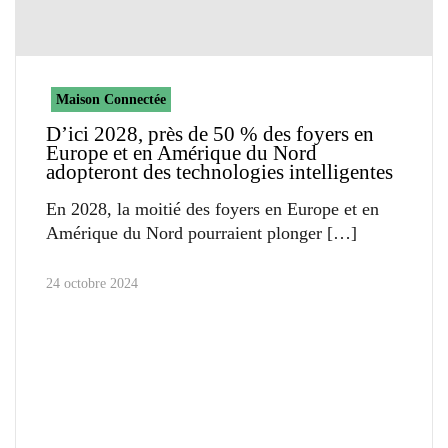
Maison Connectée
D’ici 2028, près de 50 % des foyers en
Europe et en Amérique du Nord
adopteront des technologies intelligentes
En 2028, la moitié des foyers en Europe et en
Amérique du Nord pourraient plonger
24 octobre 2024