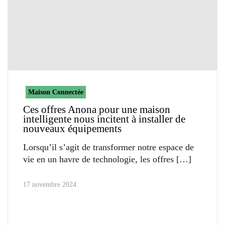
Maison Connectée
Ces offres Anona pour une maison
intelligente nous incitent à installer de
nouveaux équipements
Lorsqu’il s’agit de transformer notre espace de
vie en un havre de technologie, les offres
17 novembre 2024