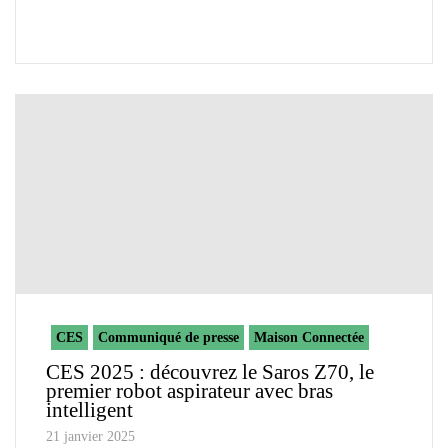
CES
Communiqué de presse
Maison Connectée
CES 2025 : découvrez le Saros Z70, le
premier robot aspirateur avec bras
intelligent
21 janvier 2025