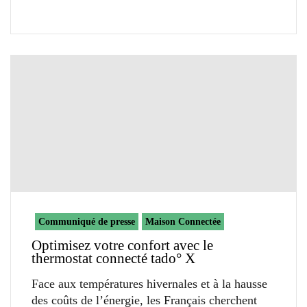
Communiqué de presse
Maison Connectée
Optimisez votre confort avec le
thermostat connecté tado° X
Face aux températures hivernales et à la hausse
des coûts de l’énergie, les Français cherchent