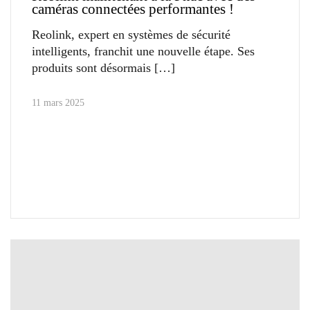
caméras connectées performantes !
Reolink, expert en systèmes de sécurité
intelligents, franchit une nouvelle étape. Ses
produits sont désormais
11 mars 2025