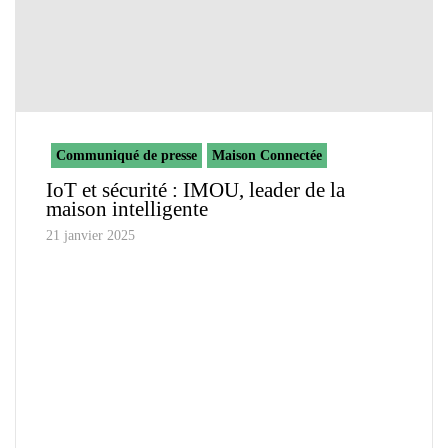
Communiqué de presse
Maison Connectée
IoT et sécurité : IMOU, leader de la
maison intelligente
21 janvier 2025