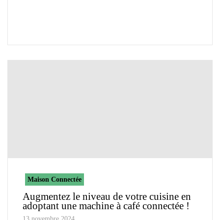
Maison Connectée
Augmentez le niveau de votre cuisine en
adoptant une machine à café connectée !
13 novembre 2024