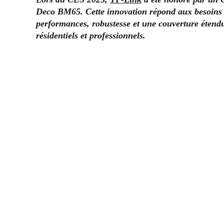
Deco BM65. Cette innovation répond aux besoins c
performances, robustesse et une couverture étendu
résidentiels et professionnels.