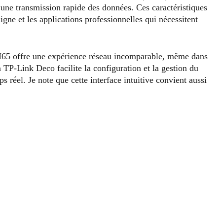
d’une transmission rapide des données. Ces caractéristiques
ligne et les applications professionnelles qui nécessitent
65 offre une expérience réseau incomparable, même dans
 TP-Link Deco facilite la configuration et la gestion du
s réel. Je note que cette interface intuitive convient aussi