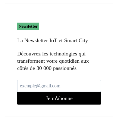
Newsletter
La Newsletter IoT et Smart City​
Découvrez les technologies qui
transforment votre quotidien aux
côtés de 30 000 passionnés
Je m'abonne