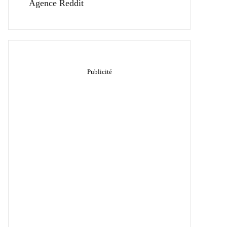
Agence Reddit