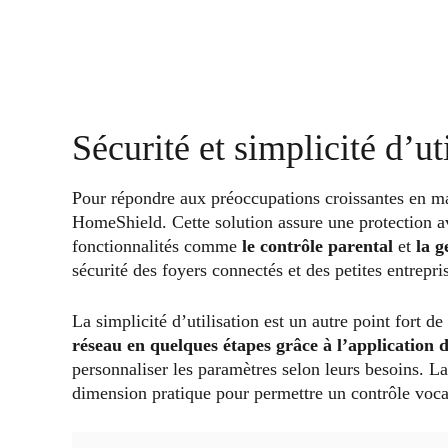
Sécurité et simplicité d’ut
Pour répondre aux préoccupations croissantes en m
HomeShield. Cette solution assure une protection a
fonctionnalités comme
le contrôle parental
et
la g
sécurité des foyers connectés et des petites entrepri
La simplicité d’utilisation est un autre point fort d
réseau en quelques étapes grâce à l’application 
personnaliser les paramètres selon leurs besoins. L
dimension pratique pour permettre un contrôle voca