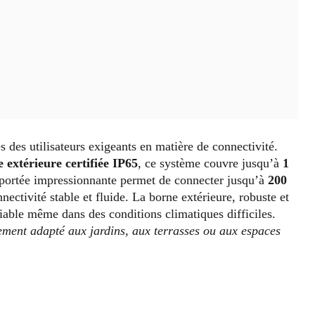
des utilisateurs exigeants en matière de connectivité.
 extérieure certifiée IP65
, ce système couvre jusqu’à
1
 portée impressionnante permet de connecter jusqu’à
200
nnectivité stable et fluide. La borne extérieure, robuste et
fiable même dans des conditions climatiques difficiles.
ment adapté aux jardins, aux terrasses ou aux espaces