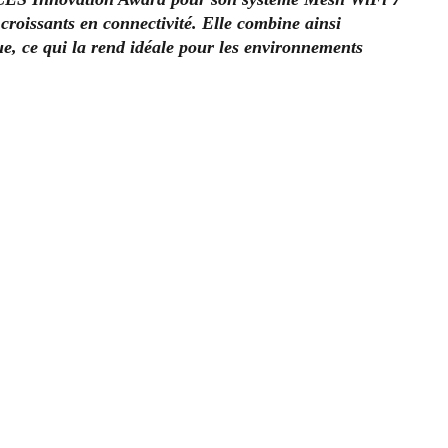
roissants en connectivité. Elle combine ainsi
e, ce qui la rend idéale pour les environnements