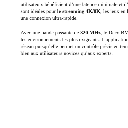
utilisateurs bénéficient d’une latence minimale et 
sont idéales pour
le streaming 4K/8K
, les jeux en 
une connexion ultra-rapide.
Avec une bande passante de
320 MHz
, le Deco BM
les environnements les plus exigeants. L’application
réseau puisqu’elle permet un contrôle précis en temp
bien aux utilisateurs novices qu’aux experts.