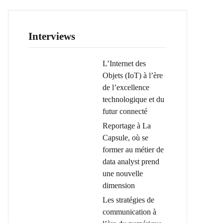
Interviews
L’Internet des
Objets (IoT) à l’ère
de l’excellence
technologique et du
futur connecté
Reportage à La
Capsule, où se
former au métier de
data analyst prend
une nouvelle
dimension
Les stratégies de
communication à