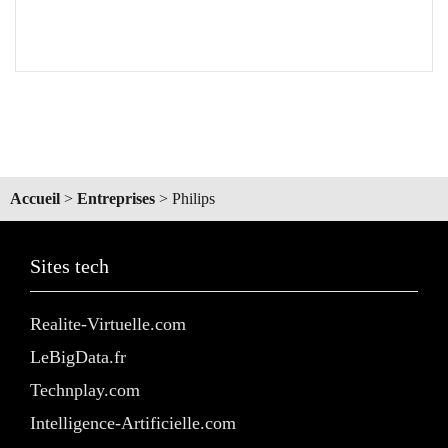
Accueil
>
Entreprises
>
Philips
Sites tech
Realite-Virtuelle.com
LeBigData.fr
Technplay.com
Intelligence-Artificielle.com