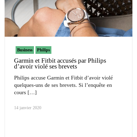
Business
Philips
Garmin et Fitbit accusés par Philips
d’avoir violé ses brevets
Philips accuse Garmin et Fitbit d’avoir violé
quelques-uns de ses brevets. Si l’enquête en
cours
14 janvier 2020