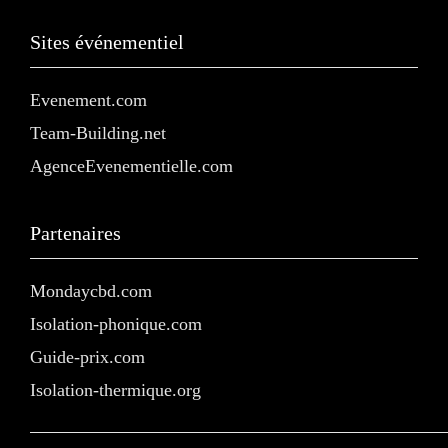
Sites événementiel
Evenement.com
Team-Building.net
AgenceEvenementielle.com
Partenaires
Mondaycbd.com
Isolation-phonique.com
Guide-prix.com
Isolation-thermique.org