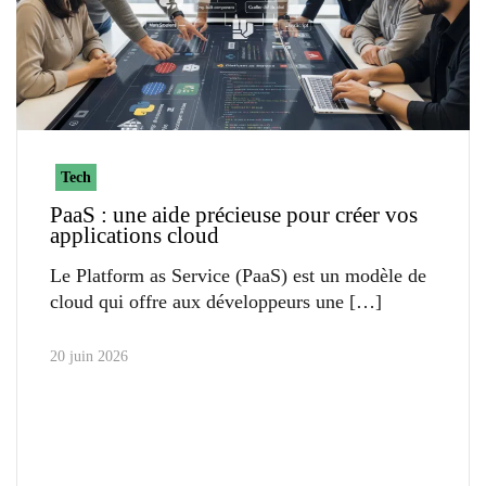
Tech
PaaS : une aide précieuse pour créer vos
applications cloud
Le Platform as Service (PaaS) est un modèle de
cloud qui offre aux développeurs une
20 juin 2026