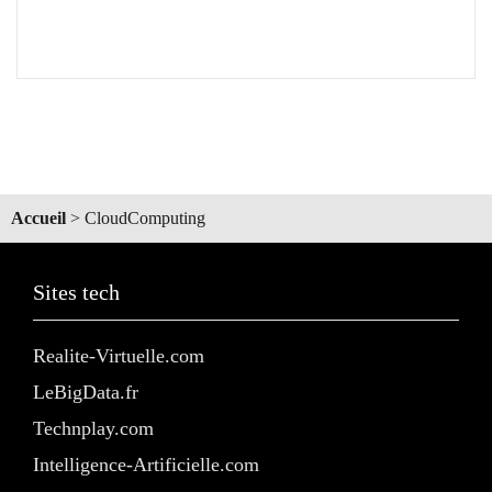
Accueil
>
CloudComputing
Sites tech
Realite-Virtuelle.com
LeBigData.fr
Technplay.com
Intelligence-Artificielle.com