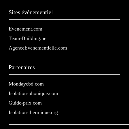
Sites événementiel
Evenement.com
Team-Building.net
AgenceEvenementielle.com
Partenaires
Mondaycbd.com
Isolation-phonique.com
Guide-prix.com
Isolation-thermique.org