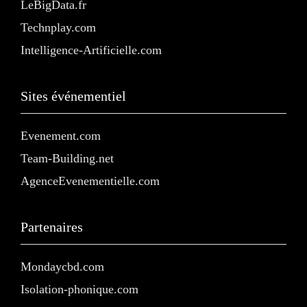
LeBigData.fr
Technplay.com
Intelligence-Artificielle.com
Sites événementiel
Evenement.com
Team-Building.net
AgenceEvenementielle.com
Partenaires
Mondaycbd.com
Isolation-phonique.com