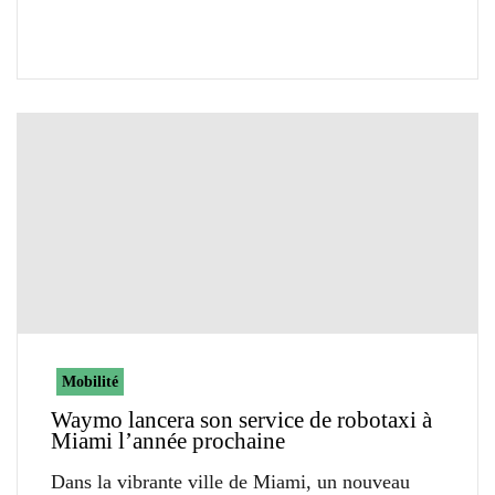
Mobilité
Waymo lancera son service de robotaxi à
Miami l’année prochaine
Dans la vibrante ville de Miami, un nouveau