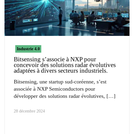
Industrie 4.0
Bitsensing s’associe à NXP pour
concevoir des solutions radar évolutives
adaptées à divers secteurs industriels.
Bitsensing, une startup sud-coréenne, s’est
associée à NXP Semiconductors pour
développer des solutions radar évolutives,
28 décembre 2024