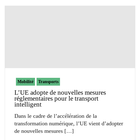
Mobilité
Transports
L’UE adopte de nouvelles mesures
réglementaires pour le transport
intelligent
Dans le cadre de l’accélération de la
transformation numérique, l’UE vient d’adopter
de nouvelles mesures