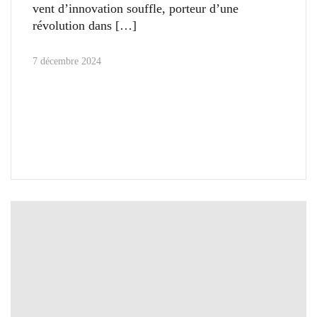
vent d’innovation souffle, porteur d’une
révolution dans
7 décembre 2024