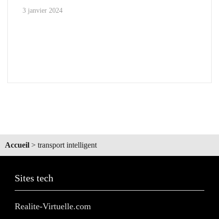
3 janvier 2024
Accueil
>
transport intelligent
Sites tech
Realite-Virtuelle.com