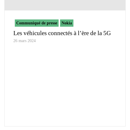
Communiqué de presse
Nokia
Les véhicules connectés à l’ère de la 5G
26 mars 2024