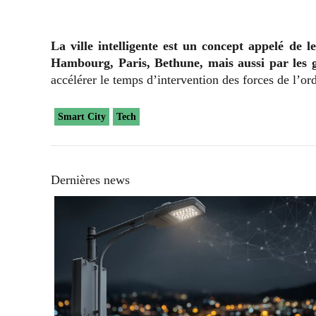
La ville intelligente est un concept appelé de
Hambourg, Paris, Bethune, mais aussi par les 
accélérer le temps d’intervention des forces de l’or
Smart City
Tech
Dernières news