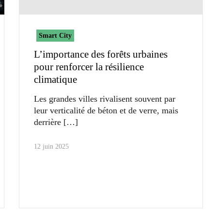
Smart City
L’importance des forêts urbaines
pour renforcer la résilience
climatique
Les grandes villes rivalisent souvent par
leur verticalité de béton et de verre, mais
derrière
12 juin 2025