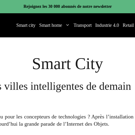
Rejoignez les 30 000 abonnés de notre newsletter
Smart city
Smart home
Transport
Industrie 4.0
Retail
Smart City
s villes intelligentes de demain
jeu pour les concepteurs de technologies ? Après l’installatio
rd’hui la grande parade de l’Internet des Objets.