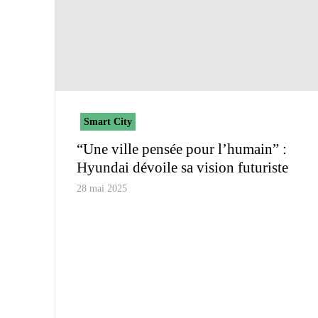
Smart City
“Une ville pensée pour l’humain” :
Hyundai dévoile sa vision futuriste
28 mai 2025