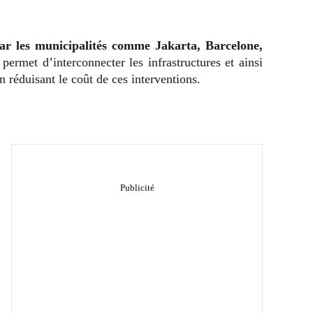
par les municipalités comme Jakarta, Barcelone,
permet d’interconnecter les infrastructures et ainsi
n réduisant le coût de ces interventions.