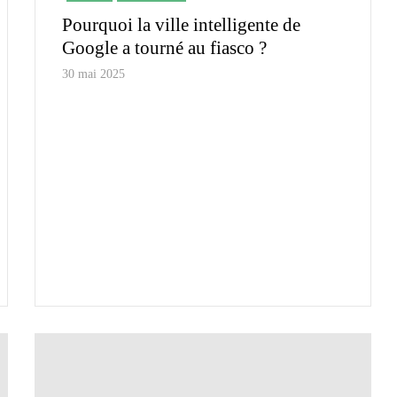
Pourquoi la ville intelligente de
Google a tourné au fiasco ?
30 mai 2025