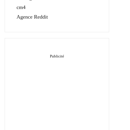
cm4
Agence Reddit