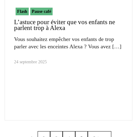
Flash
Pause café
L’astuce pour éviter que vos enfants ne
parlent trop à Alexa
Vous souhaitez empêcher vos enfants de trop
parler avec les enceintes Alexa ? Vous avez
24 septembre 2025