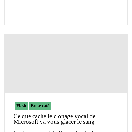
Flash
Pause café
Ce que cache le clonage vocal de
Microsoft va vous glacer le sang