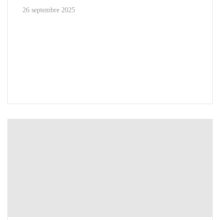
26 septembre 2025