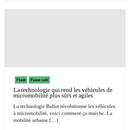
Flash
Pause café
La technologie qui rend les véhicules de
micromobilité plus sûrs et agiles
La technologie Ballot révolutionne les véhicules
à micromobilité, voici comment ça marche. La
mobilité urbaine