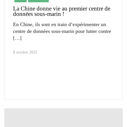
La Chine donne vie au premier centre de
données sous-marin !
En Chine, ils sont en train d’expérimenter un
centre de données sous-marin pour lutter contre
8 octobre 2025