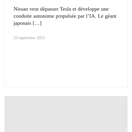
Nissan veut dépasser Tesla et développe une
conduite autonome propulsée par l’IA. Le géant
japonais
29 septembre 2025