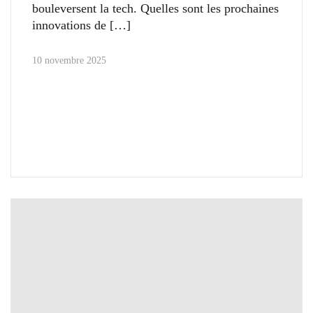
bouleversent la tech. Quelles sont les prochaines
innovations de
10 novembre 2025