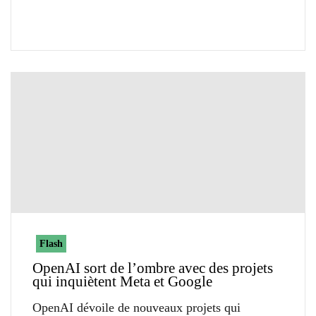
Flash
OpenAI sort de l’ombre avec des projets
qui inquiètent Meta et Google
OpenAI dévoile de nouveaux projets qui