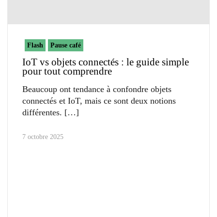
Flash
Pause café
IoT vs objets connectés : le guide simple
pour tout comprendre
Beaucoup ont tendance à confondre objets
connectés et IoT, mais ce sont deux notions
différentes.
7 octobre 2025