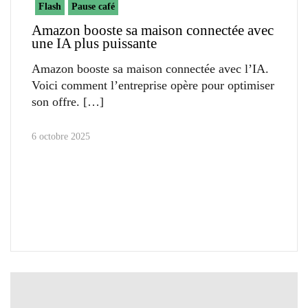
Flash
Pause café
Amazon booste sa maison connectée avec
une IA plus puissante
Amazon booste sa maison connectée avec l’IA.
Voici comment l’entreprise opère pour optimiser
son offre.
6 octobre 2025