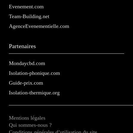
Evenement.com
Team-Building.net
AgenceEvenementielle.com
Partenaires
Mondaycbd.com
Isolation-phonique.com
Guide-prix.com
Isolation-thermique.org
Mentions légales
Qui sommes-nous ?
Conditions générales d’utilisation du site