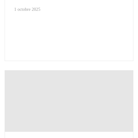
1 octobre 2025