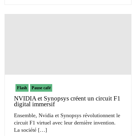
Flash
Pause café
NVIDIA et Synopsys créent un circuit F1
digital immersif
Ensemble, Nvidia et Synopsys révolutionnent le
circuit F1 virtuel avec leur dernière invention.
La société