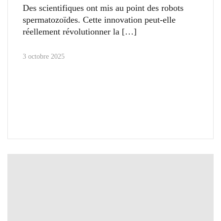
Des scientifiques ont mis au point des robots
spermatozoïdes. Cette innovation peut-elle
réellement révolutionner la
3 octobre 2025