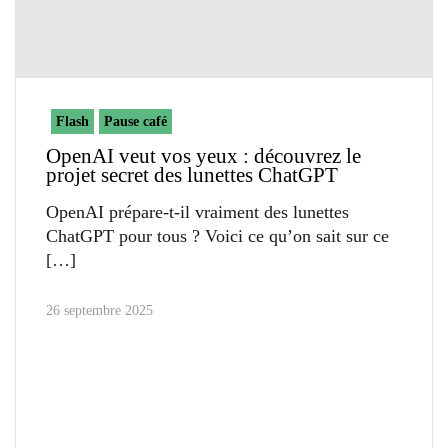
Flash
Pause café
OpenAI veut vos yeux : découvrez le
projet secret des lunettes ChatGPT
OpenAI prépare-t-il vraiment des lunettes
ChatGPT pour tous ? Voici ce qu’on sait sur ce
26 septembre 2025