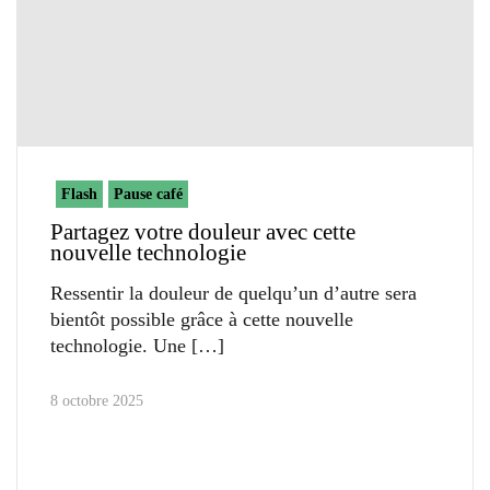
Flash
Pause café
Partagez votre douleur avec cette
nouvelle technologie
Ressentir la douleur de quelqu’un d’autre sera
bientôt possible grâce à cette nouvelle
technologie. Une
8 octobre 2025