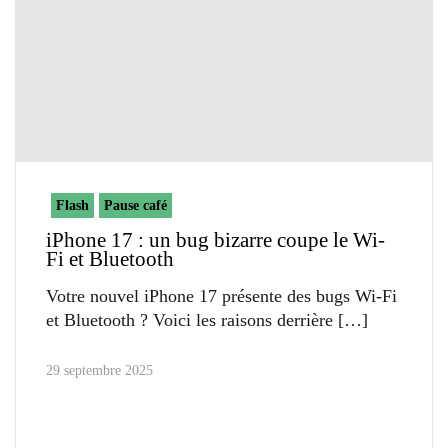
Flash
Pause café
iPhone 17 : un bug bizarre coupe le Wi-
Fi et Bluetooth
Votre nouvel iPhone 17 présente des bugs Wi-Fi
et Bluetooth ? Voici les raisons derrière
29 septembre 2025