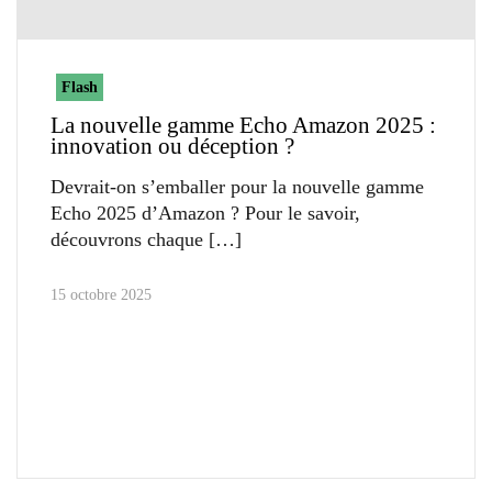
Flash
La nouvelle gamme Echo Amazon 2025 :
innovation ou déception ?
Devrait-on s’emballer pour la nouvelle gamme
Echo 2025 d’Amazon ? Pour le savoir,
découvrons chaque
15 octobre 2025