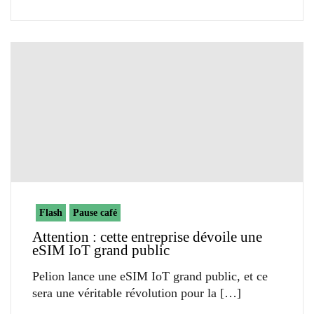
Flash
Pause café
Attention : cette entreprise dévoile une
eSIM IoT grand public
Pelion lance une eSIM IoT grand public, et ce
sera une véritable révolution pour la