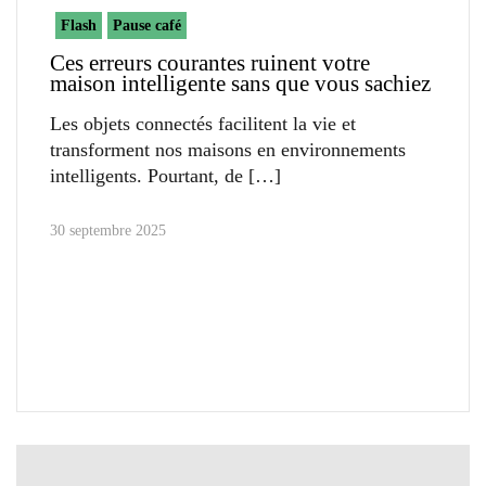
Flash
Pause café
Ces erreurs courantes ruinent votre
maison intelligente sans que vous sachiez
Les objets connectés facilitent la vie et
transforment nos maisons en environnements
intelligents. Pourtant, de
30 septembre 2025