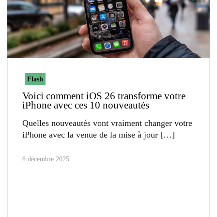
Flash
Voici comment iOS 26 transforme votre
iPhone avec ces 10 nouveautés
Quelles nouveautés vont vraiment changer votre
iPhone avec la venue de la mise à jour
8 décembre 2025