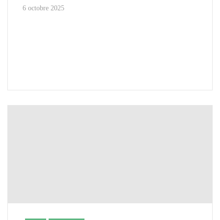
6 octobre 2025