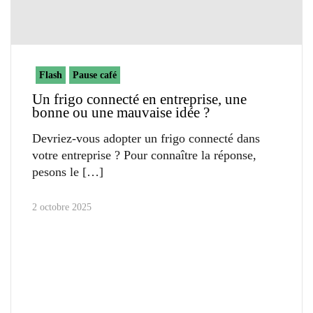
Flash
Pause café
Un frigo connecté en entreprise, une
bonne ou une mauvaise idée ?
Devriez-vous adopter un frigo connecté dans
votre entreprise ? Pour connaître la réponse,
pesons le
2 octobre 2025