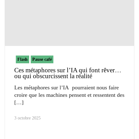
Flash
Pause café
Ces métaphores sur l’IA qui font rêver…
ou qui obscurcissent la réalité
Les métaphores sur l’IA pourraient nous faire
croire que les machines pensent et ressentent des
3 octobre 2025