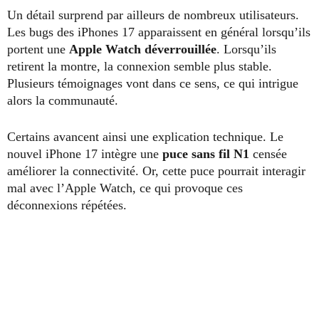
Un détail surprend par ailleurs de nombreux utilisateurs.
Les bugs des iPhones 17 apparaissent en général lorsqu’ils
portent une
Apple Watch déverrouillée
. Lorsqu’ils
retirent la montre, la connexion semble plus stable.
Plusieurs témoignages vont dans ce sens, ce qui intrigue
alors la communauté.
Certains avancent ainsi une explication technique. Le
nouvel iPhone 17 intègre une
puce sans fil N1
censée
améliorer la connectivité. Or, cette puce pourrait interagir
mal avec l’Apple Watch, ce qui provoque ces
déconnexions répétées.