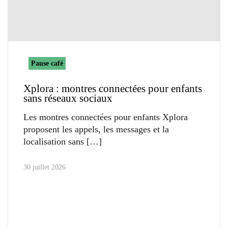
Pause café
Xplora : montres connectées pour enfants
sans réseaux sociaux
Les montres connectées pour enfants Xplora
proposent les appels, les messages et la
localisation sans
30 juillet 2026