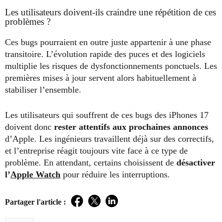
Les utilisateurs doivent-ils craindre une répétition de ces
problèmes ?
Ces bugs pourraient en outre juste appartenir à une phase
transitoire. L’évolution rapide des puces et des logiciels
multiplie les risques de dysfonctionnements ponctuels. Les
premières mises à jour servent alors habituellement à
stabiliser l’ensemble.
Les utilisateurs qui souffrent de ces bugs des iPhones 17
doivent donc
rester attentifs aux prochaines annonces
d’Apple. Les ingénieurs travaillent déjà sur des correctifs,
et l’entreprise réagit toujours vite face à ce type de
problème. En attendant, certains choisissent de
désactiver
l’
Apple Watch
pour réduire les interruptions.
Partager l'article :
Facebook
Twitter
LinkedIn