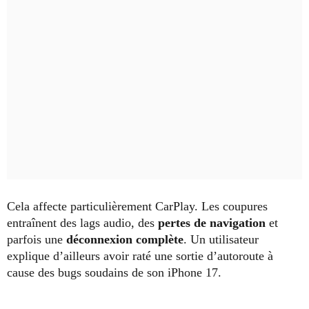
Cela affecte particulièrement CarPlay. Les coupures
entraînent des lags audio, des
pertes de navigation
et
parfois une
déconnexion complète
. Un utilisateur
explique d’ailleurs avoir raté une sortie d’autoroute à
cause des bugs soudains de son iPhone 17.