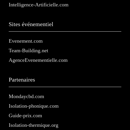
Intelligence-Artificielle.com
Sites événementiel
Evenement.com
Team-Building.net
AgenceEvenementielle.com
Partenaires
Mondaycbd.com
Isolation-phonique.com
Guide-prix.com
Isolation-thermique.org