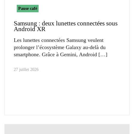
Pause café
Samsung : deux lunettes connectées sous
Android XR
Les lunettes connectées Samsung veulent
prolonger l’écosystème Galaxy au-delà du
smartphone. Grâce à Gemini, Android
27 juillet 2026