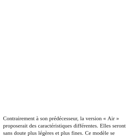
Contrairement à son prédécesseur, la version « Air »
proposerait des caractéristiques différentes. Elles seront
sans doute plus légères et plus fines. Ce modèle se