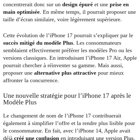
concentrerait donc sur un
design épuré
et une
prise en
main optimisée
. En même temps, il pourrait proposer une
taille d’écran similaire, voire légèrement supérieure.
Cette évolution de l’iPhone 17 pourrait s’expliquer par le
succès mitigé du modèle Plus
. Les consommateurs
semblaient effectivement préférer les modèles Pro ou les
versions classiques. En introduisant l’iPhone 17 Air, Apple
pourrait chercher à réinventer sa gamme. Mais aussi,
proposer une
alternative plus attractive
pour mieux
affronter la concurrence.
Une nouvelle stratégie pour l’iPhone 17 après le
Modèle Plus
Le changement de nom de l’iPhone 17 contribuerait
également à simplifier l’offre et la rendre plus lisible pour
le consommateur. En fait, avec l’iPhone 14, Apple avait
déjà
créé une confusion
en introduisant une version Plus.