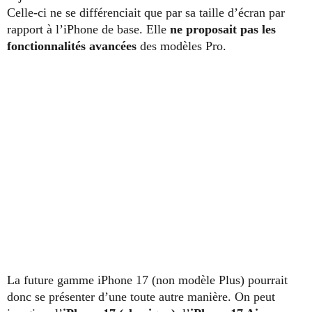
Celle-ci ne se différenciait que par sa taille d’écran par
rapport à l’iPhone de base. Elle
ne proposait pas les
fonctionnalités avancées
des modèles Pro.
La future gamme iPhone 17 (non modèle Plus) pourrait
donc se présenter d’une toute autre manière. On peut