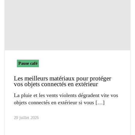
Pause café
Les meilleurs matériaux pour protéger
vos objets connectés en extérieur
La pluie et les vents violents dégradent vite vos
objets connectés en extérieur si vous
20 juillet 2026