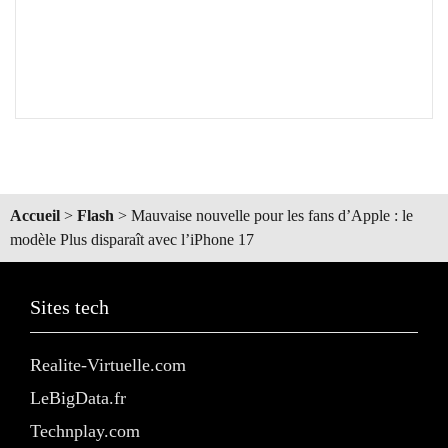
Accueil
>
Flash
>
Mauvaise nouvelle pour les fans d’Apple : le
modèle Plus disparaît avec l’iPhone 17
Sites tech
Realite-Virtuelle.com
LeBigData.fr
Technplay.com