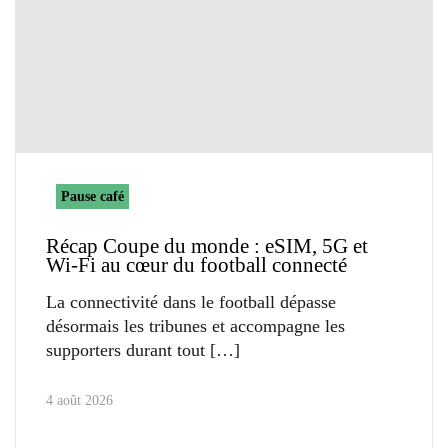
Pause café
Récap Coupe du monde : eSIM, 5G et
Wi-Fi au cœur du football connecté
La connectivité dans le football dépasse
désormais les tribunes et accompagne les
supporters durant tout
4 août 2026