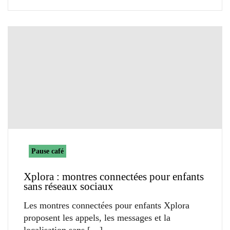
Pause café
Xplora : montres connectées pour enfants
sans réseaux sociaux
Les montres connectées pour enfants Xplora
proposent les appels, les messages et la