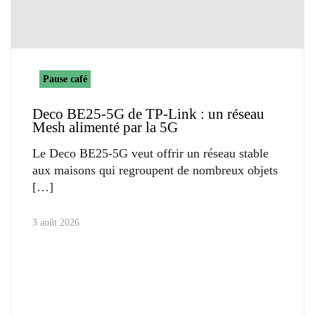
Pause café
Deco BE25-5G de TP-Link : un réseau
Mesh alimenté par la 5G
Le Deco BE25-5G veut offrir un réseau stable
aux maisons qui regroupent de nombreux objets
3 août 2026