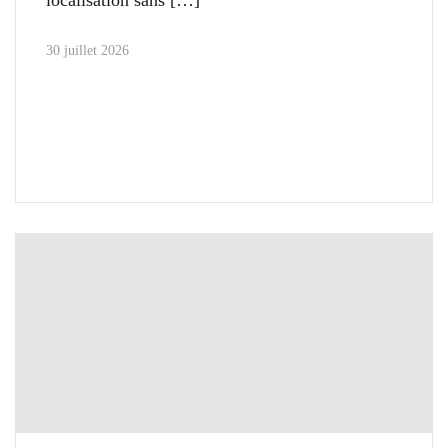
localisation sans
30 juillet 2026