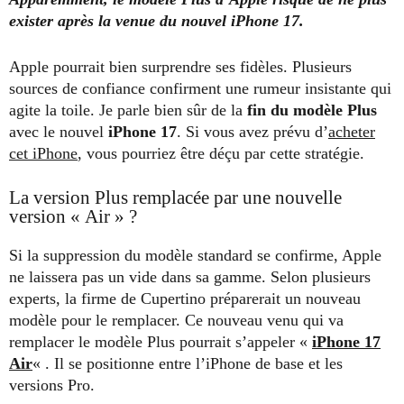
exister après la venue du nouvel iPhone 17.
Apple pourrait bien surprendre ses fidèles. Plusieurs
sources de confiance confirment une rumeur insistante qui
agite la toile. Je parle bien sûr de la
fin du modèle Plus
avec le nouvel
iPhone 17
. Si vous avez prévu d’
acheter
cet iPhone
, vous pourriez être déçu par cette stratégie.
La version Plus remplacée par une nouvelle
version « Air » ?
Si la suppression du modèle standard se confirme, Apple
ne laissera pas un vide dans sa gamme. Selon plusieurs
experts, la firme de Cupertino préparerait un nouveau
modèle pour le remplacer. Ce nouveau venu qui va
remplacer le modèle Plus pourrait s’appeler «
iPhone 17
Air
« . Il se positionne entre l’iPhone de base et les
versions Pro.