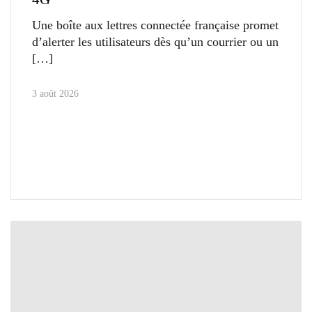
Une boîte aux lettres connectée française promet
d’alerter les utilisateurs dès qu’un courrier ou un
3 août 2026