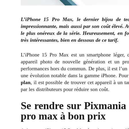
L’iPhone 15 Pro Max, le dernier bijou de tec
impressionnante, mais aussi par son coût élevé. A
le plus onéreux de la série. Heureusement, en fo
très intéressantes, bien en dessous de ce tarif.
L’iPhone 15 Pro Max est un smartphone léger, do
appareil photo de nouvelle génération et un pro
performances hors du commun. De plus, il est l’un
une évolution notable dans la gamme iPhone. Pour
plan
, il est possible de trouver cet appareil à un ta
par les distributeurs pour réduire son coût.
Se rendre sur Pixmania 
pro max à bon prix