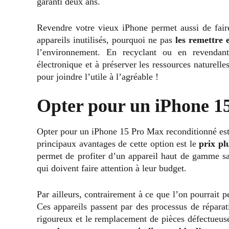
garanti deux ans.
Revendre votre vieux iPhone permet aussi de faire
appareils inutilisés, pourquoi ne pas
les remettre 
l’environnement. En recyclant ou en revendant
électronique et à préserver les ressources naturell
pour joindre l’utile à l’agréable !
Opter pour un iPhone 1
Opter pour un iPhone 15 Pro Max reconditionné est 
principaux avantages de cette option est le
prix pl
permet de profiter d’un appareil haut de gamme san
qui doivent faire attention à leur budget.
Par ailleurs, contrairement à ce que l’on pourrait p
Ces appareils passent par des processus de réparatio
rigoureux et le remplacement de pièces défectueus