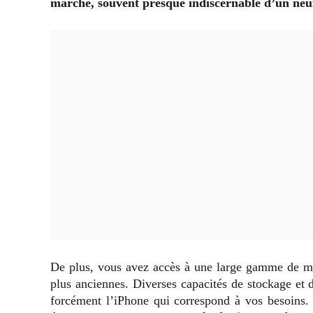
marche, souvent presque indiscernable d’un neu
De plus, vous avez accès à une large gamme de mod
plus anciennes. Diverses capacités de stockage et 
forcément l’iPhone qui correspond à vos besoins.