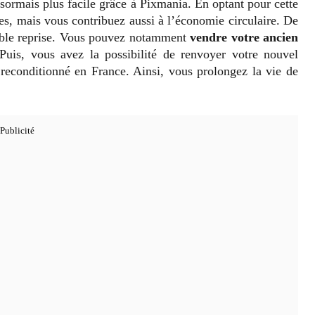
sormais plus facile grâce à Pixmania. En optant pour cette
s, mais vous contribuez aussi à l’économie circulaire. De
ouble reprise. Vous pouvez notamment
vendre votre ancien
 Puis, vous avez la possibilité de renvoyer votre nouvel
 reconditionné en France. Ainsi, vous prolongez la vie de