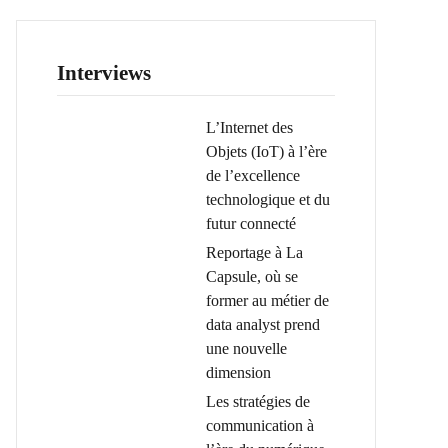
Interviews
L’Internet des
Objets (IoT) à l’ère
de l’excellence
technologique et du
futur connecté
Reportage à La
Capsule, où se
former au métier de
data analyst prend
une nouvelle
dimension
Les stratégies de
communication à