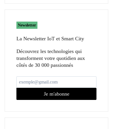
Newsletter
La Newsletter IoT et Smart City​
Découvrez les technologies qui
transforment votre quotidien aux
côtés de 30 000 passionnés
Je m'abonne