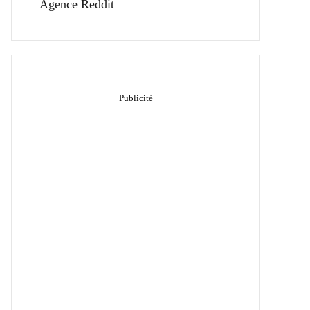
Agence Reddit