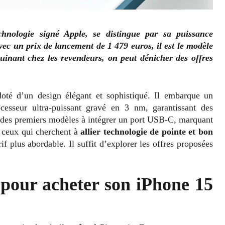
hnologie signé Apple, se distingue par sa puissance
vec un prix de lancement de 1 479 euros, il est le modèle
uinant chez les revendeurs, on peut dénicher des offres
té d’un design élégant et sophistiqué. Il embarque un
cesseur ultra-puissant gravé en 3 nm, garantissant des
 des premiers modèles à intégrer un port USB-C, marquant
 ceux qui cherchent à
allier technologie de pointe et bon
rif plus abordable. Il suffit d’explorer les offres proposées
pour acheter son iPhone 15