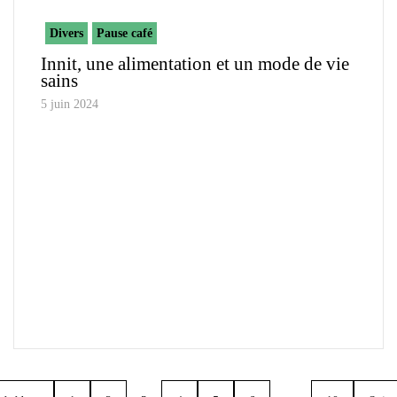
Divers
Pause café
Innit, une alimentation et un mode de vie
sains
5 juin 2024