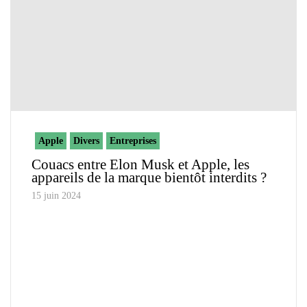
Apple
Divers
Entreprises
Couacs entre Elon Musk et Apple, les
appareils de la marque bientôt interdits ?
15 juin 2024