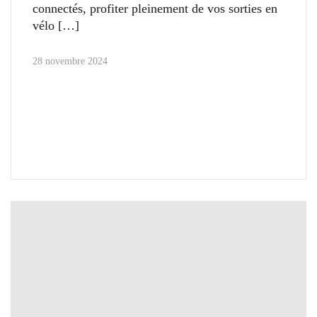
connectés, profiter pleinement de vos sorties en
vélo
28 novembre 2024