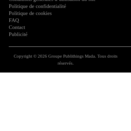
Politique de confidentialité
Politique de cookies
FAQ
Contact
Publicité
Copyright © 2026 Groupe Publithings Mada. Tous droits
réservés.