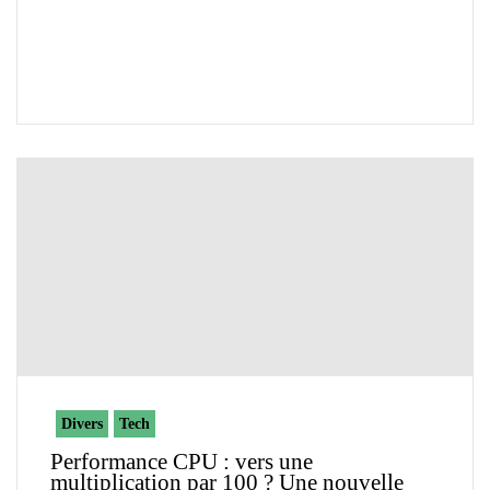
Divers
Tech
Performance CPU : vers une
multiplication par 100 ? Une nouvelle