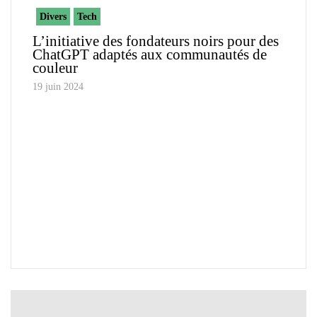
Divers
Tech
L’initiative des fondateurs noirs pour des
ChatGPT adaptés aux communautés de
couleur
19 juin 2024