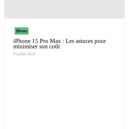
Divers
iPhone 15 Pro Max : Les astuces pour
minimiser son coût
9 juillet 2024