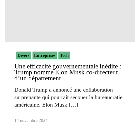
Divers
Entreprises
Tech
Une efficacité gouvernementale inédite :
Trump nomme Elon Musk co-directeur
d’un département
Donald Trump a annoncé une collaboration
surprenante qui pourrait secouer la bureaucratie
américaine. Elon Musk
14 novembre 2024