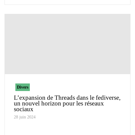
Divers
L’expansion de Threads dans le fediverse,
un nouvel horizon pour les réseaux
sociaux
28 juin 2024