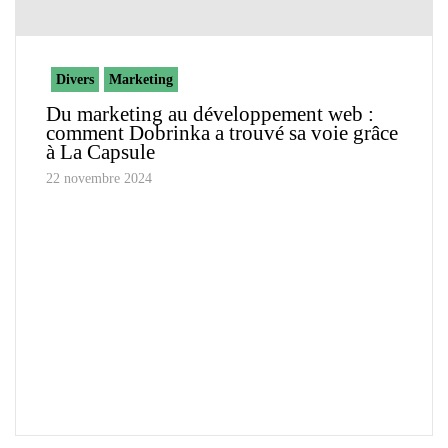
Divers
Marketing
Du marketing au développement web :
comment Dobrinka a trouvé sa voie grâce
à La Capsule
22 novembre 2024