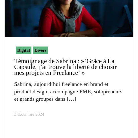
Digital
Divers
Témoignage de Sabrina : »‘Grâce à La
Capsule, j’ai trouvé la liberté de choisir
mes projets en Freelance’ »
Sabrina, aujourd’hui freelance en brand et
product design, accompagne PME, solopreneurs
et grands groupes dans
3 décembre 2024