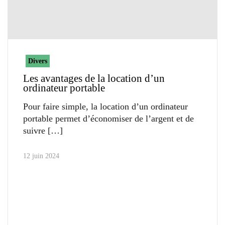
Divers
Les avantages de la location d’un
ordinateur portable
Pour faire simple, la location d’un ordinateur
portable permet d’économiser de l’argent et de
suivre
12 juin 2024