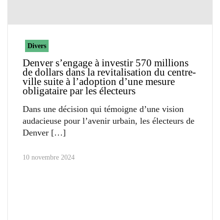
Divers
Denver s’engage à investir 570 millions
de dollars dans la revitalisation du centre-
ville suite à l’adoption d’une mesure
obligataire par les électeurs
Dans une décision qui témoigne d’une vision
audacieuse pour l’avenir urbain, les électeurs de
Denver
10 novembre 2024