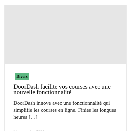
Divers
DoorDash facilite vos courses avec une
nouvelle fonctionnalité
DoorDash innove avec une fonctionnalité qui
simplifie les courses en ligne. Finies les longues
heures