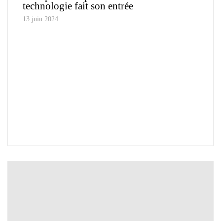
technologie fait son entrée
13 juin 2024