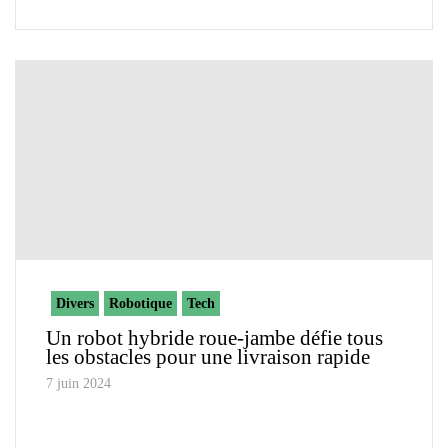
Divers
Robotique
Tech
Un robot hybride roue-jambe défie tous
les obstacles pour une livraison rapide
7 juin 2024