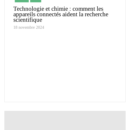
Technologie et chimie : comment les
appareils connectés aident la recherche
scientifique
18 novembre 2024