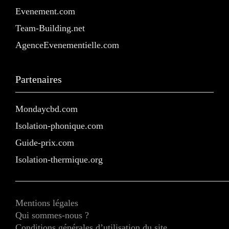
Evenement.com
Team-Building.net
AgenceEvenementielle.com
Partenaires
Mondaycbd.com
Isolation-phonique.com
Guide-prix.com
Isolation-thermique.org
Mentions légales
Qui sommes-nous ?
Conditions générales d’utilisation du site