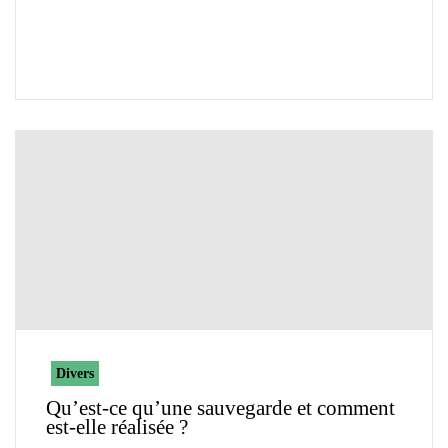
Divers
Qu’est-ce qu’une sauvegarde et comment
est-elle réalisée ?