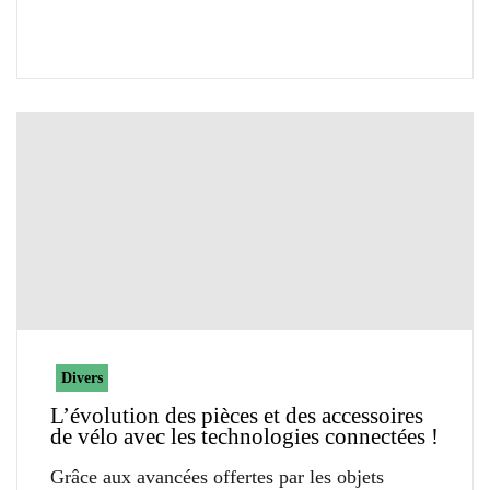
Divers
L’évolution des pièces et des accessoires
de vélo avec les technologies connectées !
Grâce aux avancées offertes par les objets