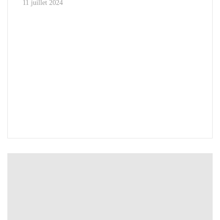
11 juillet 2024