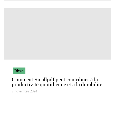
Divers
Comment Smallpdf peut contribuer à la
productivité quotidienne et à la durabilité
7 novembre 2024