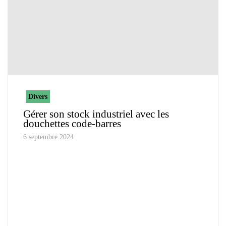
Divers
Gérer son stock industriel avec les
douchettes code-barres
6 septembre 2024