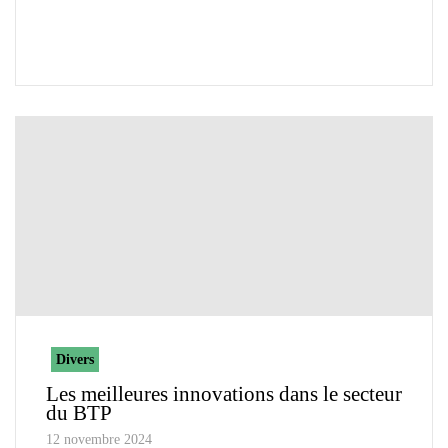
Divers
Les meilleures innovations dans le secteur
du BTP
12 novembre 2024