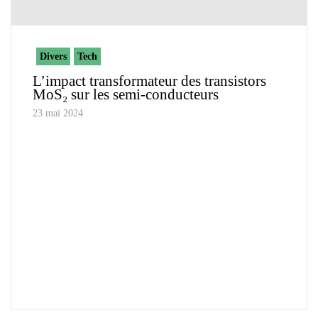
Divers
Tech
L’impact transformateur des transistors
MoS₂ sur les semi-conducteurs
23 mai 2024