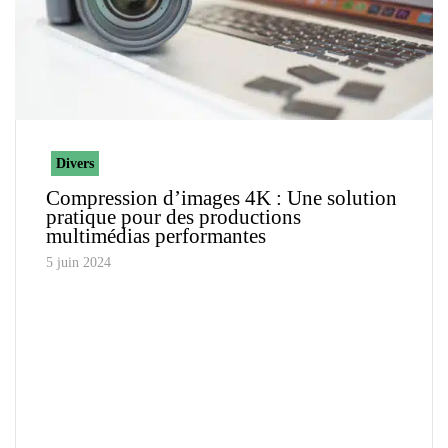
Divers
Compression d’images 4K : Une solution
pratique pour des productions
multimédias performantes
5 juin 2024