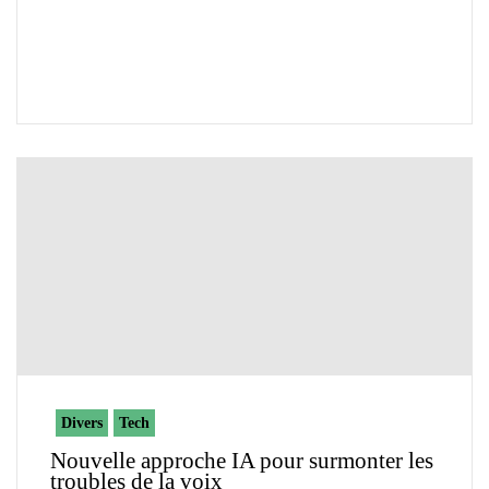
Divers
Tech
Nouvelle approche IA pour surmonter les
troubles de la voix