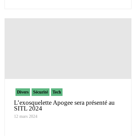
Divers
Sécurité
Tech
L’exosquelette Apogee sera présenté au
SITL 2024
12 mars 2024