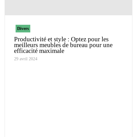
Divers
Productivité et style : Optez pour les
meilleurs meubles de bureau pour une
efficacité maximale
29 avril 2024