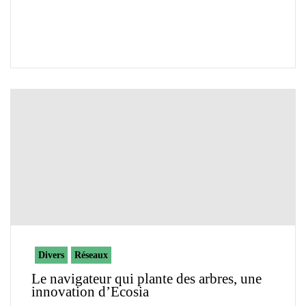
Divers
Réseaux
Le navigateur qui plante des arbres, une
innovation d’Ecosia