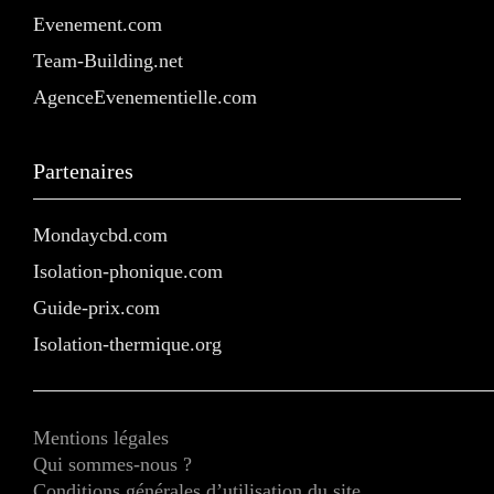
Evenement.com
Team-Building.net
AgenceEvenementielle.com
Partenaires
Mondaycbd.com
Isolation-phonique.com
Guide-prix.com
Isolation-thermique.org
Mentions légales
Qui sommes-nous ?
Conditions générales d’utilisation du site