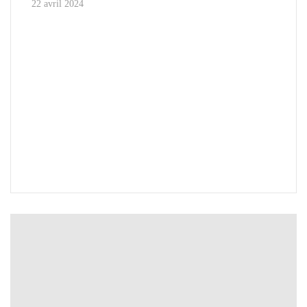
22 avril 2024