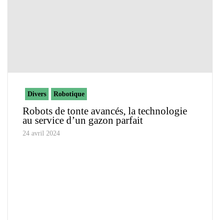
Divers
Robotique
Robots de tonte avancés, la technologie
au service d’un gazon parfait
24 avril 2024