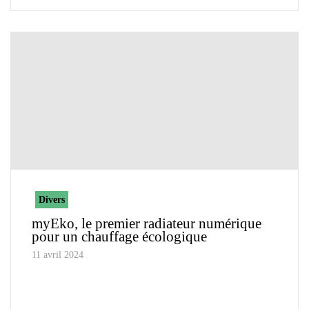
Divers
myEko, le premier radiateur numérique
pour un chauffage écologique
11 avril 2024