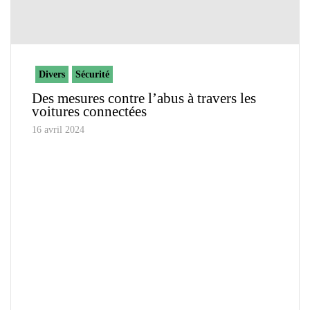
Divers
Sécurité
Des mesures contre l’abus à travers les
voitures connectées
16 avril 2024