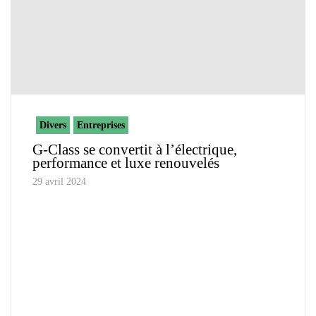
Divers
Entreprises
G-Class se convertit à l’électrique,
performance et luxe renouvelés
29 avril 2024