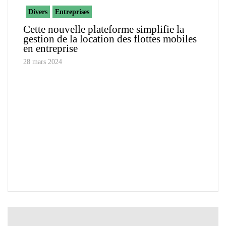
Divers
Entreprises
Cette nouvelle plateforme simplifie la
gestion de la location des flottes mobiles
en entreprise
28 mars 2024