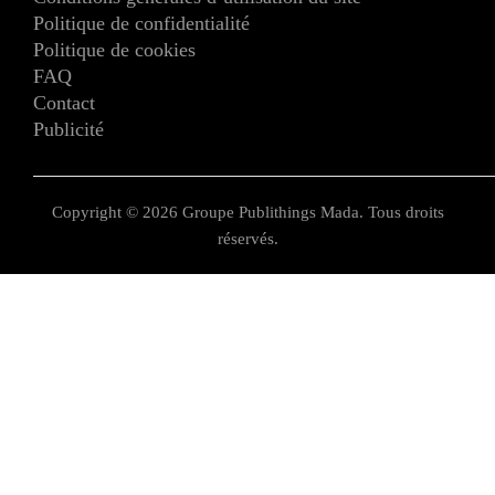
Politique de confidentialité
Politique de cookies
FAQ
Contact
Publicité
Copyright © 2026 Groupe Publithings Mada. Tous droits
réservés.