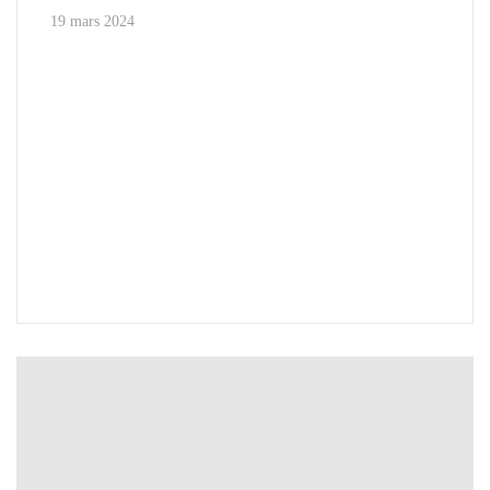
19 mars 2024