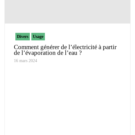
Divers
Usage
Comment générer de l’électricité à partir
de l’évaporation de l’eau ?
16 mars 2024