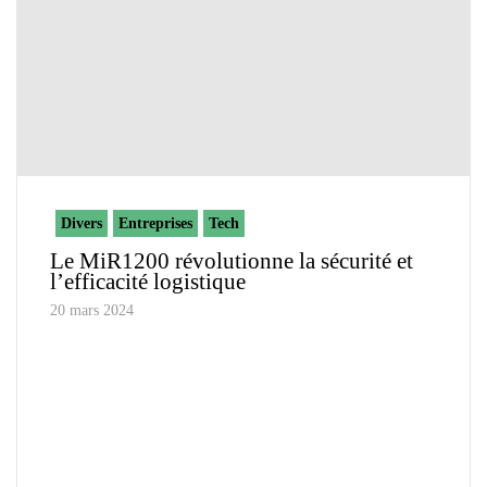
Divers
Entreprises
Tech
Le MiR1200 révolutionne la sécurité et
l’efficacité logistique
20 mars 2024