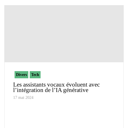
Divers
Tech
Les assistants vocaux évoluent avec
l’intégration de l’IA générative
17 mai 2024