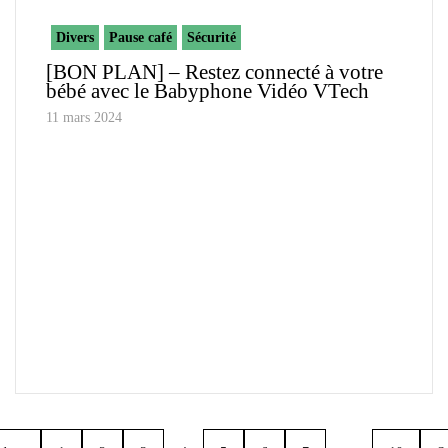
Divers
Pause café
Sécurité
[BON PLAN] – Restez connecté à votre
bébé avec le Babyphone Vidéo VTech
11 mars 2024