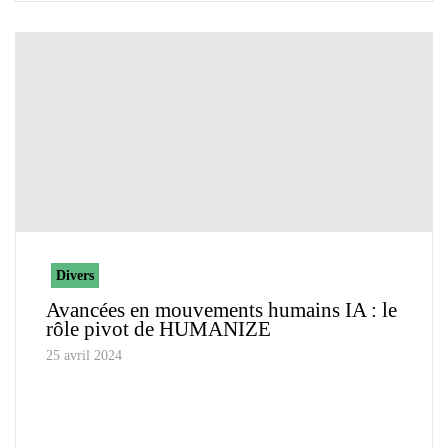
Divers
Avancées en mouvements humains IA : le
rôle pivot de HUMANIZE
25 avril 2024