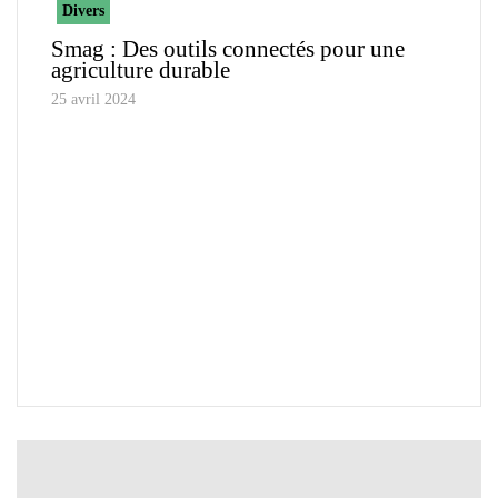
Divers
Smag : Des outils connectés pour une
agriculture durable
25 avril 2024