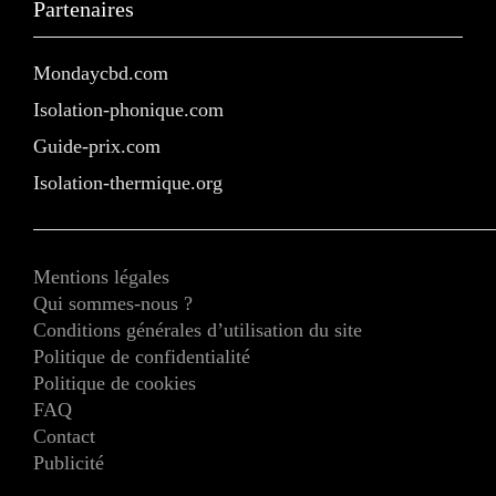
Partenaires
Mondaycbd.com
Isolation-phonique.com
Guide-prix.com
Isolation-thermique.org
Mentions légales
Qui sommes-nous ?
Conditions générales d’utilisation du site
Politique de confidentialité
Politique de cookies
FAQ
Contact
Publicité