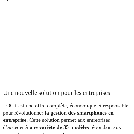
Une nouvelle solution pour les entreprises
LOC+ est une offre complète, économique et responsable
pour révolutionner
la gestion des smartphones en
entreprise
. Cette solution permet aux entreprises
d’accéder à
une variété de 35 modèles
répondant aux