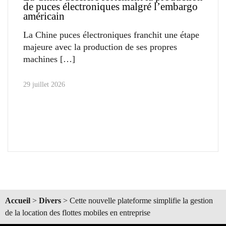
de puces électroniques malgré l’embargo
américain
La Chine puces électroniques franchit une étape
majeure avec la production de ses propres
machines
29 juillet 2026
Accueil
>
Divers
>
Cette nouvelle plateforme simplifie la gestion
de la location des flottes mobiles en entreprise