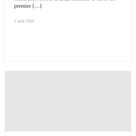
premier
3 août 2026