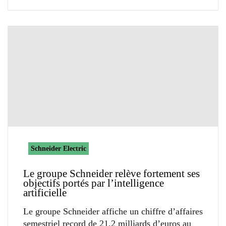
Schneider Electric
Le groupe Schneider relève fortement ses
objectifs portés par l’intelligence
artificielle
Le groupe Schneider affiche un chiffre d’affaires
semestriel record de 21,2 milliards d’euros au