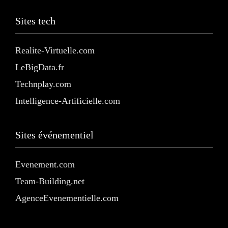
Sites tech
Realite-Virtuelle.com
LeBigData.fr
Technplay.com
Intelligence-Artificielle.com
Sites événementiel
Evenement.com
Team-Building.net
AgenceEvenementielle.com