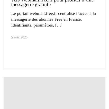
messagerie gratuite
Le portail webmail.free.fr centralise l’accès à la
messagerie des abonnés Free en France.
Identifiants, paramètres,
5 août 2026