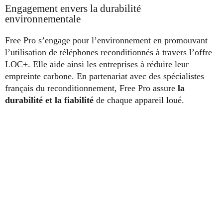
Engagement envers la durabilité
environnementale
Free Pro s’engage pour l’environnement en promouvant
l’utilisation de téléphones reconditionnés à travers l’offre
LOC+. Elle aide ainsi les entreprises à réduire leur
empreinte carbone. En partenariat avec des spécialistes
français du reconditionnement, Free Pro assure
la
durabilité et la fiabilité
de chaque appareil loué.