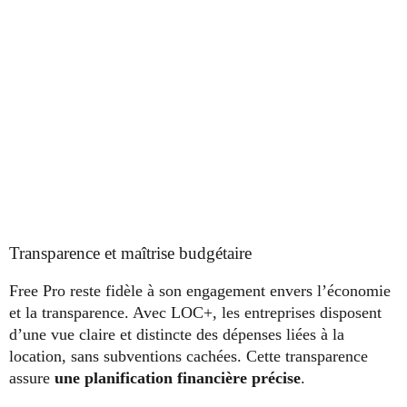
Transparence et maîtrise budgétaire
Free Pro reste fidèle à son engagement envers l’économie
et la transparence. Avec LOC+, les entreprises disposent
d’une vue claire et distincte des dépenses liées à la
location, sans subventions cachées. Cette transparence
assure
une planification financière précise
.