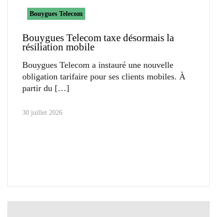
Bouygues Telecom
Bouygues Telecom taxe désormais la
résiliation mobile
Bouygues Telecom a instauré une nouvelle
obligation tarifaire pour ses clients mobiles. À
partir du
30 juillet 2026