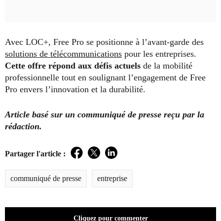
Avec LOC+, Free Pro se positionne à l’avant-garde des
solutions de télécommunications
pour les entreprises.
Cette offre répond aux défis actuels
de la mobilité
professionnelle tout en soulignant l’engagement de Free
Pro envers l’innovation et la durabilité.
Article basé sur un communiqué de presse reçu par la
rédaction.
Partager l'article :
Facebook
Twitter
LinkedIn
communiqué de presse
entreprise
Cliquez pour commenter