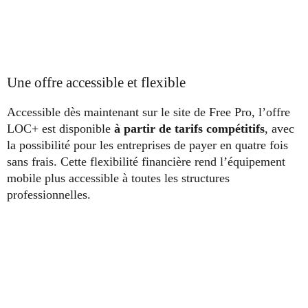
Une offre accessible et flexible
Accessible dès maintenant sur le site de Free Pro, l’offre
LOC+ est disponible
à partir de tarifs compétitifs
, avec
la possibilité pour les entreprises de payer en quatre fois
sans frais. Cette flexibilité financière rend l’équipement
mobile plus accessible à toutes les structures
professionnelles.