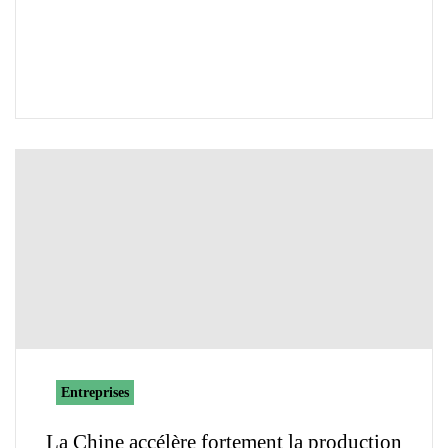
Entreprises
La Chine accélère fortement la production