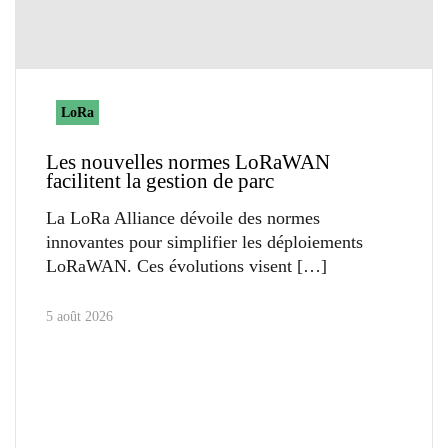
LoRa
Les nouvelles normes LoRaWAN
facilitent la gestion de parc
La LoRa Alliance dévoile des normes
innovantes pour simplifier les déploiements
LoRaWAN. Ces évolutions visent
5 août 2026