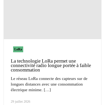
LoRa
La technologie LoRa permet une
connectivité radio longue portée à faible
consommation
Le réseau LoRa connecte des capteurs sur de
longues distances avec une consommation
électrique minime.
29 juillet 2026