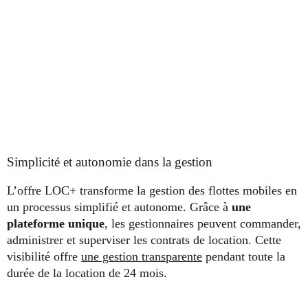
Simplicité et autonomie dans la gestion
L’offre LOC+ transforme la gestion des flottes mobiles en
un processus simplifié et autonome. Grâce à
une
plateforme unique
, les gestionnaires peuvent commander,
administrer et superviser les contrats de location. Cette
visibilité offre
une gestion transparente
pendant toute la
durée de la location de 24 mois.