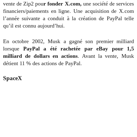
vente de Zip2 pou
r fonder X.com,
une société de services
financiers/paiements en ligne. Une acquisition de X.com
l’année suivante a conduit à la création de PayPal telle
qu’il est connu aujourd’hui.
En octobre 2002, Musk a gagné son premier milliard
lorsque
PayPal a été rachetée par eBay pour 1,5
milliard de dollars en actions
. Avant la vente, Musk
détient 11 % des actions de PayPal.
SpaceX