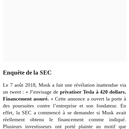
Enquête de la SEC
Le 7 août 2018, Musk a fait une révélation inattendue via
un tweet : « J’envisage de
privatiser Tesla à 420 dollars.
Financement assuré.
» Cette annonce a ouvert la porte à
des poursuites contre l’entreprise et son fondateur. En
effet, la SEC a commencé à se demander si Musk avait
réellement obtenu le financement comme indiqué.
Plusieurs investisseurs ont porté plainte au motif que