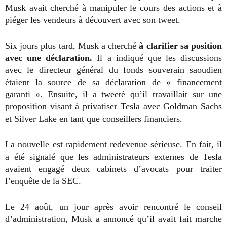
Musk avait cherché à manipuler le cours des actions et à
piéger les vendeurs à découvert avec son tweet.
Six jours plus tard, Musk a cherché
à clarifier sa position
avec une déclaration.
Il a indiqué que les discussions
avec le directeur général du fonds souverain saoudien
étaient la source de sa déclaration de « financement
garanti ». Ensuite, il a tweeté qu’il travaillait sur une
proposition visant à privatiser Tesla avec Goldman Sachs
et Silver Lake en tant que conseillers financiers.
La nouvelle est rapidement redevenue sérieuse. En fait, il
a été signalé que les administrateurs externes de Tesla
avaient engagé deux cabinets d’avocats pour traiter
l’enquête de la SEC.
Le 24 août, un jour après avoir rencontré le conseil
d’administration, Musk a annoncé qu’il avait fait marche