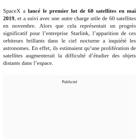
SpaceX a
lancé le premier lot de 60 satellites en mai
2019
, et a suivi avec une autre charge utile de 60 satellites
en novembre. Alors que cela représentait un progrès
significatif pour l’entreprise Starlink, l’apparition de ces
orbiteurs brillants dans le ciel nocturne a inquiété les
astronomes. En effet, ils estimaient qu’une prolifération de
satellites augmenterait la difficulté d’étudier des objets
distants dans l’espace.