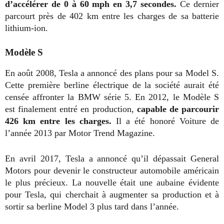
d’accélérer de 0 à 60 mph en 3,7 secondes.
Ce dernier
parcourt près de 402 km entre les charges de sa batterie
lithium-ion.
Modèle S
En août 2008, Tesla a annoncé des plans pour sa Model S.
Cette première berline électrique de la société aurait été
censée affronter la BMW série 5. En 2012, le Modèle S
est finalement entré en production,
capable de parcourir
426 km entre les charges.
Il a été honoré Voiture de
l’année 2013 par Motor Trend Magazine.
En avril 2017, Tesla a annoncé qu’il dépassait General
Motors pour devenir le constructeur automobile américain
le plus précieux. La nouvelle était une aubaine évidente
pour Tesla, qui cherchait à augmenter sa production et à
sortir sa berline Model 3 plus tard dans l’année.