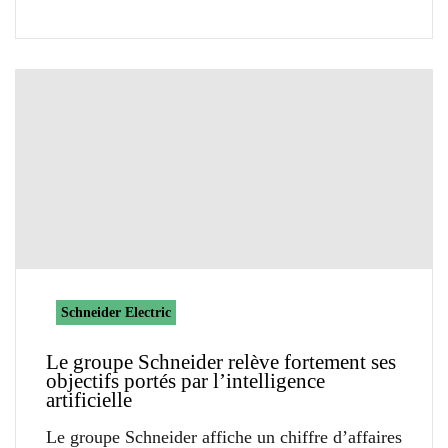
Schneider Electric
Le groupe Schneider relève fortement ses
objectifs portés par l’intelligence
artificielle
Le groupe Schneider affiche un chiffre d’affaires