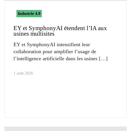
Industrie 4.0
EY et SymphonyAI étendent l’IA aux
usines multisites
EY et SymphonyAI intensifient leur
collaboration pour amplifier l’usage de
l’intelligence artificielle dans les usines
1 août 2026