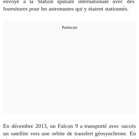
envoyé à la Station spatiale internationale avec des
fournitures pour les astronautes qui y étaient stationnés.
En décembre 2013, un Falcon 9 a transporté avec succès
un satellite vers une orbite de transfert géosynchrone. En