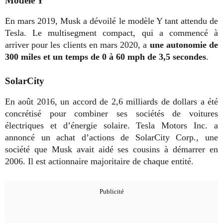
Modèle Y
En mars 2019, Musk a dévoilé le modèle Y tant attendu de
Tesla. Le multisegment compact, qui a commencé à
arriver pour les clients en mars 2020, a
une autonomie de
300 miles et un temps de 0 à 60 mph de 3,5 secondes
.
SolarCity
En août 2016, un accord de 2,6 milliards de dollars a été
concrétisé pour combiner ses sociétés de voitures
électriques et d’énergie solaire. Tesla Motors Inc. a
annoncé un achat d’actions de SolarCity Corp., une
société que Musk avait aidé ses cousins à démarrer en
2006. Il est actionnaire majoritaire de chaque entité.