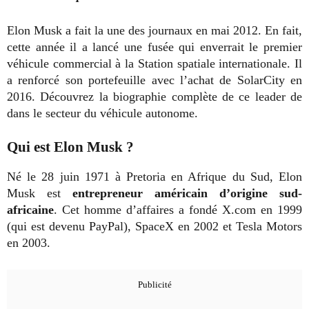
Elon Musk a fait la une des journaux en mai 2012. En fait,
cette année il a lancé une fusée qui enverrait le premier
véhicule commercial à la Station spatiale internationale. Il
a renforcé son portefeuille avec l’achat de SolarCity en
2016. Découvrez la biographie complète de ce leader de
dans le secteur du véhicule autonome.
Qui est Elon Musk ?
Né le 28 juin 1971 à Pretoria en Afrique du Sud, Elon
Musk est
entrepreneur américain d’origine sud-
africaine
. Cet homme d’affaires a fondé X.com en 1999
(qui est devenu PayPal), SpaceX en 2002 et Tesla Motors
en 2003.