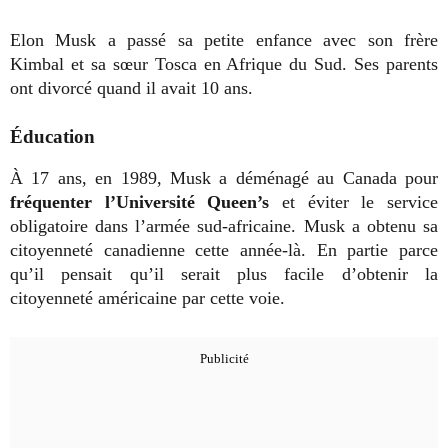
Elon Musk a passé sa petite enfance avec son frère
Kimbal et sa sœur Tosca en Afrique du Sud. Ses parents
ont divorcé quand il avait 10 ans.
Éducation
À 17 ans, en 1989, Musk a déménagé au Canada pour
fréquenter l’Université Queen’s
et éviter le service
obligatoire dans l’armée sud-africaine. Musk a obtenu sa
citoyenneté canadienne cette année-là. En partie parce
qu’il pensait qu’il serait plus facile d’obtenir la
citoyenneté américaine par cette voie.