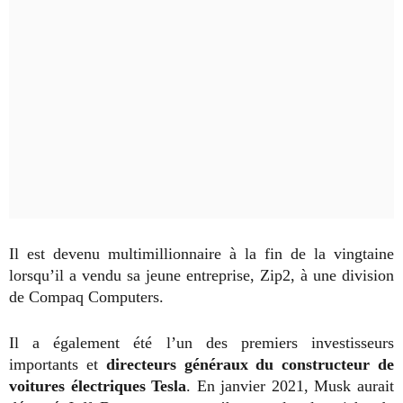
Il est devenu multimillionnaire à la fin de la vingtaine
lorsqu’il a vendu sa jeune entreprise, Zip2, à une division
de Compaq Computers.
Il a également été l’un des premiers investisseurs
importants et
directeurs généraux du constructeur de
voitures électriques Tesla
. En janvier 2021, Musk aurait