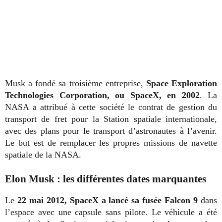
Musk a fondé sa troisième entreprise,
Space Exploration
Technologies Corporation, ou SpaceX, en 2002
. La
NASA a attribué à cette société le contrat de gestion du
transport de fret pour la Station spatiale internationale,
avec des plans pour le transport d’astronautes à l’avenir.
Le but est de remplacer les propres missions de navette
spatiale de la NASA.
Elon Musk : les différentes dates marquantes
Le
22 mai 2012, SpaceX a lancé sa fusée Falcon 9
dans
l’espace avec une capsule sans pilote. Le véhicule a été