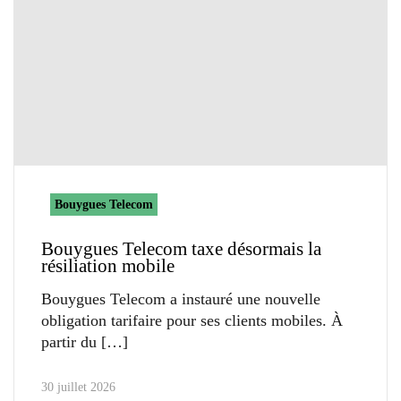
Bouygues Telecom
Bouygues Telecom taxe désormais la
résiliation mobile
Bouygues Telecom a instauré une nouvelle
obligation tarifaire pour ses clients mobiles. À
partir du
30 juillet 2026