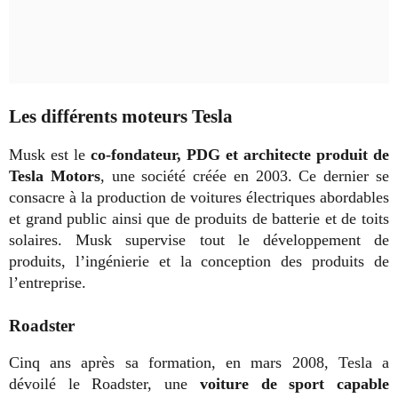
Les différents moteurs Tesla
Musk est le
co-fondateur, PDG et architecte produit de
Tesla Motors
, une société créée en 2003. Ce dernier se
consacre à la production de voitures électriques abordables
et grand public ainsi que de produits de batterie et de toits
solaires. Musk supervise tout le développement de
produits, l’ingénierie et la conception des produits de
l’entreprise.
Roadster
Cinq ans après sa formation, en mars 2008, Tesla a
dévoilé le Roadster, une
voiture de sport capable