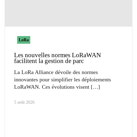
LoRa
Les nouvelles normes LoRaWAN
facilitent la gestion de parc
La LoRa Alliance dévoile des normes
innovantes pour simplifier les déploiements
LoRaWAN. Ces évolutions visent
5 août 2026