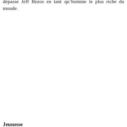
dépassé Jeff Bezos en tant qu’homme le plus riche du
monde.
Jeunesse