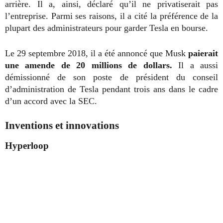
arrière. Il a, ainsi, déclaré qu’il ne privatiserait pas
l’entreprise. Parmi ses raisons, il a cité la préférence de la
plupart des administrateurs pour garder Tesla en bourse.
Le 29 septembre 2018, il a été annoncé que Musk
paierait
une amende de 20 millions de dollars.
Il a aussi
démissionné de son poste de président du conseil
d’administration de Tesla pendant trois ans dans le cadre
d’un accord avec la SEC.
Inventions et innovations
Hyperloop