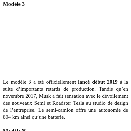
Modèle 3
Le modèle 3 a été officiellemen
t lancé début 2019
à la
suite d’importants retards de production. Tandis qu’en
novembre 2017, Musk a fait sensation avec le dévoilement
des nouveaux Semi et Roadster Tesla au studio de design
de l’entreprise. Le semi-camion offre une autonomie de
804 km ainsi qu’une batterie.