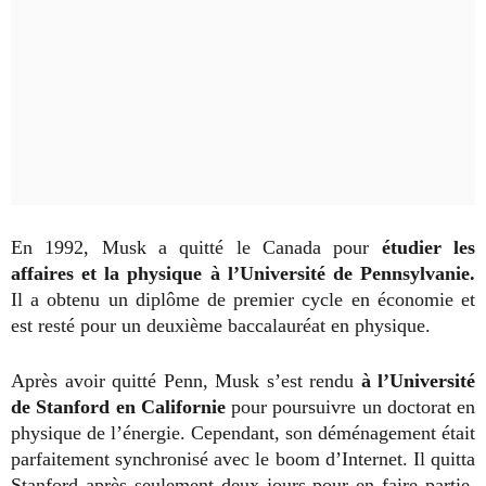
En 1992, Musk a quitté le Canada pour
étudier les
affaires et la physique à l’Université de Pennsylvanie.
Il a obtenu un diplôme de premier cycle en économie et
est resté pour un deuxième baccalauréat en physique.
Après avoir quitté Penn, Musk s’est rendu
à l’Université
de Stanford en Californie
pour poursuivre un doctorat en
physique de l’énergie. Cependant, son déménagement était
parfaitement synchronisé avec le boom d’Internet. Il quitta
Stanford après seulement deux jours pour en faire partie,