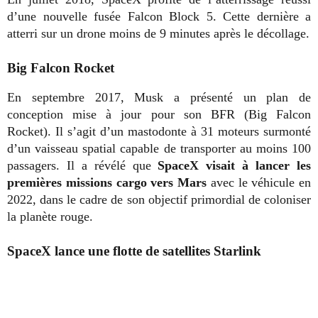
d’une nouvelle fusée Falcon Block 5. Cette dernière a
atterri sur un drone moins de 9 minutes après le décollage.
Big Falcon Rocket
En septembre 2017, Musk a présenté un plan de
conception mise à jour pour son BFR (Big Falcon
Rocket). Il s’agit d’un mastodonte à 31 moteurs surmonté
d’un vaisseau spatial capable de transporter au moins 100
passagers. Il a révélé que
SpaceX visait à lancer les
premières missions cargo vers Mars
avec le véhicule en
2022, dans le cadre de son objectif primordial de coloniser
la planète rouge.
SpaceX lance une flotte de satellites Starlink