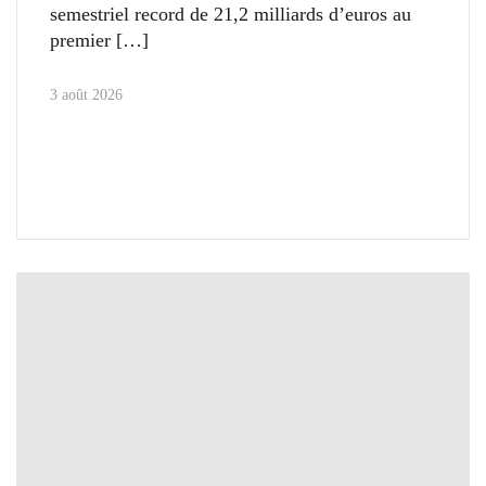
semestriel record de 21,2 milliards d’euros au
premier
3 août 2026