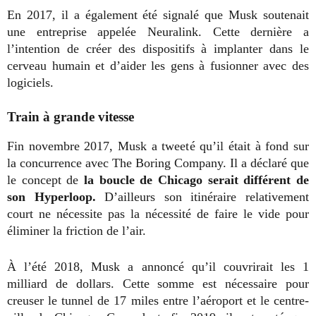
En 2017, il a également été signalé que Musk soutenait
une entreprise appelée Neuralink. Cette dernière a
l’intention de créer des dispositifs à implanter dans le
cerveau humain et d’aider les gens à fusionner avec des
logiciels.
Train à grande vitesse
Fin novembre 2017, Musk a tweeté qu’il était à fond sur
la concurrence avec The Boring Company. Il a déclaré que
le concept de
la boucle de Chicago serait différent de
son Hyperloop.
D’ailleurs son itinéraire relativement
court ne nécessite pas la nécessité de faire le vide pour
éliminer la friction de l’air.
À l’été 2018, Musk a annoncé qu’il couvrirait les 1
milliard de dollars. Cette somme est nécessaire pour
creuser le tunnel de 17 miles entre l’aéroport et le centre-