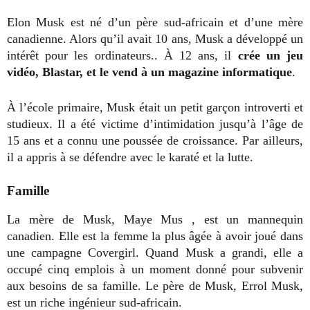
Elon Musk est né d’un père sud-africain et d’une mère
canadienne. Alors qu’il avait 10 ans, Musk a développé un
intérêt pour les ordinateurs.. À 12 ans, il
crée un jeu
vidéo, Blastar, et le vend à un magazine informatique
.
À l’école primaire, Musk était un petit garçon introverti et
studieux. Il a été victime d’intimidation jusqu’à l’âge de
15 ans et a connu une poussée de croissance. Par ailleurs,
il a appris à se défendre avec le karaté et la lutte.
Famille
La mère de Musk, Maye Mus , est un mannequin
canadien. Elle est la femme la plus âgée à avoir joué dans
une campagne Covergirl. Quand Musk a grandi, elle a
occupé cinq emplois à un moment donné pour subvenir
aux besoins de sa famille. Le père de Musk, Errol Musk,
est un riche ingénieur sud-africain.