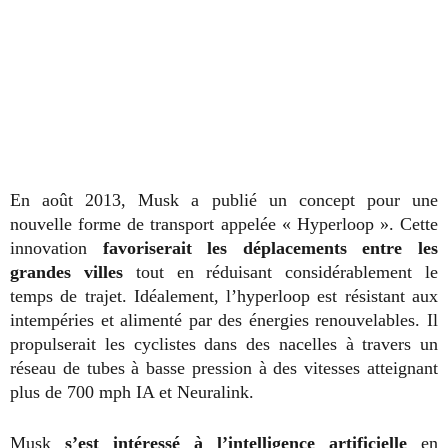
En août 2013, Musk a publié un concept pour une
nouvelle forme de transport appelée « Hyperloop ». Cette
innovation
favoriserait les déplacements entre les
grandes villes
tout en réduisant considérablement le
temps de trajet. Idéalement, l’hyperloop est résistant aux
intempéries et alimenté par des énergies renouvelables. Il
p
ropulserait les cyclistes dans des nacelles à travers un
réseau de tubes à basse pression à des vitesses atteignant
plus de 700 mph IA et Neuralink.
Musk
s’est intéressé à l’
intelligence artificielle
en