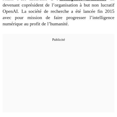
devenant coprésident de l’organisation à but non lucratif
OpenAI. La société de recherche a été lancée fin 2015
avec pour mission de faire progresser l’intelligence
numérique au profit de l’humanité.