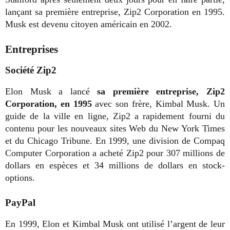
lançant sa première entreprise, Zip2 Corporation en 1995.
Musk est devenu citoyen américain en 2002.
Entreprises
Société Zip2
Elon Musk a lancé
sa première entreprise, Zip2
Corporation, en 1995
avec son frère, Kimbal Musk. Un
guide de la ville en ligne, Zip2 a rapidement fourni du
contenu pour les nouveaux sites Web du New York Times
et du Chicago Tribune. En 1999, une division de Compaq
Computer Corporation a acheté Zip2 pour 307 millions de
dollars en espèces et 34 millions de dollars en stock-
options.
PayPal
En 1999, Elon et Kimbal Musk ont utilisé l’argent de leur