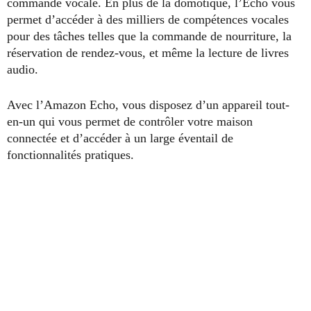
commande vocale. En plus de la domotique, l’Echo vous
permet d’accéder à des milliers de compétences vocales
pour des tâches telles que la commande de nourriture, la
réservation de rendez-vous, et même la lecture de livres
audio.
Avec l’Amazon Echo, vous disposez d’un appareil tout-
en-un qui vous permet de contrôler votre maison
connectée et d’accéder à un large éventail de
fonctionnalités pratiques.