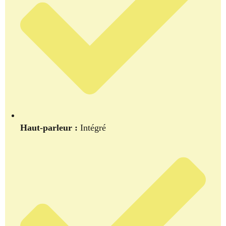
Haut-parleur :
Intégré