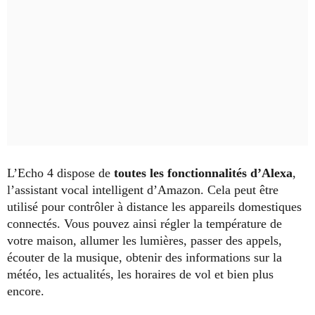
L’Echo 4 dispose de
toutes les fonctionnalités d’Alexa
,
l’assistant vocal intelligent d’Amazon. Cela peut être
utilisé pour contrôler à distance les appareils domestiques
connectés. Vous pouvez ainsi régler la température de
votre maison, allumer les lumières, passer des appels,
écouter de la musique, obtenir des informations sur la
météo, les actualités, les horaires de vol et bien plus
encore.