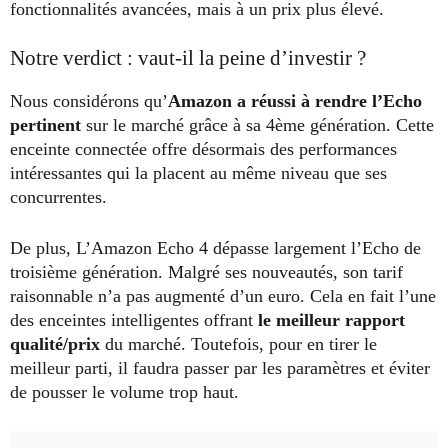
fonctionnalités avancées, mais à un prix plus élevé.
Notre verdict : vaut-il la peine d’investir ?
Nous considérons qu’
Amazon a réussi à rendre l’Echo
pertinent
sur le marché grâce à sa 4ème génération. Cette
enceinte connectée offre désormais des performances
intéressantes qui la placent au même niveau que ses
concurrentes.
De plus, L’Amazon Echo 4 dépasse largement l’Echo de
troisième génération. Malgré ses nouveautés, son tarif
raisonnable n’a pas augmenté d’un euro. Cela en fait l’une
des enceintes intelligentes offrant
le
meilleur rapport
qualité/prix
du marché. Toutefois, pour en tirer le
meilleur parti, il faudra passer par les paramètres et éviter
de pousser le volume trop haut.