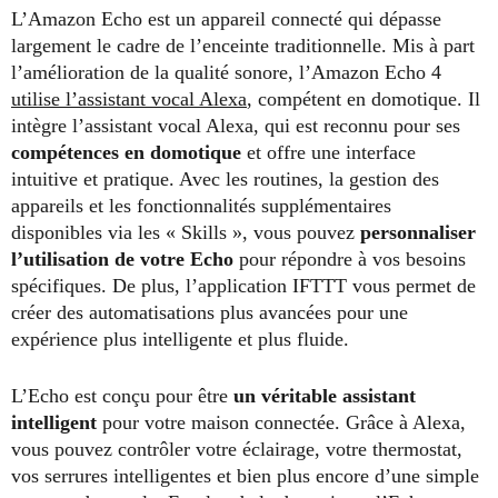
L’Amazon Echo est un appareil connecté qui dépasse
largement le cadre de l’enceinte traditionnelle. Mis à part
l’amélioration de la qualité sonore, l’Amazon Echo 4
utilise l’assistant vocal Alexa
, compétent en domotique. Il
intègre l’assistant vocal Alexa, qui est reconnu pour ses
compétences en domotique
et offre une interface
intuitive et pratique. Avec les routines, la gestion des
appareils et les fonctionnalités supplémentaires
disponibles via les « Skills », vous pouvez
personnaliser
l’utilisation de votre Echo
pour répondre à vos besoins
spécifiques. De plus, l’application IFTTT vous permet de
créer des automatisations plus avancées pour une
expérience plus intelligente et plus fluide.
L’Echo est conçu pour être
un véritable assistant
intelligent
pour votre maison connectée. Grâce à Alexa,
vous pouvez contrôler votre éclairage, votre thermostat,
vos serrures intelligentes et bien plus encore d’une simple