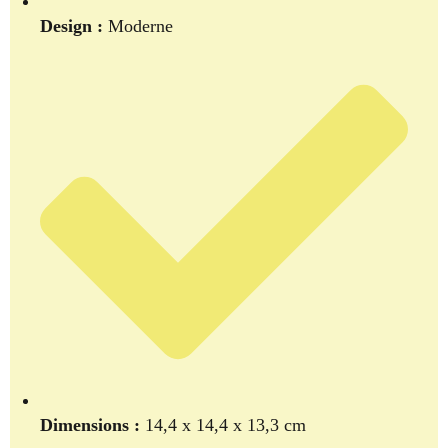
Design :
Moderne
Dimensions :
14,4 x 14,4 x 13,3 cm