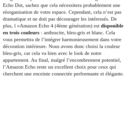
Echo Dot, sachez que cela nécessitera probablement une
réorganisation de votre espace. Cependant, cela n’est pas
dramatique et ne doit pas décourager les intéressés. De
plus, l »Amazon Echo 4 (4ème génération) est
disponible
en trois couleurs
: anthracite, bleu-gris et blanc. Cela
vous permettra de l’intégrer harmonieusement dans votre
décoration intérieure. Nous avons donc choisi la couleur
bleu-gris, car cela va bien avec le look de notre
appartement. Au final, malgré l’encombrement potentiel,
l’Amazon Echo reste un excellent choix pour ceux qui
cherchent une enceinte connectée performante et élégante.