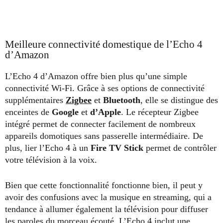
Meilleure connectivité domestique de l’Echo 4
d’Amazon
L’Echo 4 d’Amazon offre bien plus qu’une simple
connectivité Wi-Fi. Grâce à ses options de connectivité
supplémentaires
Zigbee
et
Bluetooth
, elle se distingue des
enceintes de
Google
et
d’Apple
. Le récepteur Zigbee
intégré permet de connecter facilement de nombreux
appareils domotiques sans passerelle intermédiaire. De
plus, lier l’Echo 4 à un
Fire TV Stick
permet de contrôler
votre télévision à la voix.
Bien que cette fonctionnalité fonctionne bien, il peut y
avoir des confusions avec la musique en streaming, qui a
tendance à allumer également la télévision pour diffuser
les paroles du morceau écouté. L’Echo 4 inclut une