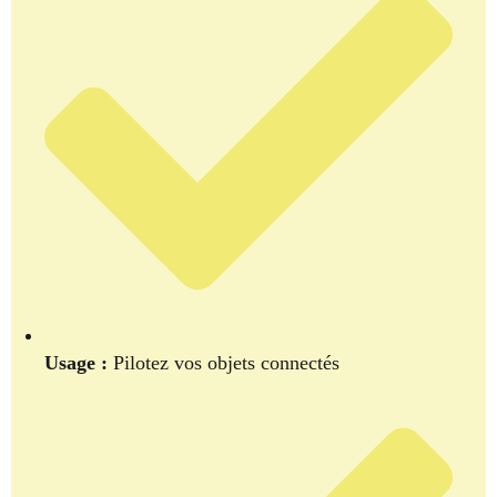
Usage :
Pilotez vos objets connectés