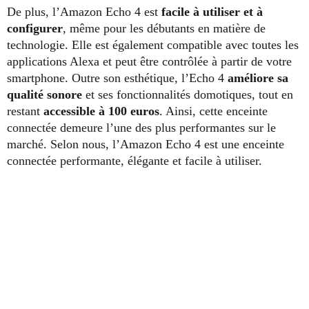
De plus, l’Amazon Echo 4 est
facile à utiliser
et à
configurer
, même pour les débutants en matière de
technologie. Elle est également compatible avec toutes les
applications Alexa et peut être contrôlée à partir de votre
smartphone. Outre son esthétique, l’Echo 4
améliore sa
qualité sonore
et ses fonctionnalités domotiques, tout en
restant
accessible à 100 euros
. Ainsi, cette enceinte
connectée demeure l’une des plus performantes sur le
marché. Selon nous, l’Amazon Echo 4 est une enceinte
connectée performante, élégante et facile à utiliser.