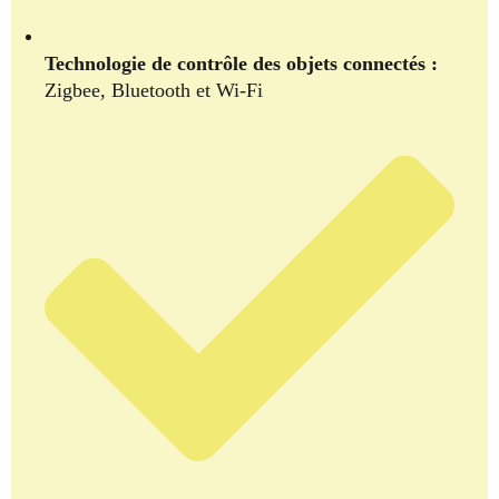
Technologie de contrôle des objets connectés :
Zigbee, Bluetooth et Wi-Fi