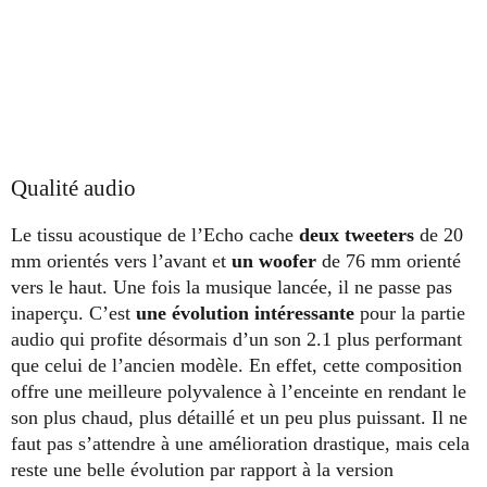
Qualité audio
Le tissu acoustique de l’Echo cache
deux tweeters
de 20
mm orientés vers l’avant et
un woofer
de 76 mm orienté
vers le haut. Une fois la musique lancée, il ne passe pas
inaperçu. C’est
une évolution intéressante
pour la partie
audio qui profite désormais d’un son 2.1 plus performant
que celui de l’ancien modèle. En effet, cette composition
offre une meilleure polyvalence à l’enceinte en rendant le
son plus chaud, plus détaillé et un peu plus puissant. Il ne
faut pas s’attendre à une amélioration drastique, mais cela
reste une belle évolution par rapport à la version