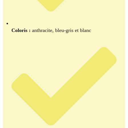
Coloris :
anthracite, bleu-gris et blanc