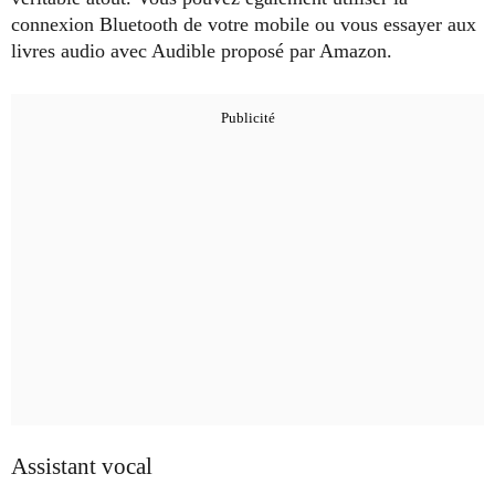
connexion Bluetooth de votre mobile ou vous essayer aux
livres audio avec Audible proposé par Amazon.
Assistant vocal