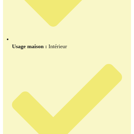
Usage maison :
Intérieur