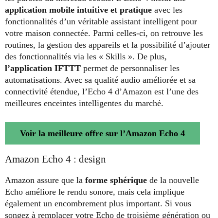
application mobile intuitive et pratique
avec les
fonctionnalités d’un véritable assistant intelligent pour
votre maison connectée. Parmi celles-ci, on retrouve les
routines, la gestion des appareils et la possibilité d’ajouter
des fonctionnalités via les « Skills ». De plus,
l’application IFTTT
permet de personnaliser les
automatisations. Avec sa qualité audio améliorée et sa
connectivité étendue, l’Echo 4 d’Amazon est l’une des
meilleures enceintes intelligentes du marché.
Voir la meilleure offre sur l’Amazon Echo 4
Amazon Echo 4 : design
Amazon assure que la
forme sphérique
de la nouvelle
Echo améliore le rendu sonore, mais cela implique
également un encombrement plus important. Si vous
songez à remplacer votre Echo de troisième génération ou