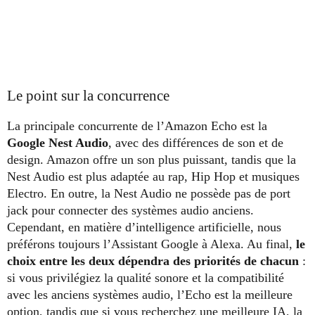
Le point sur la concurrence
La principale concurrente de l’Amazon Echo est la
Google Nest Audio
, avec des différences de son et de
design. Amazon offre un son plus puissant, tandis que la
Nest Audio est plus adaptée au rap, Hip Hop et musiques
Electro. En outre, la Nest Audio ne possède pas de port
jack pour connecter des systèmes audio anciens.
Cependant, en matière d’intelligence artificielle, nous
préférons toujours l’Assistant Google à Alexa. Au final,
le
choix entre les deux dépendra des priorités de chacun
:
si vous privilégiez la qualité sonore et la compatibilité
avec les anciens systèmes audio, l’Echo est la meilleure
option, tandis que si vous recherchez une meilleure IA, la