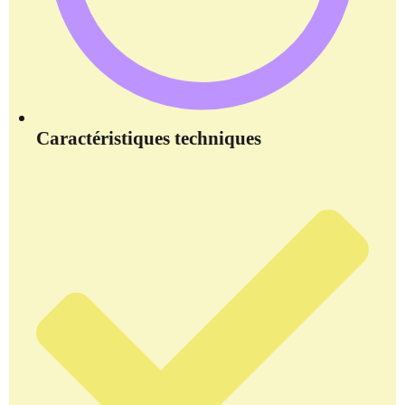
Caractéristiques techniques