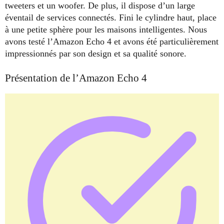
tweeters et un woofer. De plus, il dispose d’un large
éventail de services connectés. Fini le cylindre haut, place
à une petite sphère pour les maisons intelligentes. Nous
avons testé l’Amazon Echo 4 et avons été particulièrement
impressionnés par son design et sa qualité sonore.
Présentation de l’Amazon Echo 4