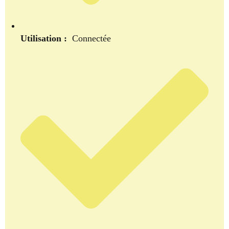
Utilisation :
Connectée