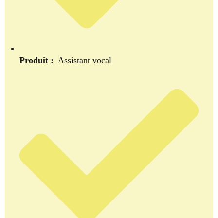
Produit :
Assistant vocal