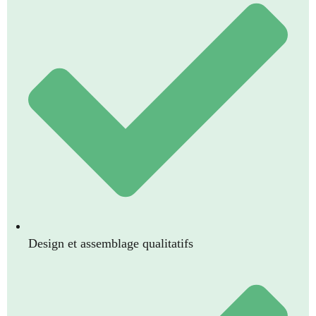
Design et assemblage qualitatifs