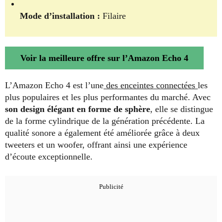
Mode d’installation :
Filaire
Voir la meilleure offre sur l’Amazon Echo 4
L’Amazon Echo 4 est l’une
des enceintes connectées
les
plus populaires et les plus performantes du marché. Avec
son design élégant en forme de sphère
, elle se distingue
de la forme cylindrique de la génération précédente. La
qualité sonore a également été améliorée grâce à deux
tweeters et un woofer, offrant ainsi une expérience
d’écoute exceptionnelle.