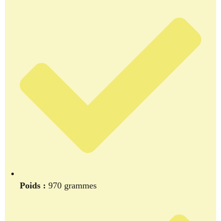
Poids :
970 grammes