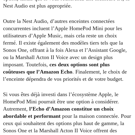
Nest Audio est plus appropriée.
Outre la Nest Audio, d’autres enceintes connectées
concurrentes incluent l’Apple HomePod Mini pour les
utilisateurs d’Apple Music, mais cela reste un choix
fermé. Il existe également des modèles tiers tels que la
Sonos One, offrant à la fois Alexa et l’Assistant Google,
ou la Marshall Acton II Voice avec un design plus
imposant. Toutefois,
ces deux options sont plus
coûteuses que l’Amazon Echo
. Finalement, le choix de
l’enceinte dépendra de vos priorités et de votre budget.
Si vous êtes déjà investi dans l’écosystème Apple, le
HomePod Mini pourrait être une option à considérer.
Autrement,
l’Echo d’Amazon constitue un choix
abordable et performant
pour la maison connectée. Pour
ceux qui souhaitent des options plus haut de gamme, la
Sonos One et la Marshall Acton II Voice offrent des