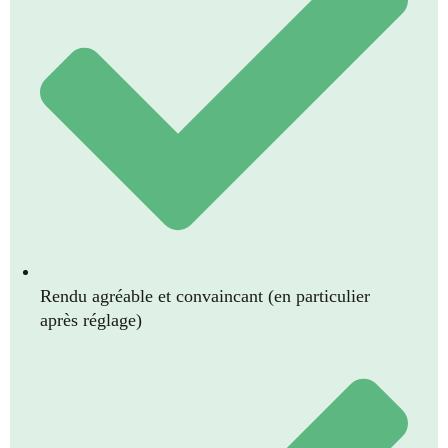
Rendu agréable et convaincant (en particulier
après réglage)