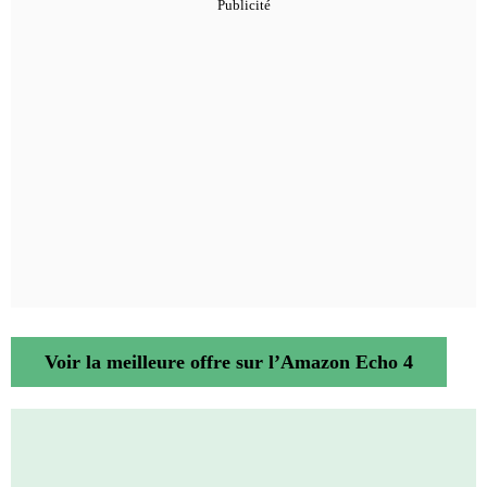
Voir la meilleure offre sur l’Amazon Echo 4