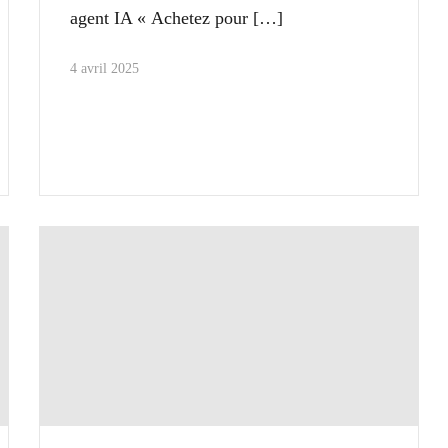
agent IA « Achetez pour
4 avril 2025