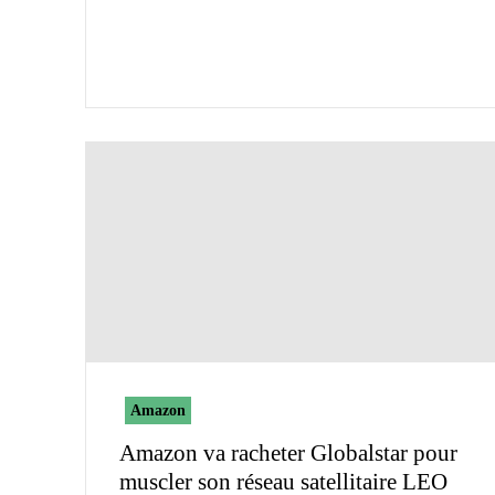
Amazon
Amazon va racheter Globalstar pour
muscler son réseau satellitaire LEO