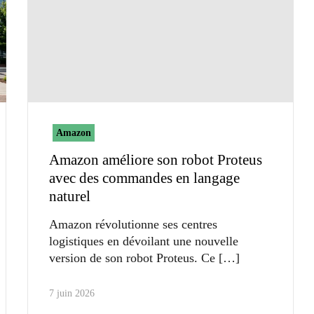
Amazon
Amazon améliore son robot Proteus
avec des commandes en langage
naturel
Amazon révolutionne ses centres
logistiques en dévoilant une nouvelle
version de son robot Proteus. Ce
7 juin 2026