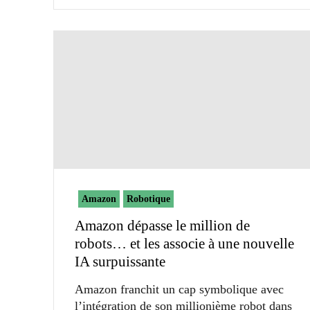
Amazon
Robotique
Amazon dépasse le million de
robots… et les associe à une nouvelle
IA surpuissante
Amazon franchit un cap symbolique avec
l’intégration de son millionième robot dans