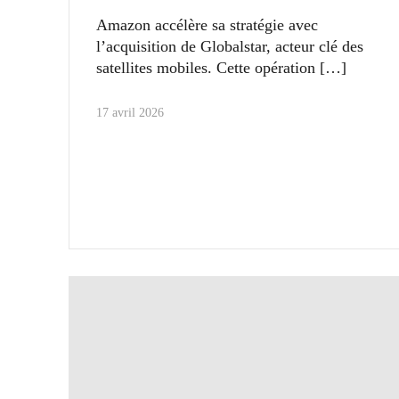
Amazon accélère sa stratégie avec
l’acquisition de Globalstar, acteur clé des
satellites mobiles. Cette opération
17 avril 2026