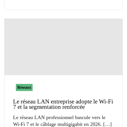
Réseaux
Le réseau LAN entreprise adopte le Wi-Fi
7 et la segmentation renforcée
Le réseau LAN professionnel bascule vers le
Wi-Fi 7 et le câblage multigigabit en 2026.