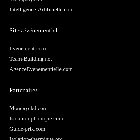
Intelligence-Artificielle.com
Sites événementiel
Evenement.com
Team-Building.net
AgenceEvenementielle.com
Partenaires
Mondaycbd.com
Isolation-phonique.com
Guide-prix.com
Isolation-thermique.org