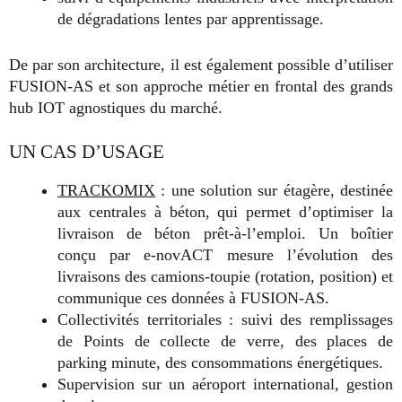
de dégradations lentes par apprentissage.
De par son architecture, il est également possible d’utiliser
FUSION-AS et son approche métier en frontal des grands
hub IOT agnostiques du marché.
UN CAS D’USAGE
TRACKOMIX
: une solution sur étagère, destinée
aux centrales à béton, qui permet d’optimiser la
livraison de béton prêt-à-l’emploi. Un boîtier
conçu par e-novACT mesure l’évolution des
livraisons des camions-toupie (rotation, position) et
communique ces données à FUSION-AS.
Collectivités territoriales : suivi des remplissages
de Points de collecte de verre, des places de
parking minute, des consommations énergétiques.
Supervision sur un aéroport international, gestion