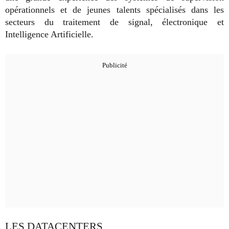
opérationnels et de jeunes talents spécialisés dans les
secteurs du traitement de signal, électronique et
Intelligence Artificielle.
LES DATACENTERS