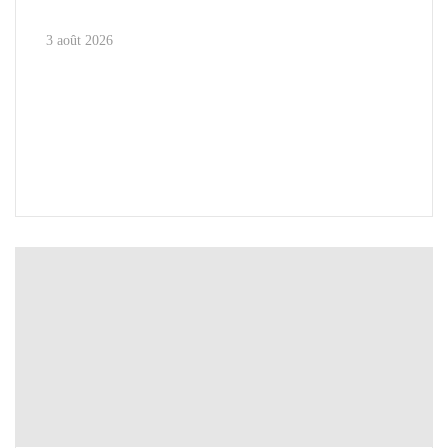
3 août 2026