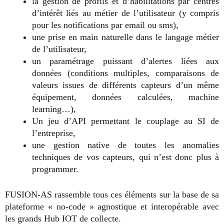
la gestion de profils et d’habilitations par centres
d’intérêt liés au métier de l’utilisateur (y compris
pour les notifications par email ou sms),
une prise en main naturelle dans le langage métier
de l’utilisateur,
un paramétrage puissant d’alertes liées aux
données (conditions multiples, comparaisons de
valeurs issues de différents capteurs d’un même
équipement, données calculées, machine
learning…),
Un jeu d’API permettant le couplage au SI de
l’entreprise,
une gestion native de toutes les anomalies
techniques de vos capteurs, qui n’est donc plus à
programmer.
FUSION-AS rassemble tous ces éléments sur la base de sa
plateforme « no-code » agnostique et interopérable avec
les grands Hub IOT de collecte.