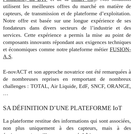
utilisent les meilleures offres du marché en matière de
capteurs, de transmission et de plateforme d’exploitation.
Notre offre est basée sur une longue expérience de ses
fondateurs dans divers secteurs de l’industrie et des
services. Cette expérience a permis la mise au point de
composants innovants répondant aux exigences techniques
et économiques comme notre plateforme métier
FUSION-
A.S
.
E-novACT et son approche novatrice ont été remarquées à
de nombreuses reprises en remportant de nombreux
challenges : TOTAL, Air Liquide, EdF, SNCF, ORANGE,
…
SA DÉFINITION D’UNE PLATEFORME IoT
La plateforme restitue des informations qui sont associées,
non plus uniquement à des capteurs, mais à des