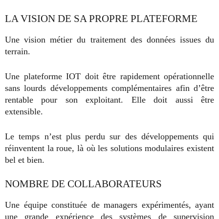
LA VISION DE SA PROPRE PLATEFORME
Une vision métier du traitement des données issues du
terrain.
Une plateforme IOT doit être rapidement opérationnelle
sans lourds développements complémentaires afin d’être
rentable pour son exploitant. Elle doit aussi être
extensible.
Le temps n’est plus perdu sur des développements qui
réinventent la roue, là où les solutions modulaires existent
bel et bien.
NOMBRE DE COLLABORATEURS
Une équipe constituée de managers expérimentés, ayant
une grande expérience des systèmes de supervision