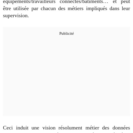
équipements/travailleurs connectés/bâtiments… et peut
être utilisée par chacun des métiers impliqués dans leur
supervision.
Ceci induit une vision résolument métier des données