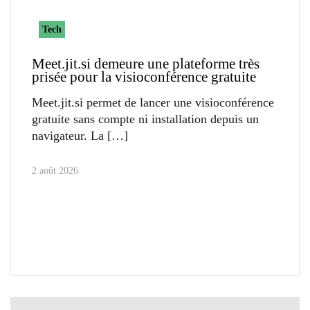
Tech
Meet.jit.si demeure une plateforme très
prisée pour la visioconférence gratuite
Meet.jit.si permet de lancer une visioconférence
gratuite sans compte ni installation depuis un
navigateur. La
2 août 2026