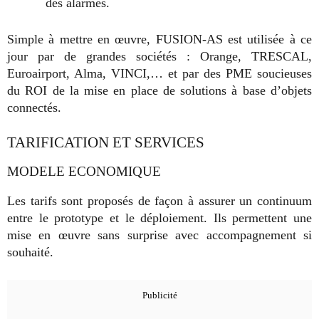
des alarmes.
Simple à mettre en œuvre, FUSION-AS est utilisée à ce
jour par de grandes sociétés : Orange, TRESCAL,
Euroairport, Alma, VINCI,… et par des PME soucieuses
du ROI de la mise en place de solutions à base d’objets
connectés.
TARIFICATION ET SERVICES
MODELE ECONOMIQUE
Les tarifs sont proposés de façon à assurer un continuum
entre le prototype et le déploiement. Ils permettent une
mise en œuvre sans surprise avec accompagnement si
souhaité.