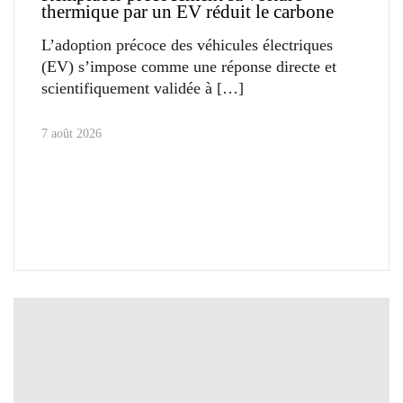
thermique par un EV réduit le carbone
L’adoption précoce des véhicules électriques
(EV) s’impose comme une réponse directe et
scientifiquement validée à
7 août 2026