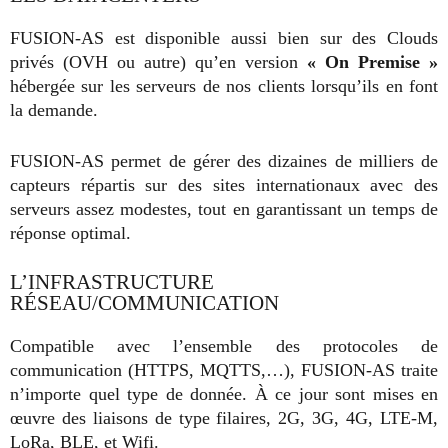
FUSION-AS est disponible aussi bien sur des Clouds
privés (OVH ou autre) qu’en version
« On Premise »
hébergée sur les serveurs de nos clients lorsqu’ils en font
la demande.
FUSION-AS permet de gérer des dizaines de milliers de
capteurs répartis sur des sites internationaux avec des
serveurs assez modestes, tout en garantissant un temps de
réponse optimal.
L’INFRASTRUCTURE
RÉSEAU/COMMUNICATION
Compatible avec l’ensemble des protocoles de
communication (HTTPS, MQTTS,…), FUSION-AS traite
n’importe quel type de donnée. À ce jour sont mises en
œuvre des liaisons de type filaires, 2G, 3G, 4G, LTE-M,
LoRa, BLE, et Wifi.