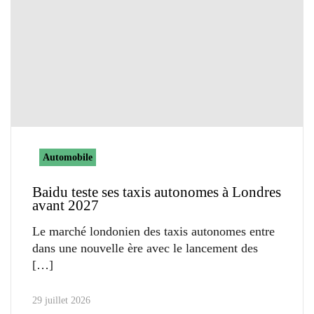
Automobile
Baidu teste ses taxis autonomes à Londres
avant 2027
Le marché londonien des taxis autonomes entre
dans une nouvelle ère avec le lancement des
29 juillet 2026