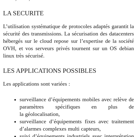
LA SECURITE
L’utilisation systématique de protocoles adaptés garantit la
sécurité des transmissions. La sécurisation des datacenters
hébergés sur le cloud repose sur l’expertise de la société
OVH, et vos serveurs privés tournent sur un OS debian
linux très sécurisé.
LES APPLICATIONS POSSIBLES
Les applications sont variées :
surveillance d’équipements mobiles avec relève de
paramètres spécifiques en plus de
la géolocalisation,
surveillance d’équipements fixes avec traitement
d’alarmes complexes multi capteurs,
suivi d’équipements industriels avec interprétation