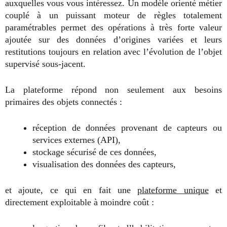
auxquelles vous vous intéressez. Un modèle orienté métier
couplé à un puissant moteur de règles totalement
paramétrables permet des opérations à très forte valeur
ajoutée sur des données d’origines variées et leurs
restitutions toujours en relation avec l’évolution de l’objet
supervisé sous-jacent.
La plateforme répond non seulement aux besoins
primaires des objets connectés :
réception de données provenant de capteurs ou
services externes (API),
stockage sécurisé de ces données,
visualisation des données des capteurs,
et ajoute, ce qui en fait une
plateforme unique
et
directement exploitable à moindre coût :