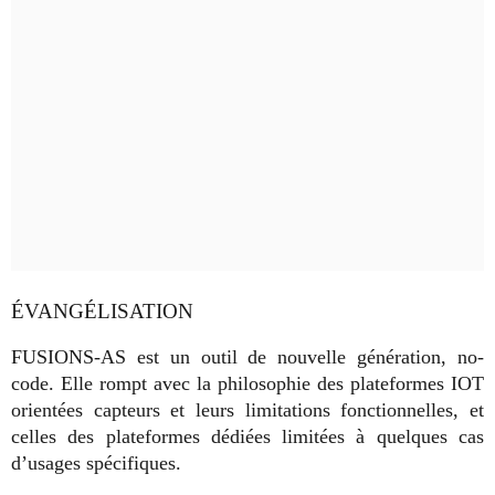
ÉVANGÉLISATION
FUSIONS-AS est un outil de nouvelle génération, no-
code. Elle rompt avec la philosophie des plateformes IOT
orientées capteurs et leurs limitations fonctionnelles, et
celles des plateformes dédiées limitées à quelques cas
d’usages spécifiques.