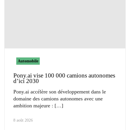
Automobile
Pony.ai vise 100 000 camions autonomes
d’ici 2030
Pony.ai accélère son développement dans le
domaine des camions autonomes avec une
ambition majeure :
8 août 2026