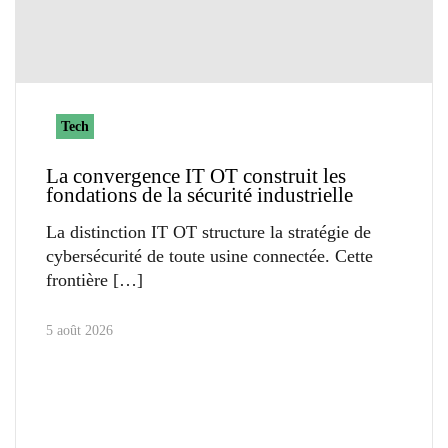
Tech
La convergence IT OT construit les
fondations de la sécurité industrielle
La distinction IT OT structure la stratégie de
cybersécurité de toute usine connectée. Cette
frontière
5 août 2026