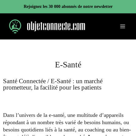
Aller
Rejoignez les 30 000 abonnés de notre newsletter
au
contenu
Menu
E-Santé
Santé Connectée / E-Santé : un marché
prometteur, la facilité pour les patients
Dans l’univers de la e-santé, une multitude d’appareils
répondant à un nombre très varié de besoins humains, ou
besoins quotidiens liés à la santé, au coaching ou au bien-