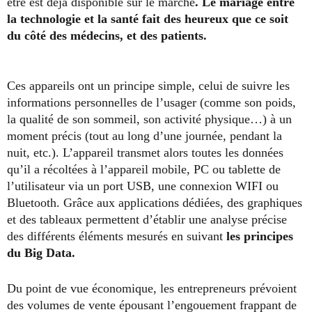
être est déjà disponible sur le marché
. Le mariage entre
la technologie et la santé fait des heureux que ce soit
du côté des médecins, et des patients.
Ces appareils ont un principe simple, celui de suivre les
informations personnelles de l’usager (comme son poids,
la qualité de son sommeil, son activité physique…) à un
moment précis (tout au long d’une journée, pendant la
nuit, etc.). L’appareil transmet alors toutes les données
qu’il a récoltées à l’appareil mobile, PC ou tablette de
l’utilisateur via un port USB, une connexion WIFI ou
Bluetooth. Grâce aux applications dédiées, des graphiques
et des tableaux permettent d’établir une analyse précise
des différents éléments mesurés en suivant
les principes
du Big Data.
Du point de vue économique, les entrepreneurs prévoient
des volumes de vente épousant l’engouement frappant de