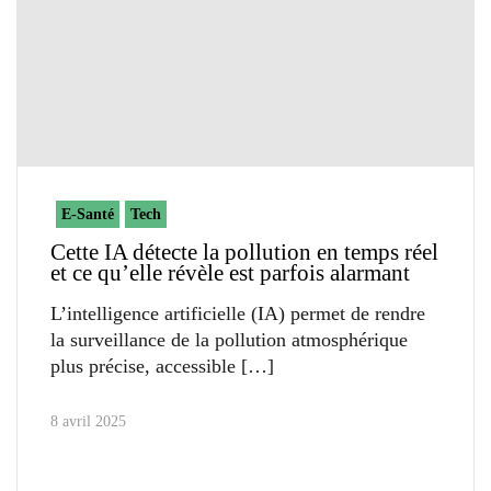
E-Santé
Tech
Cette IA détecte la pollution en temps réel
et ce qu’elle révèle est parfois alarmant
L’intelligence artificielle (IA) permet de rendre
la surveillance de la pollution atmosphérique
plus précise, accessible
8 avril 2025