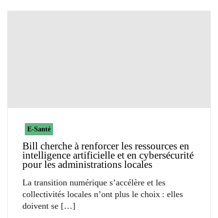
E-Santé
Bill cherche à renforcer les ressources en
intelligence artificielle et en cybersécurité
pour les administrations locales
La transition numérique s’accélère et les
collectivités locales n’ont plus le choix : elles
doivent se