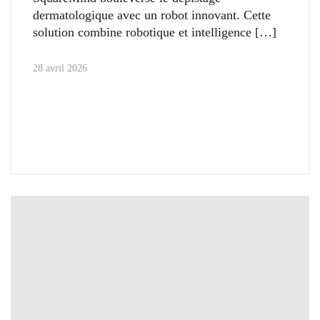
dermatologique avec un robot innovant. Cette
solution combine robotique et intelligence
28 avril 2026