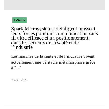
E-Santé
Spark Microsystems et Softgent unissent
leurs forces pour une communication sans
fil ultra efficace et un positionnement
dans les secteurs de la santé et de
l’industrie
Les marchés de la santé et de l’industrie vivent
actuellement une véritable métamorphose grâce
à
7 août 2025