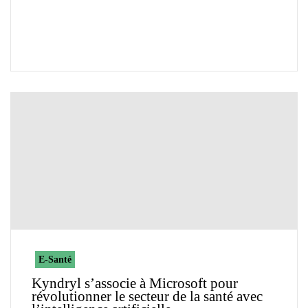
E-Santé
Kyndryl s’associe à Microsoft pour
révolutionner le secteur de la santé avec