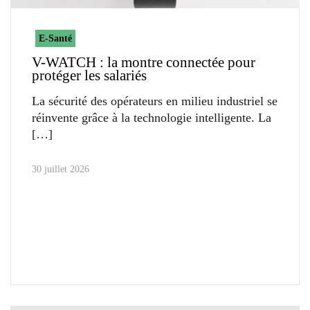
E-Santé
V-WATCH : la montre connectée pour
protéger les salariés
La sécurité des opérateurs en milieu industriel se
réinvente grâce à la technologie intelligente. La
30 juillet 2026