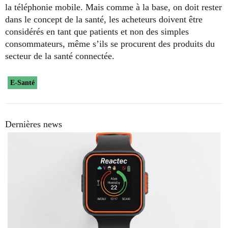
la téléphonie mobile. Mais comme à la base, on doit rester
dans le concept de la santé, les acheteurs doivent être
considérés en tant que patients et non des simples
consommateurs, même s’ils se procurent des produits du
secteur de la santé connectée.
E-Santé
Dernières news