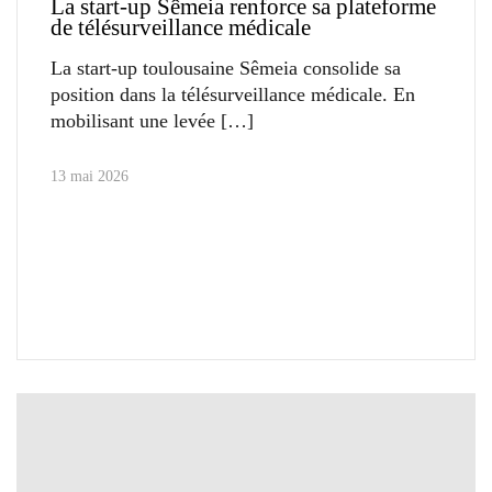
La start-up Sêmeia renforce sa plateforme
de télésurveillance médicale
La start-up toulousaine Sêmeia consolide sa
position dans la télésurveillance médicale. En
mobilisant une levée
13 mai 2026