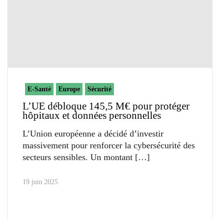
E-Santé
Europe
Sécurité
L’UE débloque 145,5 M€ pour protéger
hôpitaux et données personnelles
L’Union européenne a décidé d’investir
massivement pour renforcer la cybersécurité des
secteurs sensibles. Un montant
19 juin 2025