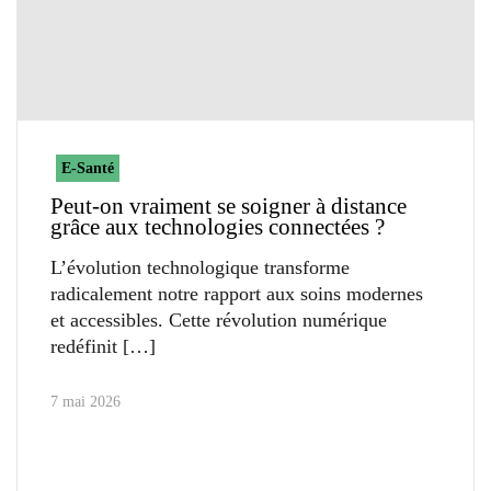
E-Santé
Peut-on vraiment se soigner à distance
grâce aux technologies connectées ?
L’évolution technologique transforme
radicalement notre rapport aux soins modernes
et accessibles. Cette révolution numérique
redéfinit
7 mai 2026