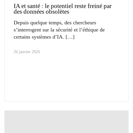
IA et santé : le potentiel reste freiné par
des données obsolètes
Depuis quelque temps, des chercheurs
s’interrogent sur la sécurité et l’éthique de
certains systèmes d’IA.
26 janvier 2026