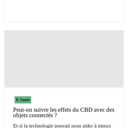
E-Santé
Peut-on suivre les effets du CBD avec des
objets connectés ?
Et si la technologie pouvait nous aider à mieux