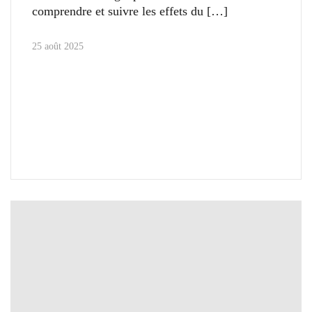
comprendre et suivre les effets du
25 août 2025