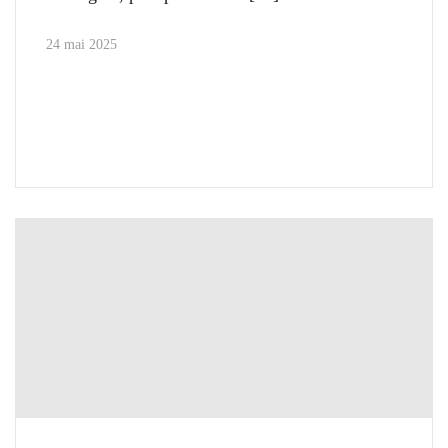
24 mai 2025