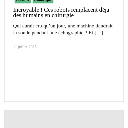
Incroyable ! Ces robots remplacent déjà
des humains en chirurgie
Qui aurait cru qu’un jour, une machine tiendrait
la sonde pendant une échographie ? Et
11 juillet 2025