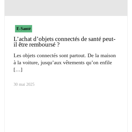
E-Santé
L’achat d’objets connectés de santé peut-
il être remboursé ?
Les objets connectés sont partout. De la maison
à la voiture, jusqu’aux vêtements qu’on enfile
30 mai 2025