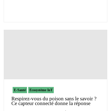
E-Santé
Ecosystème IoT
Respirez-vous du poison sans le savoir ?
Ce capteur connecté donne la réponse