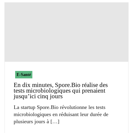
E-Santé
En dix minutes, Spore.Bio réalise des
tests microbiologiques qui prenaient
jusqu’ici cinq jours
La startup Spore.Bio révolutionne les tests
microbiologiques en réduisant leur durée de
plusieurs jours à