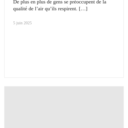
De plus en plus de gens se préoccupent de la
qualité de l’air qu’ils respirent.
5 juin 2025