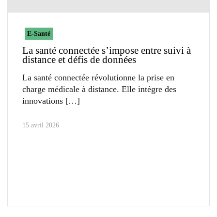
E-Santé
La santé connectée s’impose entre suivi à
distance et défis de données
La santé connectée révolutionne la prise en
charge médicale à distance. Elle intègre des
innovations
15 avril 2026