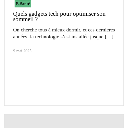
E-Santé
Quels gadgets tech pour optimiser son
sommeil ?
On cherche tous à mieux dormir, et ces dernières
années, la technologie s’est installée jusque
9 mai 2025