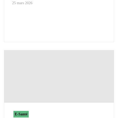
25 mars 2026
E-Santé