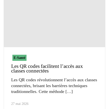
E-Santé
Les QR codes facilitent l’accès aux
classes connectées
Les QR codes révolutionnent l’accès aux classes
connectées, brisant les barrières techniques
traditionnelles. Cette méthode
27 mai 2026