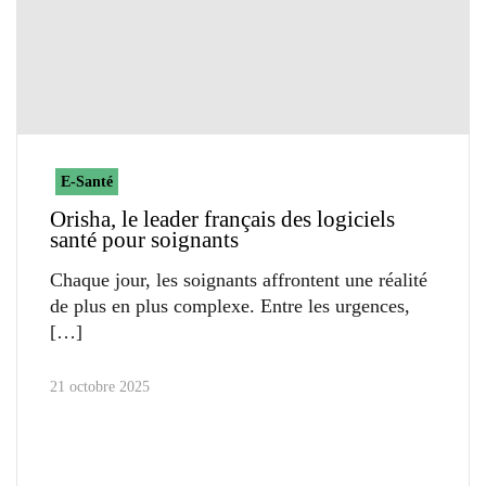
E-Santé
Orisha, le leader français des logiciels
santé pour soignants
Chaque jour, les soignants affrontent une réalité
de plus en plus complexe. Entre les urgences,
21 octobre 2025