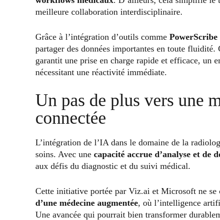
meilleure collaboration interdisciplinaire.
Grâce à l’intégration d’outils comme
PowerScribe 
partager des données importantes en toute fluidité. 
garantit une prise en charge rapide et efficace, un e
nécessitant une réactivité immédiate.
Un pas de plus vers une mé
connectée
L’intégration de l’IA dans le domaine de la radiolog
soins. Avec une
capacité accrue d’analyse et de d
aux défis du diagnostic et du suivi médical.
Cette initiative portée par Viz.ai et Microsoft ne se
d’une médecine augmentée
, où l’intelligence arti
Une avancée qui pourrait bien transformer durableme