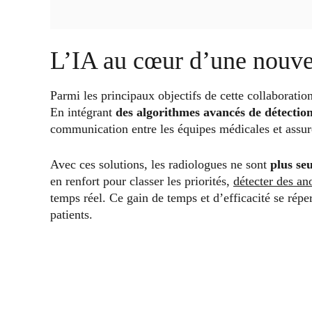
L’IA au cœur d’une nouve
Parmi les principaux objectifs de cette collaboratio
En intégrant
des algorithmes avancés de détection
communication entre les équipes médicales et assure
Avec ces solutions, les radiologues ne sont
plus seu
en renfort pour classer les priorités,
détecter des an
temps réel. Ce gain de temps et d’efficacité se répe
patients.