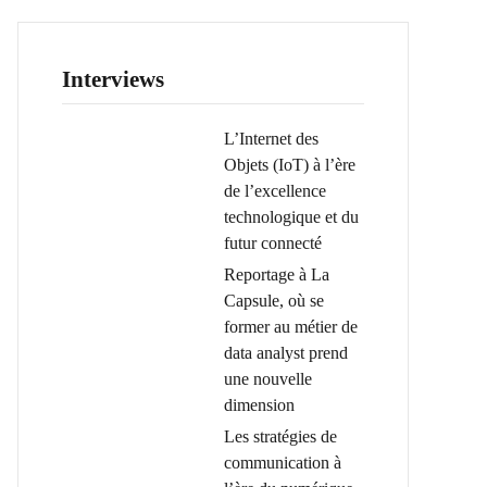
Interviews
L’Internet des
Objets (IoT) à l’ère
de l’excellence
technologique et du
futur connecté
Reportage à La
Capsule, où se
former au métier de
data analyst prend
une nouvelle
dimension
Les stratégies de
communication à