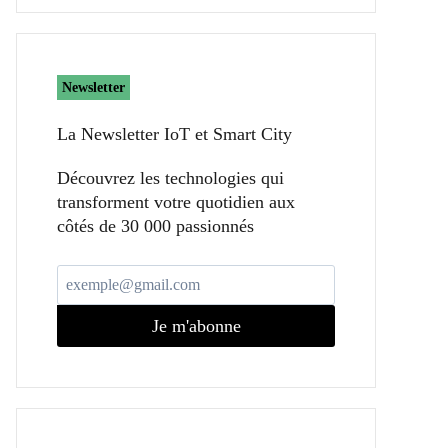
Newsletter
La Newsletter IoT et Smart City​
Découvrez les technologies qui
transforment votre quotidien aux
côtés de 30 000 passionnés
Je m'abonne