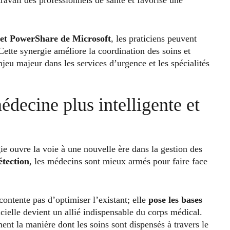
et PowerShare de Microsoft
, les praticiens peuvent
Cette synergie améliore la coordination des soins et
njeu majeur dans les services d’urgence et les spécialités
decine plus intelligente et
ie ouvre la voie à une nouvelle ère dans la gestion des
étection
, les médecins sont mieux armés pour faire face
 contente pas d’optimiser l’existant; elle
pose les bases
ficielle devient un allié indispensable du corps médical.
nt la manière dont les soins sont dispensés à travers le