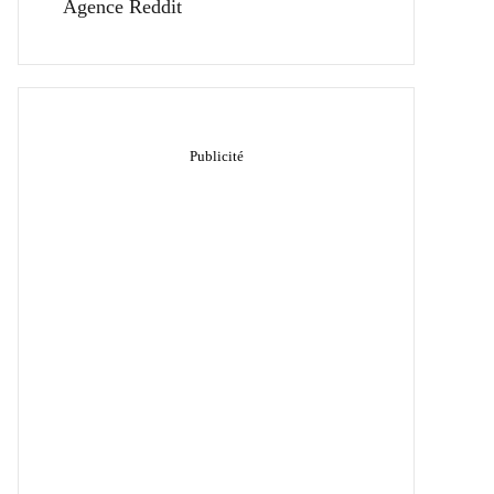
Agence Reddit