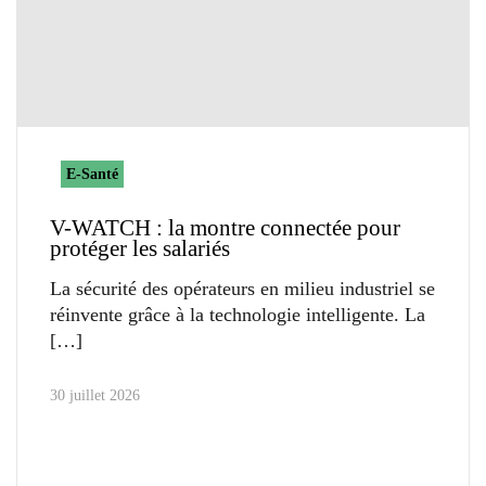
E-Santé
V-WATCH : la montre connectée pour
protéger les salariés
La sécurité des opérateurs en milieu industriel se
réinvente grâce à la technologie intelligente. La
30 juillet 2026