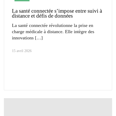
La santé connectée s’impose entre suivi à
distance et défis de données
La santé connectée révolutionne la prise en
charge médicale à distance. Elle intègre des
innovations
15 avril 2026