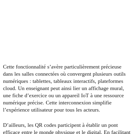
Cette fonctionnalité s’avère particulièrement précieuse
dans les salles connectées où convergent plusieurs outils
numériques : tablettes, tableaux interactifs, plateformes
cloud. Un enseignant peut ainsi lier un affichage mural,
une fiche d’exercice ou un appareil IoT à une ressource
numérique précise. Cette interconnexion simplifie
l’expérience utilisateur pour tous les acteurs.
D’ailleurs, les QR codes participent à établir un pont
efficace entre le monde physique et le digital. En facilitant