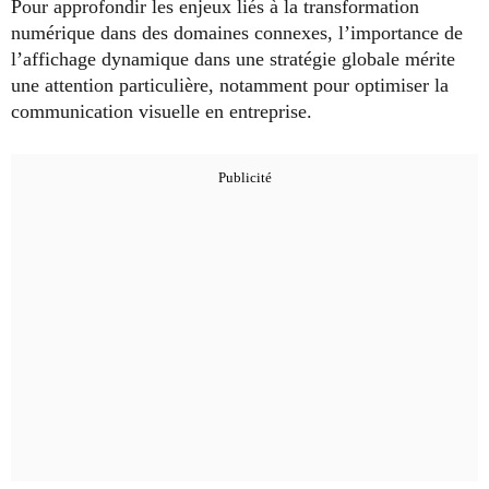
Pour approfondir les enjeux liés à la transformation
numérique dans des domaines connexes, l’importance de
l’affichage dynamique dans une stratégie globale mérite
une attention particulière, notamment pour optimiser la
communication visuelle en entreprise.