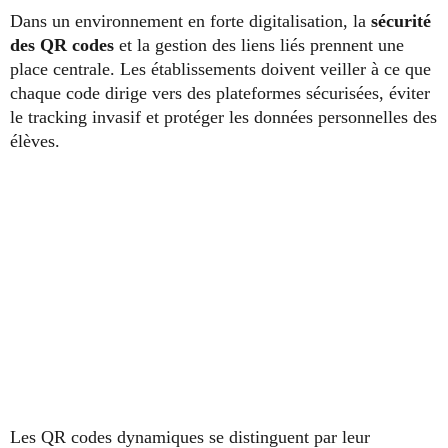
Dans un environnement en forte digitalisation, la
sécurité
des QR codes
et la gestion des liens liés prennent une
place centrale. Les établissements doivent veiller à ce que
chaque code dirige vers des plateformes sécurisées, éviter
le tracking invasif et protéger les données personnelles des
élèves.
Les QR codes dynamiques se distinguent par leur