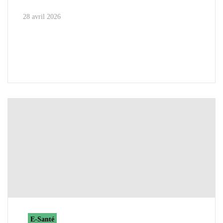
28 avril 2026
E-Santé