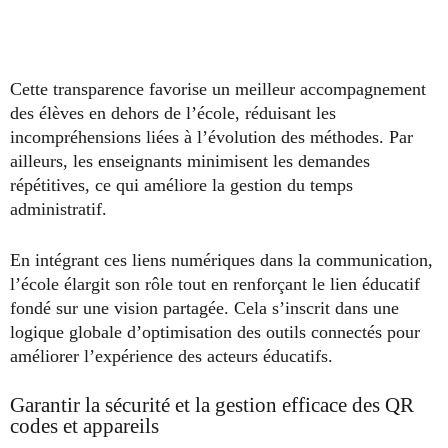
Cette transparence favorise un meilleur accompagnement
des élèves en dehors de l’école, réduisant les
incompréhensions liées à l’évolution des méthodes. Par
ailleurs, les enseignants minimisent les demandes
répétitives, ce qui améliore la gestion du temps
administratif.
En intégrant ces liens numériques dans la communication,
l’école élargit son rôle tout en renforçant le lien éducatif
fondé sur une vision partagée. Cela s’inscrit dans une
logique globale d’optimisation des outils connectés pour
améliorer l’expérience des acteurs éducatifs.
Garantir la sécurité et la gestion efficace des QR
codes et appareils