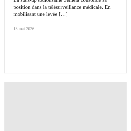
position dans la télésurveillance médicale. En
mobilisant une levée
13 mai 2026