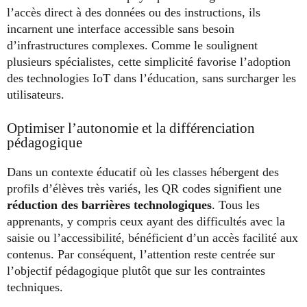
l’accès direct à des données ou des instructions, ils
incarnent une interface accessible sans besoin
d’infrastructures complexes. Comme le soulignent
plusieurs spécialistes, cette simplicité favorise l’adoption
des technologies IoT dans l’éducation, sans surcharger les
utilisateurs.
Optimiser l’autonomie et la différenciation
pédagogique
Dans un contexte éducatif où les classes hébergent des
profils d’élèves très variés, les QR codes signifient une
réduction des barrières technologiques
. Tous les
apprenants, y compris ceux ayant des difficultés avec la
saisie ou l’accessibilité, bénéficient d’un accès facilité aux
contenus. Par conséquent, l’attention reste centrée sur
l’objectif pédagogique plutôt que sur les contraintes
techniques.