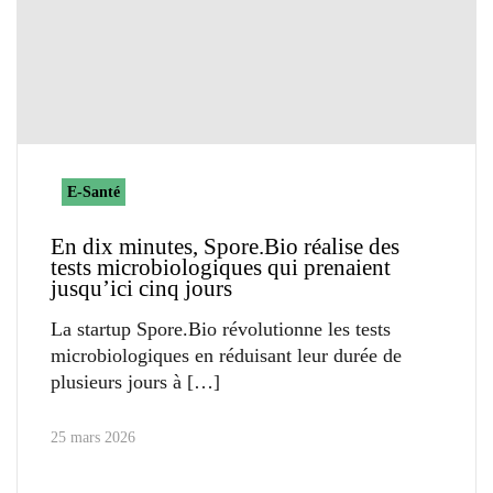
E-Santé
En dix minutes, Spore.Bio réalise des
tests microbiologiques qui prenaient
jusqu’ici cinq jours
La startup Spore.Bio révolutionne les tests
microbiologiques en réduisant leur durée de
plusieurs jours à
25 mars 2026