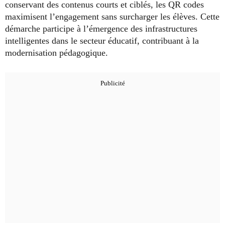
conservant des contenus courts et ciblés, les QR codes
maximisent l’engagement sans surcharger les élèves. Cette
démarche participe à l’émergence des infrastructures
intelligentes dans le secteur éducatif, contribuant à la
modernisation pédagogique.