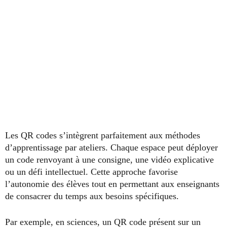
Les QR codes s’intègrent parfaitement aux méthodes
d’apprentissage par ateliers. Chaque espace peut déployer
un code renvoyant à une consigne, une vidéo explicative
ou un défi intellectuel. Cette approche favorise
l’autonomie des élèves tout en permettant aux enseignants
de consacrer du temps aux besoins spécifiques.
Par exemple, en sciences, un QR code présent sur un