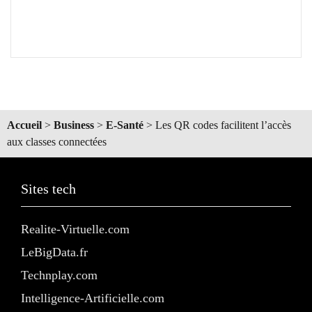
Accueil
>
Business
>
E-Santé
>
Les QR codes facilitent l’accès
aux classes connectées
Sites tech
Realite-Virtuelle.com
LeBigData.fr
Technplay.com
Intelligence-Artificielle.com