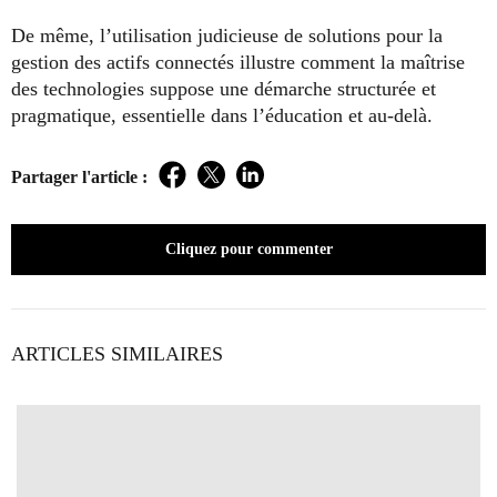
De même, l’utilisation judicieuse de solutions pour la
gestion des actifs connectés illustre comment la maîtrise
des technologies suppose une démarche structurée et
pragmatique, essentielle dans l’éducation et au-delà.
Partager l'article :
Facebook
Twitter
LinkedIn
Cliquez pour commenter
ARTICLES SIMILAIRES