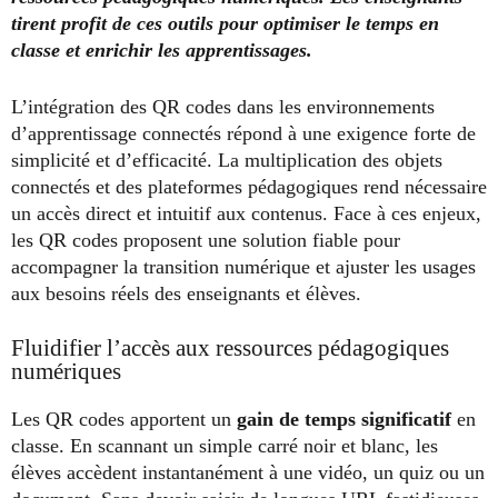
tirent profit de ces outils pour optimiser le temps en
classe et enrichir les apprentissages.
L’intégration des QR codes dans les environnements
d’apprentissage connectés répond à une exigence forte de
simplicité et d’efficacité. La multiplication des objets
connectés et des plateformes pédagogiques rend nécessaire
un accès direct et intuitif aux contenus. Face à ces enjeux,
les QR codes proposent une solution fiable pour
accompagner la transition numérique et ajuster les usages
aux besoins réels des enseignants et élèves.
Fluidifier l’accès aux ressources pédagogiques
numériques
Les QR codes apportent un
gain de temps significatif
en
classe. En scannant un simple carré noir et blanc, les
élèves accèdent instantanément à une vidéo, un quiz ou un