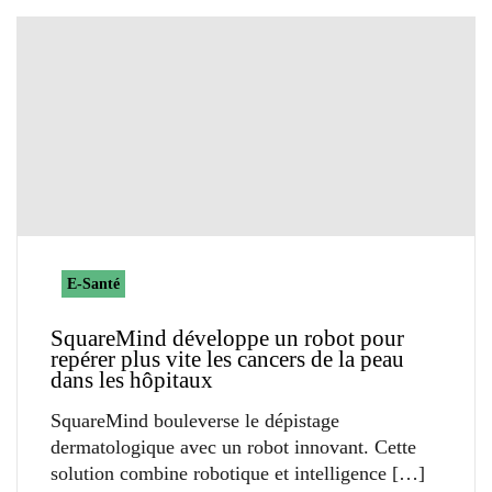
E-Santé
SquareMind développe un robot pour
repérer plus vite les cancers de la peau
dans les hôpitaux
SquareMind bouleverse le dépistage
dermatologique avec un robot innovant. Cette
solution combine robotique et intelligence