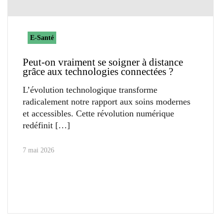
E-Santé
Peut-on vraiment se soigner à distance
grâce aux technologies connectées ?
L’évolution technologique transforme
radicalement notre rapport aux soins modernes
et accessibles. Cette révolution numérique
redéfinit
7 mai 2026