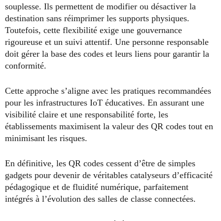
souplesse. Ils permettent de modifier ou désactiver la
destination sans réimprimer les supports physiques.
Toutefois, cette flexibilité exige une gouvernance
rigoureuse et un suivi attentif. Une personne responsable
doit gérer la base des codes et leurs liens pour garantir la
conformité.
Cette approche s’aligne avec les pratiques recommandées
pour les infrastructures IoT éducatives. En assurant une
visibilité claire et une responsabilité forte, les
établissements maximisent la valeur des QR codes tout en
minimisant les risques.
En définitive, les QR codes cessent d’être de simples
gadgets pour devenir de véritables catalyseurs d’efficacité
pédagogique et de fluidité numérique, parfaitement
intégrés à l’évolution des salles de classe connectées.