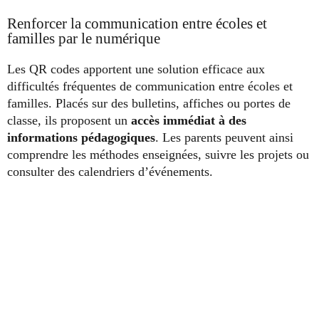
Renforcer la communication entre écoles et
familles par le numérique
Les QR codes apportent une solution efficace aux
difficultés fréquentes de communication entre écoles et
familles. Placés sur des bulletins, affiches ou portes de
classe, ils proposent un
accès immédiat à des
informations pédagogiques
. Les parents peuvent ainsi
comprendre les méthodes enseignées, suivre les projets ou
consulter des calendriers d’événements.