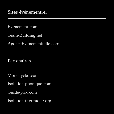
Sites événementiel
Evenement.com
Team-Building.net
AgenceEvenementielle.com
Partenaires
Mondaycbd.com
Isolation-phonique.com
Guide-prix.com
Isolation-thermique.org