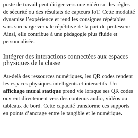
poste de travail peut diriger vers une vidéo sur les règles
de sécurité ou des résultats de capteurs IoT. Cette modalité
dynamise l’expérience et rend les consignes répétables
sans surcharge verbale répétitive de la part du professeur.
Ainsi, elle contribue à une pédagogie plus fluide et
personnalisée.
Intégrer des interactions connectées aux espaces
physiques de la classe
Au-delà des ressources numériques, les QR codes rendent
les espaces physiques intelligents et interactifs. Un
affichage mural statique
prend vie lorsque ses QR codes
ouvrent directement vers des contenus audio, vidéos ou
tableaux de bord. Cette capacité transforme ces supports
en points d’ancrage entre le tangible et le numérique.