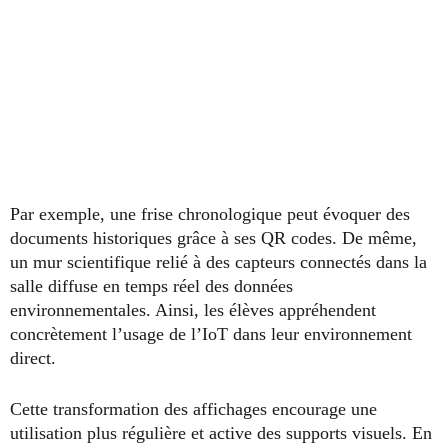
Par exemple, une frise chronologique peut évoquer des
documents historiques grâce à ses QR codes. De même,
un mur scientifique relié à des capteurs connectés dans la
salle diffuse en temps réel des données
environnementales. Ainsi, les élèves appréhendent
concrètement l’usage de l’IoT dans leur environnement
direct.
Cette transformation des affichages encourage une
utilisation plus régulière et active des supports visuels. En