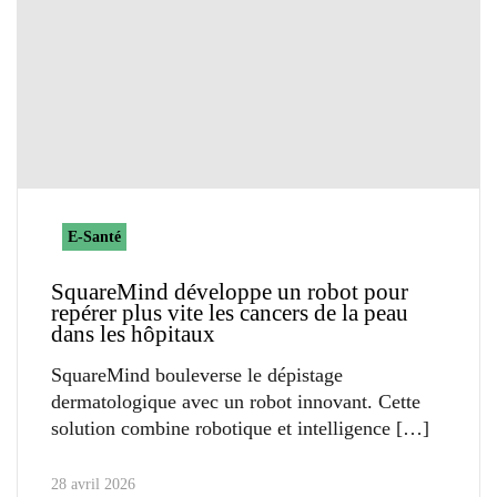
E-Santé
SquareMind développe un robot pour
repérer plus vite les cancers de la peau
dans les hôpitaux
SquareMind bouleverse le dépistage
dermatologique avec un robot innovant. Cette
solution combine robotique et intelligence
28 avril 2026