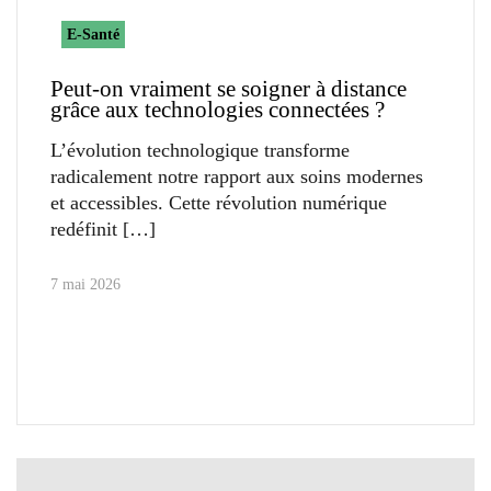
E-Santé
Peut-on vraiment se soigner à distance
grâce aux technologies connectées ?
L’évolution technologique transforme
radicalement notre rapport aux soins modernes
et accessibles. Cette révolution numérique
redéfinit
7 mai 2026