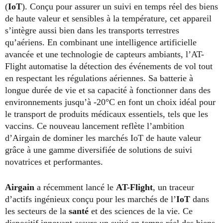
(
IoT
). Conçu pour assurer un suivi en temps réel des biens
de haute valeur et sensibles à la température, cet appareil
s’intègre aussi bien dans les transports terrestres
qu’aériens. En combinant une intelligence artificielle
avancée et une technologie de capteurs ambiants, l’AT-
Flight automatise la détection des événements de vol tout
en respectant les régulations aériennes. Sa batterie à
longue durée de vie et sa capacité à fonctionner dans des
environnements jusqu’à -20°C en font un choix idéal pour
le transport de produits médicaux essentiels, tels que les
vaccins. Ce nouveau lancement reflète l’ambition
d’Airgain de dominer les marchés IoT de haute valeur
grâce à une gamme diversifiée de solutions de suivi
novatrices et performantes.
Airgain
a récemment lancé le
AT-Flight
, un traceur
d’actifs ingénieux conçu pour les marchés de l’
IoT
dans
les secteurs de la
santé
et des sciences de la vie. Ce