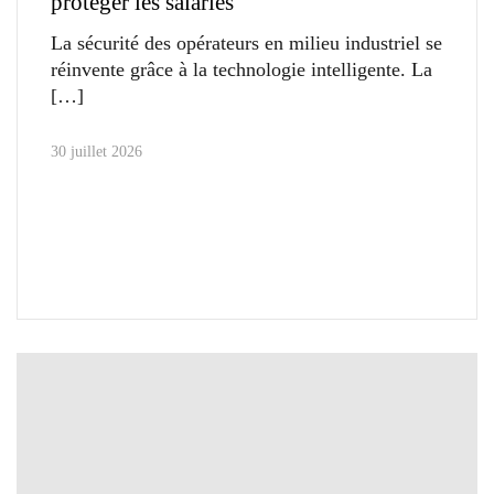
protéger les salariés
La sécurité des opérateurs en milieu industriel se
réinvente grâce à la technologie intelligente. La
30 juillet 2026