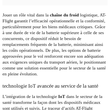
Jouer un rôle vital dans la
chaîne du froid
logistique, AT-
Flight garantit l’efficacité opérationnelle et la conformité,
particulièrement pour les biens médicaux critiques. Grâce
à une durée de vie de la batterie supérieure à celle de ses
concurrents, ce dispositif réduit le besoin de
remplacements fréquents de la batterie, minimisant ainsi
les coûts opérationnels. De plus, les options de batterie
approuvées pour le vol renforcent encore son adéquation
aux exigences uniques du transport aérien, le positionnant
comme une solution essentielle pour le secteur de la santé
en pleine évolution.
technologie IoT avancée au service de la santé
L’intégration de la technologie
IoT
dans le secteur de la
santé transforme la façon dont les dispositifs médicaux
sont utilisés et suivis. Le traceur d’actifs AT-Flight