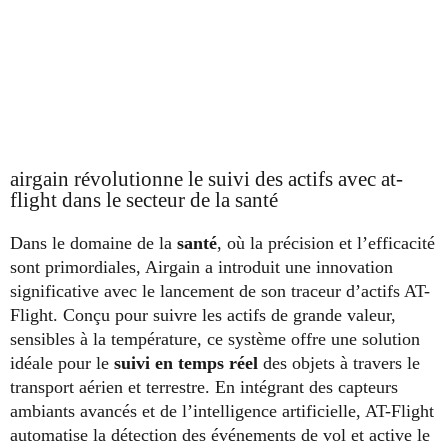
airgain révolutionne le suivi des actifs avec at-
flight dans le secteur de la santé
Dans le domaine de la
santé
, où la précision et l’efficacité
sont primordiales, Airgain a introduit une innovation
significative avec le lancement de son traceur d’actifs AT-
Flight. Conçu pour suivre les actifs de grande valeur,
sensibles à la température, ce système offre une solution
idéale pour le
suivi en temps réel
des objets à travers le
transport aérien et terrestre. En intégrant des capteurs
ambiants avancés et de l’intelligence artificielle, AT-Flight
automatise la détection des événements de vol et active le