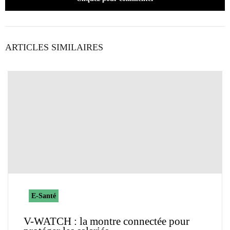
ARTICLES SIMILAIRES
E-Santé
V-WATCH : la montre connectée pour