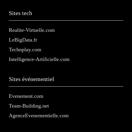
Sites tech
Realite-Virtuelle.com
LeBigData.fr
Technplay.com
Intelligence-Artificielle.com
Sites événementiel
Evenement.com
Team-Building.net
AgenceEvenementielle.com