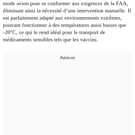
mode avion pour se conformer aux exigences de la FAA,
éliminant ainsi la nécessité d’une intervention manuelle. Il
est parfaitement adapté aux environnements extrêmes,
pouvant fonctionner à des températures aussi basses que
-20°C, ce qui le rend idéal pour le transport de
médicaments sensibles tels que les vaccins.