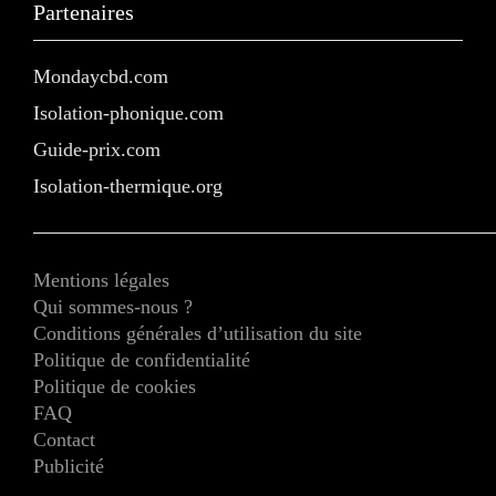
Partenaires
Mondaycbd.com
Isolation-phonique.com
Guide-prix.com
Isolation-thermique.org
Mentions légales
Qui sommes-nous ?
Conditions générales d’utilisation du site
Politique de confidentialité
Politique de cookies
FAQ
Contact
Publicité