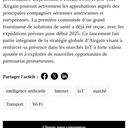
Airgain poursuit activement les approbations auprès des
principales compagnies aériennes américaines et
européennes. La première commande d’un grand
fournisseur de solutions de santé a déjà été reçue, avec les
expéditions prévues pour début 2025. Ce lancement fait
partie intégrante de la stratégie globale d’Airgain visant à
renforcer sa présence dans les marchés IoT à forte valeur
ajoutée et à exploiter de nouvelles opportunités de
partenariat prometteuses.
Partager l'article :
Facebook
Twitter
LinkedIn
intelligence artificielle
Internet
IoT
marché
Transport
Wi-Fi
Cliquez pour commenter