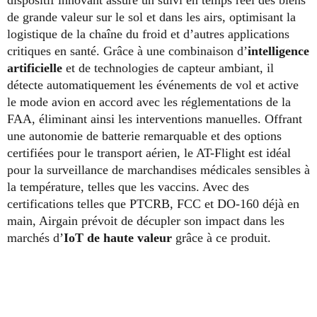
dispositif innovant assure un suivi en temps réel des biens
de grande valeur sur le sol et dans les airs, optimisant la
logistique de la chaîne du froid et d’autres applications
critiques en santé. Grâce à une combinaison d’
intelligence
artificielle
et de technologies de capteur ambiant, il
détecte automatiquement les événements de vol et active
le mode avion en accord avec les réglementations de la
FAA, éliminant ainsi les interventions manuelles. Offrant
une autonomie de batterie remarquable et des options
certifiées pour le transport aérien, le AT-Flight est idéal
pour la surveillance de marchandises médicales sensibles à
la température, telles que les vaccins. Avec des
certifications telles que PTCRB, FCC et DO-160 déjà en
main, Airgain prévoit de décupler son impact dans les
marchés d’
IoT de haute valeur
grâce à ce produit.