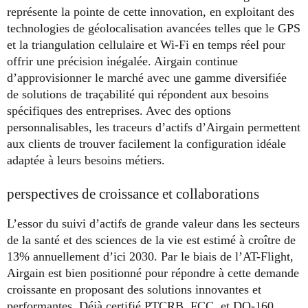
représente la pointe de cette innovation, en exploitant des
technologies de géolocalisation avancées telles que le GPS
et la triangulation cellulaire et Wi-Fi en temps réel pour
offrir une précision inégalée. Airgain continue
d’approvisionner le marché avec une gamme diversifiée
de solutions de traçabilité qui répondent aux besoins
spécifiques des entreprises. Avec des options
personnalisables, les traceurs d’actifs d’Airgain permettent
aux clients de trouver facilement la configuration idéale
adaptée à leurs besoins métiers.
perspectives de croissance et collaborations
L’essor du suivi d’actifs de grande valeur dans les secteurs
de la santé et des sciences de la vie est estimé à croître de
13% annuellement d’ici 2030. Par le biais de l’AT-Flight,
Airgain est bien positionné pour répondre à cette demande
croissante en proposant des solutions innovantes et
performantes. Déjà certifié PTCRB, FCC, et DO-160,