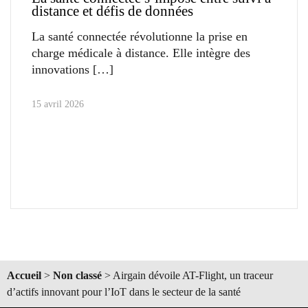
distance et défis de données
La santé connectée révolutionne la prise en
charge médicale à distance. Elle intègre des
innovations
15 avril 2026
Accueil
>
Non classé
>
Airgain dévoile AT-Flight, un traceur
d’actifs innovant pour l’IoT dans le secteur de la santé