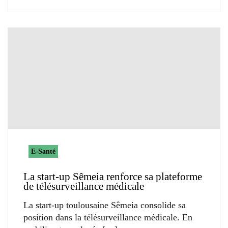
E-Santé
La start-up Sêmeia renforce sa plateforme
de télésurveillance médicale
La start-up toulousaine Sêmeia consolide sa
position dans la télésurveillance médicale. En