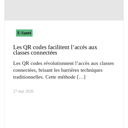
E-Santé
Les QR codes facilitent l’accès aux
classes connectées
Les QR codes révolutionnent l’accès aux classes
connectées, brisant les barrières techniques
traditionnelles. Cette méthode
27 mai 2026