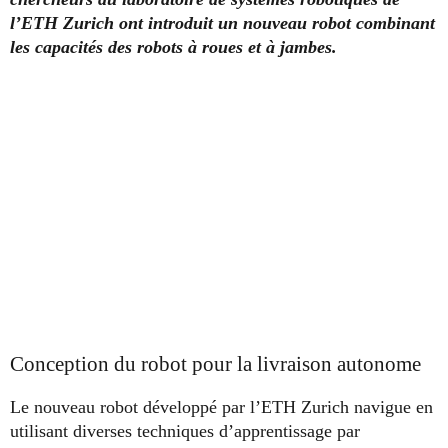
l’ETH Zurich ont introduit un nouveau robot combinant
les capacités des robots à roues et à jambes.
Conception du robot pour la livraison autonome
Le nouveau robot développé par l’ETH Zurich navigue en
utilisant diverses techniques d’apprentissage par