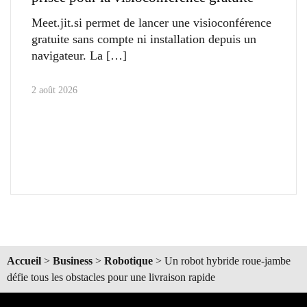
Meet.jit.si permet de lancer une visioconférence
gratuite sans compte ni installation depuis un
navigateur. La
2 août 2026
Accueil
>
Business
>
Robotique
>
Un robot hybride roue-jambe
défie tous les obstacles pour une livraison rapide