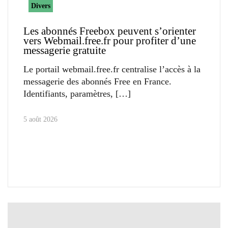
Divers
Les abonnés Freebox peuvent s’orienter
vers Webmail.free.fr pour profiter d’une
messagerie gratuite
Le portail webmail.free.fr centralise l’accès à la
messagerie des abonnés Free en France.
Identifiants, paramètres,
5 août 2026