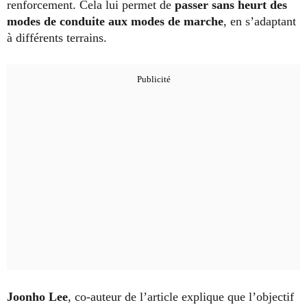
renforcement. Cela lui permet de
passer sans heurt des
modes de conduite aux modes de marche
, en s’adaptant
à différents terrains.
Joonho Lee
, co-auteur de l’article explique que l’objectif