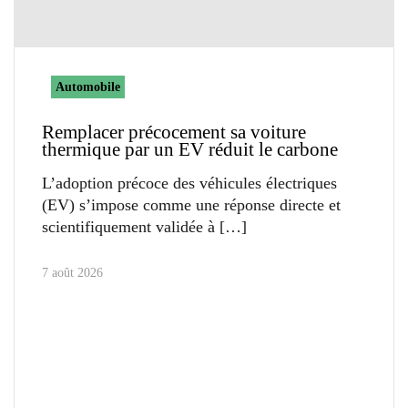
Automobile
Remplacer précocement sa voiture
thermique par un EV réduit le carbone
L’adoption précoce des véhicules électriques
(EV) s’impose comme une réponse directe et
scientifiquement validée à
7 août 2026