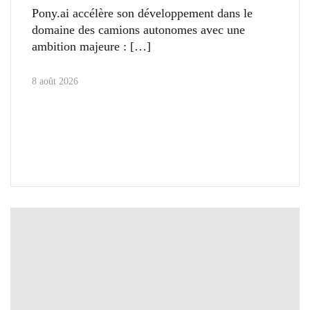
Pony.ai accélère son développement dans le
domaine des camions autonomes avec une
ambition majeure :
8 août 2026