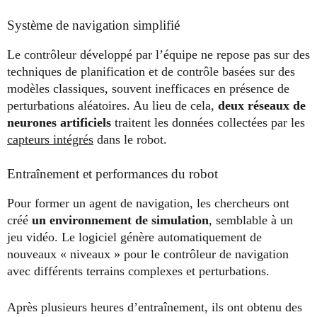
Système de navigation simplifié
Le contrôleur développé par l’équipe ne repose pas sur des
techniques de planification et de contrôle basées sur des
modèles classiques, souvent inefficaces en présence de
perturbations aléatoires. Au lieu de cela,
deux réseaux de
neurones artificiels
traitent les données collectées par les
capteurs intégrés
dans le robot.
Entraînement et performances du robot
Pour former un agent de navigation, les chercheurs ont
créé
un environnement de simulation
, semblable à un
jeu vidéo. Le logiciel génère automatiquement de
nouveaux « niveaux » pour le contrôleur de navigation
avec différents terrains complexes et perturbations.
Après plusieurs heures d’entraînement, ils ont obtenu des