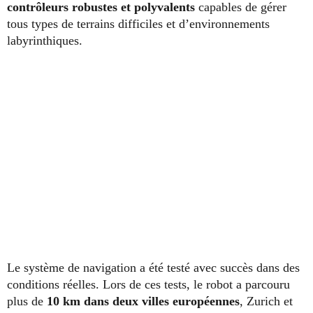
contrôleurs robustes et polyvalents
capables de gérer
tous types de terrains difficiles et d’environnements
labyrinthiques.
Le système de navigation a été testé avec succès dans des
conditions réelles. Lors de ces tests, le robot a parcouru
plus de
10 km dans deux villes européennes
, Zurich et