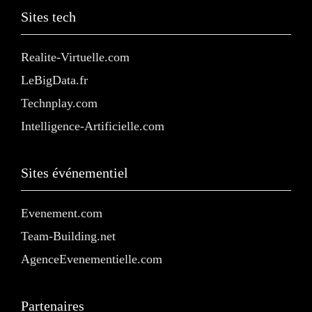
Sites tech
Realite-Virtuelle.com
LeBigData.fr
Technplay.com
Intelligence-Artificielle.com
Sites événementiel
Evenement.com
Team-Building.net
AgenceEvenementielle.com
Partenaires