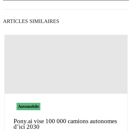
ARTICLES SIMILAIRES
Automobile
Pony.ai vise 100 000 camions autonomes
d’ici 2030