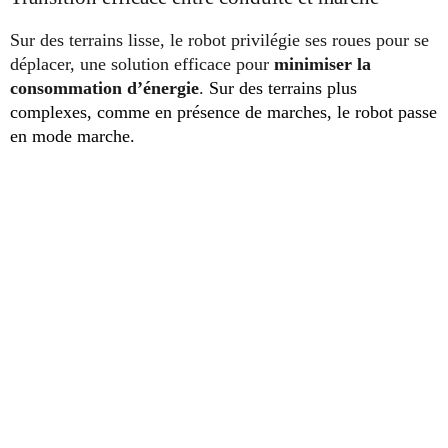
Sur des terrains lisse, le robot privilégie ses roues pour se
déplacer, une solution efficace pour
minimiser la
consommation d’énergie
.
Sur des terrains plus
complexes, comme en présence de marches, le robot passe
en mode marche.