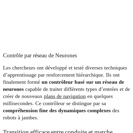
Contrôle par réseau de Neurones
Les chercheurs ont développé et testé diverses techniques
d’apprentissage par renforcement hiérarchique. Ils ont
finalement formé
un contrôleur basé sur un réseau de
neurones
capable de traiter différents types d’entrées et de
créer de nouveaux
plans de navigation
en quelques
millisecondes. Ce contrôleur se distingue par sa
compréhension fine des dynamiques complexes
des
robots à jambes.
Transition efficace entre conduite et marche