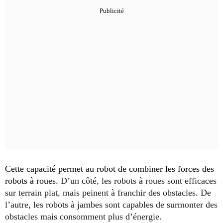
Cette capacité permet au robot de combiner les forces des
robots à roues.
D’un côté, les robots à roues sont efficaces
sur terrain plat, mais peinent à franchir des obstacles. De
l’autre, les robots à jambes sont capables de surmonter des
obstacles mais consomment plus d’énergie.