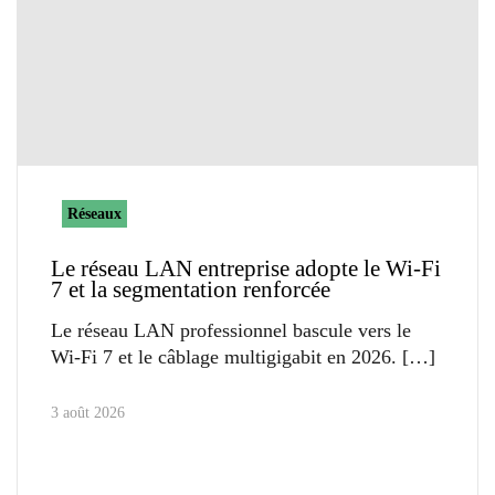
Réseaux
Le réseau LAN entreprise adopte le Wi-Fi
7 et la segmentation renforcée
Le réseau LAN professionnel bascule vers le
Wi-Fi 7 et le câblage multigigabit en 2026.
3 août 2026