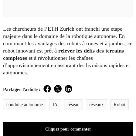
Les chercheurs de l’ETH Zurich ont franchi une étape
majeure dans le domaine de la robotique autonome. En
combinant les avantages des robots à roues et à jambes, ce
robot innovant est prêt à
relever les défis des terrains
complexes
et à révolutionner les chaînes
d’approvisionnement en assurant des livraisons rapides et
autonomes.
Partager l'article :
Facebook
Twitter
LinkedIn
conduite autonome
IA
réseau
réseaux
Robot
Cliquez pour commenter