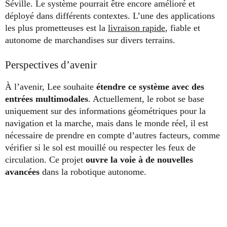
Séville. Le système pourrait être encore amélioré et
déployé dans différents contextes. L’une des applications
les plus prometteuses est la
livraison rapide
, fiable et
autonome de marchandises sur divers terrains.
Perspectives d’avenir
À l’avenir, Lee souhaite
étendre ce système avec des
entrées multimodales
. Actuellement, le robot se base
uniquement sur des informations géométriques pour la
navigation et la marche, mais dans le monde réel, il est
nécessaire de prendre en compte d’autres facteurs, comme
vérifier si le sol est mouillé ou respecter les feux de
circulation. Ce projet
ouvre la voie à de nouvelles
avancées
dans la robotique autonome.