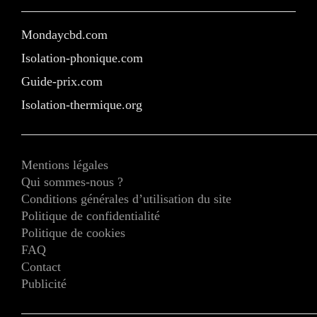
Mondaycbd.com
Isolation-phonique.com
Guide-prix.com
Isolation-thermique.org
Mentions légales
Qui sommes-nous ?
Conditions générales d’utilisation du site
Politique de confidentialité
Politique de cookies
FAQ
Contact
Publicité