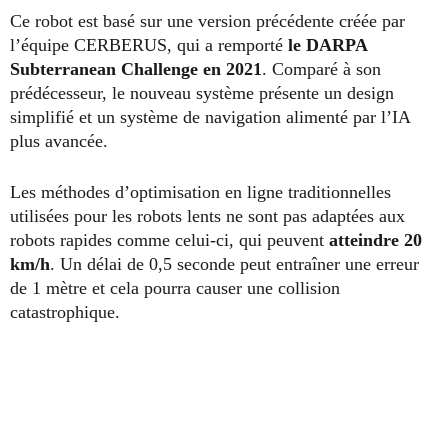
Ce robot est basé sur une version précédente créée par
l’équipe CERBERUS, qui a remporté
le DARPA
Subterranean Challenge en 2021
. Comparé à son
prédécesseur, le nouveau système présente un design
simplifié et un système de navigation alimenté par l’IA
plus avancée.
Les méthodes d’optimisation en ligne traditionnelles
utilisées pour les robots lents ne sont pas adaptées aux
robots rapides comme celui-ci, qui peuvent
atteindre 20
km/h
. Un délai de 0,5 seconde peut entraîner une erreur
de 1 mètre et cela pourra causer une collision
catastrophique.