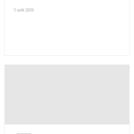
5 août 2026