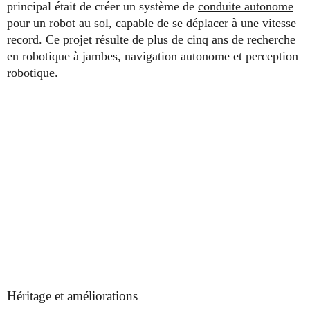
principal était de créer un système de
conduite autonome
pour un robot au sol, capable de se déplacer à une vitesse
record. Ce projet résulte de plus de cinq ans de recherche
en robotique à jambes, navigation autonome et perception
robotique.
Héritage et améliorations