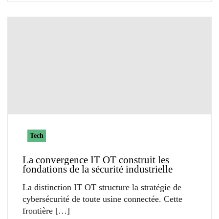
Tech
La convergence IT OT construit les
fondations de la sécurité industrielle
La distinction IT OT structure la stratégie de
cybersécurité de toute usine connectée. Cette
frontière