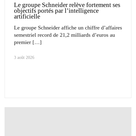
Le groupe Schneider relève fortement ses
objectifs portés par l’intelligence
artificielle
Le groupe Schneider affiche un chiffre d’affaires
semestriel record de 21,2 milliards d’euros au
premier
3 août 2026