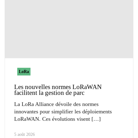
LoRa
Les nouvelles normes LoRaWAN
facilitent la gestion de parc
La LoRa Alliance dévoile des normes
innovantes pour simplifier les déploiements
LoRaWAN. Ces évolutions visent
5 août 2026