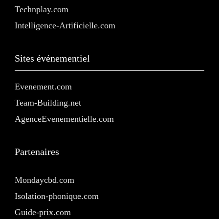
Technplay.com
Intelligence-Artificielle.com
Sites événementiel
Evenement.com
Team-Building.net
AgenceEvenementielle.com
Partenaires
Mondaycbd.com
Isolation-phonique.com
Guide-prix.com