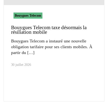
Bouygues Telecom
Bouygues Telecom taxe désormais la
résiliation mobile
Bouygues Telecom a instauré une nouvelle
obligation tarifaire pour ses clients mobiles. À
partir du
30 juillet 2026