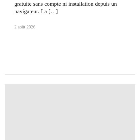
gratuite sans compte ni installation depuis un
navigateur. La
2 août 2026