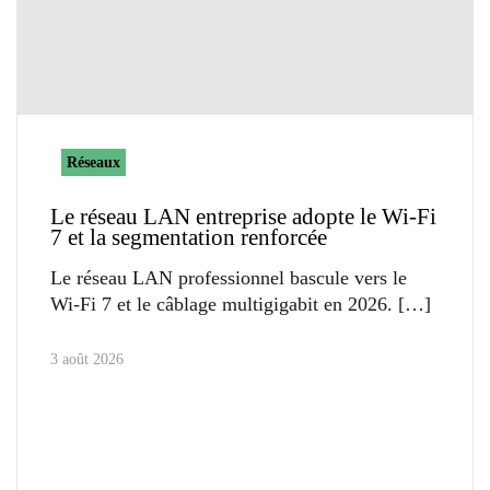
Réseaux
Le réseau LAN entreprise adopte le Wi-Fi
7 et la segmentation renforcée
Le réseau LAN professionnel bascule vers le
Wi-Fi 7 et le câblage multigigabit en 2026.
3 août 2026