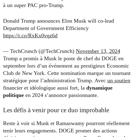
à un super PAC pro-Trump.
Donald Trump announces Elon Musk will co-lead
Department of Government Efficiency
https://t.co/RxKx0vqz6d
— TechCrunch (@TechCrunch)
November 13, 2024
Trump a promis à Musk le poste de chef du DOGE en
septembre lors d’un événement au prestigieux Economic
Club de New York. Cette nomination marque un tournant
stratégique pour l’administration Trump. Avec
un soutien
financier et idéologique aussi fort, la
dynamique
politique
en 2024 s’annonce passionnante.
Les défis à venir pour ce duo improbable
Reste à voir si Musk et Ramaswamy pourront réellement
tenir leurs engagements. DOGE promet des actions