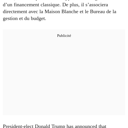
d’un financement classique. De plus, il s’associera
directement avec la Maison Blanche et le Bureau de la
gestion et du budget.
President-elect Donald Trump has announced that