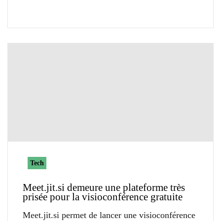
Tech
Meet.jit.si demeure une plateforme très
prisée pour la visioconférence gratuite
Meet.jit.si permet de lancer une visioconférence