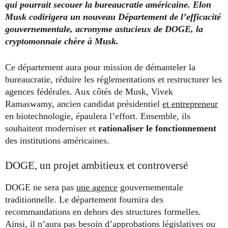
qui pourrait secouer la bureaucratie américaine. Elon
Musk codirigera un nouveau Département de l’efficacité
gouvernementale, acronyme astucieux de DOGE, la
cryptomonnaie chère à Musk.
Ce département aura pour mission de démanteler la
bureaucratie, réduire les réglementations et restructurer les
agences fédérales. Aux côtés de Musk, Vivek
Ramaswamy, ancien candidat présidentiel
et entrepreneur
en biotechnologie, épaulera l’effort. Ensemble, ils
souhaitent moderniser et
rationaliser le fonctionnement
des institutions américaines.
DOGE, un projet ambitieux et controversé
DOGE ne sera pas
une agence
gouvernementale
traditionnelle. Le département fournira des
recommandations en dehors des structures formelles.
Ainsi, il n’aura pas besoin d’approbations législatives ou