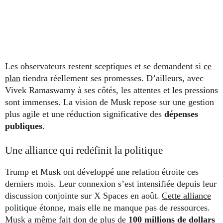
Les observateurs restent sceptiques et se demandent si
ce
plan
tiendra réellement ses promesses. D’ailleurs, avec
Vivek Ramaswamy à ses côtés, les attentes et les pressions
sont immenses. La vision de Musk repose sur une gestion
plus agile et une réduction significative des
dépenses
publiques
.
Une alliance qui redéfinit la politique
Trump et Musk ont développé une relation étroite ces
derniers mois. Leur connexion s’est intensifiée depuis leur
discussion conjointe sur X Spaces en août.
Cette alliance
politique étonne, mais elle ne manque pas de ressources.
Musk a même fait don de plus de
100 millions de dollars