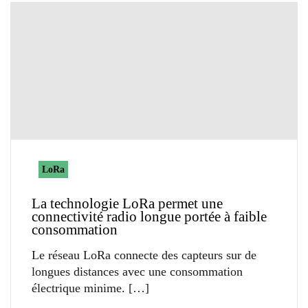
LoRa
La technologie LoRa permet une
connectivité radio longue portée à faible
consommation
Le réseau LoRa connecte des capteurs sur de
longues distances avec une consommation
électrique minime.