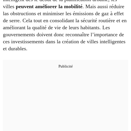
villes
peuvent améliorer la mobilité
. Mais aussi réduire
las obstructions et minimiser les émissions de gaz à effet
de serre. Cela tout en consolidant la sécurité routière et en
améliorant la qualité de vie de leurs habitants. Les
gouvernements doivent donc reconnaître l’importance de
ces investissements dans la création de villes intelligentes
et durables.