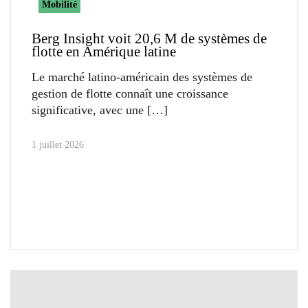
Mobilité
Berg Insight voit 20,6 M de systèmes de
flotte en Amérique latine
Le marché latino-américain des systèmes de
gestion de flotte connaît une croissance
significative, avec une
1 juillet 2026