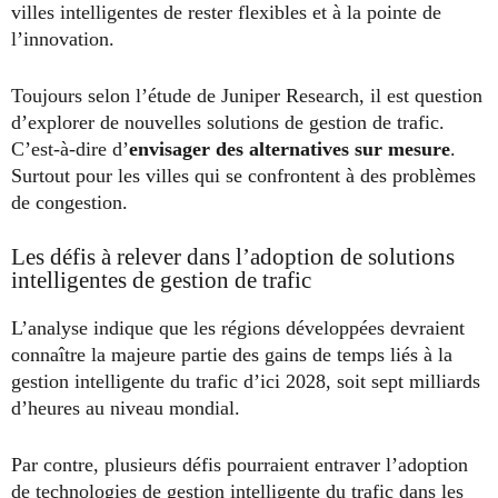
villes intelligentes de rester flexibles et à la pointe de
l’innovation.
Toujours selon l’étude de Juniper Research, il est question
d’explorer de nouvelles solutions de gestion de trafic.
C’est-à-dire d’
envisager des alternatives sur mesure
.
Surtout pour les villes qui se confrontent à des problèmes
de congestion.
Les défis à relever dans l’adoption de solutions
intelligentes de gestion de trafic
L’analyse indique que les régions développées devraient
connaître la majeure partie des gains de temps liés à la
gestion intelligente du trafic d’ici 2028, soit sept milliards
d’heures au niveau mondial.
Par contre, plusieurs défis pourraient entraver l’adoption
de technologies de gestion intelligente du trafic dans les