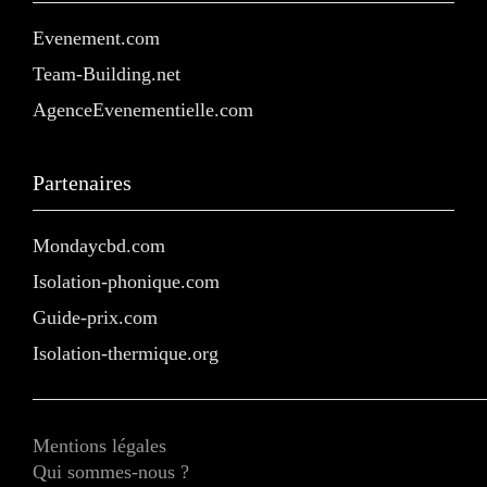
Evenement.com
Team-Building.net
AgenceEvenementielle.com
Partenaires
Mondaycbd.com
Isolation-phonique.com
Guide-prix.com
Isolation-thermique.org
Mentions légales
Qui sommes-nous ?