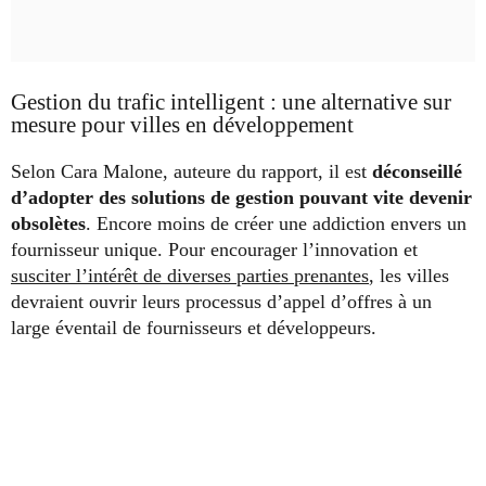
Gestion du trafic intelligent : une alternative sur
mesure pour villes en développement
Selon Cara Malone, auteure du rapport, il est
déconseillé
d’adopter des solutions de gestion pouvant vite devenir
obsolètes
. Encore moins de créer une addiction envers un
fournisseur unique. Pour encourager l’innovation et
susciter l’intérêt de diverses parties prenantes
, les villes
devraient ouvrir leurs processus d’appel d’offres à un
large éventail de fournisseurs et développeurs.