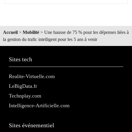
Accueil
>
Mobilité
>
Une hausse de 75 % pour les dépenses liées à
la gestion du trafic intelligent pour les 5 ans à venir
Sites tech
Realite-Virtuelle.com
LeBigData.fr
Technplay.com
Intelligence-Artificielle.com
Sites événementiel