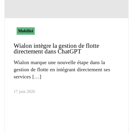
Mobilité
Wialon intègre la gestion de flotte
directement dans ChatGPT
Wialon marque une nouvelle étape dans la
gestion de flotte en intégrant directement ses
services
17 juin 2026