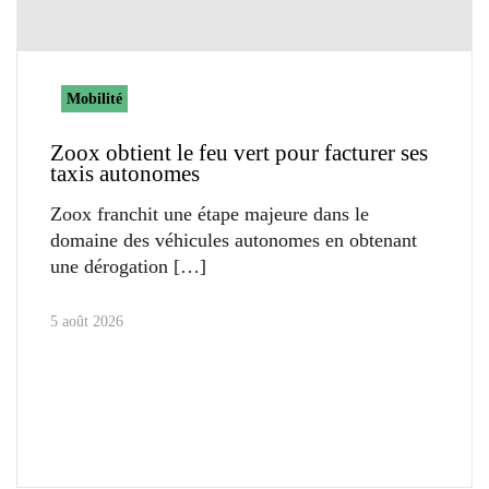
Mobilité
Zoox obtient le feu vert pour facturer ses
taxis autonomes
Zoox franchit une étape majeure dans le
domaine des véhicules autonomes en obtenant
une dérogation
5 août 2026