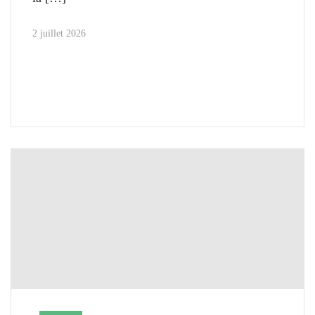
2 juillet 2026