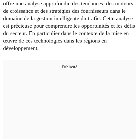
offre une analyse approfondie des tendances, des moteurs
de croissance et des stratégies des fournisseurs dans le
domaine de la gestion intelligente du trafic. Cette analyse
est précieuse pour comprendre les opportunités et les défis
du secteur. En particulier dans le contexte de la mise en
œuvre de ces technologies dans les régions en
développement.