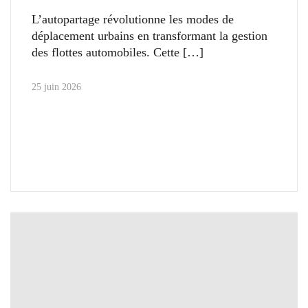
L’autopartage révolutionne les modes de
déplacement urbains en transformant la gestion
des flottes automobiles. Cette
25 juin 2026