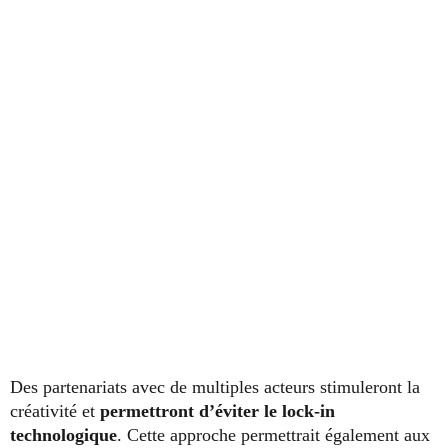
Des partenariats avec de multiples acteurs stimuleront la
créativité et
permettront d’éviter le lock-in
technologique
. Cette approche permettrait également aux