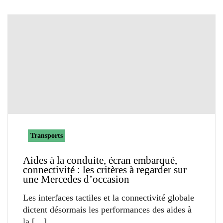
Transports
Aides à la conduite, écran embarqué,
connectivité : les critères à regarder sur
une Mercedes d’occasion
Les interfaces tactiles et la connectivité globale
dictent désormais les performances des aides à
la