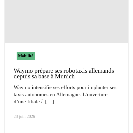
Mobilité
Waymo prépare ses robotaxis allemands
depuis sa base à Munich
Waymo intensifie ses efforts pour implanter ses
taxis autonomes en Allemagne. L’ouverture
d’une filiale à
28 juin 2026