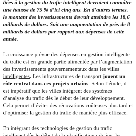
liées à la gestion du trafic intelligent devraient connaître
une hausse de 75 % d’ici cinq ans. En d’autres termes,
le montant des investissements devrait atteindre les 18,6
milliards de dollars. Soit une augmentation de près de 8
milliards de dollars par rapport aux dépenses
de cette
année.
La croissance prévue des dépenses en gestion intelligente
du trafic est en grande partie alimentée par l’augmentation
des
investissements gouvernementaux dans les villes
intelligentes
. Les infrastructures de transport
jouent un
rôle central dans ces projets urbains
. Selon l’étude, il
est impératif que les villes intègrent des systèmes
d’analyse du trafic dès le début de leur développement.
Cela permet d’éviter des rénovations coûteuses plus tard et
d’optimiser la gestion du trafic de manière plus efficace.
En intégrant des technologies de gestion du trafic
intelligent dès le début de la planification urbaine, les