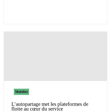
Mobilité
L’autopartage met les plateformes de
flotte au cœur du service