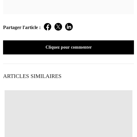
Partager l'article :
Facebook
Twitter
LinkedIn
Cliquez pour commenter
ARTICLES SIMILAIRES