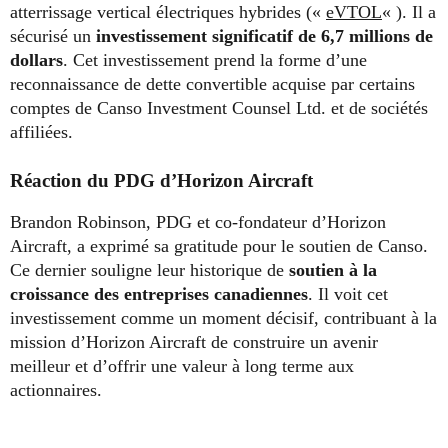
atterrissage vertical électriques hybrides («
eVTOL
« ). Il a
sécurisé un
investissement significatif de 6,7 millions de
dollars
. Cet investissement prend la forme d’une
reconnaissance de dette convertible acquise par certains
comptes de Canso Investment Counsel Ltd. et de sociétés
affiliées.
Réaction du PDG d’Horizon Aircraft
Brandon Robinson, PDG et co-fondateur d’Horizon
Aircraft, a exprimé sa gratitude pour le soutien de Canso.
Ce dernier souligne leur historique de
soutien à la
croissance des entreprises canadiennes
. Il voit cet
investissement comme un moment décisif, contribuant à la
mission d’Horizon Aircraft de construire un avenir
meilleur et d’offrir une valeur à long terme aux
actionnaires.