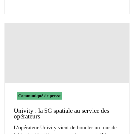
Communiqué de presse
Univity : la 5G spatiale au service des
opérateurs
L’opérateur Univity vient de boucler un tour de