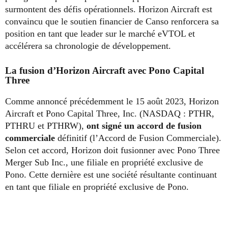
surmontent des défis opérationnels. Horizon Aircraft est
convaincu que le soutien financier de Canso renforcera sa
position en tant que leader sur le marché eVTOL et
accélérera sa chronologie de développement.
La fusion d’Horizon Aircraft avec Pono Capital
Three
Comme annoncé précédemment le 15 août 2023, Horizon
Aircraft et Pono Capital Three, Inc. (NASDAQ : PTHR,
PTHRU et PTHRW),
ont signé un accord de fusion
commerciale
définitif (l’Accord de Fusion Commerciale).
Selon cet accord, Horizon doit fusionner avec Pono Three
Merger Sub Inc., une filiale en propriété exclusive de
Pono. Cette dernière est une société résultante continuant
en tant que filiale en propriété exclusive de Pono.