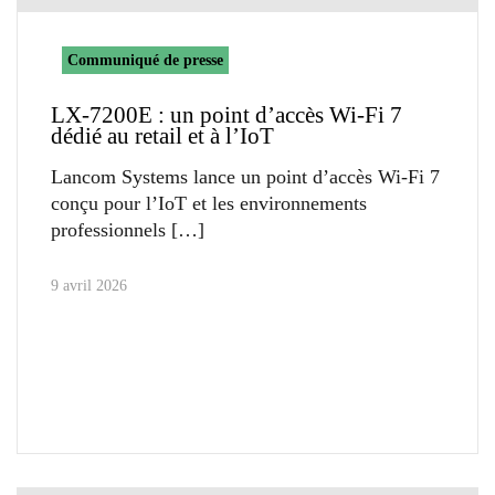
Communiqué de presse
LX-7200E : un point d’accès Wi-Fi 7
dédié au retail et à l’IoT
Lancom Systems lance un point d’accès Wi-Fi 7
conçu pour l’IoT et les environnements
professionnels
9 avril 2026