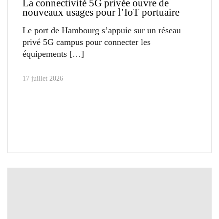
La connectivité 5G privée ouvre de
nouveaux usages pour l’IoT portuaire
Le port de Hambourg s’appuie sur un réseau
privé 5G campus pour connecter les
équipements
17 juillet 2026