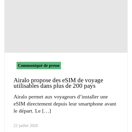
Communiqué de presse
Airalo propose des eSIM de voyage
utilisables dans plus de 200 pays
Airalo permet aux voyageurs d’installer une
eSIM directement depuis leur smartphone avant
le départ. Le
22 juillet 2026