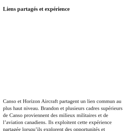
Liens partagés et expérience
Canso et Horizon Aircraft partagent un lien commun au
plus haut niveau. Brandon et plusieurs cadres supérieurs
de Canso proviennent des milieux militaires et de
l’aviation canadiens. Ils exploitent cette expérience
partagée lorsqu’ils explorent des opportunités et