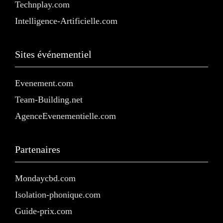
Technplay.com
Intelligence-Artificielle.com
Sites événementiel
Evenement.com
Team-Building.net
AgenceEvenementielle.com
Partenaires
Mondaycbd.com
Isolation-phonique.com
Guide-prix.com