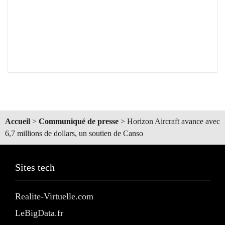
Accueil
>
Communiqué de presse
>
Horizon Aircraft avance avec
6,7 millions de dollars, un soutien de Canso
Sites tech
Realite-Virtuelle.com
LeBigData.fr