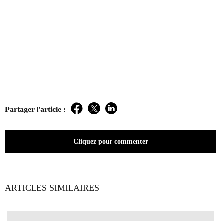
Partager l'article :
Facebook
Twitter
LinkedIn
Cliquez pour commenter
ARTICLES SIMILAIRES