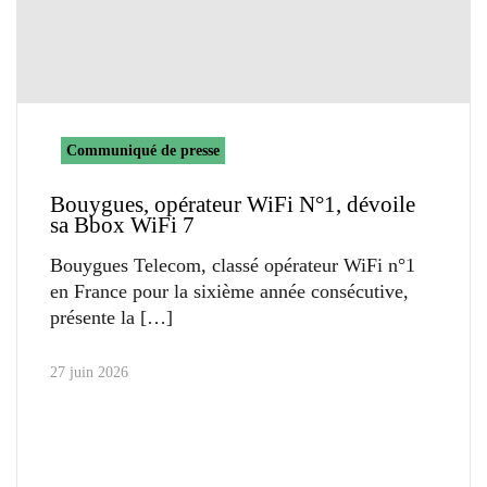
Communiqué de presse
Bouygues, opérateur WiFi N°1, dévoile
sa Bbox WiFi 7
Bouygues Telecom, classé opérateur WiFi n°1
en France pour la sixième année consécutive,
présente la
27 juin 2026