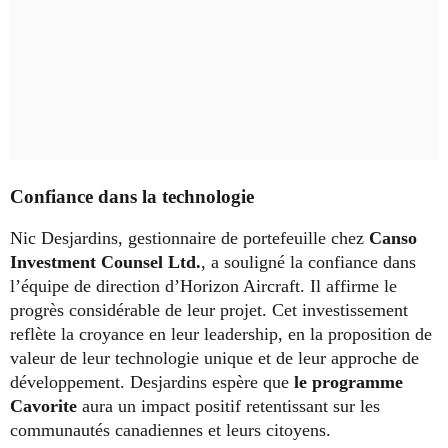
Confiance dans la technologie
Nic Desjardins, gestionnaire de portefeuille chez
Canso
Investment Counsel Ltd.
, a souligné la confiance dans
l’équipe de direction d’Horizon Aircraft. Il affirme le
progrès considérable de leur projet. Cet investissement
reflète la croyance en leur leadership, en la proposition de
valeur de leur technologie unique et de leur approche de
développement. Desjardins espère que
le programme
Cavorite
aura un impact positif retentissant sur les
communautés canadiennes et leurs citoyens.