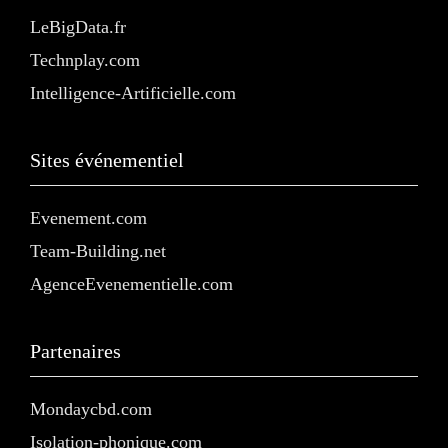
LeBigData.fr
Technplay.com
Intelligence-Artificielle.com
Sites événementiel
Evenement.com
Team-Building.net
AgenceEvenementielle.com
Partenaires
Mondaycbd.com
Isolation-phonique.com