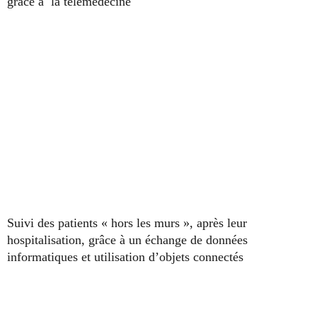
grâce à la télémédecine
Suivi des patients « hors les murs », après leur
hospitalisation, grâce à un échange de données
informatiques et utilisation d’objets connectés