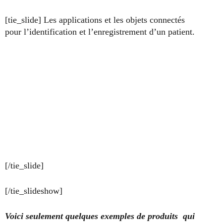
[tie_slide] Les applications et les objets connectés
pour l’identification et l’enregistrement d’un patient.
[/tie_slide]
[/tie_slideshow]
Voici seulement quelques exemples de produits qui