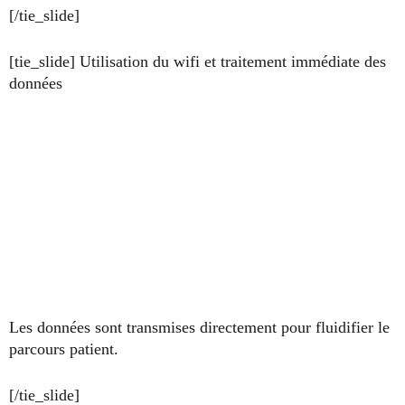
[/tie_slide]
[tie_slide] Utilisation du wifi et traitement immédiate des
données
Les données sont transmises directement pour fluidifier le
parcours patient.
[/tie_slide]