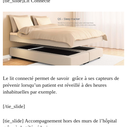
[tie_slide]Lit Connecté
Le lit connecté permet de savoir grâce à ses capteurs de
prévenir lorsqu’un patient est réveillé à des heures
inhabituelles par exemple.
[/tie_slide]
[tie_slide] Accompagnement hors des murs de l’hôpital