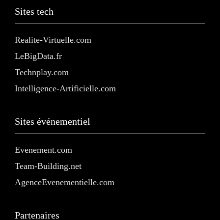
Sites tech
Realite-Virtuelle.com
LeBigData.fr
Technplay.com
Intelligence-Artificielle.com
Sites événementiel
Evenement.com
Team-Building.net
AgenceEvenementielle.com
Partenaires