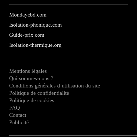
Mondaycbd.com
Isolation-phonique.com
Guide-prix.com
Isolation-thermique.org
Mentions légales
Qui sommes-nous ?
Conditions générales d’utilisation du site
Politique de confidentialité
Politique de cookies
FAQ
Contact
Publicité