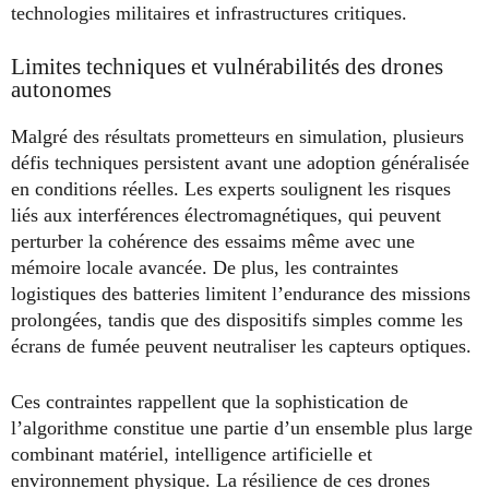
technologies militaires et infrastructures critiques.
Limites techniques et vulnérabilités des drones
autonomes
Malgré des résultats prometteurs en simulation, plusieurs
défis techniques persistent avant une adoption généralisée
en conditions réelles. Les experts soulignent les risques
liés aux interférences électromagnétiques, qui peuvent
perturber la cohérence des essaims même avec une
mémoire locale avancée. De plus, les contraintes
logistiques des batteries limitent l’endurance des missions
prolongées, tandis que des dispositifs simples comme les
écrans de fumée peuvent neutraliser les capteurs optiques.
Ces contraintes rappellent que la sophistication de
l’algorithme constitue une partie d’un ensemble plus large
combinant matériel, intelligence artificielle et
environnement physique. La résilience de ces drones