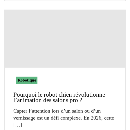
Robotique
Pourquoi le robot chien révolutionne
l’animation des salons pro ?
Capter l’attention lors d’un salon ou d’un
vernissage est un défi complexe. En 2026, cette