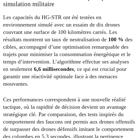
simulation militaire
Les capacités du HG-STR ont été testées en
environnement simulé avec un essaim de dix drones
couvrant une surface de 100 kilomètres carrés. Les
résultats montrent un taux de neutralisation de
100 %
des
cibles, accompagné d’une optimisation remarquable des
trajets pour minimiser la consommation énergétique et le
temps d’intervention. L’algorithme effectue ses analyses
en seulement
6,6 millisecondes
, ce qui est crucial pour
garantir une réactivité optimale face à des menaces
mouvantes.
Ces performances correspondent à une nouvelle réalité
tactique, où la rapidité de décision devient un avantage
stratégique clé. Par comparaison, des tests inspirés du
comportement des faucons ont permis aux drones offensifs
de surpasser des drones défensifs imitant le comportement
des colombes en 5,3 secondes, illustrant la pertinence