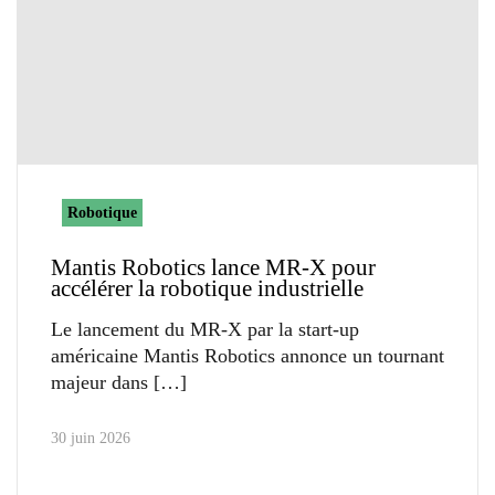
Robotique
Mantis Robotics lance MR-X pour
accélérer la robotique industrielle
Le lancement du MR-X par la start-up
américaine Mantis Robotics annonce un tournant
majeur dans
30 juin 2026