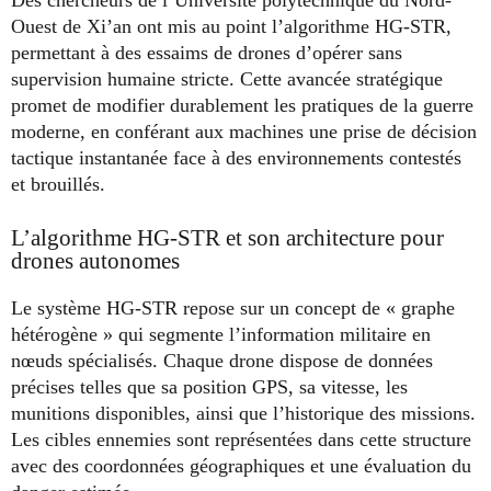
Ouest de Xi’an ont mis au point l’algorithme HG-STR,
permettant à des essaims de drones d’opérer sans
supervision humaine stricte. Cette avancée stratégique
promet de modifier durablement les pratiques de la guerre
moderne, en conférant aux machines une prise de décision
tactique instantanée face à des environnements contestés
et brouillés.
L’algorithme HG-STR et son architecture pour
drones autonomes
Le système HG-STR repose sur un concept de « graphe
hétérogène » qui segmente l’information militaire en
nœuds spécialisés. Chaque drone dispose de données
précises telles que sa position GPS, sa vitesse, les
munitions disponibles, ainsi que l’historique des missions.
Les cibles ennemies sont représentées dans cette structure
avec des coordonnées géographiques et une évaluation du