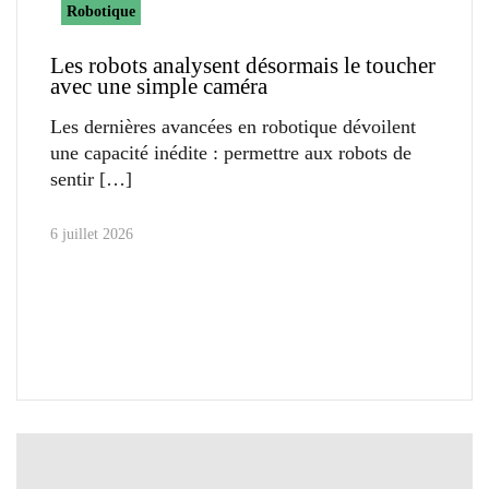
Robotique
Les robots analysent désormais le toucher
avec une simple caméra
Les dernières avancées en robotique dévoilent
une capacité inédite : permettre aux robots de
sentir
6 juillet 2026