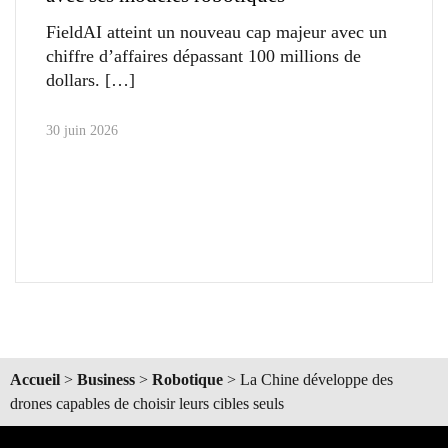
FieldAI atteint un nouveau cap majeur avec un
chiffre d’affaires dépassant 100 millions de
dollars.
30 juin 2026
Accueil
>
Business
>
Robotique
>
La Chine développe des
drones capables de choisir leurs cibles seuls