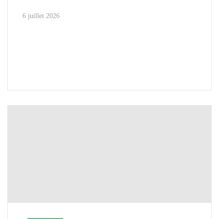
6 juillet 2026