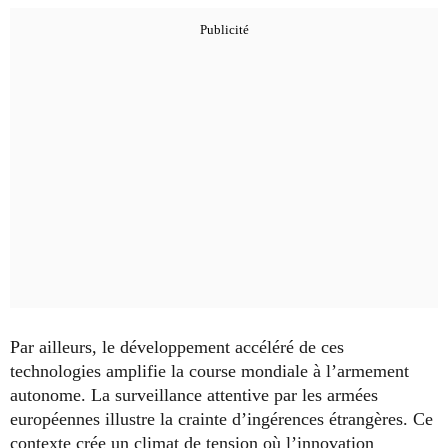
Par ailleurs, le développement accéléré de ces
technologies amplifie la course mondiale à l’armement
autonome. La surveillance attentive par les armées
européennes illustre la crainte d’ingérences étrangères. Ce
contexte crée un climat de tension où l’innovation