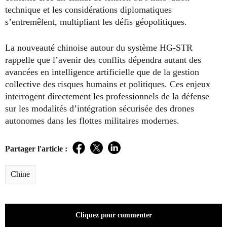
technique et les considérations diplomatiques
s’entremêlent, multipliant les défis géopolitiques.
La nouveauté chinoise autour du système HG-STR
rappelle que l’avenir des conflits dépendra autant des
avancées en intelligence artificielle que de la gestion
collective des risques humains et politiques. Ces enjeux
interrogent directement les professionnels de la défense
sur les modalités d’intégration sécurisée des drones
autonomes dans les flottes militaires modernes.
Partager l'article :
Facebook
Twitter
LinkedIn
Chine
Cliquez pour commenter