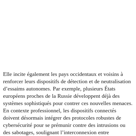
Elle incite également les pays occidentaux et voisins à
renforcer leurs dispositifs de détection et de neutralisation
d’essaims autonomes. Par exemple, plusieurs États
européens proches de la Russie développent déjà des
systèmes sophistiqués pour contrer ces nouvelles menaces.
En contexte professionnel, les dispositifs connectés
doivent désormais intégrer des protocoles robustes de
cybersécurité pour se prémunir contre des intrusions ou
des sabotages, soulignant l’interconnexion entre