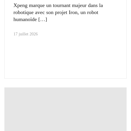
Xpeng marque un tournant majeur dans la
robotique avec son projet Iron, un robot
humanoïde
17 juillet 2026