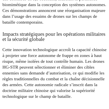
biomimétique dans la conception des systèmes autonomes.
Ces démonstrations annoncent une réorganisation majeure
dans l’usage des essaims de drones sur les champs de
bataille contemporains.
Impacts stratégiques pour les opérations militaires
et la sécurité globale
Cette innovation technologique accroît la capacité chinoise
à projeter une force autonome de frappe en zones à haut
risque, même isolées de tout contrôle humain. Les drones
HG-STR peuvent sélectionner et éliminer des cibles
ennemies sans demande d’autorisation, ce qui modifie les
règles traditionnelles du combat et la chaîne décisionnelle
des armées. Cette autonomie radicale s’inscrit dans la
doctrine militaire chinoise qui valorise la supériorité
technologique sur le champ de bataille.