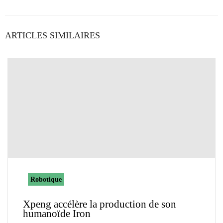
ARTICLES SIMILAIRES
Robotique
Xpeng accélère la production de son
humanoïde Iron