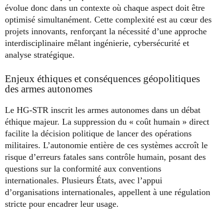
évolue donc dans un contexte où chaque aspect doit être
optimisé simultanément. Cette complexité est au cœur des
projets innovants, renforçant la nécessité d’une approche
interdisciplinaire mêlant ingénierie, cybersécurité et
analyse stratégique.
Enjeux éthiques et conséquences géopolitiques
des armes autonomes
Le HG-STR inscrit les armes autonomes dans un débat
éthique majeur. La suppression du « coût humain » direct
facilite la décision politique de lancer des opérations
militaires. L’autonomie entière de ces systèmes accroît le
risque d’erreurs fatales sans contrôle humain, posant des
questions sur la conformité aux conventions
internationales. Plusieurs États, avec l’appui
d’organisations internationales, appellent à une régulation
stricte pour encadrer leur usage.