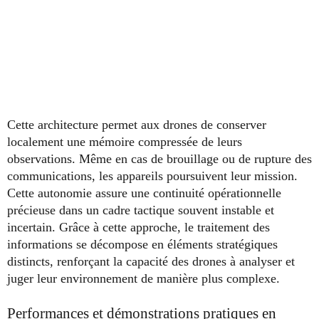
Cette architecture permet aux drones de conserver
localement une mémoire compressée de leurs
observations. Même en cas de brouillage ou de rupture des
communications, les appareils poursuivent leur mission.
Cette autonomie assure une continuité opérationnelle
précieuse dans un cadre tactique souvent instable et
incertain. Grâce à cette approche, le traitement des
informations se décompose en éléments stratégiques
distincts, renforçant la capacité des drones à analyser et
juger leur environnement de manière plus complexe.
Performances et démonstrations pratiques en