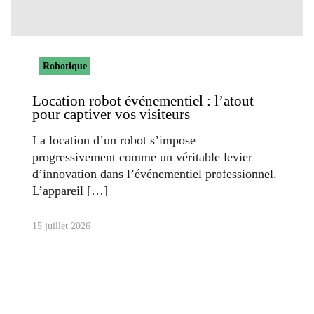
Robotique
Location robot événementiel : l’atout
pour captiver vos visiteurs
La location d’un robot s’impose
progressivement comme un véritable levier
d’innovation dans l’événementiel professionnel.
L’appareil
15 juillet 2026