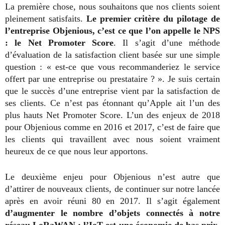
La première chose, nous souhaitons que nos clients soient
pleinement satisfaits.
Le premier critère du pilotage de
l’entreprise Objenious, c’est ce que l’on appelle le NPS
: le Net Promoter Score
. Il s’agit d’une méthode
d’évaluation de la satisfaction client basée sur une simple
question : « est-ce que vous recommanderiez le service
offert par une entreprise ou prestataire ? ». Je suis certain
que le succès d’une entreprise vient par la satisfaction de
ses clients. Ce n’est pas étonnant qu’Apple ait l’un des
plus hauts Net Promoter Score. L’un des enjeux de 2018
pour Objenious comme en 2016 et 2017, c’est de faire que
les clients qui travaillent avec nous soient vraiment
heureux de ce que nous leur apportons.
Le deuxième enjeu pour Objenious n’est autre que
d’attirer de nouveaux clients, de continuer sur notre lancée
après en avoir réuni 80 en 2017. Il s’agit également
d’augmenter le nombre d’objets connectés à notre