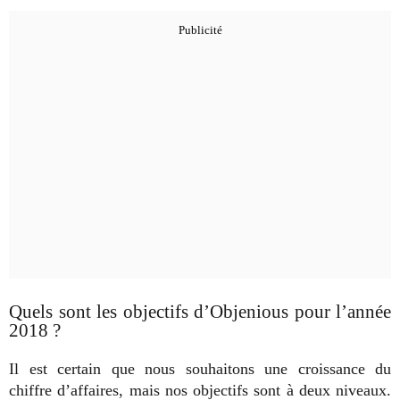
Quels sont les objectifs d’Objenious pour l’année
2018 ?
Il est certain que nous souhaitons une croissance du
chiffre d’affaires, mais nos objectifs sont à deux niveaux.