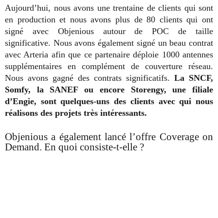
Aujourd’hui, nous avons une trentaine de clients qui sont
en production et nous avons plus de 80 clients qui ont
signé avec Objenious autour de POC de taille
significative. Nous avons également signé un beau contrat
avec Arteria afin que ce partenaire déploie 1000 antennes
supplémentaires en complément de couverture réseau.
Nous avons gagné des contrats significatifs.
La SNCF,
Somfy, la SANEF ou encore Storengy, une filiale
d’Engie, sont quelques-uns des clients avec qui nous
réalisons des projets très intéressants.
Objenious a également lancé l’offre Coverage on
Demand. En quoi consiste-t-elle ?