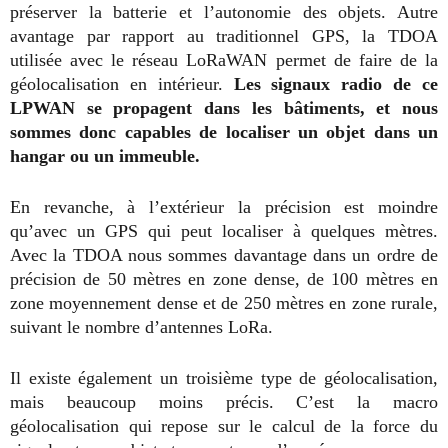
préserver la batterie et l’autonomie des objets. Autre
avantage par rapport au traditionnel GPS, la TDOA
utilisée avec le réseau LoRaWAN permet de faire de la
géolocalisation en intérieur.
Les signaux radio de ce
LPWAN se propagent dans les bâtiments, et nous
sommes donc capables de localiser un objet dans un
hangar ou un immeuble.
En revanche, à l’extérieur la précision est moindre
qu’avec un GPS qui peut localiser à quelques mètres.
Avec la TDOA nous sommes davantage dans un ordre de
précision de 50 mètres en zone dense, de 100 mètres en
zone moyennement dense et de 250 mètres en zone rurale,
suivant le nombre d’antennes LoRa.
Il existe également un troisième type de géolocalisation,
mais beaucoup moins précis. C’est la macro
géolocalisation qui repose sur le calcul de la force du