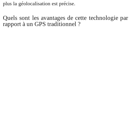
plus la géolocalisation est précise.
Quels sont les avantages de cette technologie par
rapport à un GPS traditionnel ?