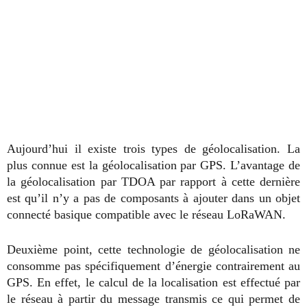
Aujourd’hui il existe trois types de géolocalisation. La
plus connue est la géolocalisation par GPS. L’avantage de
la géolocalisation par TDOA par rapport à cette dernière
est qu’il n’y a pas de composants à ajouter dans un objet
connecté basique compatible avec le réseau LoRaWAN.
Deuxième point, cette technologie de géolocalisation ne
consomme pas spécifiquement d’énergie contrairement au
GPS. En effet, le calcul de la localisation est effectué par
le réseau à partir du message transmis ce qui permet de