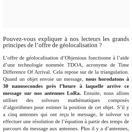
Pouvez-vous expliquer à nos lecteurs les grands
principes de l’offre de géolocalisation ?
L’offre de géolocalisation d’Objenious fonctionne à l’aide
d’une technologie nommée TDOA, acronyme de Time
Difference Of Arrival. Cela repose sur de la triangulation.
Quand un objet envoie un message,
nous horodatons à
30 nanosecondes près l’heure à laquelle arrive ce
message sur nos antennes LoRa.
Ensuite, nous allons
utiliser des solveurs mathématiques composés
d’algorithmes pour estimer la position de cet objet. S’il y
a cinq antennes qui ont reçu le message, le solveur va
effectuer une résolution de l’équation à partir des temps de
parcours du message aux antennes. Plus il y a d’antennes,