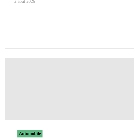
2 août 2026
Automobile