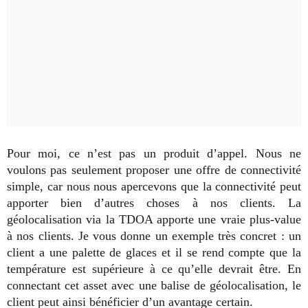
Pour moi, ce n’est pas un produit d’appel. Nous ne
voulons pas seulement proposer une offre de connectivité
simple, car nous nous apercevons que la connectivité peut
apporter bien d’autres choses à nos clients. La
géolocalisation via la TDOA apporte une vraie plus-value
à nos clients. Je vous donne un exemple très concret : un
client a une palette de glaces et il se rend compte que la
température est supérieure à ce qu’elle devrait être. En
connectant cet asset avec une balise de géolocalisation, le
client peut ainsi bénéficier d’un avantage certain.