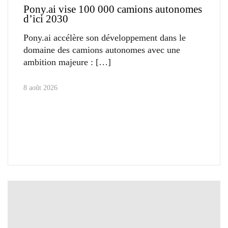
Pony.ai vise 100 000 camions autonomes
d’ici 2030
Pony.ai accélère son développement dans le
domaine des camions autonomes avec une
ambition majeure :
8 août 2026