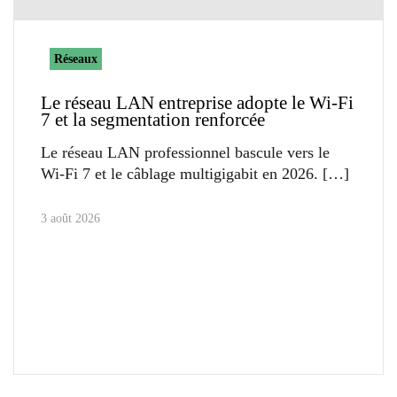
Réseaux
Le réseau LAN entreprise adopte le Wi-Fi
7 et la segmentation renforcée
Le réseau LAN professionnel bascule vers le
Wi-Fi 7 et le câblage multigigabit en 2026.
3 août 2026