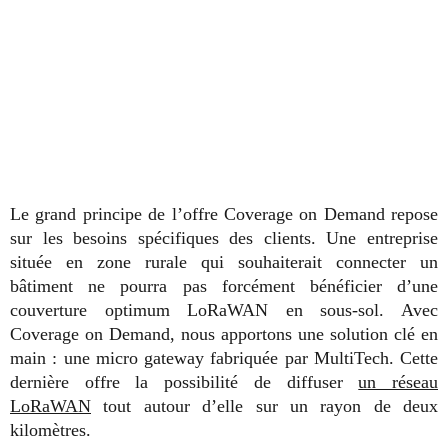
Le grand principe de l’offre Coverage on Demand repose
sur les besoins spécifiques des clients. Une entreprise
située en zone rurale qui souhaiterait connecter un
bâtiment ne pourra pas forcément bénéficier d’une
couverture optimum LoRaWAN en sous-sol. Avec
Coverage on Demand, nous apportons une solution clé en
main : une micro gateway fabriquée par MultiTech. Cette
dernière offre la possibilité de diffuser
un réseau
LoRaWAN
tout autour d’elle sur un rayon de deux
kilomètres.