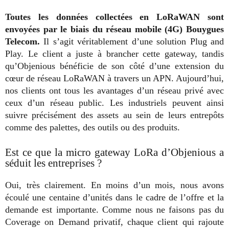
Toutes les données collectées en LoRaWAN sont
envoyées par le biais du réseau mobile (4G) Bouygues
Telecom.
Il s’agit véritablement d’une solution Plug and
Play. Le client a juste à brancher cette gateway, tandis
qu’Objenious bénéficie de son côté d’une extension du
cœur de réseau LoRaWAN à travers un APN. Aujourd’hui,
nos clients ont tous les avantages d’un réseau privé avec
ceux d’un réseau public. Les industriels peuvent ainsi
suivre précisément des assets au sein de leurs entrepôts
comme des palettes, des outils ou des produits.
Est ce que la micro gateway LoRa d’Objenious a
séduit les entreprises ?
Oui, très clairement. En moins d’un mois, nous avons
écoulé une centaine d’unités dans le cadre de l’offre et la
demande est importante. Comme nous ne faisons pas du
Coverage on Demand privatif, chaque client qui rajoute