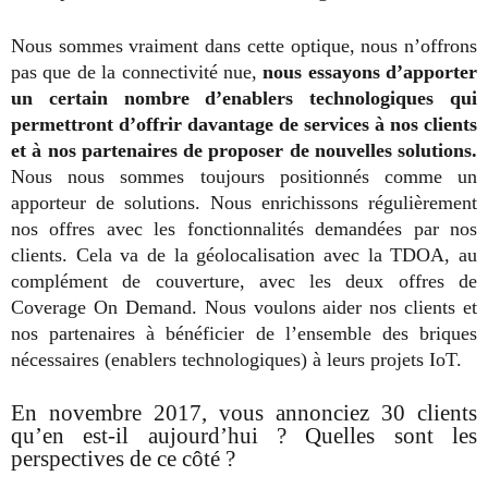
Nous sommes vraiment dans cette optique, nous n’offrons
pas que de la connectivité nue,
nous essayons d’apporter
un certain nombre d’enablers technologiques qui
permettront d’offrir davantage de services à nos clients
et à nos partenaires de proposer de nouvelles solutions.
Nous nous sommes toujours positionnés comme un
apporteur de solutions. Nous enrichissons régulièrement
nos offres avec les fonctionnalités demandées par nos
clients. Cela va de la géolocalisation avec la TDOA, au
complément de couverture, avec les deux offres de
Coverage On Demand. Nous voulons aider nos clients et
nos partenaires à bénéficier de l’ensemble des briques
nécessaires (enablers technologiques) à leurs projets IoT.
En novembre 2017, vous annonciez 30 clients
qu’en est-il aujourd’hui ? Quelles sont les
perspectives de ce côté ?