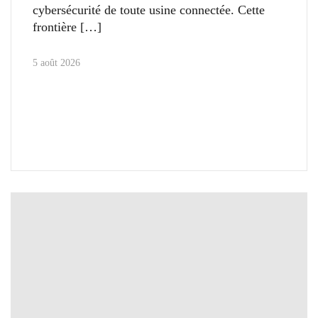
cybersécurité de toute usine connectée. Cette
frontière
5 août 2026