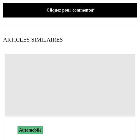
Cliquez pour commenter
ARTICLES SIMILAIRES
Automobile