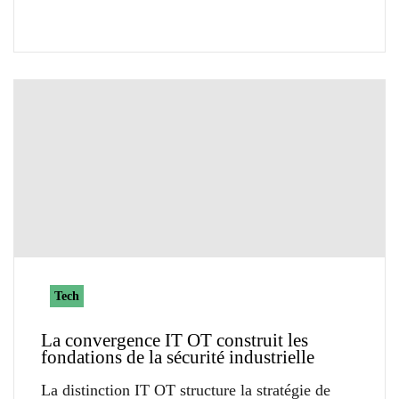
Tech
La convergence IT OT construit les
fondations de la sécurité industrielle
La distinction IT OT structure la stratégie de