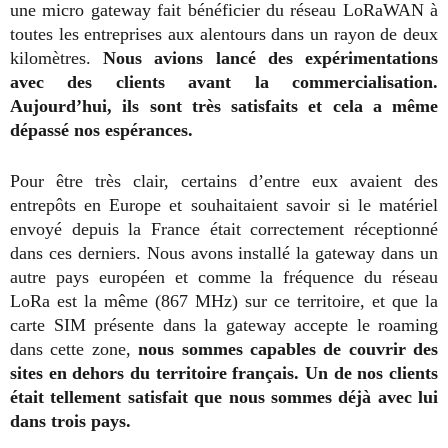
une micro gateway fait bénéficier du réseau LoRaWAN à
toutes les entreprises aux alentours dans un rayon de deux
kilomètres.
Nous avions lancé des expérimentations
avec des clients avant la commercialisation.
Aujourd’hui, ils sont très satisfaits et cela a même
dépassé nos espérances.
Pour être très clair, certains d’entre eux avaient des
entrepôts en Europe et souhaitaient savoir si le matériel
envoyé depuis la France était correctement réceptionné
dans ces derniers. Nous avons installé la gateway dans un
autre pays européen et comme la fréquence du réseau
LoRa est la même (867 MHz) sur ce territoire, et que la
carte SIM présente dans la gateway accepte le roaming
dans cette zone,
nous sommes capables de couvrir des
sites en dehors du territoire français. Un de nos clients
était tellement satisfait que nous sommes déjà avec lui
dans trois pays.