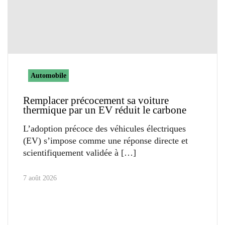
Automobile
Remplacer précocement sa voiture
thermique par un EV réduit le carbone
L’adoption précoce des véhicules électriques
(EV) s’impose comme une réponse directe et
scientifiquement validée à
7 août 2026