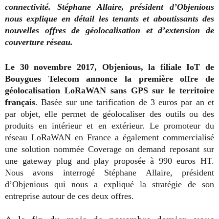
connectivité. Stéphane Allaire, président d’Objenious
nous explique en détail les tenants et aboutissants des
nouvelles offres de géolocalisation et d’extension de
couverture réseau.
Le 30 novembre 2017, Objenious, la filiale IoT de
Bouygues Telecom annonce la première offre de
géolocalisation LoRaWAN sans GPS sur le territoire
français
. Basée sur une tarification de 3 euros par an et
par objet, elle permet de géolocaliser des outils ou des
produits en intérieur et en extérieur. Le promoteur du
réseau LoRaWAN en France a également commercialisé
une solution nommée Coverage on demand reposant sur
une gateway plug and play proposée à 990 euros HT.
Nous avons interrogé Stéphane Allaire, président
d’Objenious qui nous a expliqué la stratégie de son
entreprise autour de ces deux offres.