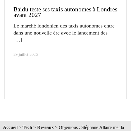
Baidu teste ses taxis autonomes à Londres
avant 2027
Le marché londonien des taxis autonomes entre
dans une nouvelle ère avec le lancement des
29 juillet 2026
Accueil
>
Tech
>
Réseaux
>
Objenious : Stéphane Allaire met la