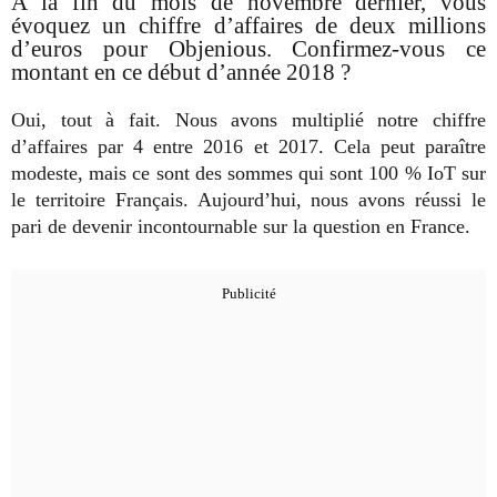
A la fin du mois de novembre dernier, vous
évoquez un chiffre d’affaires de deux millions
d’euros pour Objenious. Confirmez-vous ce
montant en ce début d’année 2018 ?
Oui, tout à fait. Nous avons multiplié notre chiffre
d’affaires par 4 entre 2016 et 2017. Cela peut paraître
modeste, mais ce sont des sommes qui sont 100 % IoT sur
le territoire Français. Aujourd’hui, nous avons réussi le
pari de devenir incontournable sur la question en France.