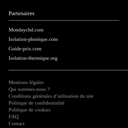
Partenaires
Mondaycbd.com
Isolation-phonique.com
Guide-prix.com
Isolation-thermique.org
Mentions légales
Qui sommes-nous ?
Conditions générales d’utilisation du site
Politique de confidentialité
Politique de cookies
FAQ
Contact