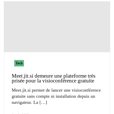
Tech
Meet.jit.si demeure une plateforme très
prisée pour la visioconférence gratuite
Meet.jit.si permet de lancer une visioconférence
gratuite sans compte ni installation depuis un
navigateur. La