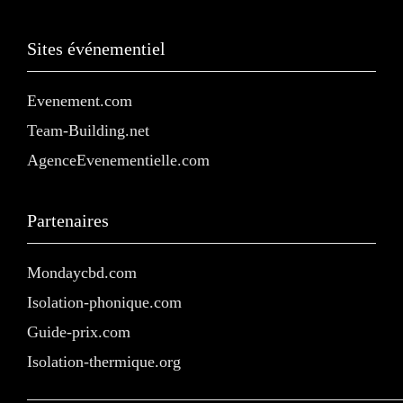
Sites événementiel
Evenement.com
Team-Building.net
AgenceEvenementielle.com
Partenaires
Mondaycbd.com
Isolation-phonique.com
Guide-prix.com
Isolation-thermique.org