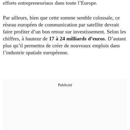
efforts entrepreneuriaux dans toute l’Europe.
Par ailleurs, bien que cette somme semble colossale, ce
réseau européen de communication par satellite devrait
faire profiter d’un bon retour sur investissement. Selon les
chiffres, à hauteur de
17 à 24 milliards d’euros
. D’autant
plus qu’il permettra de créer de nouveaux emplois dans
l’industrie spatiale européenne.