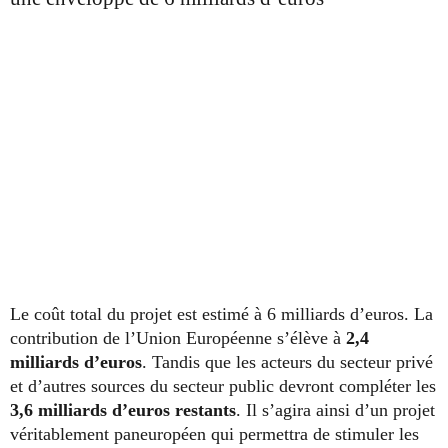
Le coût total du projet est estimé à 6 milliards d’euros. La
contribution de l’Union Européenne s’élève à
2,4
milliards d’euros
. Tandis que les acteurs du secteur privé
et d’autres sources du secteur public devront compléter les
3,6 milliards d’euros restants
. Il s’agira ainsi d’un projet
véritablement paneuropéen qui permettra de stimuler les