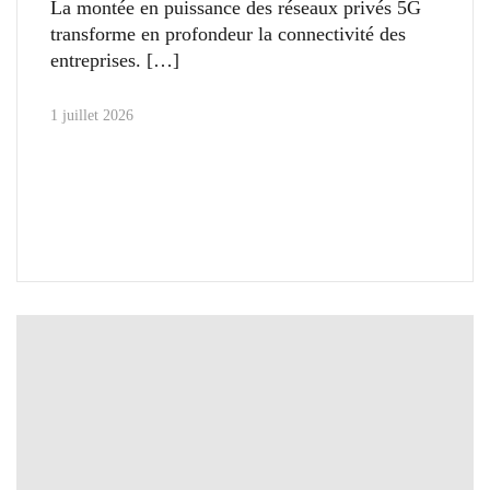
La montée en puissance des réseaux privés 5G
transforme en profondeur la connectivité des
entreprises.
1 juillet 2026