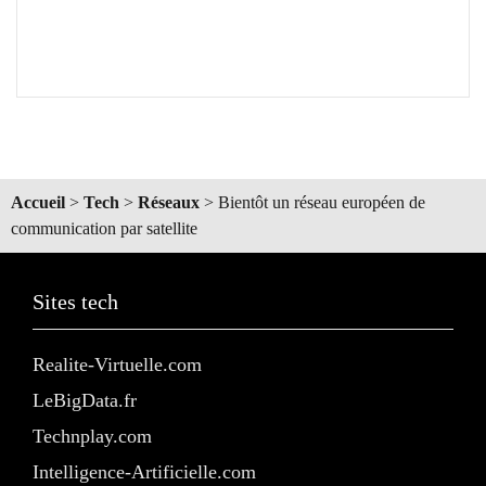
Accueil
>
Tech
>
Réseaux
>
Bientôt un réseau européen de
communication par satellite
Sites tech
Realite-Virtuelle.com
LeBigData.fr
Technplay.com
Intelligence-Artificielle.com