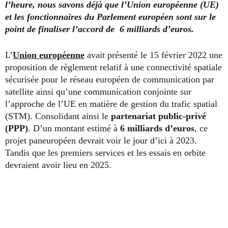
l’heure, nous savons déjà que l’Union européenne (UE)
et les fonctionnaires du Parlement européen sont sur le
point de finaliser l’accord de 6 milliards d’euros.
L’
Union européenne
avait présenté le 15 février 2022 une
proposition de règlement relatif à une connectivité spatiale
sécurisée pour le réseau européen de communication par
satellite ainsi qu’une communication conjointe sur
l’approche de l’UE en matière de gestion du trafic spatial
(STM). Consolidant ainsi le
partenariat public-privé
(PPP)
. D’un montant estimé à
6 milliards d’euros
, ce
projet paneuropéen devrait voir le jour d’ici à 2023.
Tandis que les premiers services et les essais en orbite
devraient avoir lieu en 2025.