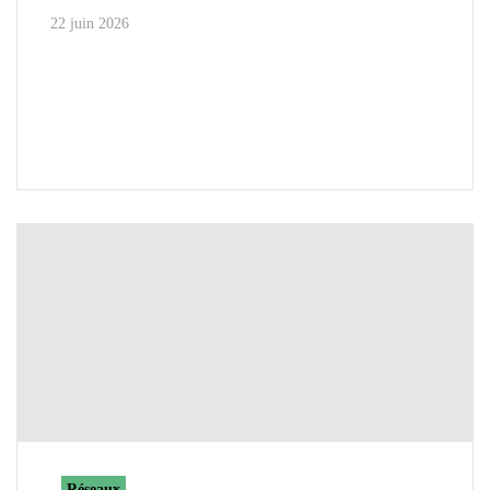
22 juin 2026
Réseaux