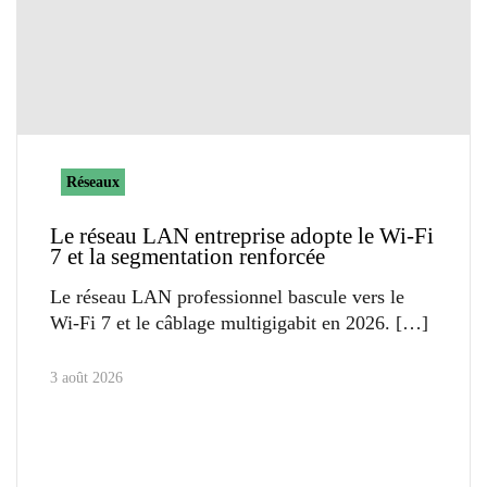
Réseaux
Le réseau LAN entreprise adopte le Wi-Fi
7 et la segmentation renforcée
Le réseau LAN professionnel bascule vers le
Wi-Fi 7 et le câblage multigigabit en 2026.
3 août 2026