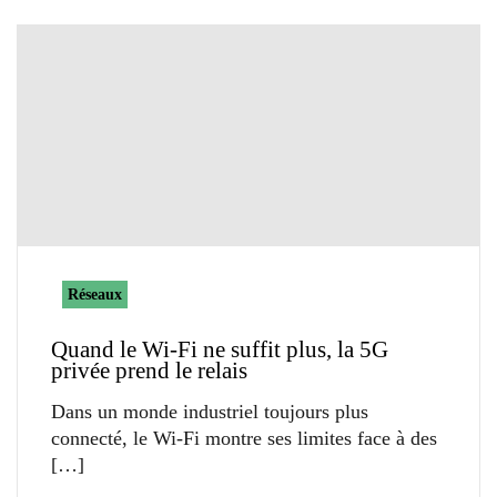
Réseaux
Quand le Wi-Fi ne suffit plus, la 5G
privée prend le relais
Dans un monde industriel toujours plus
connecté, le Wi-Fi montre ses limites face à des