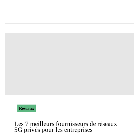
Réseaux
Les 7 meilleurs fournisseurs de réseaux
5G privés pour les entreprises