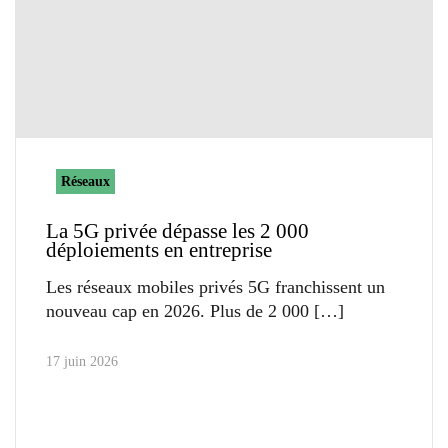
Réseaux
La 5G privée dépasse les 2 000
déploiements en entreprise
Les réseaux mobiles privés 5G franchissent un
nouveau cap en 2026. Plus de 2 000
17 juin 2026