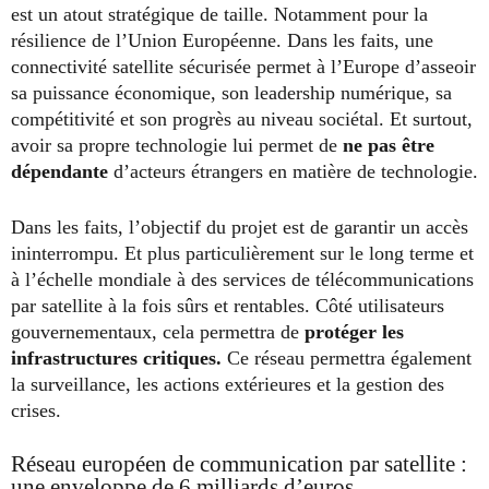
est un atout stratégique de taille. Notamment pour la
résilience de l’Union Européenne. Dans les faits, une
connectivité satellite sécurisée permet à l’Europe d’asseoir
sa puissance économique, son leadership numérique, sa
compétitivité et son progrès au niveau sociétal. Et surtout,
avoir sa propre technologie lui permet de
ne pas être
dépendante
d’acteurs étrangers en matière de technologie.
Dans les faits, l’objectif du projet est de garantir un accès
ininterrompu. Et plus particulièrement sur le long terme et
à l’échelle mondiale à des services de télécommunications
par satellite à la fois sûrs et rentables. Côté utilisateurs
gouvernementaux, cela permettra de
protéger les
infrastructures critiques.
Ce réseau permettra également
la surveillance, les actions extérieures et la gestion des
crises.
Réseau européen de communication par satellite :
une enveloppe de 6 milliards d’euros