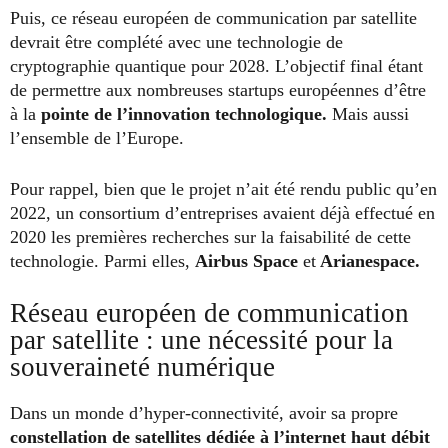
Puis, ce réseau européen de communication par satellite
devrait être complété avec une technologie de
cryptographie quantique pour 2028. L’objectif final étant
de permettre aux nombreuses startups européennes d’être
à la
pointe de l’innovation technologique.
Mais aussi
l’ensemble de l’Europe.
Pour rappel, bien que le projet n’ait été rendu public qu’en
2022, un consortium d’entreprises avaient déjà effectué en
2020 les premières recherches sur la faisabilité de cette
technologie. Parmi elles,
Airbus Space
et
Arianespace.
Réseau européen de communication
par satellite : une nécessité pour la
souveraineté numérique
Dans un monde d’hyper-connectivité, avoir sa propre
constellation de satellites dédiée à l’internet haut débit