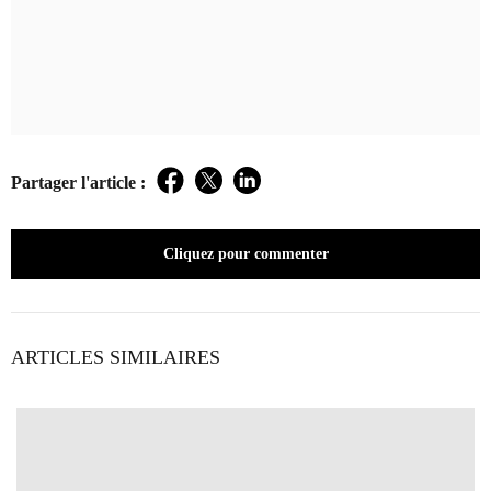
Partager l'article :
Facebook
Twitter
LinkedIn
Cliquez pour commenter
ARTICLES SIMILAIRES