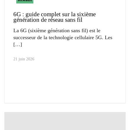
6G : guide complet sur la sixième
génération de réseau sans fil
La 6G (sixième génération sans fil) est le
successeur de la technologie cellulaire 5G. Les
21 juin 2026