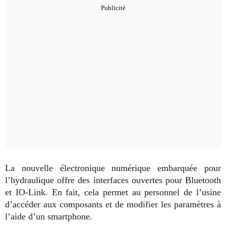
La nouvelle électronique numérique embarquée pour
l’hydraulique offre des interfaces ouvertes pour Bluetooth
et IO-Link. En fait, cela permet au personnel de l’usine
d’accéder aux composants et de modifier les paramètres à
l’aide d’un smartphone.