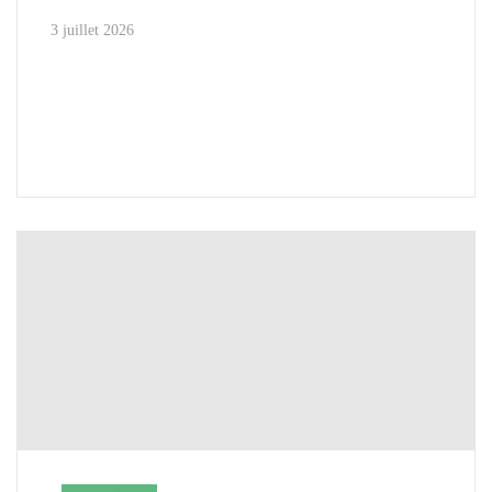
3 juillet 2026