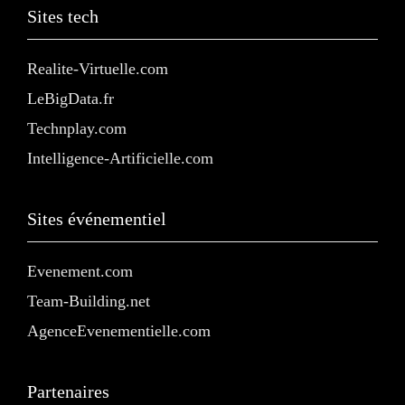
Sites tech
Realite-Virtuelle.com
LeBigData.fr
Technplay.com
Intelligence-Artificielle.com
Sites événementiel
Evenement.com
Team-Building.net
AgenceEvenementielle.com
Partenaires