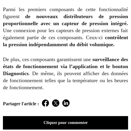
Parmi les premiers composants de cette fonctionnalité
figurent
de nouveaux distributeurs de pression
proportionnelle avec un capteur de pression intégré.
Une connexion pour les capteurs de pression externes fait
également partie de ces composants. Ceux-ci
contrôlent
la pression indépendamment du débit volumique.
De plus, ces composants garantissent une
surveillance des
états de fonctionnement via l’application et le bouton
Diagnostics
. De même, ils peuvent afficher des données
de fonctionnement telles que la température ou les heures
de fonctionnement.
Partager l'article :
Facebook
Twitter
LinkedIn
Cliquez pour commenter