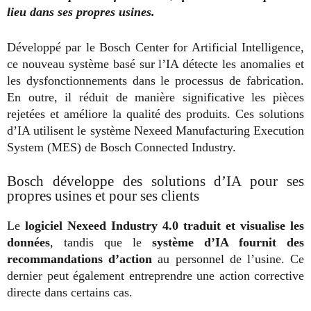
lieu dans ses propres usines.
Développé par le Bosch Center for Artificial Intelligence,
ce nouveau système basé sur l’IA détecte les anomalies et
les dysfonctionnements dans le processus de fabrication.
En outre, il réduit de manière significative les pièces
rejetées et améliore la qualité des produits. Ces solutions
d’IA utilisent le système Nexeed Manufacturing Execution
System (MES) de Bosch Connected Industry.
Bosch développe des solutions d’IA pour ses
propres usines et pour ses clients
Le
logiciel Nexeed Industry 4.0 traduit et visualise les
données
, tandis que le
système d’IA fournit des
recommandations d’action
au personnel de l’usine. Ce
dernier peut également entreprendre une action corrective
directe dans certains cas.