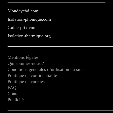
Mondaycbd.com
Isolation-phonique.com
Guide-prix.com
Isolation-thermique.org
Mentions légales
Qui sommes-nous ?
Conditions générales d’utilisation du site
Politique de confidentialité
Politique de cookies
FAQ
Contact
Publicité