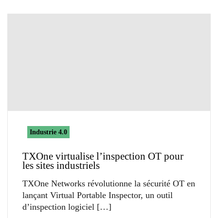
Industrie 4.0
TXOne virtualise l’inspection OT pour
les sites industriels
TXOne Networks révolutionne la sécurité OT en
lançant Virtual Portable Inspector, un outil
d’inspection logiciel