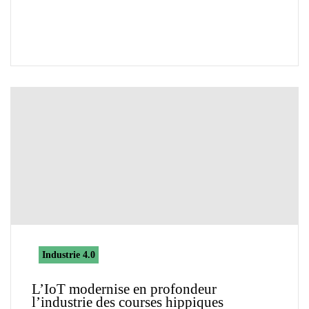
Industrie 4.0
L’IoT modernise en profondeur
l’industrie des courses hippiques