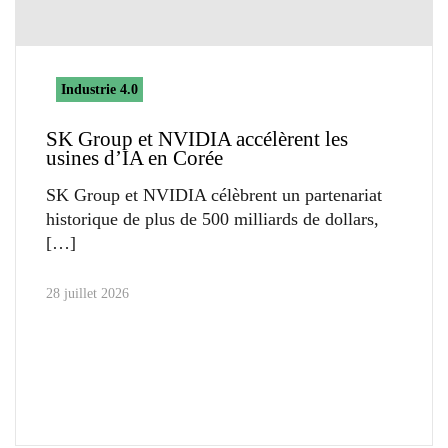
Industrie 4.0
SK Group et NVIDIA accélèrent les
usines d’IA en Corée
SK Group et NVIDIA célèbrent un partenariat
historique de plus de 500 milliards de dollars,
28 juillet 2026