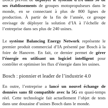
ses établissements
de groupes motopropulseurs dans le
monde, en se connectant à plus de 800 lignes de
production. À partir de la fin de l’année, ce groupe
envisage de déployer la solution d’IA à l’échelle de
l’entreprise dans ses plus de 240 usines.
Le
système Balancing Energy Network
représente le
premier produit commercial d’IA présenté par Bosch à la
foire de Hanovre. En fait, ce dernier permet de
gérer
l’énergie en utilisant un logiciel intelligent
pour
contrôler et optimiser les flux d’énergie dans les usines.
Bosch : pionnier et leader de l’industrie 4.0
En outre, l’entreprise a
lancé un nouvel échange de
données sans fil compatible avec la 5G
en quasi-temps
réel. Cette technologie fait actuellement l’objet de tests
dans une douzaine d’usines Bosch dans le monde.