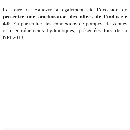
La foire de Hanovre a également été l’occasion de
présenter une amélioration des offres de l’industrie
4.0
. En particulier, les connexions de pompes, de vannes
et d’entraînements hydrauliques, présentées lors de la
NPE2018.