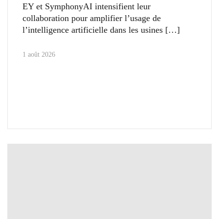
EY et SymphonyAI intensifient leur
collaboration pour amplifier l’usage de
l’intelligence artificielle dans les usines
1 août 2026