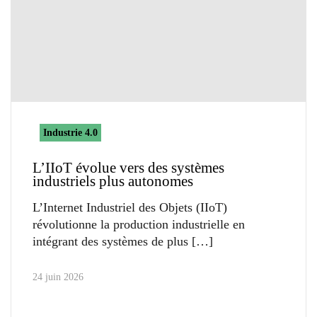
Industrie 4.0
L’IIoT évolue vers des systèmes
industriels plus autonomes
L’Internet Industriel des Objets (IIoT)
révolutionne la production industrielle en
intégrant des systèmes de plus
24 juin 2026