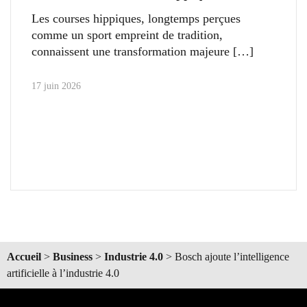
Les courses hippiques, longtemps perçues
comme un sport empreint de tradition,
connaissent une transformation majeure
17 juin 2026
Accueil
>
Business
>
Industrie 4.0
>
Bosch ajoute l’intelligence
artificielle à l’industrie 4.0