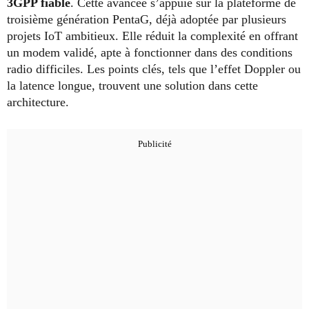
3GPP fiable
. Cette avancée s’appuie sur la plateforme de
troisième génération PentaG, déjà adoptée par plusieurs
projets IoT ambitieux. Elle réduit la complexité en offrant
un modem validé, apte à fonctionner dans des conditions
radio difficiles. Les points clés, tels que l’effet Doppler ou
la latence longue, trouvent une solution dans cette
architecture.