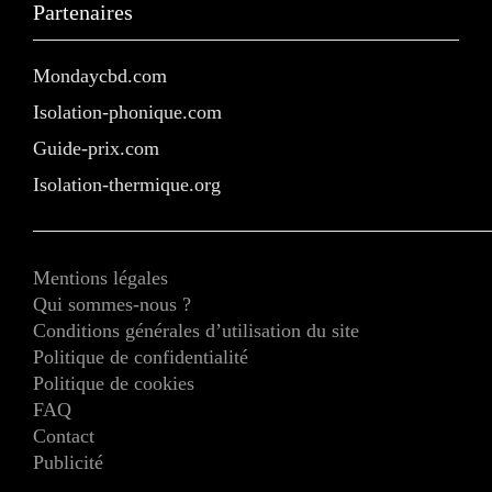
Partenaires
Mondaycbd.com
Isolation-phonique.com
Guide-prix.com
Isolation-thermique.org
Mentions légales
Qui sommes-nous ?
Conditions générales d’utilisation du site
Politique de confidentialité
Politique de cookies
FAQ
Contact
Publicité