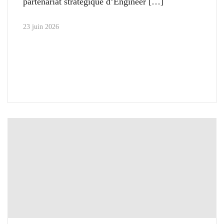
partenariat stratégique d’Engineer
23 juin 2026