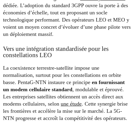
dédiée. L’adoption du standard 3GPP ouvre la porte à des
économies d’échelle, tout en proposant un socle
technologique performant. Des opérateurs LEO et MEO y
voient un moyen concret d’évoluer d’une phase pilote vers
un déploiement massif.
Vers une intégration standardisée pour les
constellations LEO
La coexistence terrestre-satellite impose une
normalisation, surtout pour les constellations en orbite
basse. PentaG-NTN instaure ce principe
en fournissant
un modem cellulaire standard
, modulable et éprouvé.
Les entreprises satellites obtiennent un accès direct aux
modems cellulaires, selon
une étude
. Cette synergie brise
les frontières et accélère la mise sur le marché. La 5G-
NTN progresse et accroît la compétitivité des opérateurs.