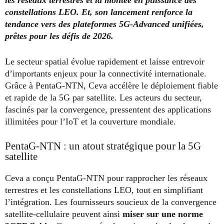
constellations LEO.
Et, son lancement renforce la
tendance vers des plateformes 5G-Advanced unifiées,
prêtes pour les défis de 2026.
Le secteur spatial évolue rapidement et laisse entrevoir
d’importants enjeux pour la connectivité internationale.
Grâce à PentaG-NTN, Ceva accélère le déploiement fiable
et rapide de la 5G par satellite. Les acteurs du secteur,
fascinés par la convergence, pressentent des applications
illimitées pour l’IoT et la couverture mondiale.
PentaG-NTN : un atout stratégique pour la 5G
satellite
Ceva a conçu PentaG-NTN pour rapprocher les réseaux
terrestres et les constellations LEO, tout en simplifiant
l’intégration. Les fournisseurs soucieux de la convergence
satellite-cellulaire peuvent ainsi
miser sur une norme