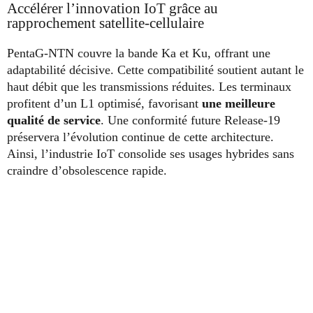
Accélérer l’innovation IoT grâce au
rapprochement satellite-cellulaire
PentaG-NTN couvre la bande Ka et Ku, offrant une
adaptabilité décisive. Cette compatibilité soutient autant le
haut débit que les transmissions réduites. Les terminaux
profitent d’un L1 optimisé, favorisant
une meilleure
qualité de service
. Une conformité future Release-19
préservera l’évolution continue de cette architecture.
Ainsi, l’industrie IoT consolide ses usages hybrides sans
craindre d’obsolescence rapide.