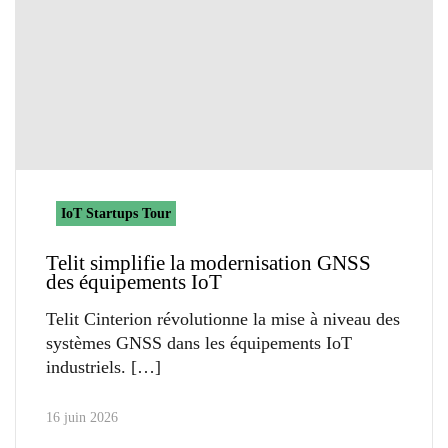
IoT Startups Tour
Telit simplifie la modernisation GNSS
des équipements IoT
Telit Cinterion révolutionne la mise à niveau des
systèmes GNSS dans les équipements IoT
industriels.
16 juin 2026