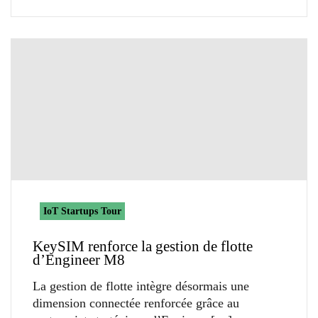
IoT Startups Tour
KeySIM renforce la gestion de flotte
d’Engineer M8
La gestion de flotte intègre désormais une
dimension connectée renforcée grâce au