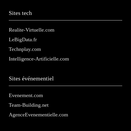
Sites tech
Realite-Virtuelle.com
LeBigData.fr
Technplay.com
Intelligence-Artificielle.com
Sites événementiel
Evenement.com
Team-Building.net
AgenceEvenementielle.com