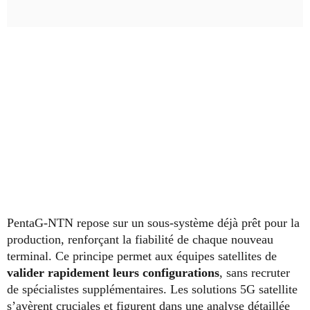
PentaG-NTN repose sur un sous-système déjà prêt pour la
production, renforçant la fiabilité de chaque nouveau
terminal. Ce principe permet aux équipes satellites de
valider rapidement leurs configurations
, sans recruter
de spécialistes supplémentaires. Les solutions 5G satellite
s’avèrent cruciales et figurent dans
une analyse détaillée