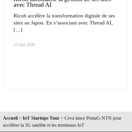
avec Thread AI
Ricoh accélère la transformation digitale de ses
sites au Japon. En s’associant avec Thread AI,
13 juin 2026
Accueil
>
IoT Startups Tour
>
Ceva lance PentaG-NTN pour
accélérer la 5G satellite et les terminaux IoT