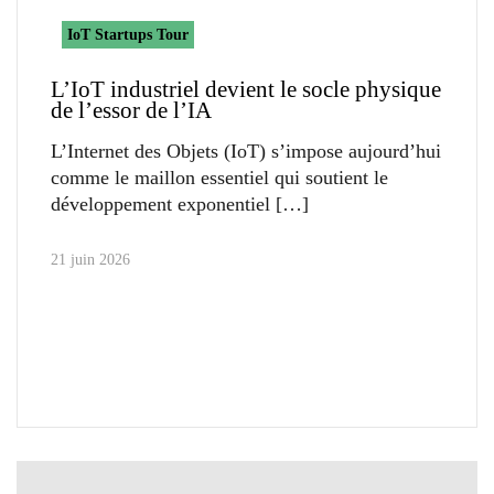
IoT Startups Tour
L’IoT industriel devient le socle physique
de l’essor de l’IA
L’Internet des Objets (IoT) s’impose aujourd’hui
comme le maillon essentiel qui soutient le
développement exponentiel
21 juin 2026