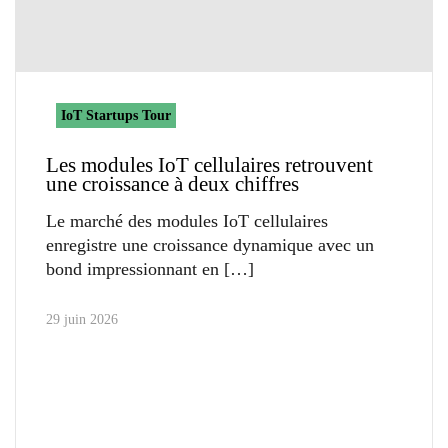
IoT Startups Tour
Les modules IoT cellulaires retrouvent
une croissance à deux chiffres
Le marché des modules IoT cellulaires
enregistre une croissance dynamique avec un
bond impressionnant en
29 juin 2026