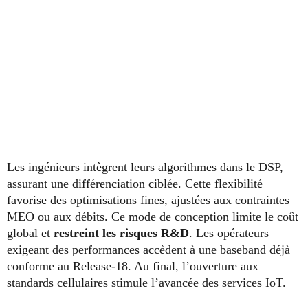
Les ingénieurs intègrent leurs algorithmes dans le DSP,
assurant une différenciation ciblée. Cette flexibilité
favorise des optimisations fines, ajustées aux contraintes
MEO ou aux débits. Ce mode de conception limite le coût
global et
restreint les risques R&D
. Les opérateurs
exigeant des performances accèdent à une baseband déjà
conforme au Release-18. Au final, l’ouverture aux
standards cellulaires stimule l’avancée des services IoT.