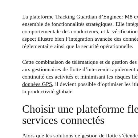
La plateforme Tracking Guardian d’Engineer M8 exp
ensemble de fonctionnalités stratégiques. Elle intèg
comportementale des conducteurs, et la vérificati
aspect illustre bien l’intégration avancée des donn
réglementaire ainsi que la sécurité opérationnelle.
Cette combinaison de télématique et de gestion des 
aux gestionnaires de flotte d’intervenir rapidement 
continuité des activités et minimisant les risques lié
données GPS
, il devient possible d’optimiser les i
la productivité globale.
Choisir une plateforme fle
services connectés
Alors que les solutions de gestion de flotte s’étend