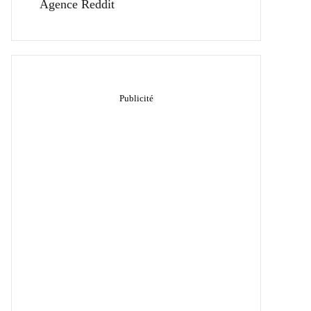
Agence Reddit