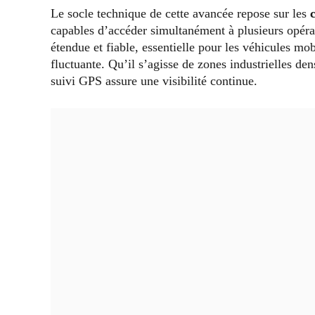
Le socle technique de cette avancée repose sur les
capables d’accéder simultanément à plusieurs opérat
étendue et fiable, essentielle pour les véhicules mo
fluctuante. Qu’il s’agisse de zones industrielles den
suivi GPS assure une visibilité continue.