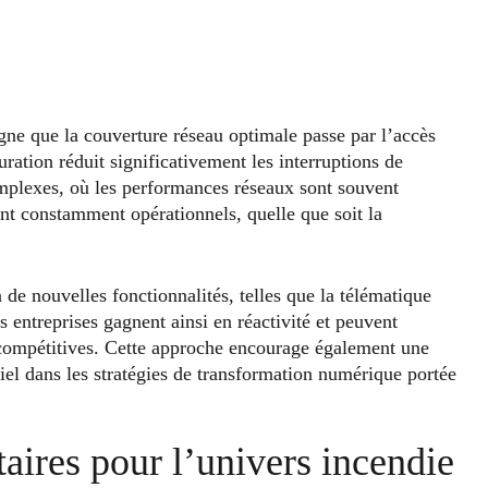
ne que la couverture réseau optimale passe par l’accès
ration réduit significativement les interruptions de
mplexes, où les performances réseaux sont souvent
ent constamment opérationnels, quelle que soit la
 de nouvelles fonctionnalités, telles que la télématique
entreprises gagnent ainsi en réactivité et peuvent
r compétitives. Cette approche encourage également une
iel dans les stratégies de transformation numérique portée
ires pour l’univers incendie