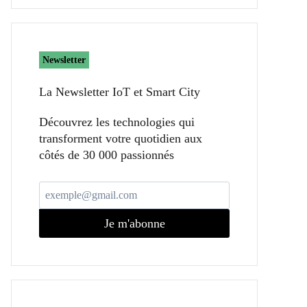
Newsletter
La Newsletter IoT et Smart City​
Découvrez les technologies qui
transforment votre quotidien aux
côtés de 30 000 passionnés
Je m'abonne