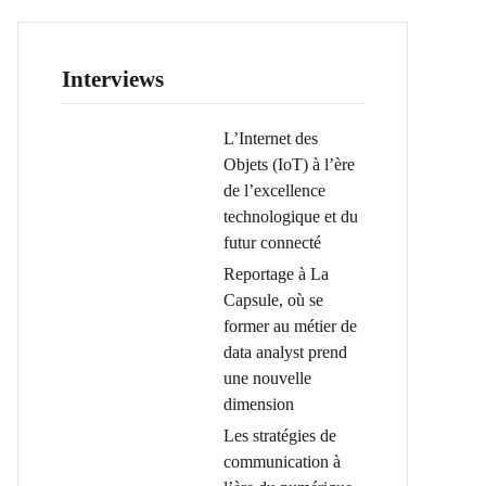
Interviews
L’Internet des
Objets (IoT) à l’ère
de l’excellence
technologique et du
futur connecté
Reportage à La
Capsule, où se
former au métier de
data analyst prend
une nouvelle
dimension
Les stratégies de
communication à