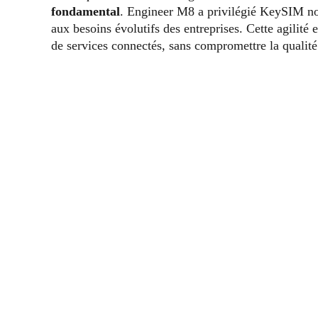
fondamental
. Engineer M8 a privilégié KeySIM no
aux besoins évolutifs des entreprises. Cette agilité 
de services connectés, sans compromettre la qualité