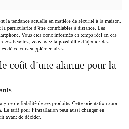
nt la tendance actuelle en matière de sécurité à la maison.
 la particularité d’être contrôlables à distance. Les
artphone. Vous êtes donc informés en temps réel en cas
n vos besoins, vous avez la possibilité d’ajouter des
des détecteurs supplémentaires.
 le coût d’une alarme pour la
ants
yme de fiabilité de ses produits. Cette orientation aura
 Le tarif pour l’installation peut aussi changer en
it avant de décider.