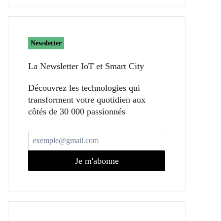
Newsletter
La Newsletter IoT et Smart City​
Découvrez les technologies qui
transforment votre quotidien aux
côtés de 30 000 passionnés
Je m'abonne