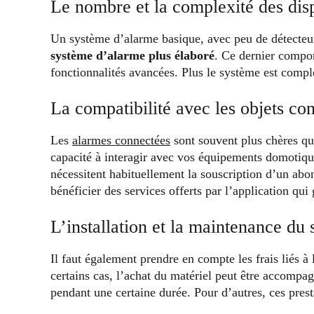
Le nombre et la complexité des disp
Un système d’alarme basique, avec peu de détecteurs
système d’alarme plus élaboré
. Ce dernier compo
fonctionnalités avancées. Plus le système est compl
La compatibilité avec les objets co
Les
alarmes connectées
sont souvent plus chères qu
capacité à interagir avec vos équipements domotique
nécessitent habituellement la souscription d’un a
bénéficier des services offerts par l’application qui
L’installation et la maintenance du
Il faut également prendre en compte les frais liés à
certains cas, l’achat du matériel peut être accompag
pendant une certaine durée. Pour d’autres, ces prest