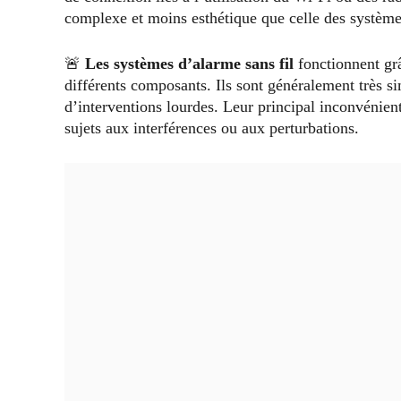
complexe et moins esthétique que celle des systèmes
🚨
Les systèmes d’alarme sans fil
fonctionnent gr
différents composants. Ils sont généralement très sim
d’interventions lourdes. Leur principal inconvénien
sujets aux interférences ou aux perturbations.