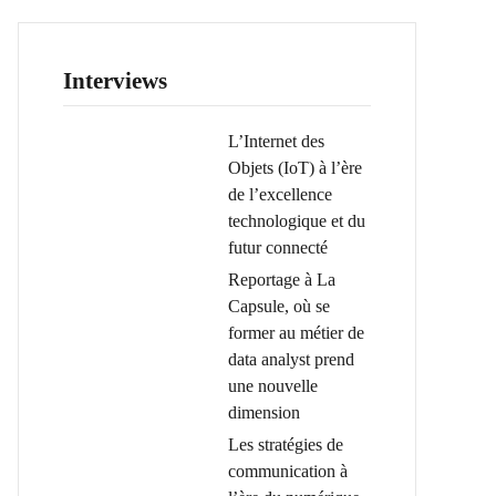
Interviews
L’Internet des
Objets (IoT) à l’ère
de l’excellence
technologique et du
futur connecté
Reportage à La
Capsule, où se
former au métier de
data analyst prend
une nouvelle
dimension
Les stratégies de
communication à