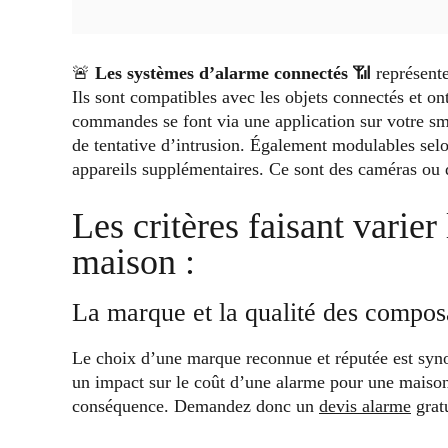
🚨
Les systèmes d’alarme connectés
📶 représente
Ils sont compatibles avec les objets connectés et ont
commandes se font via une application sur votre sm
de tentative d’intrusion. Également modulables selo
appareils supplémentaires. Ce sont des caméras ou 
Les critères faisant varier
maison :
La marque et la qualité des compos
Le choix d’une marque reconnue et réputée est synon
un impact sur le coût d’une alarme pour une maison.
conséquence. Demandez donc un
devis alarme
gratu