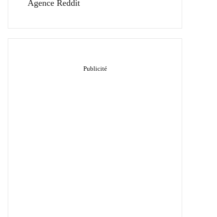
Agence Reddit