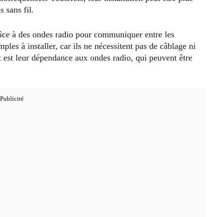
 sans fil.
âce à des ondes radio pour communiquer entre les
ples à installer, car ils ne nécessitent pas de câblage ni
t est leur dépendance aux ondes radio, qui peuvent être