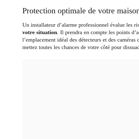
Protection optimale de votre maiso
Un installateur d’alarme professionnel évalue les r
votre situation
. Il prendra en compte les points d’a
l’emplacement idéal des détecteurs et des caméras d
mettez toutes les chances de votre côté pour dissua