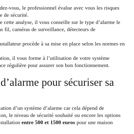
dez-vous, le professionnel évalue avec vous les risques
e de sécurité.
e cette analyse, il vous conseille sur le type d’alarme le
ns fil, caméras de surveillance, détecteurs de
installateur procède à sa mise en place selon les normes en
ation, il vous forme à l’utilisation de votre système
nce régulière pour assurer son bon fonctionnement.
 d’alarme pour sécuriser sa
tallation d’un système d’alarme car cela dépend de
ion, le niveau de sécurité souhaité ou encore les options
nstallation
entre 500 et 1500 euros
pour une maison