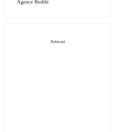
Agence Reddit