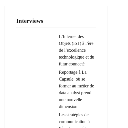
Interviews
L’Internet des
Objets (IoT) à l’ère
de l’excellence
technologique et du
futur connecté
Reportage à La
Capsule, où se
former au métier de
data analyst prend
une nouvelle
dimension
Les stratégies de
communication à