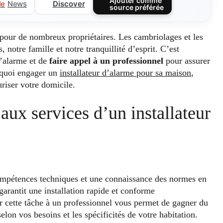
Ajouter comme
Discover
l
e
News
source préférée
pour de nombreux propriétaires. Les cambriolages et les
 notre famille et notre tranquillité d’esprit. C’est
d’alarme et de
faire appel à un professionnel
pour assurer
urquoi engager un
installateur d’alarme pour sa maison
,
uriser votre domicile.
aux services d’un installateur
compétences techniques et une connaissance des normes en
garantit une installation rapide et conforme
er cette tâche à un professionnel vous permet de gagner du
elon vos besoins et les spécificités de votre habitation.