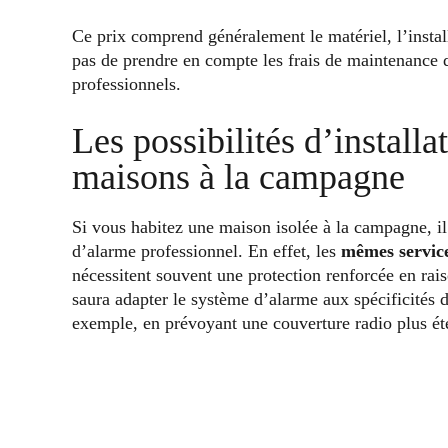
Ce prix comprend généralement le matériel, l’install
pas de prendre en compte les frais de maintenance
professionnels.
Les possibilités d’install
maisons à la campagne
Si vous habitez une maison isolée à la campagne, il e
d’alarme professionnel. En effet, les
mêmes servic
nécessitent souvent une protection renforcée en rais
saura adapter le système d’alarme aux spécificités 
exemple, en prévoyant une couverture radio plus ét