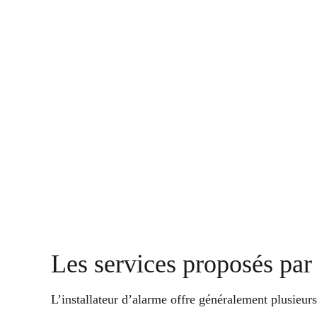
Les services proposés par 
L’installateur d’alarme offre généralement plusieurs