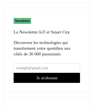
Newsletter
La Newsletter IoT et Smart City​
Découvrez les technologies qui
transforment votre quotidien aux
côtés de 30 000 passionnés
Je m'abonne