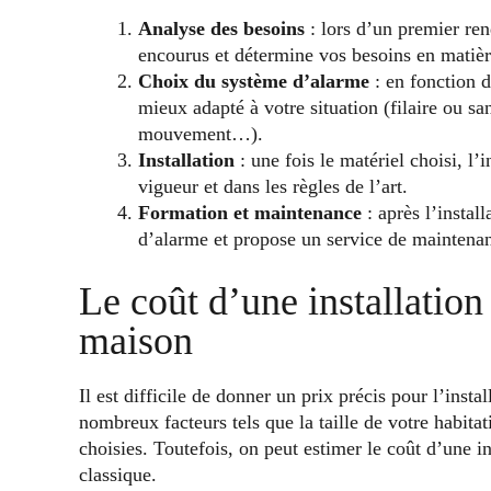
Analyse des besoins
: lors d’un premier ren
encourus et détermine vos besoins en matièr
Choix du système d’alarme
: en fonction d
mieux adapté à votre situation (filaire ou sa
mouvement…).
Installation
: une fois le matériel choisi, l’
vigueur et dans les règles de l’art.
Formation et maintenance
: après l’install
d’alarme et propose un service de maintena
Le coût d’une installation
maison
Il est difficile de donner un prix précis pour l’ins
nombreux facteurs tels que la taille de votre habitat
choisies. Toutefois, on peut estimer le coût d’une i
classique.