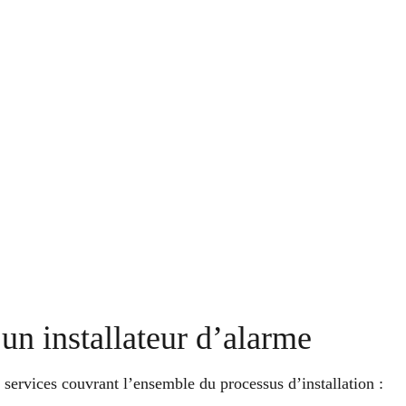
un installateur d’alarme
 services couvrant l’ensemble du processus d’installation :