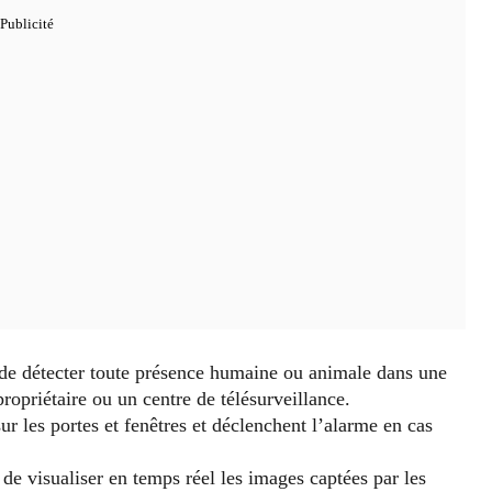
 de détecter toute présence humaine ou animale dans une
ropriétaire ou un centre de télésurveillance.
sur les portes et fenêtres et déclenchent l’alarme en cas
 de visualiser en temps réel les images captées par les