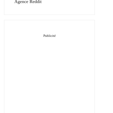
Agence Reddit