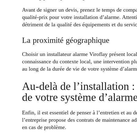
Avant de signer un devis, prenez le temps de compar
qualité-prix pour votre installation d’alarme. Atten
détriment de la qualité des équipements et du servi
La proximité géographique
Choisir un installateur alarme Viroflay présent loc
connaissance du contexte local, une intervention pl
au long de la durée de vie de votre système d’alarm
Au-delà de l’installation :
de votre système d’alarm
Enfin, il est essentiel de penser à l’entretien et a
l’entreprise propose des contrats de maintenance ada
en cas de problème.