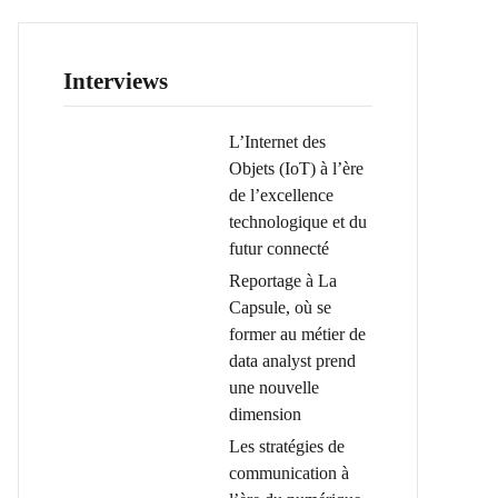
Interviews
L’Internet des
Objets (IoT) à l’ère
de l’excellence
technologique et du
futur connecté
Reportage à La
Capsule, où se
former au métier de
data analyst prend
une nouvelle
dimension
Les stratégies de
communication à