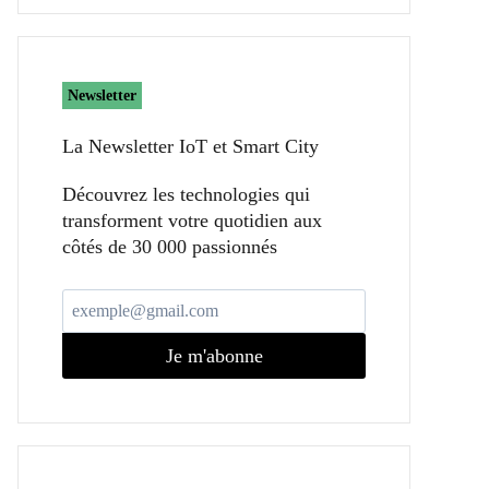
Newsletter
La Newsletter IoT et Smart City​
Découvrez les technologies qui
transforment votre quotidien aux
côtés de 30 000 passionnés
Je m'abonne