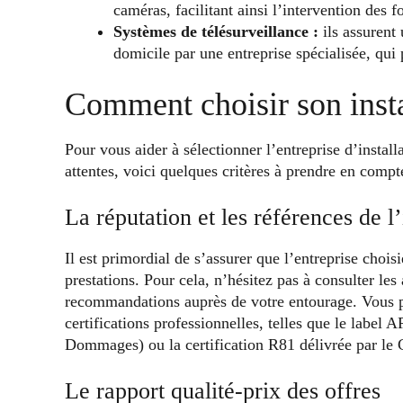
caméras, facilitant ainsi l’intervention des f
Systèmes de télésurveillance :
ils assurent 
domicile par une entreprise spécialisée, qui 
Comment choisir son insta
Pour vous aider à sélectionner l’entreprise d’insta
attentes, voici quelques critères à prendre en compt
La réputation et les références de l’
Il est primordial de s’assurer que l’entreprise chois
prestations. Pour cela, n’hésitez pas à consulter les
recommandations auprès de votre entourage. Vous po
certifications professionnelles, telles que le labe
Dommages) ou la certification R81 délivrée par le 
Le rapport qualité-prix des offres