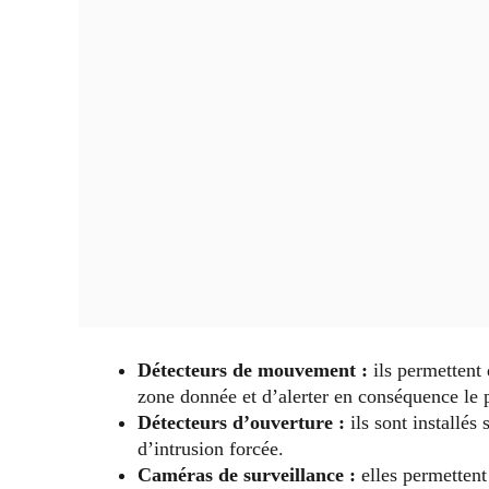
Détecteurs de mouvement :
ils permettent
zone donnée et d’alerter en conséquence le p
Détecteurs d’ouverture :
ils sont installés 
d’intrusion forcée.
Caméras de surveillance :
elles permettent