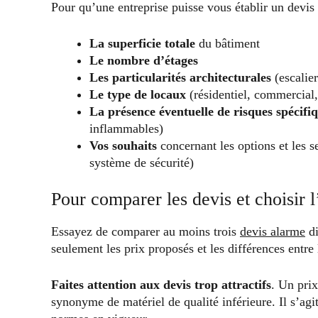
Pour qu’une entreprise puisse vous établir un devis p
La superficie totale
du bâtiment
Le nombre d’étages
Les particularités architecturales
(escalier
Le type de locaux
(résidentiel, commercial,
La présence éventuelle de risques spécifi
inflammables)
Vos souhaits
concernant les options et les 
système de sécurité)
Pour comparer les devis et choisir l
Essayez de comparer au moins trois
devis alarme
di
seulement les prix proposés et les différences entre 
Faites attention aux devis trop attractifs
. Un pri
synonyme de matériel de qualité inférieure. Il s’agit