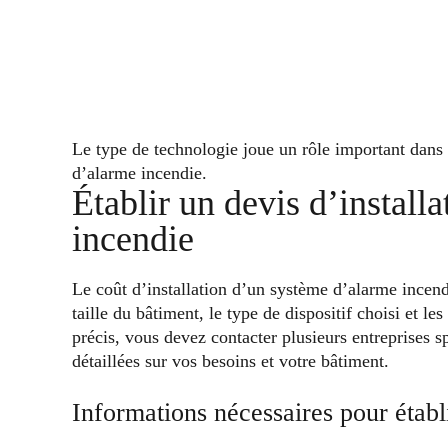
Le type de technologie joue un rôle important dans 
d’alarme incendie.
Établir un devis d’install
incendie
Le coût d’installation d’un système d’alarme incend
taille du bâtiment, le type de dispositif choisi et l
précis, vous devez contacter plusieurs entreprises s
détaillées sur vos besoins et votre bâtiment.
Informations nécessaires pour établ