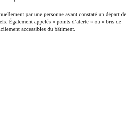
nuellement par une personne ayant constaté un départ de
els. Également appelés « points d’alerte » ou « bris de
 facilement accessibles du bâtiment.