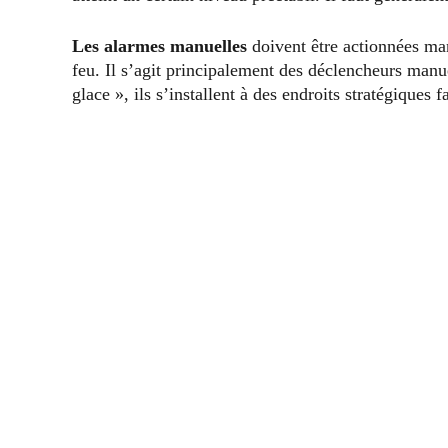
Les alarmes manuelles
doivent être actionnées ma
feu. Il s’agit principalement des déclencheurs manu
glace », ils s’installent à des endroits stratégiques