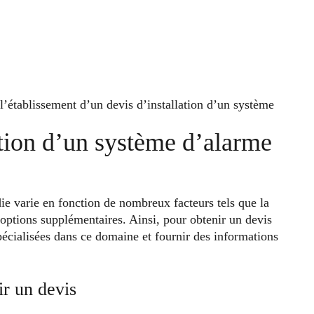
l’établissement d’un devis d’installation d’un système
ation d’un système d’alarme
ie varie en fonction de nombreux facteurs tels que la
es options supplémentaires. Ainsi, pour obtenir un devis
pécialisées dans ce domaine et fournir des informations
ir un devis