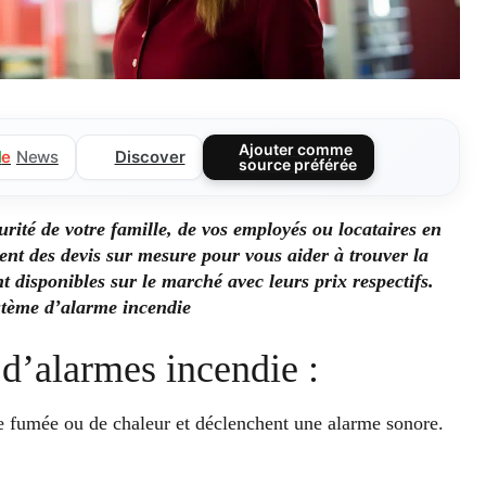
Ajouter comme
Discover
l
e
News
source préférée
urité de votre famille, de vos employés ou locataires en
sent des devis sur mesure pour vous aider à trouver la
t disponibles sur le marché avec leurs prix respectifs.
ystème d’alarme incendie
 d’alarmes incendie :
e fumée ou de chaleur et déclenchent une alarme sonore.