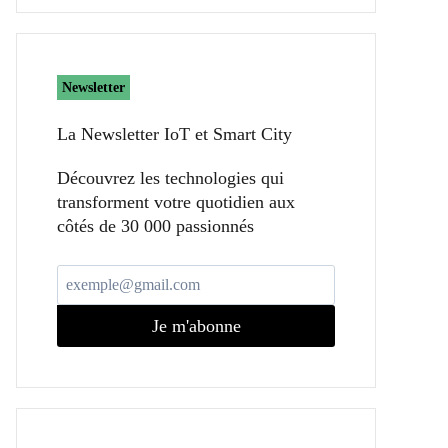
Newsletter
La Newsletter IoT et Smart City​
Découvrez les technologies qui
transforment votre quotidien aux
côtés de 30 000 passionnés
Je m'abonne