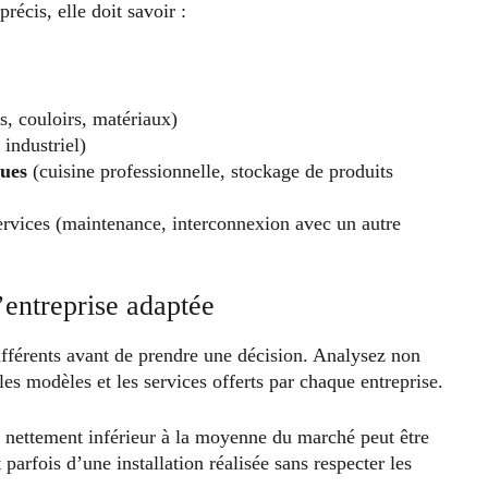
récis, elle doit savoir :
s, couloirs, matériaux)
 industriel)
ques
(cuisine professionnelle, stockage de produits
services (maintenance, interconnexion avec un autre
’entreprise adaptée
fférents avant de prendre une décision. Analysez non
les modèles et les services offerts par chaque entreprise.
x nettement inférieur à la moyenne du marché peut être
 parfois d’une installation réalisée sans respecter les