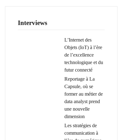
Interviews
L’Internet des
Objets (IoT) à l’ère
de l’excellence
technologique et du
futur connecté
Reportage à La
Capsule, où se
former au métier de
data analyst prend
une nouvelle
dimension
Les stratégies de
communication à