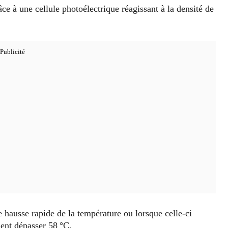
ce à une cellule photoélectrique réagissant à la densité de
 hausse rapide de la température ou lorsque celle-ci
ment dépasser 58 °C.