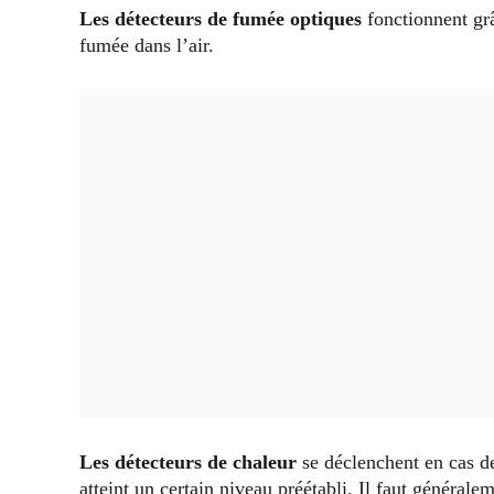
Les détecteurs de fumée optiques
fonctionnent grâ
fumée dans l’air.
Les détecteurs de chaleur
se déclenchent en cas de
atteint un certain niveau préétabli. Il faut générale