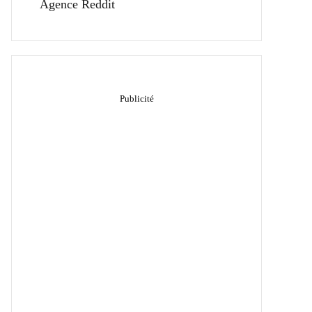
Agence Reddit