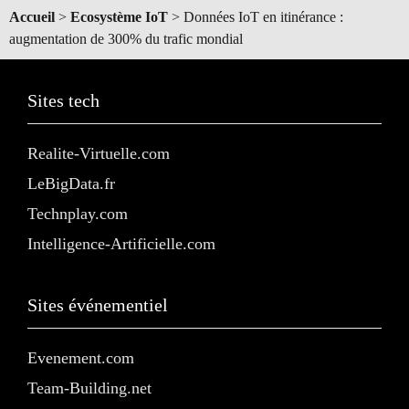
Accueil
>
Ecosystème IoT
>
Données IoT en itinérance :
augmentation de 300% du trafic mondial
Sites tech
Realite-Virtuelle.com
LeBigData.fr
Technplay.com
Intelligence-Artificielle.com
Sites événementiel
Evenement.com
Team-Building.net