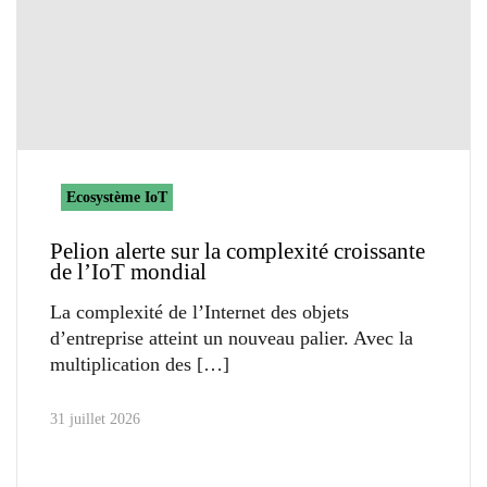
Ecosystème IoT
Pelion alerte sur la complexité croissante
de l’IoT mondial
La complexité de l’Internet des objets
d’entreprise atteint un nouveau palier. Avec la
multiplication des
31 juillet 2026