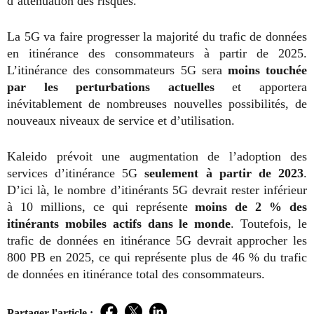
d’atténuation des risques.
La 5G va faire progresser la majorité du trafic de données
en itinérance des consommateurs à partir de 2025.
L’itinérance des consommateurs 5G sera
moins touchée
par les perturbations actuelles
et apportera
inévitablement de nombreuses nouvelles possibilités, de
nouveaux niveaux de service et d’utilisation.
Kaleido prévoit une augmentation de l’adoption des
services d’itinérance 5G
seulement à partir de 2023
.
D’ici là, le nombre d’itinérants 5G devrait rester inférieur
à 10 millions, ce qui représente
moins de 2 % des
itinérants mobiles actifs dans le monde
. Toutefois, le
trafic de données en itinérance 5G devrait approcher les
800 PB en 2025, ce qui représente plus de 46 % du trafic
de données en itinérance total des consommateurs.
Partager l'article :