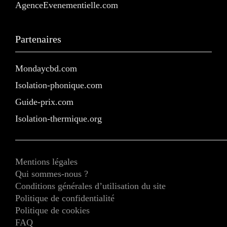
AgenceEvenementielle.com
Partenaires
Mondaycbd.com
Isolation-phonique.com
Guide-prix.com
Isolation-thermique.org
Mentions légales
Qui sommes-nous ?
Conditions générales d’utilisation du site
Politique de confidentialité
Politique de cookies
FAQ