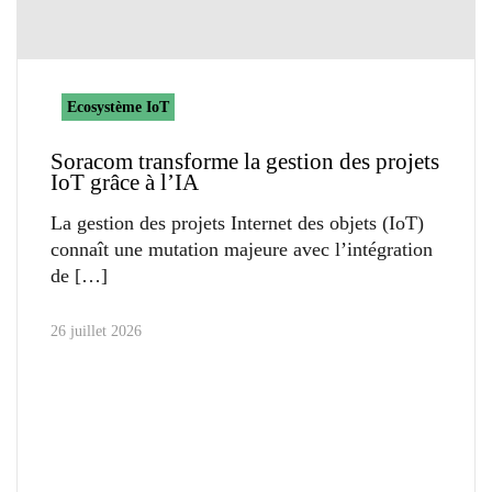
Ecosystème IoT
Soracom transforme la gestion des projets
IoT grâce à l’IA
La gestion des projets Internet des objets (IoT)
connaît une mutation majeure avec l’intégration
de
26 juillet 2026