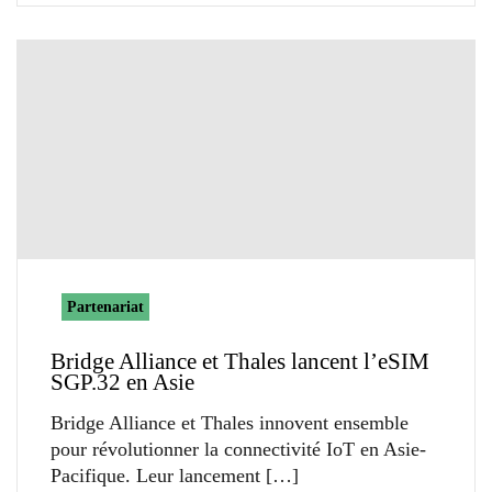
Partenariat
Bridge Alliance et Thales lancent l’eSIM
SGP.32 en Asie
Bridge Alliance et Thales innovent ensemble
pour révolutionner la connectivité IoT en Asie-
Pacifique. Leur lancement