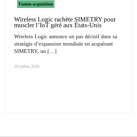
Fusion-acquisition
Wireless Logic rachète SIMETRY pour
muscler l’IoT géré aux États-Unis
Wireless Logic annonce un pas décisif dans sa
stratégie d’expansion mondiale en acquérant
SIMETRY, un
18 juillet 2026