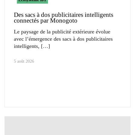
Des sacs à dos publicitaires intelligents
connectés par Monogoto
Le paysage de la publicité extérieure évolue
avec l’émergence des sacs à dos publicitaires
intelligents,
5 août 2026