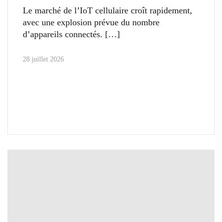
Le marché de l’IoT cellulaire croît rapidement,
avec une explosion prévue du nombre
d’appareils connectés.
28 juillet 2026