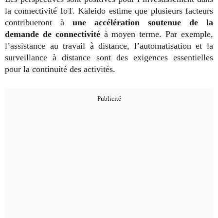
la connectivité IoT. Kaleido estime que plusieurs facteurs
contribueront à
une accélération soutenue de la
demande de connectivité
à moyen terme. Par exemple,
l’assistance au travail à distance, l’automatisation et la
surveillance à distance sont des exigences essentielles
pour la continuité des activités.