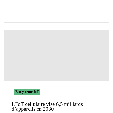
Ecosystème IoT
L’IoT cellulaire vise 6,5 milliards
d’appareils en 2030