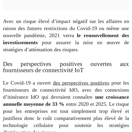
Avec un risque élevé d’impact négatif sur les affaires en
raison des futures restrictions du Covid-19 ou même une
nouvelle pandémie, 2021 verra
le renouvellement des
investissements
pour assurer la mise en œuvre de
stratégies d’atténuation des risques.
Des perspectives positives ouvertes aux
fournisseurs de connectivité IoT
Le Covid-19 a ouvert
des perspectives positives
pour les
fournisseurs de connectivité IdO, avec des connexions
d’itinérance IdO qui devraient connaître
une croissance
annuelle moyenne de 33 %
entre 2020 et 2025. Le risque
pour les entreprises est tout simplement trop élevé et
justifiera donc le coût comparativement plus élevé de la
technologie cellulaire pour soutenir les stratégies