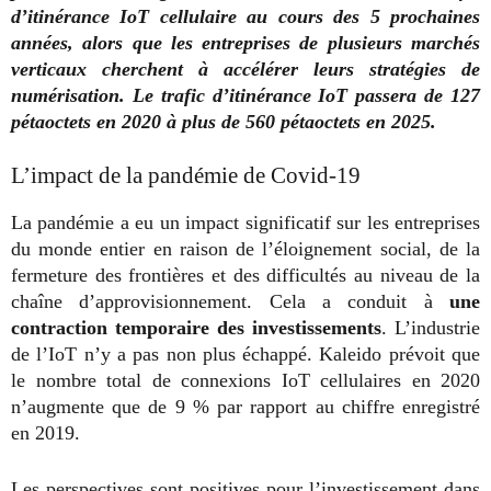
d’itinérance IoT cellulaire au cours des 5 prochaines
années, alors que les entreprises de plusieurs marchés
verticaux cherchent à accélérer leurs stratégies de
numérisation. Le trafic d’itinérance IoT passera de 127
pétaoctets en 2020 à plus de 560 pétaoctets en 2025.
L’impact de la pandémie de Covid-19
La pandémie a eu un impact significatif sur les entreprises
du monde entier en raison de l’éloignement social, de la
fermeture des frontières et des difficultés au niveau de la
chaîne d’approvisionnement. Cela a conduit à
une
contraction temporaire des investissements
. L’industrie
de l’IoT n’y a pas non plus échappé. Kaleido prévoit que
le nombre total de connexions IoT cellulaires en 2020
n’augmente que de 9 % par rapport au chiffre enregistré
en 2019.
Les perspectives sont positives pour l’investissement dans