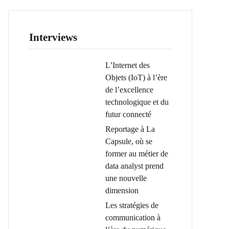
Interviews
L’Internet des
Objets (IoT) à l’ère
de l’excellence
technologique et du
futur connecté
Reportage à La
Capsule, où se
former au métier de
data analyst prend
une nouvelle
dimension
Les stratégies de
communication à