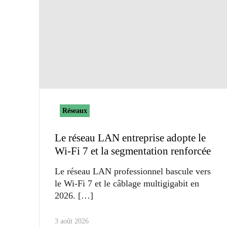
Réseaux
Le réseau LAN entreprise adopte le
Wi-Fi 7 et la segmentation renforcée
Le réseau LAN professionnel bascule vers
le Wi-Fi 7 et le câblage multigigabit en
2026.
3 août 2026