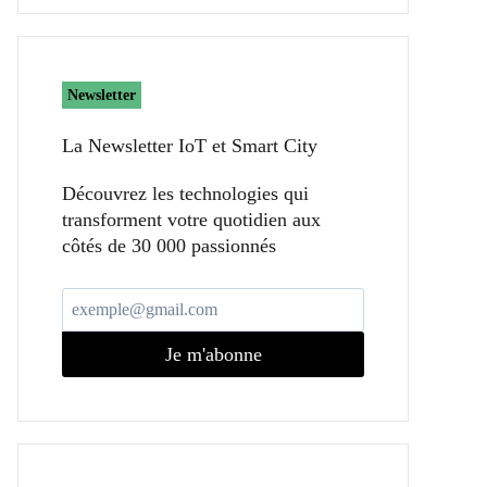
Newsletter
La Newsletter IoT et Smart City​
Découvrez les technologies qui
transforment votre quotidien aux
côtés de 30 000 passionnés
Je m'abonne