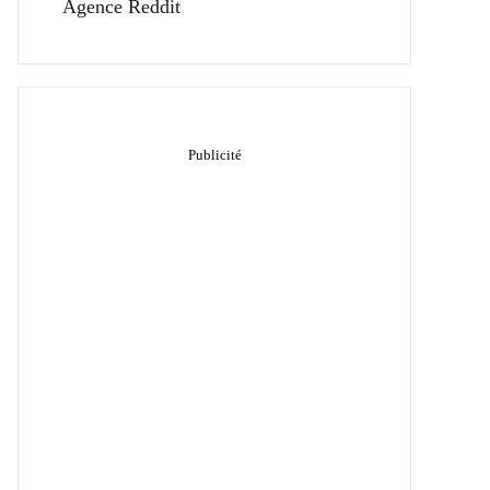
Agence Reddit