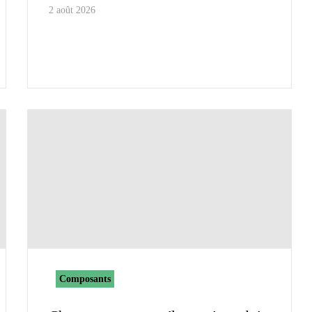
2 août 2026
Composants