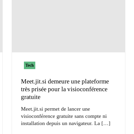
Tech
Meet.jit.si demeure une plateforme
très prisée pour la visioconférence
gratuite
Meet.jit.si permet de lancer une
visioconférence gratuite sans compte ni
installation depuis un navigateur. La