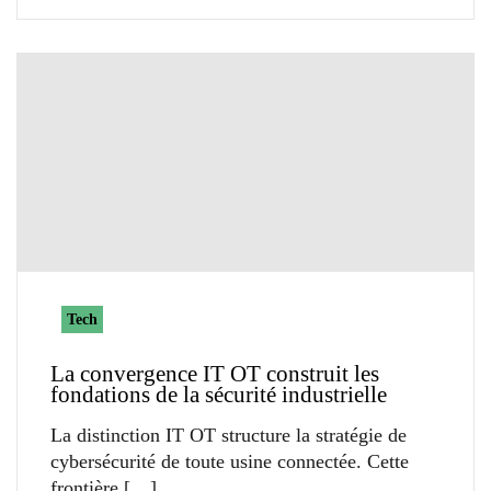
Tech
La convergence IT OT construit les
fondations de la sécurité industrielle
La distinction IT OT structure la stratégie de
cybersécurité de toute usine connectée. Cette
frontière