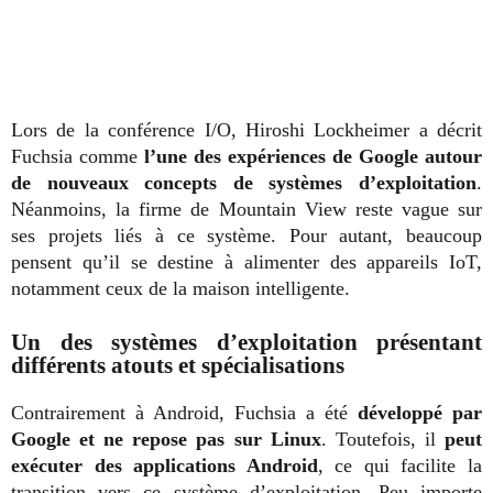
Lors de la conférence I/O, Hiroshi Lockheimer a décrit
Fuchsia comme
l’une des expériences de Google autour
de nouveaux concepts de systèmes d’exploitation
.
Néanmoins, la firme de Mountain View reste vague sur
ses projets liés à ce système. Pour autant, beaucoup
pensent qu’il se destine à alimenter des appareils IoT,
notamment ceux de la maison intelligente.
Un des systèmes d’exploitation présentant
différents atouts et spécialisations
Contrairement à Android, Fuchsia a été
développé par
Google et ne repose pas sur Linux
. Toutefois, il
peut
exécuter des applications Android
, ce qui facilite la
transition vers ce système d’exploitation. Peu importe