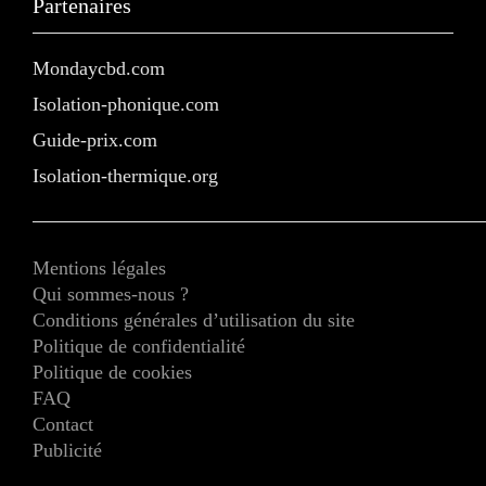
Partenaires
Mondaycbd.com
Isolation-phonique.com
Guide-prix.com
Isolation-thermique.org
Mentions légales
Qui sommes-nous ?
Conditions générales d’utilisation du site
Politique de confidentialité
Politique de cookies
FAQ
Contact
Publicité