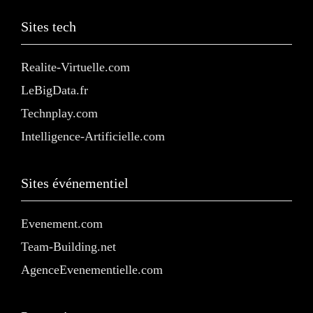
Sites tech
Realite-Virtuelle.com
LeBigData.fr
Technplay.com
Intelligence-Artificielle.com
Sites événementiel
Evenement.com
Team-Building.net
AgenceEvenementielle.com