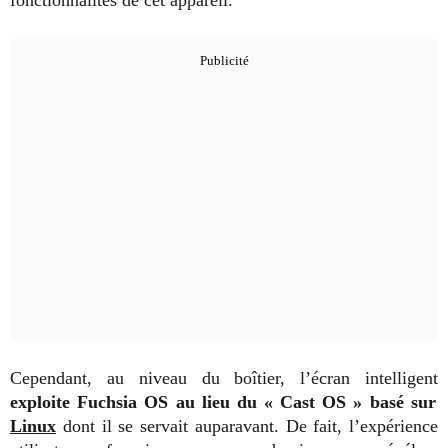
Cependant, au niveau du boîtier, l’écran intelligent
exploite Fuchsia OS au lieu du « Cast OS » basé sur
Linux
dont il se servait auparavant. De fait, l’expérience