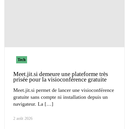
Tech
Meet.jit.si demeure une plateforme très
prisée pour la visioconférence gratuite
Meet.jit.si permet de lancer une visioconférence
gratuite sans compte ni installation depuis un
navigateur. La
2 août 2026