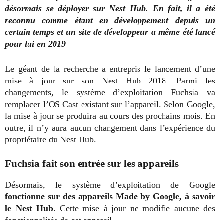
désormais se déployer sur Nest Hub. En fait, il a été
reconnu comme étant en développement depuis un
certain temps et un site de développeur a même été lancé
pour lui en 2019
Le géant de la recherche a entrepris le lancement d’une
mise à jour sur son Nest Hub 2018. Parmi les
changements, le système d’exploitation Fuchsia va
remplacer l’OS Cast existant sur l’appareil. Selon Google,
la mise à jour se produira au cours des prochains mois. En
outre, il n’y aura aucun changement dans l’expérience du
propriétaire du Nest Hub.
Fuchsia fait son entrée sur les appareils
Désormais, le système d’exploitation de Google
fonctionne sur des appareils Made by Google, à savoir
le Nest Hub
. Cette mise à jour ne modifie aucune des
fonctionnalités de cet appareil.