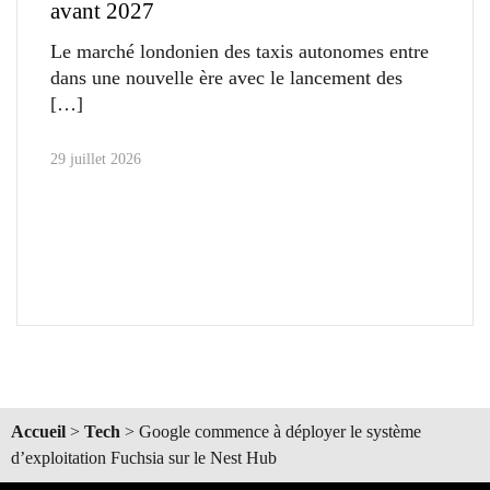
avant 2027
Le marché londonien des taxis autonomes entre
dans une nouvelle ère avec le lancement des
29 juillet 2026
Accueil
>
Tech
>
Google commence à déployer le système
d’exploitation Fuchsia sur le Nest Hub