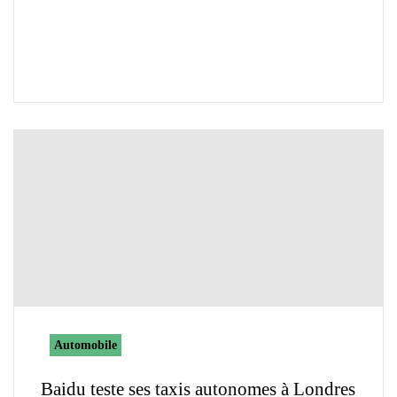
Automobile
Baidu teste ses taxis autonomes à Londres