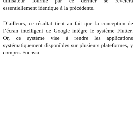
utilisateur fournie par ce dernier se révélera
essentiellement identique à la précédente.
D’ailleurs, ce résultat tient au fait que la conception de
l’écran intelligent de Google intègre le système Flutter.
Or, ce système vise à rendre les applications
systématiquement disponibles sur plusieurs plateformes, y
compris Fuchsia.