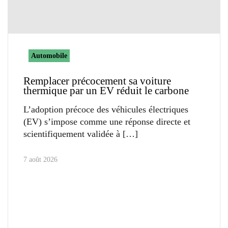
Automobile
Remplacer précocement sa voiture
thermique par un EV réduit le carbone
L’adoption précoce des véhicules électriques
(EV) s’impose comme une réponse directe et
scientifiquement validée à
7 août 2026