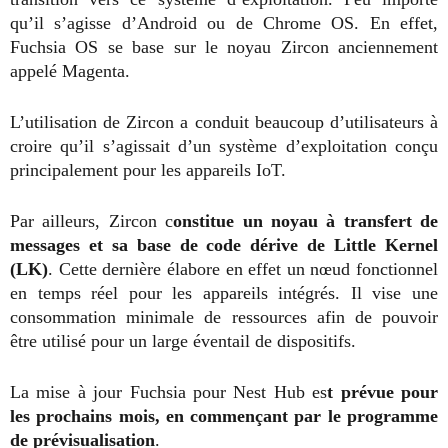
qu’il s’agisse d’Android ou de Chrome OS. En effet,
Fuchsia OS se base sur le noyau Zircon anciennement
appelé Magenta.
L’utilisation de Zircon a conduit beaucoup d’utilisateurs à
croire qu’il s’agissait d’un système d’exploitation conçu
principalement pour les appareils IoT.
Par ailleurs, Zircon c
onstitue un noyau à transfert de
messages et sa base de code dérive de Little Kernel
(LK)
. Cette dernière élabore en effet un nœud fonctionnel
en temps réel pour les appareils intégrés. Il vise une
consommation minimale de ressources afin de pouvoir
être utilisé pour un large éventail de dispositifs.
La mise à jour Fuchsia pour Nest Hub es
t prévue pour
les prochains mois, en commençant par le programme
de prévisualisation
.