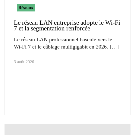
Réseaux
Le réseau LAN entreprise adopte le Wi-Fi
7 et la segmentation renforcée
Le réseau LAN professionnel bascule vers le
Wi-Fi 7 et le câblage multigigabit en 2026.
3 août 2026