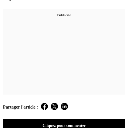
Partager l'article :
Facebook
Twitter
LinkedIn
Cliquez pour commenter