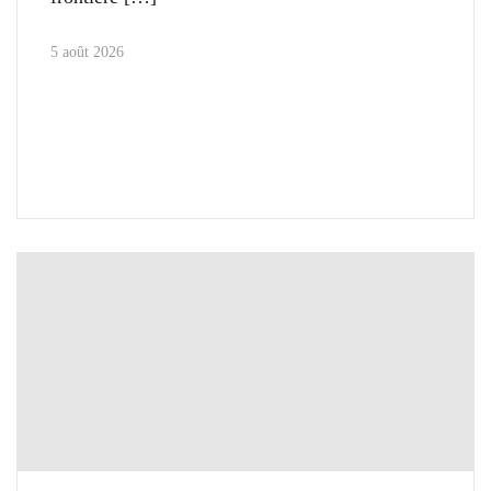
5 août 2026