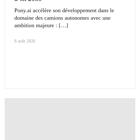
Pony.ai accélère son développement dans le
domaine des camions autonomes avec une
ambition majeure :
8 août 2026