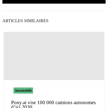
ARTICLES SIMILAIRES
Automobile
Pony.ai vise 100 000 camions autonomes
d’ici 2030