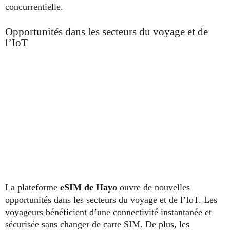
concurrentielle.
Opportunités dans les secteurs du voyage et de
l’IoT
La plateforme
eSIM de Hayo
ouvre de nouvelles
opportunités dans les secteurs du voyage et de l’IoT. Les
voyageurs bénéficient d’une connectivité instantanée et
sécurisée sans changer de carte SIM. De plus, les