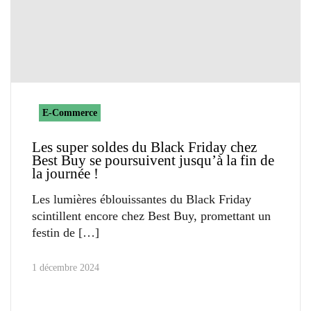
E-Commerce
Les super soldes du Black Friday chez
Best Buy se poursuivent jusqu’à la fin de
la journée !
Les lumières éblouissantes du Black Friday
scintillent encore chez Best Buy, promettant un
festin de
1 décembre 2024