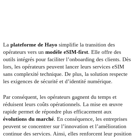
La
plateforme de Hayo
simplifie la transition des
opérateurs vers un
modèle eSIM-first
. Elle offre des
outils intégrés pour faciliter l’onboarding des clients. Dès
lors, les opérateurs peuvent lancer leurs services eSIM
sans complexité technique. De plus, la solution respecte
les exigences de sécurité et d’identité numérique.
Par conséquent, les opérateurs gagnent du temps et
réduisent leurs coûts opérationnels. La mise en œuvre
rapide permet de répondre plus efficacement aux
évolutions du marché
. En conséquence, les entreprises
peuvent se concentrer sur l’innovation et l’amélioration
continue des services. Ainsi, elles renforcent leur position