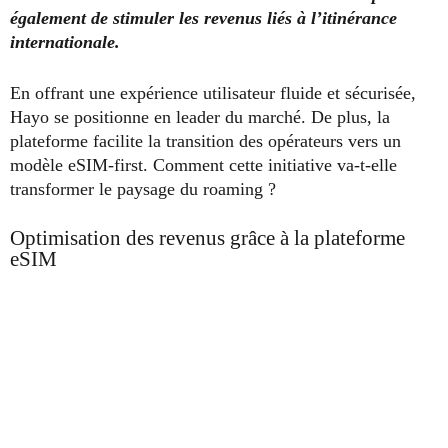
également de stimuler les revenus liés à l’itinérance
internationale.
En offrant une expérience utilisateur fluide et sécurisée,
Hayo se positionne en leader du marché. De plus, la
plateforme facilite la transition des opérateurs vers un
modèle eSIM-first. Comment cette initiative va-t-elle
transformer le paysage du roaming ?
Optimisation des revenus grâce à la plateforme
eSIM