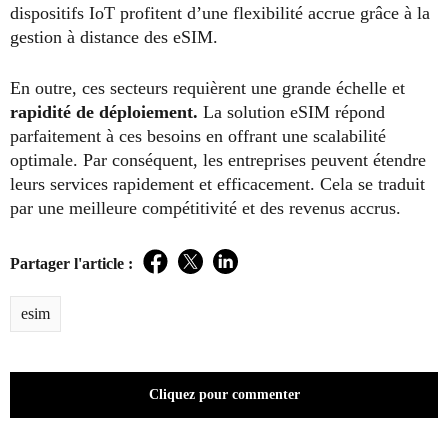
dispositifs IoT profitent d’une flexibilité accrue grâce à la
gestion à distance des eSIM.
En outre, ces secteurs requièrent une grande échelle et
rapidité de déploiement.
La solution eSIM répond
parfaitement à ces besoins en offrant une scalabilité
optimale. Par conséquent, les entreprises peuvent étendre
leurs services rapidement et efficacement. Cela se traduit
par une meilleure compétitivité et des revenus accrus.
Partager l'article :
Facebook
Twitter
LinkedIn
esim
Cliquez pour commenter