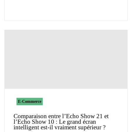
E-Commerce
Comparaison entre l’Echo Show 21 et
l’Echo Show 10 : Le grand écran
intelligent est-il vraiment supérieur ?