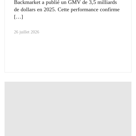
Backmarket a publié un GMV de 3,5 milliards
de dollars en 2025. Cette performance confirme
26 juillet 2026