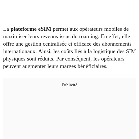
La
plateforme eSIM
permet aux opérateurs mobiles de
maximiser leurs revenus issus du roaming. En effet, elle
offre une gestion centralisée et efficace des abonnements
internationaux. Ainsi, les coûts liés à la logistique des SIM
physiques sont réduits. Par conséquent, les opérateurs
peuvent augmenter leurs marges bénéficiaires.