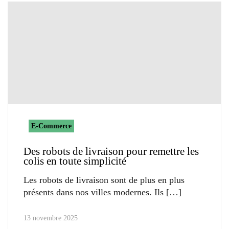
E-Commerce
Des robots de livraison pour remettre les
colis en toute simplicité
Les robots de livraison sont de plus en plus
présents dans nos villes modernes. Ils
13 novembre 2025