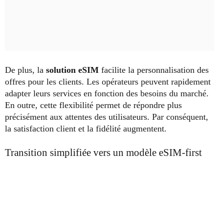
De plus, la
solution eSIM
facilite la personnalisation des
offres pour les clients. Les opérateurs peuvent rapidement
adapter leurs services en fonction des besoins du marché.
En outre, cette flexibilité permet de répondre plus
précisément aux attentes des utilisateurs. Par conséquent,
la satisfaction client et la fidélité augmentent.
Transition simplifiée vers un modèle eSIM-first