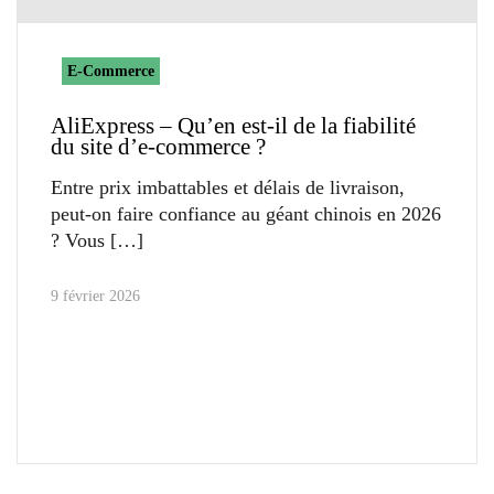
E-Commerce
AliExpress – Qu’en est-il de la fiabilité
du site d’e-commerce ?
Entre prix imbattables et délais de livraison,
peut-on faire confiance au géant chinois en 2026
? Vous
9 février 2026