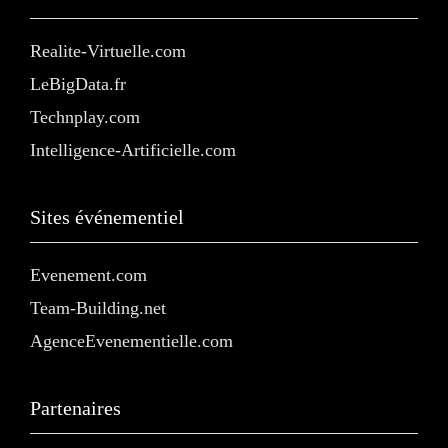
Realite-Virtuelle.com
LeBigData.fr
Technplay.com
Intelligence-Artificielle.com
Sites événementiel
Evenement.com
Team-Building.net
AgenceEvenementielle.com
Partenaires