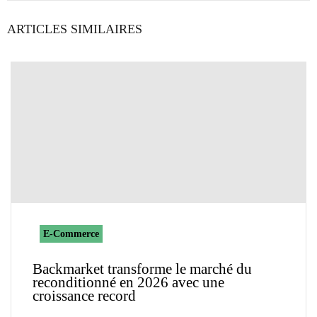
ARTICLES SIMILAIRES
E-Commerce
Backmarket transforme le marché du
reconditionné en 2026 avec une
croissance record