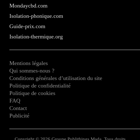
Mondaycbd.com
Isolation-phonique.com
Guide-prix.com
Isolation-thermique.org
Mentions légales
Qui sommes-nous ?
Conditions générales d’utilisation du site
Politique de confidentialité
Politique de cookies
FAQ
Contact
Publicité
Copyright © 2026 Groupe Publithings Mada. Tous droits