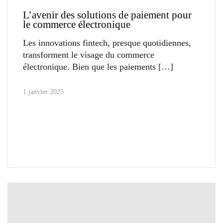
L’avenir des solutions de paiement pour
le commerce électronique
Les innovations fintech, presque quotidiennes,
transforment le visage du commerce
électronique. Bien que les paiements
1 janvier 2025