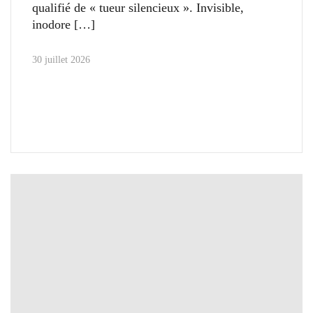
qualifié de « tueur silencieux ». Invisible,
inodore
30 juillet 2026