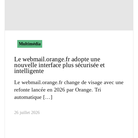
Multimédia
Le webmail.orange.fr adopte une
nouvelle interface plus sécurisée et
intelligente
Le webmail.orange.fr change de visage avec une
refonte lancée en 2026 par Orange. Tri
automatique
26 juillet 2026