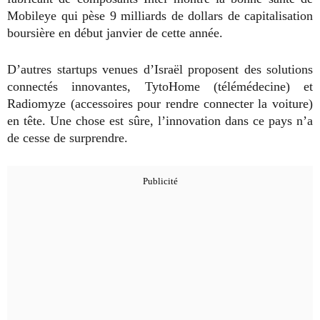
Mobileye qui pèse 9 milliards de dollars de capitalisation
boursière en début janvier de cette année.
D’autres startups venues d’Israël proposent des solutions
connectés innovantes, TytoHome (télémédecine) et
Radiomyze (accessoires pour rendre connecter la voiture)
en tête. Une chose est sûre, l’innovation dans ce pays n’a
de cesse de surprendre.