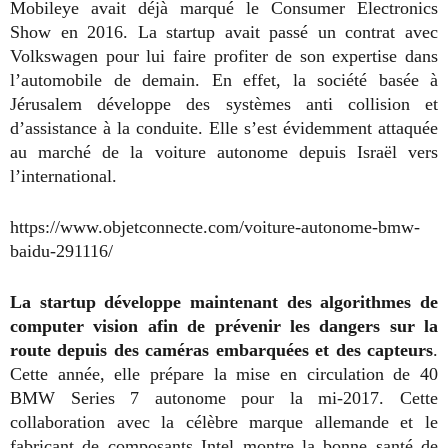
Mobileye avait déjà marqué le Consumer Electronics
Show en 2016. La startup avait passé un contrat avec
Volkswagen pour lui faire profiter de son expertise dans
l’automobile de demain. En effet, la société basée à
Jérusalem développe des systèmes anti collision et
d’assistance à la conduite. Elle s’est évidemment attaquée
au marché de la voiture autonome depuis Israël vers
l’international.
https://www.objetconnecte.com/voiture-autonome-bmw-
baidu-291116/
La startup développe maintenant des algorithmes de
computer vision afin de prévenir les dangers sur la
route depuis des caméras embarquées et des capteurs
.
Cette année, elle prépare la mise en circulation de 40
BMW Series 7 autonome pour la mi-2017. Cette
collaboration avec la célèbre marque allemande et le
fabricant de composants Intel montre la bonne santé de