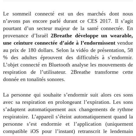
Le sommeil connecté est un des marchés dont nous
n’avons pas encore parlé durant ce CES 2017. Il s’agit
pourtant d’un secteur majeur de la santé connectée. En
provenance d’Israël
2Breathe développe un wearable,
une ceinture connectée d’aide à l’endormissent
vendue
au prix de 180 dollars. Selon la vidéo de présentation, 58
% des adultes éprouvent des difficultés à s’endormir.
L’objet connecté en Bluetooth analyse les mouvements de
respiration de l’utilisateur. 2Breathe transforme cette
donnée en tonalités sonores.
La personne qui souhaite s’endormir suit alors ces sons
avec sa respiration en prolongeant l’expiration. Les sons
s’adaptent automatiquement aux changements de rythme
respiratoire. L’appareil s’éteint automatiquement quand la
personne s’est endormie et l’application (uniquement
compatible iOS pour l’instant) retranscrit le lendemain