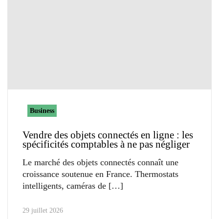
Business
Vendre des objets connectés en ligne : les
spécificités comptables à ne pas négliger
Le marché des objets connectés connaît une
croissance soutenue en France. Thermostats
intelligents, caméras de
29 juillet 2026