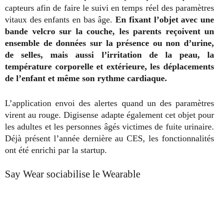
capteurs afin de faire le suivi en temps réel des paramètres
vitaux des enfants en bas âge.
En fixant l’objet avec une
bande velcro sur la couche, les parents reçoivent un
ensemble de données sur la présence ou non d’urine,
de selles, mais aussi l’irritation de la peau, la
température corporelle et extérieure, les déplacements
de l’enfant et même son rythme cardiaque.
L’application envoi des alertes quand un des paramètres
virent au rouge. Digisense adapte également cet objet pour
les adultes et les personnes âgés victimes de fuite urinaire.
Déjà présent l’année dernière au CES, les fonctionnalités
ont été enrichi par la startup.
Say Wear sociabilise le Wearable