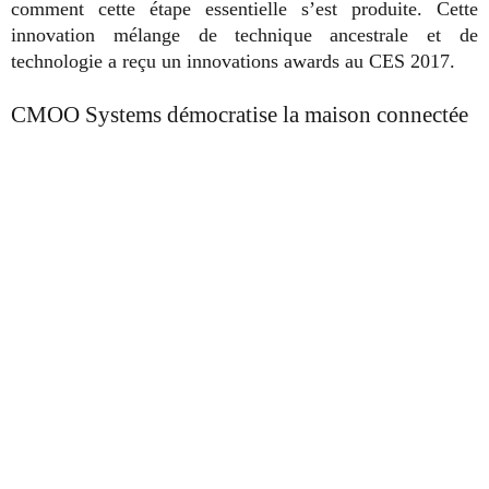
comment cette étape essentielle s’est produite. Cette
innovation mélange de technique ancestrale et de
technologie a reçu un innovations awards au CES 2017.
CMOO Systems démocratise la maison connectée