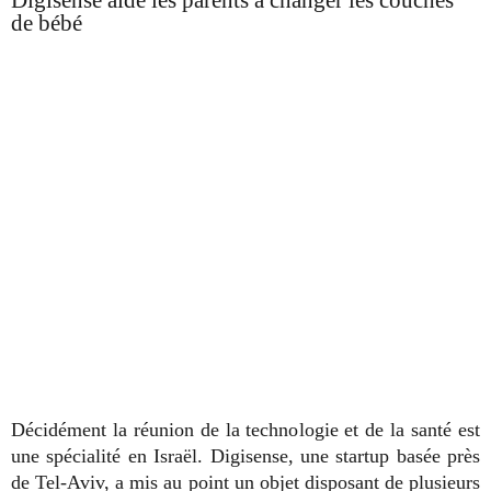
Digisense aide les parents à changer les couches
de bébé
Décidément la réunion de la technologie et de la santé est
une spécialité en Israël. Digisense, une startup basée près
de Tel-Aviv, a mis au point un objet disposant de plusieurs