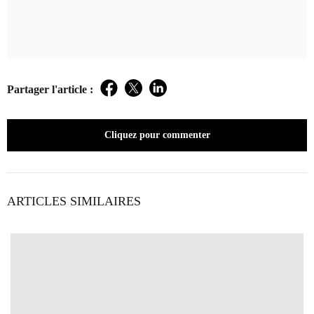
Partager l'article :
Facebook
Twitter
LinkedIn
Cliquez pour commenter
ARTICLES SIMILAIRES