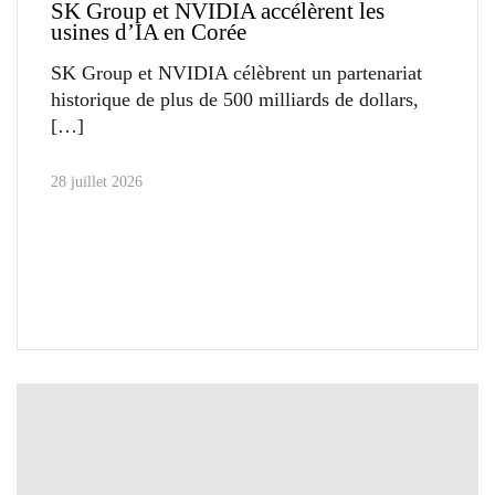
SK Group et NVIDIA accélèrent les
usines d’IA en Corée
SK Group et NVIDIA célèbrent un partenariat
historique de plus de 500 milliards de dollars,
28 juillet 2026