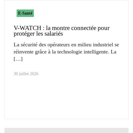
E-Santé
V-WATCH : la montre connectée pour
protéger les salariés
La sécurité des opérateurs en milieu industriel se
réinvente grâce à la technologie intelligente. La
30 juillet 2026