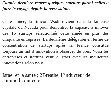
l’année dernière repéré quelques startups parmi celles à
faire le voyage depuis la terre sainte.
Cette année, la Silicon Wadi revient dans
la fameuse
capitale du Nevada
pour démontrer la capacité à innover
des 15 startups sélectionnés cette année en plus des
cinquante entreprises. La deuxième délégation en terme de
concentration de startups après la France constitue
toujours
un nid d’innovation à observer de près
. Voici les
entreprises et startups venu d’Israël avec les meilleures
innovations selon nous.
Israël et la santé : 2Breathe, l’inducteur de
sommeil connecté