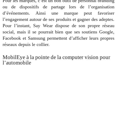
Pour les marques, c’est un bon outil de personnal branding
ou de dispositifs de partage lors de l’organisation
d’événements. Ainsi une marque peut favoriser
l’engagement autour de ses produits et gagner des adeptes.
Pour l’instant, Say Wear dispose de son propre réseau
social, mais il se pourrait bien que ses soutiens Google,
Facebook et Samsung permettent d’afficher leurs propres
réseaux depuis le collier.
MobilEye à la pointe de la computer vision pour
l’automobile