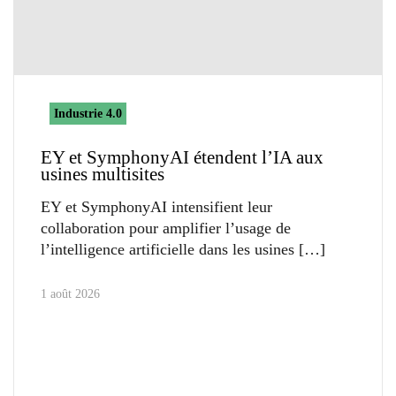
Industrie 4.0
EY et SymphonyAI étendent l’IA aux
usines multisites
EY et SymphonyAI intensifient leur
collaboration pour amplifier l’usage de
l’intelligence artificielle dans les usines
1 août 2026