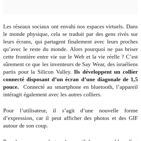
Les réseaux sociaux ont envahi nos espaces virtuels. Dans
le monde physique, cela se traduit par des gens rivés sur
leurs écrans, qui partagent finalement avec leurs proches
qu’avec le reste du monde. Alors pourquoi ne pas briser
cette frontière entre vie sur le Web et la vie réelle ? C’est
sûrement ce que les inventeurs de Say Wear, des israéliens
partis pour la Silicon Valley.
Ils développent un collier
connecté disposant d’un écran d’une diagonale de 1,5
pouce.
Connecté au smartphone en bluetooth, l’appareil
intéragit également avec les autres colliers.
Pour l’utilisateur, il s’agit d’une nouvelle forme
d’expression, car il peut afficher des photos et des GIF
autour de son coup.