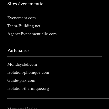
Sites événementiel
Evenement.com
Team-Building.net
AgenceEvenementielle.com
Partenaires
Mondaycbd.com
Isolation-phonique.com
Guide-prix.com
Isolation-thermique.org