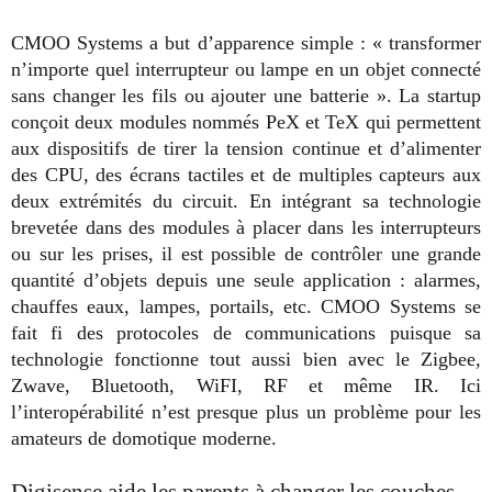
CMOO Systems a but d’apparence simple : « transformer
n’importe quel interrupteur ou lampe en un objet connecté
sans changer les fils ou ajouter une batterie ». La startup
conçoit deux modules nommés PeX et TeX qui permettent
aux dispositifs de tirer la tension continue et d’alimenter
des CPU, des écrans tactiles et de multiples capteurs aux
deux extrémités du circuit. En intégrant sa technologie
brevetée dans des modules à placer dans les interrupteurs
ou sur les prises, il est possible de contrôler une grande
quantité d’objets depuis une seule application : alarmes,
chauffes eaux, lampes, portails, etc. CMOO Systems se
fait fi des protocoles de communications puisque sa
technologie fonctionne tout aussi bien avec le Zigbee,
Zwave, Bluetooth, WiFI, RF et même IR. Ici
l’interopérabilité n’est presque plus un problème pour les
amateurs de domotique moderne.