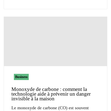
Business
Monoxyde de carbone : comment la
technologie aide à prévenir un danger
invisible à la maison
Le monoxyde de carbone (CO) est souvent