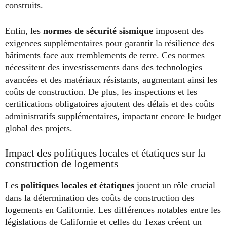
construits.
Enfin, les
normes de sécurité sismique
imposent des
exigences supplémentaires pour garantir la résilience des
bâtiments face aux tremblements de terre. Ces normes
nécessitent des investissements dans des technologies
avancées et des matériaux résistants, augmentant ainsi les
coûts de construction. De plus, les inspections et les
certifications obligatoires ajoutent des délais et des coûts
administratifs supplémentaires, impactant encore le budget
global des projets.
Impact des politiques locales et étatiques sur la
construction de logements
Les
politiques locales et étatiques
jouent un rôle crucial
dans la détermination des coûts de construction des
logements en Californie. Les différences notables entre les
législations de Californie et celles du Texas créent un