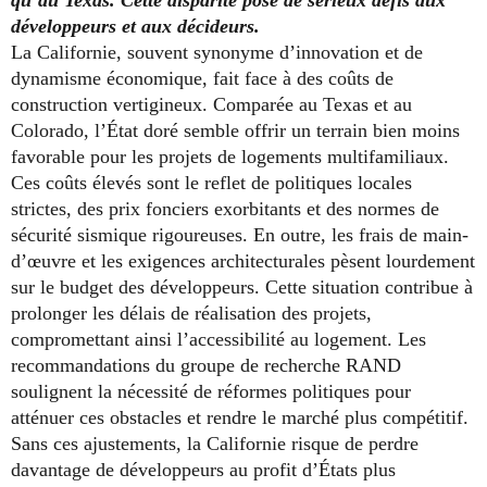
développeurs et aux décideurs.
La Californie, souvent synonyme d’innovation et de
dynamisme économique, fait face à des coûts de
construction vertigineux. Comparée au Texas et au
Colorado, l’État doré semble offrir un terrain bien moins
favorable pour les projets de logements multifamiliaux.
Ces coûts élevés sont le reflet de politiques locales
strictes, des prix fonciers exorbitants et des normes de
sécurité sismique rigoureuses. En outre, les frais de main-
d’œuvre et les exigences architecturales pèsent lourdement
sur le budget des développeurs. Cette situation contribue à
prolonger les délais de réalisation des projets,
compromettant ainsi l’accessibilité au logement. Les
recommandations du groupe de recherche RAND
soulignent la nécessité de réformes politiques pour
atténuer ces obstacles et rendre le marché plus compétitif.
Sans ces ajustements, la Californie risque de perdre
davantage de développeurs au profit d’États plus