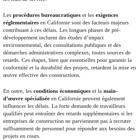
Les
procédures bureaucratiques
et les
exigences
réglementaires
en Californie sont des facteurs majeurs
contribuant à ces délais. Les longues phases de pré-
développement incluent des études d’impact
environnemental, des consultations publiques et des
démarches administratives complexes, toutes sources de
retards. Ces étapes, bien que essentielles pour garantir la
conformité et la durabilité des projets, retardent la mise en
œuvre effective des constructions.
En outre, les
conditions économiques
et la
main-
d’œuvre spécialisée
en Californie peuvent également
influencer les délais. La forte demande de travailleurs
qualifiés peut entraîner des retards supplémentaires si les
entreprises de construction ne parviennent pas à recruter
suffisamment de personnel pour répondre aux besoins des
projets en cours.