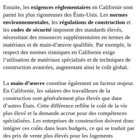
Ensuite, les
exigences réglementaires
en Californie sont
parmi les plus rigoureuses des États-Unis. Les
normes
environnementales
, les
régulations de construction
et
les
codes de sécurité
imposent des standards élevés,
nécessitant des ressources supplémentaires en termes de
matériaux et de main-d’œuvre qualifiée. Par exemple, le
respect des normes sismiques en Californie exige
l’utilisation de matériaux spécialisés et de techniques de
construction avancées, augmentant ainsi le coût global.
La
main-d’œuvre
constitue également un facteur majeur.
En Californie, les salaires des travailleurs de la
construction sont généralement plus élevés que dans
d’autres États. Cette différence reflète le coût de la vie
plus élevé et la demande accrue pour des compétences
spécialisées. Les entreprises de construction doivent donc
intégrer ces coûts dans leurs budgets, ce qui se traduit par
des prix de vente plus élevés pour les logements