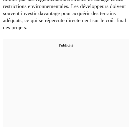
restrictions environnementales. Les développeurs doivent
souvent investir davantage pour acquérir des terrains
adéquats, ce qui se répercute directement sur le coût final
des projets.