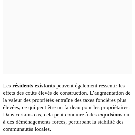
Les
résidents existants
peuvent également ressentir les
effets des coûts élevés de construction. L’augmentation de
la valeur des propriétés entraîne des taxes foncières plus
élevées, ce qui peut être un fardeau pour les propriétaires.
Dans certains cas, cela peut conduire à des
expulsions
ou
à des déménagements forcés, perturbant la stabilité des
communautés locales.