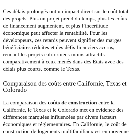
Ces délais prolongés ont un impact direct sur le coût total
des projets. Plus un projet prend du temps, plus les coûts
de financement augmentent, et plus l’incertitude
économique peut affecter la rentabilité. Pour les
développeurs, ces retards peuvent signifier des marges
bénéficiaires réduites et des défis financiers accrus,
rendant les projets californiens moins attractifs
comparativement à ceux menés dans des États avec des
délais plus courts, comme le Texas.
Comparaison des coûts entre Californie, Texas et
Colorado
La comparaison des
coûts de construction
entre la
Californie, le Texas et le Colorado met en évidence des
différences marquées influencées par divers facteurs
économiques et réglementaires. En Californie, le coût de
construction de logements multifamiliaux est en moyenne