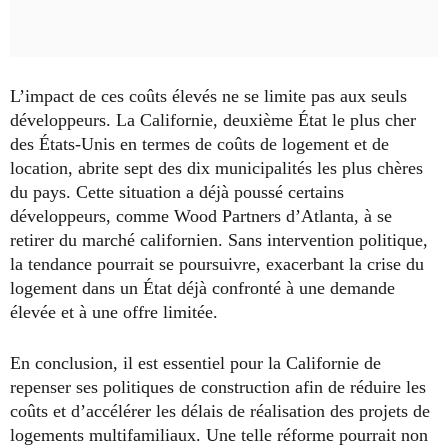
L’impact de ces coûts élevés ne se limite pas aux seuls
développeurs. La Californie, deuxième État le plus cher
des États-Unis en termes de coûts de logement et de
location, abrite sept des dix municipalités les plus chères
du pays. Cette situation a déjà poussé certains
développeurs, comme Wood Partners d’Atlanta, à se
retirer du marché californien. Sans intervention politique,
la tendance pourrait se poursuivre, exacerbant la crise du
logement dans un État déjà confronté à une demande
élevée et à une offre limitée.
En conclusion, il est essentiel pour la Californie de
repenser ses politiques de construction afin de réduire les
coûts et d’accélérer les délais de réalisation des projets de
logements multifamiliaux. Une telle réforme pourrait non