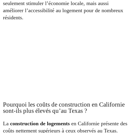
seulement stimuler l’économie locale, mais aussi
améliorer l’accessibilité au logement pour de nombreux
résidents.
Pourquoi les coûts de construction en Californie
sont-ils plus élevés qu’au Texas ?
La
construction de logements
en Californie présente des
coûts nettement supérieurs à ceux observés au Texas.