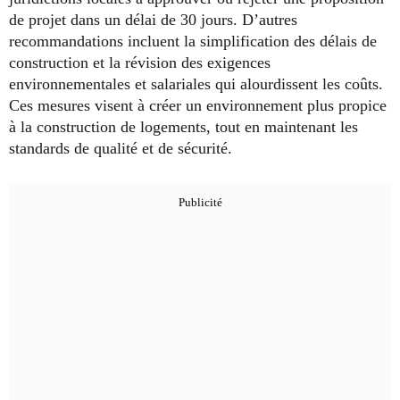
de projet dans un délai de 30 jours. D’autres
recommandations incluent la simplification des délais de
construction et la révision des exigences
environnementales et salariales qui alourdissent les coûts.
Ces mesures visent à créer un environnement plus propice
à la construction de logements, tout en maintenant les
standards de qualité et de sécurité.