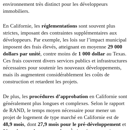
environnement très distinct pour les développeurs
immobiliers.
En Californie, les
réglementations
sont souvent plus
strictes, imposant des contraintes supplémentaires aux
développeurs. Par exemple, les lois sur l’impact municipal
imposent des frais élevés, atteignant en moyenne
29 000
dollars par unité
, contre moins de
1 000 dollar
au Texas.
Ces frais couvrent divers services publics et infrastructures
nécessaires pour soutenir les nouveaux développements,
mais ils augmentent considérablement les coûts de
construction et retardent les projets.
De plus, les
procédures d’approbation
en Californie sont
généralement plus longues et complexes. Selon le rapport
de RAND, le temps moyen nécessaire pour mener un
projet de logement de type marché en Californie est de
48,9 mois
, dont
27,9 mois pour le pré-développement
et