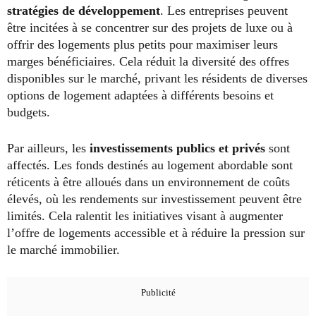
stratégies de développement
. Les entreprises peuvent
être incitées à se concentrer sur des projets de luxe ou à
offrir des logements plus petits pour maximiser leurs
marges bénéficiaires. Cela réduit la diversité des offres
disponibles sur le marché, privant les résidents de diverses
options de logement adaptées à différents besoins et
budgets.
Par ailleurs, les
investissements publics et privés
sont
affectés. Les fonds destinés au logement abordable sont
réticents à être alloués dans un environnement de coûts
élevés, où les rendements sur investissement peuvent être
limités. Cela ralentit les initiatives visant à augmenter
l’offre de logements accessible et à réduire la pression sur
le marché immobilier.