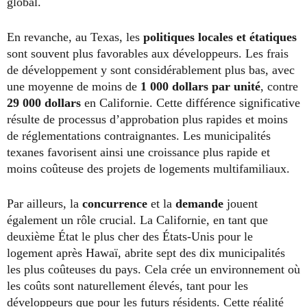
global.
En revanche, au Texas, les
politiques locales et étatiques
sont souvent plus favorables aux développeurs. Les frais
de développement y sont considérablement plus bas, avec
une moyenne de moins de
1 000 dollars par unité
, contre
29 000 dollars
en Californie. Cette différence significative
résulte de processus d’approbation plus rapides et moins
de réglementations contraignantes. Les municipalités
texanes favorisent ainsi une croissance plus rapide et
moins coûteuse des projets de logements multifamiliaux.
Par ailleurs, la
concurrence
et la
demande
jouent
également un rôle crucial. La Californie, en tant que
deuxième État le plus cher des États-Unis pour le
logement après Hawaï, abrite sept des dix municipalités
les plus coûteuses du pays. Cela crée un environnement où
les coûts sont naturellement élevés, tant pour les
développeurs que pour les futurs résidents. Cette réalité