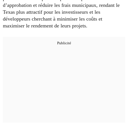
d’approbation et réduire les frais municipaux, rendant le
Texas plus attractif pour les investisseurs et les
développeurs cherchant à minimiser les coûts et
maximiser le rendement de leurs projets.