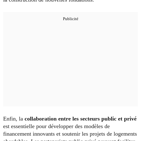
Enfin, la
collaboration entre les secteurs public et privé
est essentielle pour développer des modèles de
financement innovants et soutenir les projets de logements