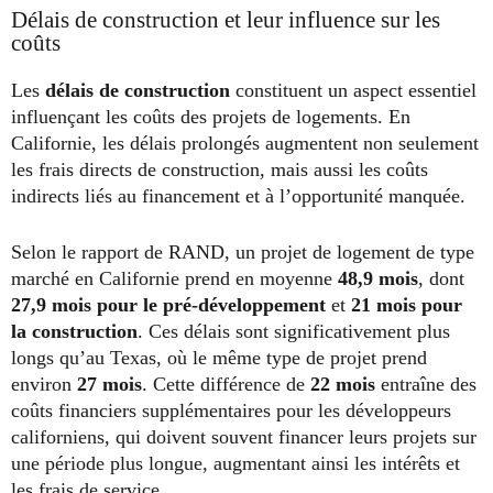
Délais de construction et leur influence sur les
coûts
Les
délais de construction
constituent un aspect essentiel
influençant les coûts des projets de logements. En
Californie, les délais prolongés augmentent non seulement
les frais directs de construction, mais aussi les coûts
indirects liés au financement et à l’opportunité manquée.
Selon le rapport de RAND, un projet de logement de type
marché en Californie prend en moyenne
48,9 mois
, dont
27,9 mois pour le pré-développement
et
21 mois pour
la construction
. Ces délais sont significativement plus
longs qu’au Texas, où le même type de projet prend
environ
27 mois
. Cette différence de
22 mois
entraîne des
coûts financiers supplémentaires pour les développeurs
californiens, qui doivent souvent financer leurs projets sur
une période plus longue, augmentant ainsi les intérêts et
les frais de service.