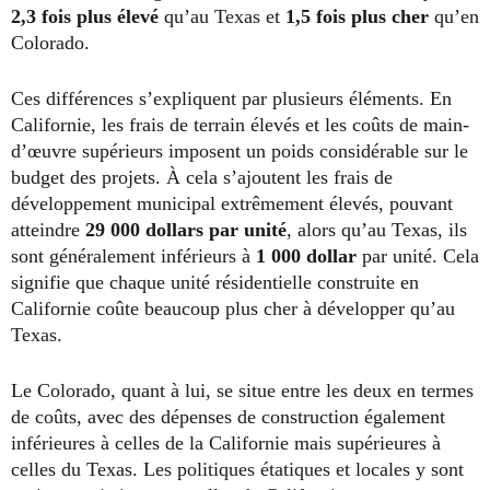
2,3 fois plus élevé
qu’au Texas et
1,5 fois plus cher
qu’en
Colorado.
Ces différences s’expliquent par plusieurs éléments. En
Californie, les frais de terrain élevés et les coûts de main-
d’œuvre supérieurs imposent un poids considérable sur le
budget des projets. À cela s’ajoutent les frais de
développement municipal extrêmement élevés, pouvant
atteindre
29 000 dollars par unité
, alors qu’au Texas, ils
sont généralement inférieurs à
1 000 dollar
par unité. Cela
signifie que chaque unité résidentielle construite en
Californie coûte beaucoup plus cher à développer qu’au
Texas.
Le Colorado, quant à lui, se situe entre les deux en termes
de coûts, avec des dépenses de construction également
inférieures à celles de la Californie mais supérieures à
celles du Texas. Les politiques étatiques et locales y sont