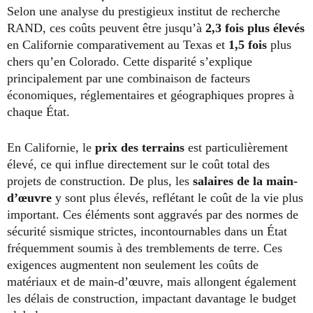
Selon une analyse du prestigieux institut de recherche
RAND, ces coûts peuvent être jusqu’à
2,3 fois plus élevés
en Californie comparativement au Texas et
1,5 fois
plus
chers qu’en Colorado. Cette disparité s’explique
principalement par une combinaison de facteurs
économiques, réglementaires et géographiques propres à
chaque État.
En Californie, le
prix des terrains
est particulièrement
élevé, ce qui influe directement sur le coût total des
projets de construction. De plus, les
salaires de la main-
d’œuvre
y sont plus élevés, reflétant le coût de la vie plus
important. Ces éléments sont aggravés par des normes de
sécurité sismique strictes, incontournables dans un État
fréquemment soumis à des tremblements de terre. Ces
exigences augmentent non seulement les coûts de
matériaux et de main-d’œuvre, mais allongent également
les délais de construction, impactant davantage le budget