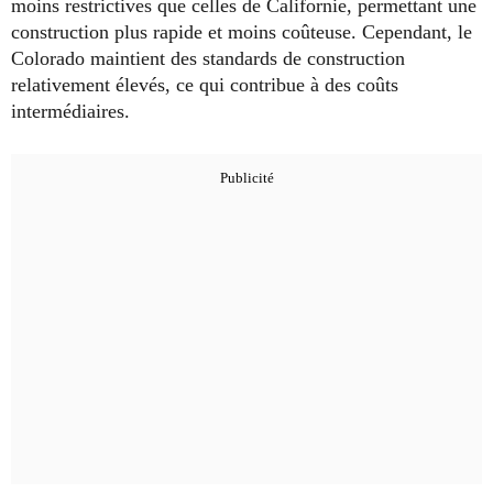
moins restrictives que celles de Californie, permettant une
construction plus rapide et moins coûteuse. Cependant, le
Colorado maintient des standards de construction
relativement élevés, ce qui contribue à des coûts
intermédiaires.