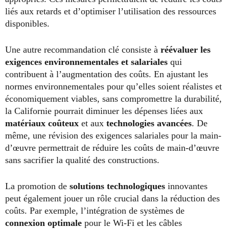
liés aux retards et d’optimiser l’utilisation des ressources
disponibles.
Une autre recommandation clé consiste à
réévaluer les
exigences environnementales et salariales
qui
contribuent à l’augmentation des coûts. En ajustant les
normes environnementales pour qu’elles soient réalistes et
économiquement viables, sans compromettre la durabilité,
la Californie pourrait diminuer les dépenses liées aux
matériaux coûteux
et aux
technologies avancées
. De
même, une révision des exigences salariales pour la main-
d’œuvre permettrait de réduire les coûts de main-d’œuvre
sans sacrifier la qualité des constructions.
La promotion de
solutions technologiques
innovantes
peut également jouer un rôle crucial dans la réduction des
coûts. Par exemple, l’intégration de systèmes de
connexion optimale
pour le Wi-Fi et les câbles