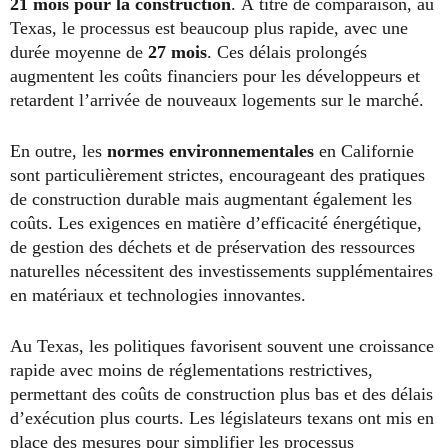
21 mois pour la construction
. À titre de comparaison, au
Texas, le processus est beaucoup plus rapide, avec une
durée moyenne de
27 mois
. Ces délais prolongés
augmentent les coûts financiers pour les développeurs et
retardent l’arrivée de nouveaux logements sur le marché.
En outre, les
normes environnementales
en Californie
sont particulièrement strictes, encourageant des pratiques
de construction durable mais augmentant également les
coûts. Les exigences en matière d’efficacité énergétique,
de gestion des déchets et de préservation des ressources
naturelles nécessitent des investissements supplémentaires
en matériaux et technologies innovantes.
Au Texas, les politiques favorisent souvent une croissance
rapide avec moins de réglementations restrictives,
permettant des coûts de construction plus bas et des délais
d’exécution plus courts. Les législateurs texans ont mis en
place des mesures pour simplifier les processus