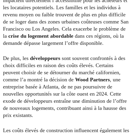
impactent directement l’accessibilité pour les acheteurs et
les locataires potentiels. Les familles et les individus à
revenu moyen ou faible trouvent de plus en plus difficile
de se loger dans des zones urbaines coûteuses comme San
Francisco ou Los Angeles. Cela exacerbe le problème de
la
crise du logement abordable
dans ces régions, où la
demande dépasse largement l’offre disponible.
De plus, les
développeurs
sont souvent confrontés à des
choix difficiles en raison des coûts élevés. Certains
peuvent choisir de se détourner du marché californien,
comme l’a montré la décision de
Wood Partners
, une
entreprise basée à Atlanta, de ne pas poursuivre de
nouvelles opportunités sur la côte ouest en 2024. Cette
exode de développeurs entraîne une diminution de l’offre
de nouveaux logements, contribuant ainsi à la hausse des
prix existants.
Les coûts élevés de construction influencent également les