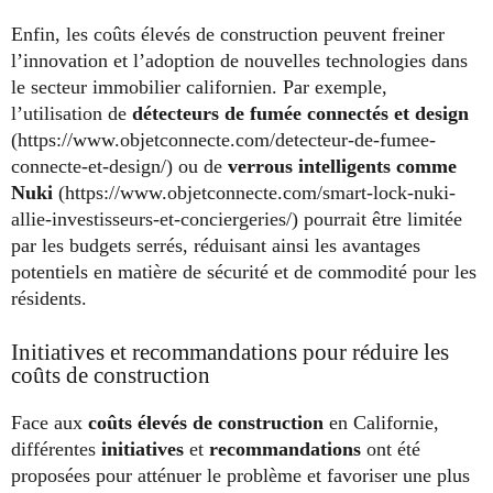
Enfin, les coûts élevés de construction peuvent freiner
l’innovation et l’adoption de nouvelles technologies dans
le secteur immobilier californien. Par exemple,
l’utilisation de
détecteurs de fumée connectés et design
(https://www.objetconnecte.com/detecteur-de-fumee-
connecte-et-design/) ou de
verrous intelligents comme
Nuki
(https://www.objetconnecte.com/smart-lock-nuki-
allie-investisseurs-et-conciergeries/) pourrait être limitée
par les budgets serrés, réduisant ainsi les avantages
potentiels en matière de sécurité et de commodité pour les
résidents.
Initiatives et recommandations pour réduire les
coûts de construction
Face aux
coûts élevés de construction
en Californie,
différentes
initiatives
et
recommandations
ont été
proposées pour atténuer le problème et favoriser une plus