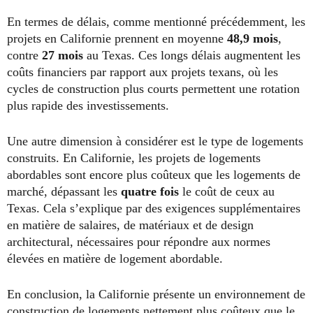
En termes de délais, comme mentionné précédemment, les
projets en Californie prennent en moyenne
48,9 mois
,
contre
27 mois
au Texas. Ces longs délais augmentent les
coûts financiers par rapport aux projets texans, où les
cycles de construction plus courts permettent une rotation
plus rapide des investissements.
Une autre dimension à considérer est le type de logements
construits. En Californie, les projets de logements
abordables sont encore plus coûteux que les logements de
marché, dépassant les
quatre fois
le coût de ceux au
Texas. Cela s’explique par des exigences supplémentaires
en matière de salaires, de matériaux et de design
architectural, nécessaires pour répondre aux normes
élevées en matière de logement abordable.
En conclusion, la Californie présente un environnement de
construction de logements nettement plus coûteux que le