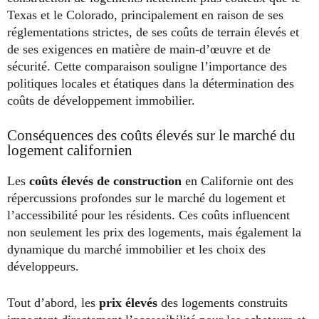
Texas et le Colorado, principalement en raison de ses
réglementations strictes, de ses coûts de terrain élevés et
de ses exigences en matière de main-d’œuvre et de
sécurité. Cette comparaison souligne l’importance des
politiques locales et étatiques dans la détermination des
coûts de développement immobilier.
Conséquences des coûts élevés sur le marché du
logement californien
Les
coûts élevés de construction
en Californie ont des
répercussions profondes sur le marché du logement et
l’accessibilité pour les résidents. Ces coûts influencent
non seulement les prix des logements, mais également la
dynamique du marché immobilier et les choix des
développeurs.
Tout d’abord, les
prix élevés
des logements construits