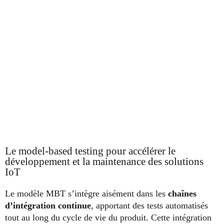
Le model-based testing pour accélérer le
développement et la maintenance des solutions
IoT
Le modèle MBT s’intègre aisément dans les
chaînes
d’intégration continue
, apportant des tests automatisés
tout au long du cycle de vie du produit. Cette intégration