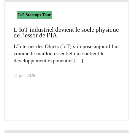
IoT Startups Tour
L’IoT industriel devient le socle physique
de l’essor de l’IA
L’Internet des Objets (IoT) s’impose aujourd’hui
comme le maillon essentiel qui soutient le
développement exponentiel
21 juin 2026