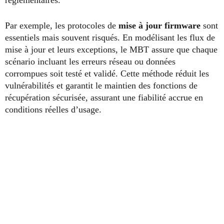
réglementaires.
Par exemple, les protocoles de
mise à jour firmware
sont
essentiels mais souvent risqués. En modélisant les flux de
mise à jour et leurs exceptions, le MBT assure que chaque
scénario incluant les erreurs réseau ou données
corrompues soit testé et validé. Cette méthode réduit les
vulnérabilités et garantit le maintien des fonctions de
récupération sécurisée, assurant une fiabilité accrue en
conditions réelles d’usage.