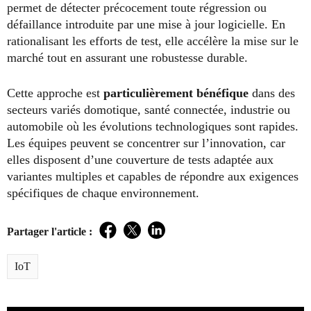
permet de détecter précocement toute régression ou
défaillance introduite par une mise à jour logicielle. En
rationalisant les efforts de test, elle accélère la mise sur le
marché tout en assurant une robustesse durable.
Cette approche est
particulièrement bénéfique
dans des
secteurs variés domotique, santé connectée, industrie ou
automobile où les évolutions technologiques sont rapides.
Les équipes peuvent se concentrer sur l’innovation, car
elles disposent d’une couverture de tests adaptée aux
variantes multiples et capables de répondre aux exigences
spécifiques de chaque environnement.
Partager l'article :
Facebook
Twitter
LinkedIn
IoT