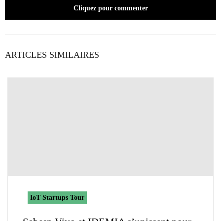
Cliquez pour commenter
ARTICLES SIMILAIRES
IoT Startups Tour