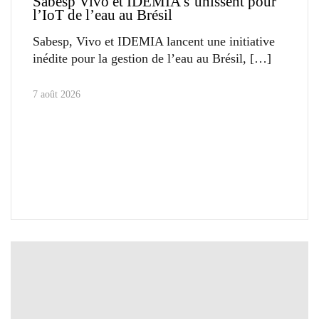
Sabesp Vivo et IDEMIA s’unissent pour
l’IoT de l’eau au Brésil
Sabesp, Vivo et IDEMIA lancent une initiative
inédite pour la gestion de l’eau au Brésil,
7 août 2026