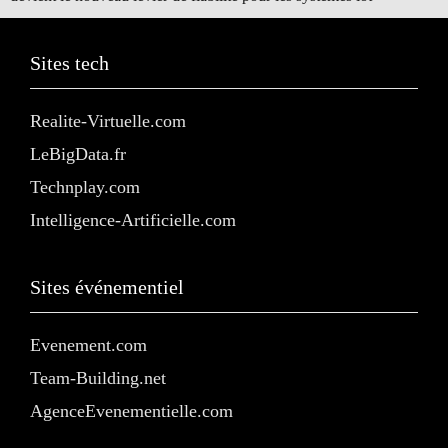
Sites tech
Realite-Virtuelle.com
LeBigData.fr
Technplay.com
Intelligence-Artificielle.com
Sites événementiel
Evenement.com
Team-Building.net
AgenceEvenementielle.com