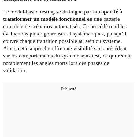
Le model-based testing se distingue par sa
capacité à
transformer un modèle fonctionnel
en une batterie
complète de scénarios automatisés. Ce procédé rend les
évaluations plus rigoureuses et systématiques, puisqu’il
couvre chaque transition possible au sein du système.
Ainsi, cette approche offre une visibilité sans précédent
sur les comportements du système sous test, ce qui réduit
notablement les angles morts lors des phases de
validation.