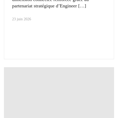
partenariat stratégique d’Engineer
23 juin 2026