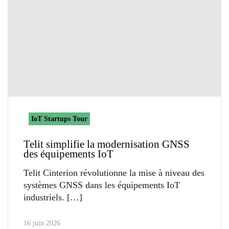
IoT Startups Tour
Telit simplifie la modernisation GNSS
des équipements IoT
Telit Cinterion révolutionne la mise à niveau des
systèmes GNSS dans les équipements IoT
industriels.
16 juin 2026