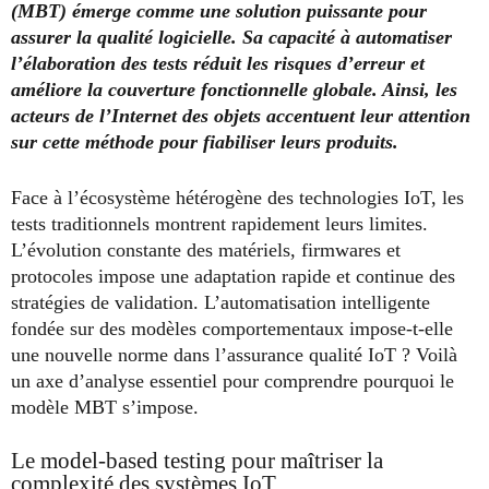
(MBT) émerge comme une solution puissante pour
assurer la qualité logicielle. Sa capacité à automatiser
l’élaboration des tests réduit les risques d’erreur et
améliore la couverture fonctionnelle globale. Ainsi, les
acteurs de l’Internet des objets accentuent leur attention
sur cette méthode pour fiabiliser leurs produits.
Face à l’écosystème hétérogène des technologies IoT, les
tests traditionnels montrent rapidement leurs limites.
L’évolution constante des matériels, firmwares et
protocoles impose une adaptation rapide et continue des
stratégies de validation. L’automatisation intelligente
fondée sur des modèles comportementaux impose-t-elle
une nouvelle norme dans l’assurance qualité IoT ? Voilà
un axe d’analyse essentiel pour comprendre pourquoi le
modèle MBT s’impose.
Le model-based testing pour maîtriser la
complexité des systèmes IoT