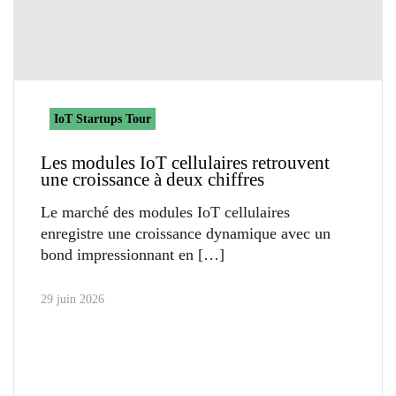
IoT Startups Tour
Les modules IoT cellulaires retrouvent
une croissance à deux chiffres
Le marché des modules IoT cellulaires
enregistre une croissance dynamique avec un
bond impressionnant en
29 juin 2026