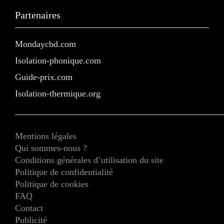
Partenaires
Mondaycbd.com
Isolation-phonique.com
Guide-prix.com
Isolation-thermique.org
Mentions légales
Qui sommes-nous ?
Conditions générales d’utilisation du site
Politique de confidentialité
Politique de cookies
FAQ
Contact
Publicité