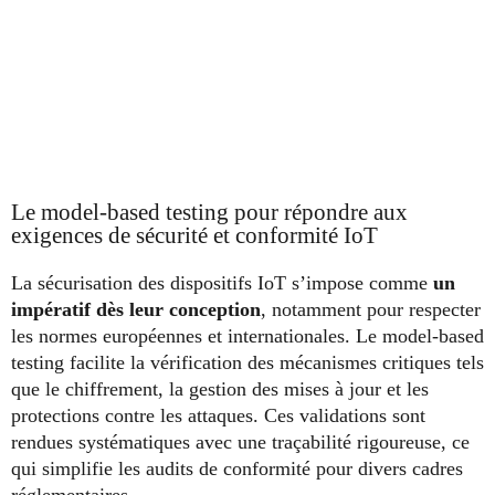
Le model-based testing pour répondre aux
exigences de sécurité et conformité IoT
La sécurisation des dispositifs IoT s’impose comme
un
impératif dès leur conception
, notamment pour respecter
les normes européennes et internationales. Le model-based
testing facilite la vérification des mécanismes critiques tels
que le chiffrement, la gestion des mises à jour et les
protections contre les attaques. Ces validations sont
rendues systématiques avec une traçabilité rigoureuse, ce
qui simplifie les audits de conformité pour divers cadres