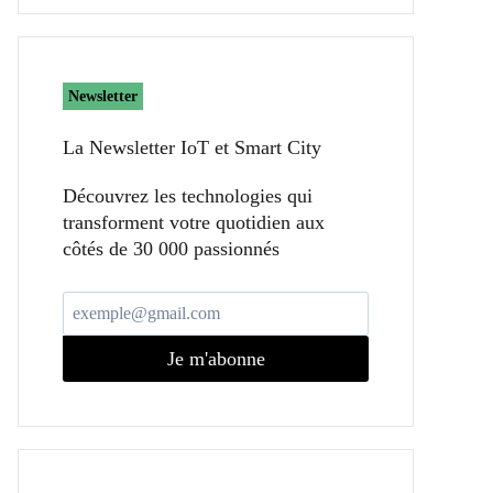
Newsletter
La Newsletter IoT et Smart City​
Découvrez les technologies qui
transforment votre quotidien aux
côtés de 30 000 passionnés
Je m'abonne