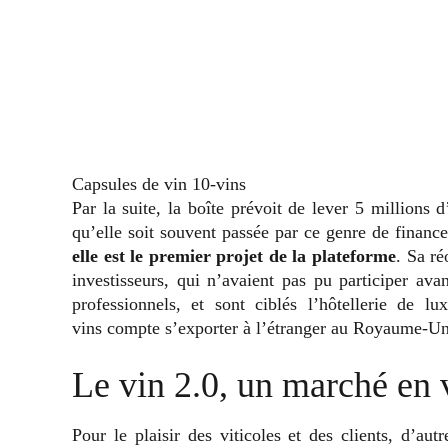
Capsules de vin 10-vins
Par la suite, la boîte prévoit de lever 5 millions 
qu’elle soit souvent passée par ce genre de finan
elle est le premier projet de la plateforme
. Sa ré
investisseurs, qui n’avaient pas pu participer ava
professionnels, et sont ciblés l’hôtellerie de 
vins compte s’exporter à l’étranger au Royaume-Unis
Le vin 2.0, un marché en
Pour le plaisir des viticoles et des clients, d’au