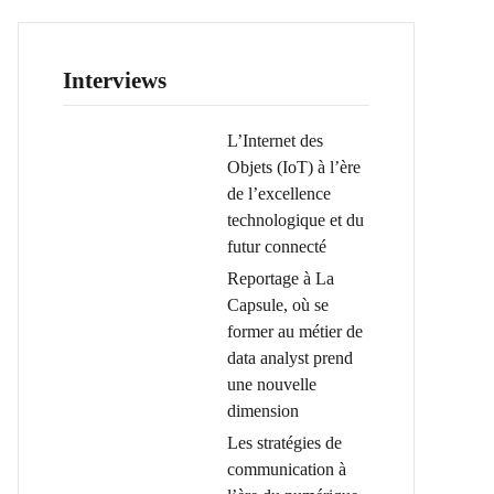
Interviews
L’Internet des
Objets (IoT) à l’ère
de l’excellence
technologique et du
futur connecté
Reportage à La
Capsule, où se
former au métier de
data analyst prend
une nouvelle
dimension
Les stratégies de
communication à