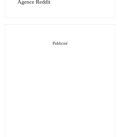
Agence Reddit