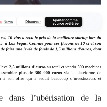
Ajouter comme
Discover
l
e
News
source préférée
st, 10-vins a reçu le prix de la meilleure startup lors du
, à Las Vegas. Connue pour ses flacons de 10 cl et son
de faire une levée de fonds de 1,5 millions d’euros, dont
 levé
2,5 millions d’euros
au total et vendu 500 machines
rassembler
plus de 300 000 euros
via la plateforme de
û à son offre qui a séduit beaucoup d’investisseurs et
 dans l’ubérisation de la