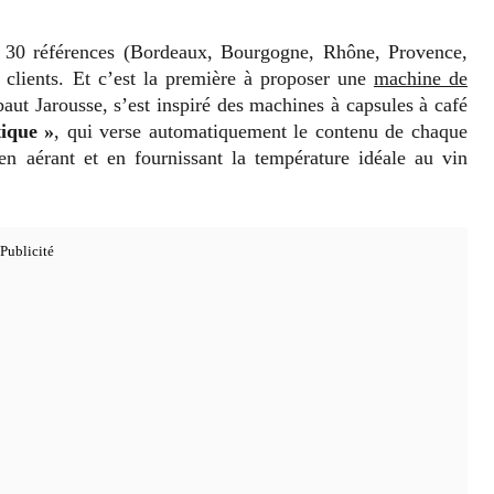
 30 références (Bordeaux, Bourgogne, Rhône, Provence,
 clients. Et c’est la première à proposer une
machine de
aut Jarousse, s’est inspiré des machines à capsules à café
ique »
, qui verse automatiquement le contenu de chaque
n aérant et en fournissant la température idéale au vin